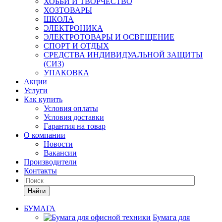
ХОББИ И ТВОРЧЕСТВО
ХОЗТОВАРЫ
ШКОЛА
ЭЛЕКТРОНИКА
ЭЛЕКТРОТОВАРЫ И ОСВЕЩЕНИЕ
СПОРТ И ОТДЫХ
СРЕДСТВА ИНДИВИДУАЛЬНОЙ ЗАЩИТЫ
(СИЗ)
УПАКОВКА
Акции
Услуги
Как купить
Условия оплаты
Условия доставки
Гарантия на товар
О компании
Новости
Вакансии
Производители
Контакты
Найти
БУМАГА
Бумага для