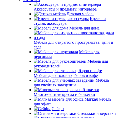
Аксессуары и предметы интерьера
Детская мебель
Кресла и
стулья, аксессуары
Мебель для дома
Мебель для открытого пространства, дачи и
сада
Мебель для
персонала
Мебель для
руководителей
Мебель для столовых, баров и кафе
Мебель
для учебных заведений
Многоместные кресла и банкетки
Мягкая мебель
для офиса
Сейфы
Стеллажи и верстаки