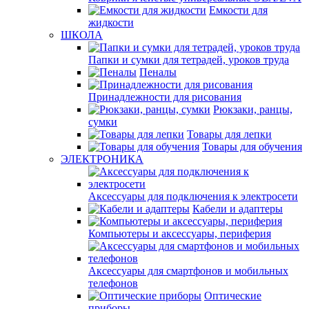
Емкости для
жидкости
ШКОЛА
Папки и сумки для тетрадей, уроков труда
Пеналы
Принадлежности для рисования
Рюкзаки, ранцы,
сумки
Товары для лепки
Товары для обучения
ЭЛЕКТРОНИКА
Аксессуары для подключения к электросети
Кабели и адаптеры
Компьютеры и аксессуары, периферия
Аксессуары для смартфонов и мобильных
телефонов
Оптические
приборы