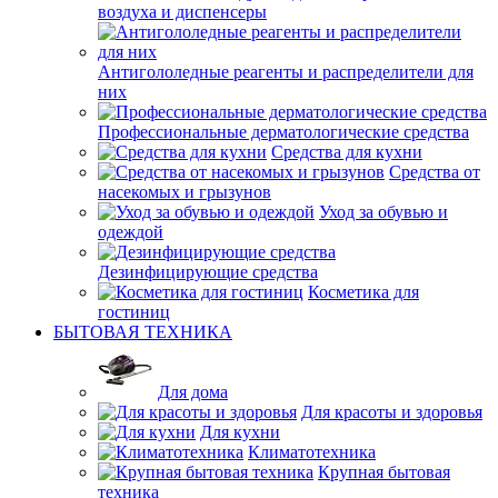
воздуха и диспенсеры
Антигололедные реагенты и распределители для
них
Профессиональные дерматологические средства
Средства для кухни
Средства от
насекомых и грызунов
Уход за обувью и
одеждой
Дезинфицирующие средства
Косметика для
гостиниц
БЫТОВАЯ ТЕХНИКА
Для дома
Для красоты и здоровья
Для кухни
Климатотехника
Крупная бытовая
техника