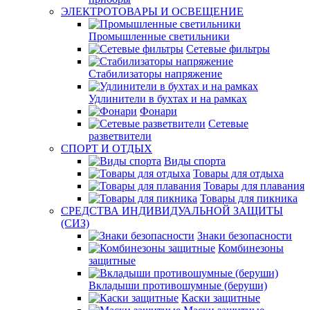
ЭЛЕКТРОТОВАРЫ И ОСВЕЩЕНИЕ
Промышленные светильники
Сетевые фильтры
Стабилизаторы напряжение
Удлинители в бухтах и на рамках
Фонари
Сетевые
разветвители
СПОРТ И ОТДЫХ
Виды спорта
Товары для отдыха
Товары для плавания
Товары для пикника
СРЕДСТВА ИНДИВИДУАЛЬНОЙ ЗАЩИТЫ
(СИЗ)
Знаки безопасности
Комбинезоны
защитные
Вкладыши противошумные (беруши)
Каски защитные