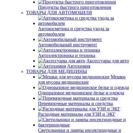
Продукты быстрого приготовления
ТОВАРЫ ДЛЯ АВТОМОБИЛЯ
Автокосметика и средства ухода за
автомобилем
Автомобильный инструмент
Автоэлектроника и техника
Аксессуары для авто
Автохимия
ТОВАРЫ ДЛЯ МЕДИЦИНЫ
Мешки
для мусора медицинские
Одноразовое медицинское белье и одежда
Перевязочные материалы и средства
Расходные материалы для УЗИ и ЭКГ
Светильники и лампы инсектицидные и