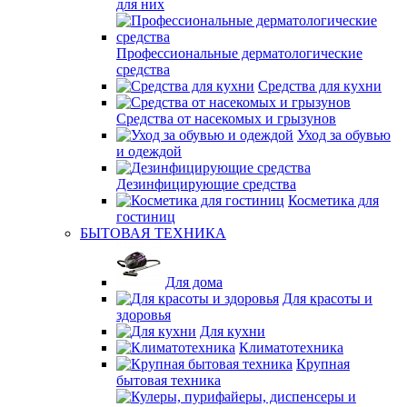
для них
Профессиональные дерматологические
средства
Средства для кухни
Средства от насекомых и грызунов
Уход за обувью
и одеждой
Дезинфицирующие средства
Косметика для
гостиниц
БЫТОВАЯ ТЕХНИКА
Для дома
Для красоты и
здоровья
Для кухни
Климатотехника
Крупная
бытовая техника