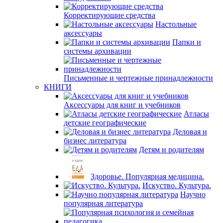
Корректирующие средства
Настольные
аксессуары
Папки и
системы архивации
Письменные и чертежные принадлежности
КНИГИ
Аксессуары для книг и учебников
Атласы
детские географические
Деловая и
бизнес литература
Детям и родителям
Здоровье. Популярная медицина.
Искуство. Культура.
Научно
популярная литература