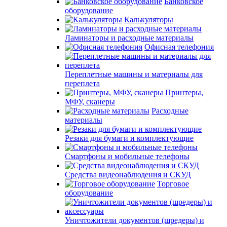
Банковское
оборудование
Калькуляторы
Ламинаторы и расходные материалы
Офисная телефония
Переплетные машины и материалы для
переплета
Принтеры,
МФУ, сканеры
Расходные
материалы
Резаки для бумаги и комплектующие
Смартфоны и мобильные телефоны
Средства видеонаблюдения и СКУД
Торговое
оборудование
Уничтожители документов (шредеры) и