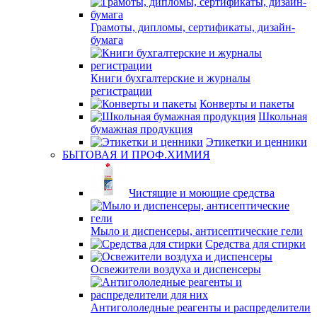
Грамоты, дипломы, сертификаты, дизайн-
бумага
Книги бухгалтерские и журналы
регистрации
Конверты и пакеты
Школьная
бумажная продукция
Этикетки и ценники
БЫТОВАЯ И ПРОФ.ХИМИЯ
Чистящие и моющие средства
Мыло и диспенсеры, антисептические гели
Средства для стирки
Освежители воздуха и диспенсеры
Антигололедные реагенты и распределители