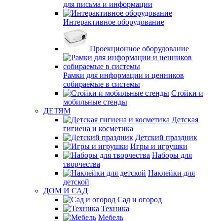
для письма и информации
Интерактивное оборудование
Проекционное оборудование
Рамки для информации и ценников
собираемые в системы
Стойки и
мобильные стенды
ДЕТЯМ
Детская
гигиена и косметика
Детский праздник
Игры и игрушки
Наборы для
творчества
Наклейки для
детской
ДОМ И САД
Сад и огород
Техника
Мебель