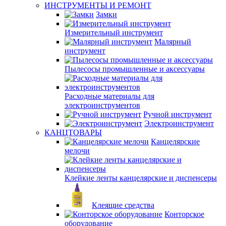
ИНСТРУМЕНТЫ И РЕМОНТ
Замки
Измерительный инструмент
Малярный
инструмент
Пылесосы промышленные и аксессуары
Расходные материалы для
электроинструментов
Ручной инструмент
Электроинструмент
КАНЦТОВАРЫ
Канцелярские
мелочи
Клейкие ленты канцелярские и диспенсеры
Клеящие средства
Конторское
оборудование