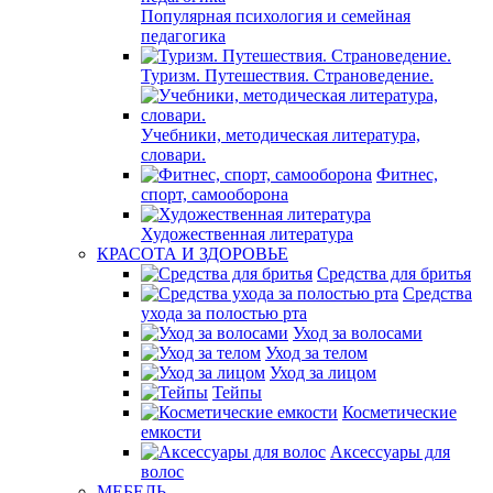
Популярная психология и семейная
педагогика
Туризм. Путешествия. Страноведение.
Учебники, методическая литература,
словари.
Фитнес,
спорт, самооборона
Художественная литература
КРАСОТА И ЗДОРОВЬЕ
Средства для бритья
Средства
ухода за полостью рта
Уход за волосами
Уход за телом
Уход за лицом
Тейпы
Косметические
емкости
Аксессуары для
волос
МЕБЕЛЬ