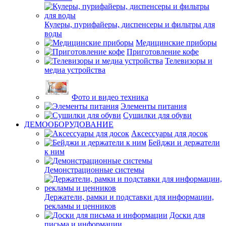
Кулеры, пурифайеры, диспенсеры и фильтры для
воды
Медицинские приборы
Приготовление кофе
Телевизоры и
медиа устройства
Фото и видео техника
Элементы питания
Сушилки для обуви
ДЕМООБОРУДОВАНИЕ
Аксессуары для досок
Бейджи и держатели
к ним
Демонстрационные системы
Держатели, рамки и подставки для информации,
рекламы и ценников
Доски для
письма и информации