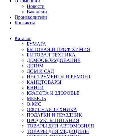
О компании
Новости
Вакансии
Производители
Контакты
Каталог
БУМАГА
БЫТОВАЯ И ПРОФ.ХИМИЯ
БЫТОВАЯ ТЕХНИКА
ДЕМООБОРУДОВАНИЕ
ДЕТЯМ
ДОМ И САД
ИНСТРУМЕНТЫ И РЕМОНТ
КАНЦТОВАРЫ
КНИГИ
КРАСОТА И ЗДОРОВЬЕ
МЕБЕЛЬ
ОФИС
ОФИСНАЯ ТЕХНИКА
ПОДАРКИ И ПРАЗДНИК
ПРОДУКТЫ ПИТАНИЯ
ТОВАРЫ ДЛЯ АВТОМОБИЛЯ
ТОВАРЫ ДЛЯ МЕДИЦИНЫ