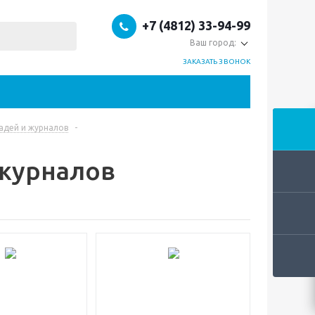
+7 (4812) 33-94-99
Ваш город:
ЗАКАЗАТЬ ЗВОНОК
адей и журналов
-
 журналов