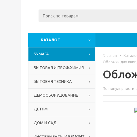
КАТАЛОГ
БУМАГА
Главная
-
Катало
Обложки для книг,
БЫТОВАЯ И ПРОФ.ХИМИЯ
Облож
БЫТОВАЯ ТЕХНИКА
По популярности
ДЕМООБОРУДОВАНИЕ
ДЕТЯМ
ДОМ И САД
ИНСТРУМЕНТЫ И РЕМОНТ