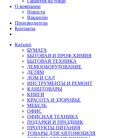
Гарантия на товар
О компании
Новости
Вакансии
Производители
Контакты
Каталог
БУМАГА
БЫТОВАЯ И ПРОФ.ХИМИЯ
БЫТОВАЯ ТЕХНИКА
ДЕМООБОРУДОВАНИЕ
ДЕТЯМ
ДОМ И САД
ИНСТРУМЕНТЫ И РЕМОНТ
КАНЦТОВАРЫ
КНИГИ
КРАСОТА И ЗДОРОВЬЕ
МЕБЕЛЬ
ОФИС
ОФИСНАЯ ТЕХНИКА
ПОДАРКИ И ПРАЗДНИК
ПРОДУКТЫ ПИТАНИЯ
ТОВАРЫ ДЛЯ АВТОМОБИЛЯ