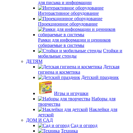
для письма и информации
Интерактивное оборудование
Проекционное оборудование
Рамки для информации и ценников
собираемые в системы
Стойки и
мобильные стенды
ДЕТЯМ
Детская
гигиена и косметика
Детский праздник
Игры и игрушки
Наборы для
творчества
Наклейки для
детской
ДОМ И САД
Сад и огород
Техника