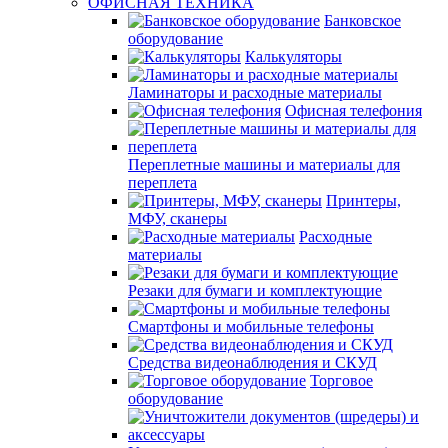
ОФИСНАЯ ТЕХНИКА
Банковское
оборудование
Калькуляторы
Ламинаторы и расходные материалы
Офисная телефония
Переплетные машины и материалы для
переплета
Принтеры,
МФУ, сканеры
Расходные
материалы
Резаки для бумаги и комплектующие
Смартфоны и мобильные телефоны
Средства видеонаблюдения и СКУД
Торговое
оборудование