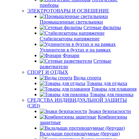
приборы
ЭЛЕКТРОТОВАРЫ И ОСВЕЩЕНИЕ
Промышленные светильники
Сетевые фильтры
Стабилизаторы напряжение
Удлинители в бухтах и на рамках
Фонари
Сетевые
разветвители
СПОРТ И ОТДЫХ
Виды спорта
Товары для отдыха
Товары для плавания
Товары для пикника
СРЕДСТВА ИНДИВИДУАЛЬНОЙ ЗАЩИТЫ
(СИЗ)
Знаки безопасности
Комбинезоны
защитные
Вкладыши противошумные (беруши)