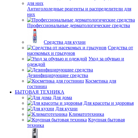
Антигололедные реагенты и распределители для
них
Профессиональные дерматологические средства
Средства для кухни
Средства от
насекомых и грызунов
Уход за обувью и
одеждой
Дезинфицирующие средства
Косметика для
гостиниц
БЫТОВАЯ ТЕХНИКА
Для дома
Для красоты и здоровья
Для кухни
Климатотехника
Крупная бытовая
техника