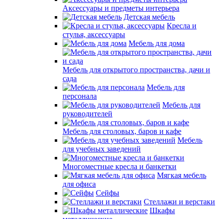
Аксессуары и предметы интерьера
Детская мебель
Кресла и
стулья, аксессуары
Мебель для дома
Мебель для открытого пространства, дачи и
сада
Мебель для
персонала
Мебель для
руководителей
Мебель для столовых, баров и кафе
Мебель
для учебных заведений
Многоместные кресла и банкетки
Мягкая мебель
для офиса
Сейфы
Стеллажи и верстаки
Шкафы