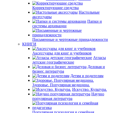
Корректирующие средства
Настольные
аксессуары
Папки и
системы архивации
Письменные и чертежные принадлежности
КНИГИ
Аксессуары для книг и учебников
Атласы
детские географические
Деловая и
бизнес литература
Детям и родителям
Здоровье. Популярная медицина.
Искуство. Культура.
Научно
популярная литература
Популярная психология и семейная