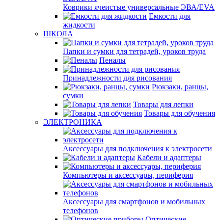
Коврики ячеистые универсальные ЭВА/EVA
Емкости для
жидкости
ШКОЛА
Папки и сумки для тетрадей, уроков труда
Пеналы
Принадлежности для рисования
Рюкзаки, ранцы,
сумки
Товары для лепки
Товары для обучения
ЭЛЕКТРОНИКА
Аксессуары для подключения к электросети
Кабели и адаптеры
Компьютеры и аксессуары, периферия
Аксессуары для смартфонов и мобильных
телефонов
Оптические