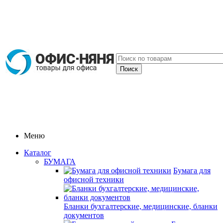
Меню
Каталог
БУМАГА
Бумага для
офисной техники
Бланки бухгалтерские, медицинские, бланки
документов