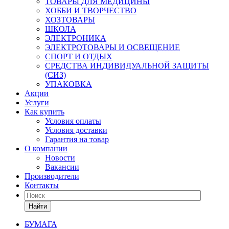
ТОВАРЫ ДЛЯ МЕДИЦИНЫ
ХОББИ И ТВОРЧЕСТВО
ХОЗТОВАРЫ
ШКОЛА
ЭЛЕКТРОНИКА
ЭЛЕКТРОТОВАРЫ И ОСВЕЩЕНИЕ
СПОРТ И ОТДЫХ
СРЕДСТВА ИНДИВИДУАЛЬНОЙ ЗАЩИТЫ
(СИЗ)
УПАКОВКА
Акции
Услуги
Как купить
Условия оплаты
Условия доставки
Гарантия на товар
О компании
Новости
Вакансии
Производители
Контакты
Найти
БУМАГА