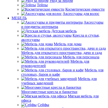
Уход за лицом
Тейпы
Косметические емкости
Аксессуары для волос
МЕБЕЛЬ
Аксессуары
и предметы интерьера
Детская мебель
Кресла и стулья,
аксессуары
Мебель для дома
Мебель для открытого пространства, дачи и сада
Мебель для персонала
Мебель для
руководителей
Мебель для
столовых, баров и кафе
Мебель для
учебных заведений
Многоместные кресла и банкетки
Мягкая мебель для
офиса
Сейфы