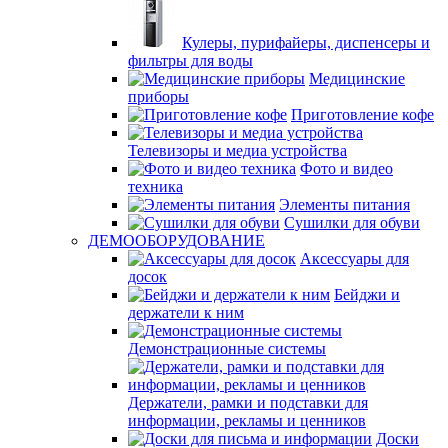
Кулеры, пурифайеры, диспенсеры и
фильтры для воды
Медицинские
приборы
Приготовление кофе
Телевизоры и медиа устройства
Фото и видео
техника
Элементы питания
Сушилки для обуви
ДЕМООБОРУДОВАНИЕ
Аксессуары для
досок
Бейджи и
держатели к ним
Демонстрационные системы
Держатели, рамки и подставки для
информации, рекламы и ценников
Доски