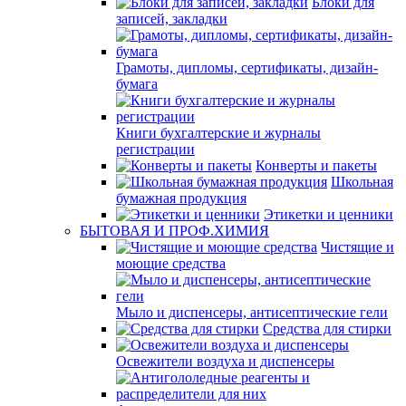
Блоки для
записей, закладки
Грамоты, дипломы, сертификаты, дизайн-
бумага
Книги бухгалтерские и журналы
регистрации
Конверты и пакеты
Школьная
бумажная продукция
Этикетки и ценники
БЫТОВАЯ И ПРОФ.ХИМИЯ
Чистящие и
моющие средства
Мыло и диспенсеры, антисептические гели
Средства для стирки
Освежители воздуха и диспенсеры