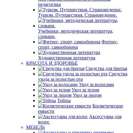
педагогика
Туризм. Путешествия. Страноведение.
Учебники, методическая литература,
словари.
Фитнес,
спорт, самооборона
Художественная литература
КРАСОТА И ЗДОРОВЬЕ
Средства для бритья
Средства
ухода за полостью рта
Уход за волосами
Уход за телом
Уход за лицом
Тейпы
Косметические
емкости
Аксессуары для
волос
МЕБЕЛЬ