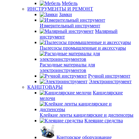
Мебель
ИНСТРУМЕНТЫ И РЕМОНТ
Замки
Измерительный инструмент
Малярный
инструмент
Пылесосы промышленные и аксессуары
Расходные материалы для
электроинструментов
Ручной инструмент
Электроинструмент
КАНЦТОВАРЫ
Канцелярские
мелочи
Клейкие ленты канцелярские и диспенсеры
Клеящие средства
Конторское оборудование