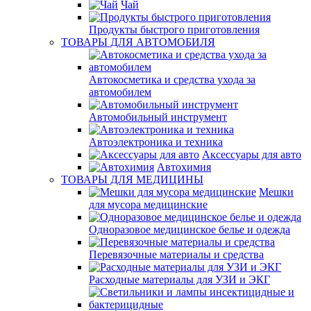
Чай
Продукты быстрого приготовления
ТОВАРЫ ДЛЯ АВТОМОБИЛЯ
Автокосметика и средства ухода за
автомобилем
Автомобильный инструмент
Автоэлектроника и техника
Аксессуары для авто
Автохимия
ТОВАРЫ ДЛЯ МЕДИЦИНЫ
Мешки
для мусора медицинские
Одноразовое медицинское белье и одежда
Перевязочные материалы и средства
Расходные материалы для УЗИ и ЭКГ