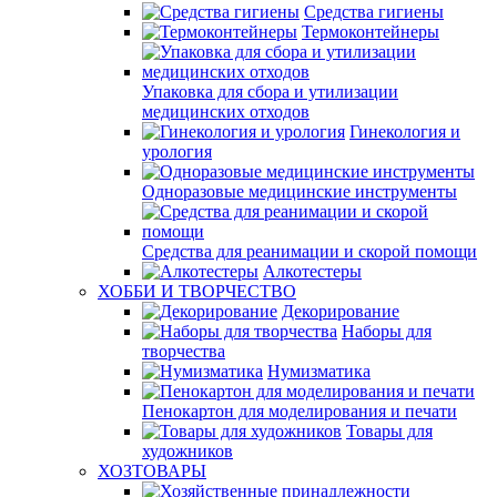
Средства гигиены
Термоконтейнеры
Упаковка для сбора и утилизации
медицинских отходов
Гинекология и
урология
Одноразовые медицинские инструменты
Средства для реанимации и скорой помощи
Алкотестеры
ХОББИ И ТВОРЧЕСТВО
Декорирование
Наборы для
творчества
Нумизматика
Пенокартон для моделирования и печати
Товары для
художников
ХОЗТОВАРЫ