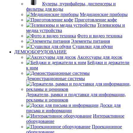
Кулеры, пурифайеры, диспенсеры и
фильтры для воды
Медицинские приборы
Приготовление кофе
Телевизоры и
медиа устройства
Фото и видео техника
Элементы питания
Сушилки для обуви
ДЕМООБОРУДОВАНИЕ
Аксессуары для досок
Бейджи и держатели
к ним
Демонстрационные системы
Держатели, рамки и подставки для информации,
рекламы и ценников
Доски для
письма и информации
Интерактивное
оборудование
Проекционное
оборудование