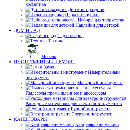
косметика
Детский праздник
Игры и игрушки
Наборы для творчества
Наклейки для детской
ДОМ И САД
Сад и огород
Техника
Мебель
ИНСТРУМЕНТЫ И РЕМОНТ
Замки
Измерительный
инструмент
Малярный инструмент
Пылесосы промышленные и аксессуары
Расходные материалы для электроинструментов
Ручной инструмент
Электроинструмент
КАНЦТОВАРЫ
Канцелярские мелочи