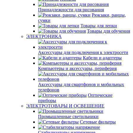
Принадлежности для рисования
Рюкзаки, ранцы,
сумки
Товары для лепки
Товары для обучения
ЭЛЕКТРОНИКА
Аксессуары для подключения к электросети
Кабели и адаптеры
Компьютеры и аксессуары, периферия
Аксессуары для смартфонов и мобильных
телефонов
Оптические
приборы
ЭЛЕКТРОТОВАРЫ И ОСВЕЩЕНИЕ
Промышленные светильники
Сетевые фильтры
Стабилизаторы напряжение