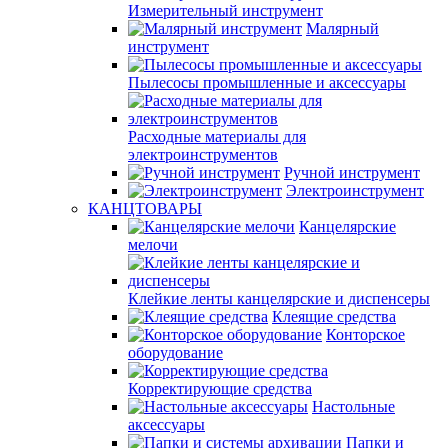
Измерительный инструмент
Малярный
инструмент
Пылесосы промышленные и аксессуары
Расходные материалы для
электроинструментов
Ручной инструмент
Электроинструмент
КАНЦТОВАРЫ
Канцелярские
мелочи
Клейкие ленты канцелярские и диспенсеры
Клеящие средства
Конторское
оборудование
Корректирующие средства
Настольные
аксессуары
Папки и