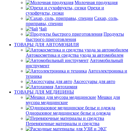
Молочная продукция
Орехи и
сухофрукты, снэки
Сахар, соль,
приправы, специи
Чай
Продукты
быстрого приготовления
ТОВАРЫ ДЛЯ АВТОМОБИЛЯ
Автокосметика и средства ухода за автомобилем
Автомобильный
инструмент
Автоэлектроника и
техника
Аксессуары для авто
Автохимия
ТОВАРЫ ДЛЯ МЕДИЦИНЫ
Мешки для
мусора медицинские
Одноразовое медицинское белье и одежда
Перевязочные материалы и средства