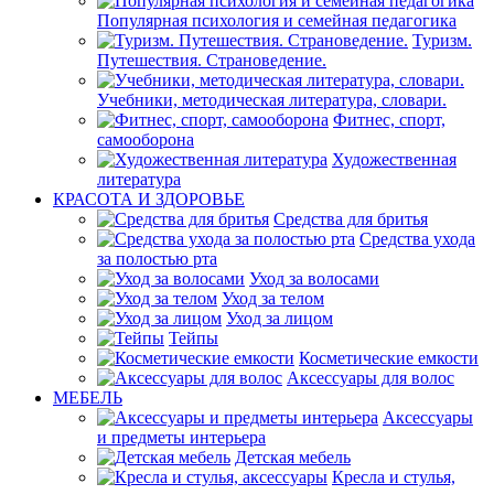
Популярная психология и семейная педагогика
Туризм.
Путешествия. Страноведение.
Учебники, методическая литература, словари.
Фитнес, спорт,
самооборона
Художественная
литература
КРАСОТА И ЗДОРОВЬЕ
Средства для бритья
Средства ухода
за полостью рта
Уход за волосами
Уход за телом
Уход за лицом
Тейпы
Косметические емкости
Аксессуары для волос
МЕБЕЛЬ
Аксессуары
и предметы интерьера
Детская мебель
Кресла и стулья,