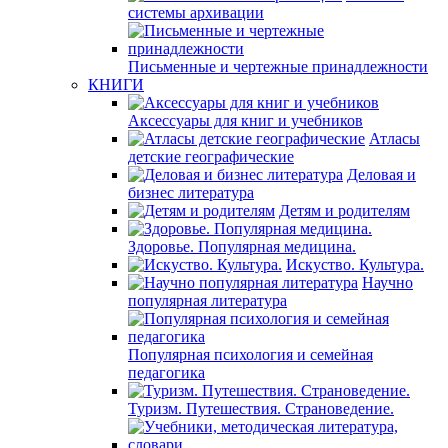
системы архивации
Письменные и чертежные принадлежности
КНИГИ
Аксессуары для книг и учебников
Атласы
детские географические
Деловая и
бизнес литература
Детям и родителям
Здоровье. Популярная медицина.
Искуство. Культура.
Научно
популярная литература
Популярная психология и семейная
педагогика
Туризм. Путешествия. Страноведение.