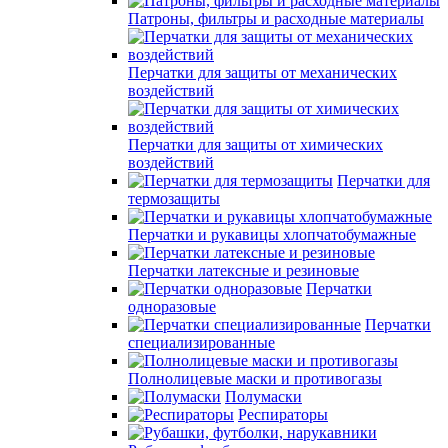
Патроны, фильтры и расходные материалы
Перчатки для защиты от механических
воздействий
Перчатки для защиты от химических
воздействий
Перчатки для
термозащиты
Перчатки и рукавицы хлопчатобумажные
Перчатки латексные и резиновые
Перчатки
одноразовые
Перчатки
специализированные
Полнолицевые маски и противогазы
Полумаски
Респираторы