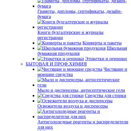
Грамоты, дипломы, сертификаты, дизайн-
бумага
Книги бухгалтерские и журналы
регистрации
Конверты и пакеты
Школьная
бумажная продукция
Этикетки и ценники
БЫТОВАЯ И ПРОФ.ХИМИЯ
Чистящие и
моющие средства
Мыло и диспенсеры, антисептические гели
Средства для стирки
Освежители воздуха и диспенсеры
Антигололедные реагенты и распределители
для них