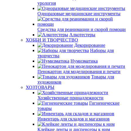
урология
Одноразовые медицинские инструменты
Средства для реанимации и скорой помощи
Алкотестеры
ХОББИ И ТВОРЧЕСТВО
Декорирование
Наборы для
творчества
Нумизматика
Пенокартон для моделирования и печати
Товары для
художников
ХОЗТОВАРЫ
Хозяйственные принадлежности
Гигиенические
товары
Инвентарь для складов и магазинов
Клейкие ленты и диспенсеры к ним