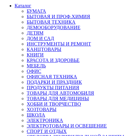
Каталог
БУМАГА
БЫТОВАЯ И ПРОФ.ХИМИЯ
БЫТОВАЯ ТЕХНИКА
ДЕМООБОРУДОВАНИЕ
ДЕТЯМ
ДОМ И САД
ИНСТРУМЕНТЫ И РЕМОНТ
КАНЦТОВАРЫ
КНИГИ
КРАСОТА И ЗДОРОВЬЕ
МЕБЕЛЬ
ОФИС
ОФИСНАЯ ТЕХНИКА
ПОДАРКИ И ПРАЗДНИК
ПРОДУКТЫ ПИТАНИЯ
ТОВАРЫ ДЛЯ АВТОМОБИЛЯ
ТОВАРЫ ДЛЯ МЕДИЦИНЫ
ХОББИ И ТВОРЧЕСТВО
ХОЗТОВАРЫ
ШКОЛА
ЭЛЕКТРОНИКА
ЭЛЕКТРОТОВАРЫ И ОСВЕЩЕНИЕ
СПОРТ И ОТДЫХ