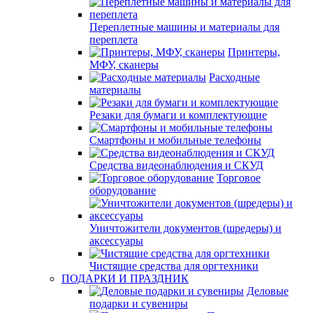
Переплетные машины и материалы для
переплета
Принтеры,
МФУ, сканеры
Расходные
материалы
Резаки для бумаги и комплектующие
Смартфоны и мобильные телефоны
Средства видеонаблюдения и СКУД
Торговое
оборудование
Уничтожители документов (шредеры) и
аксессуары
Чистящие средства для оргтехники
ПОДАРКИ И ПРАЗДНИК
Деловые
подарки и сувениры