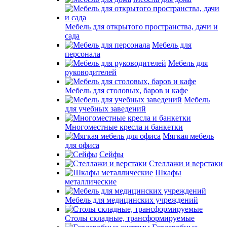
Мебель для открытого пространства, дачи и
сада
Мебель для
персонала
Мебель для
руководителей
Мебель для столовых, баров и кафе
Мебель
для учебных заведений
Многоместные кресла и банкетки
Мягкая мебель
для офиса
Сейфы
Стеллажи и верстаки
Шкафы
металлические
Мебель для медицинских учреждений
Столы складные, трансформируемые