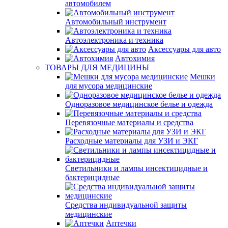
автомобилем
Автомобильный инструмент
Автоэлектроника и техника
Аксессуары для авто
Автохимия
ТОВАРЫ ДЛЯ МЕДИЦИНЫ
Мешки
для мусора медицинские
Одноразовое медицинское белье и одежда
Перевязочные материалы и средства
Расходные материалы для УЗИ и ЭКГ
Светильники и лампы инсектицидные и
бактерицидные
Средства индивидуальной защиты
медицинские
Аптечки