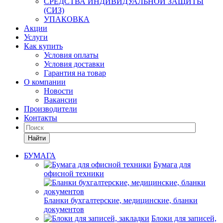
СРЕДСТВА ИНДИВИДУАЛЬНОЙ ЗАЩИТЫ
(СИЗ)
УПАКОВКА
Акции
Услуги
Как купить
Условия оплаты
Условия доставки
Гарантия на товар
О компании
Новости
Вакансии
Производители
Контакты
Найти
БУМАГА
Бумага для
офисной техники
Бланки бухгалтерские, медицинские, бланки
документов
Блоки для записей,