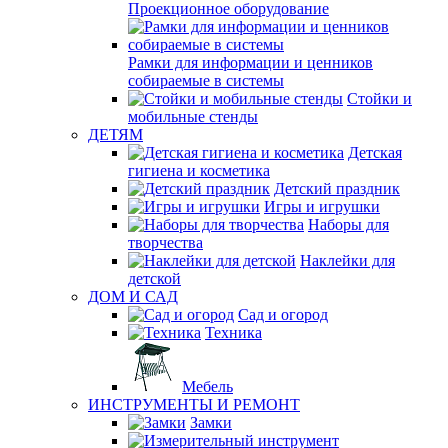
Проекционное оборудование
Рамки для информации и ценников
собираемые в системы
Стойки и
мобильные стенды
ДЕТЯМ
Детская
гигиена и косметика
Детский праздник
Игры и игрушки
Наборы для
творчества
Наклейки для
детской
ДОМ И САД
Сад и огород
Техника
Мебель
ИНСТРУМЕНТЫ И РЕМОНТ
Замки