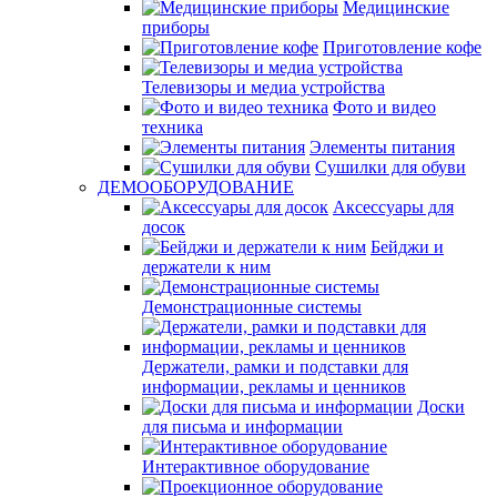
Медицинские
приборы
Приготовление кофе
Телевизоры и медиа устройства
Фото и видео
техника
Элементы питания
Сушилки для обуви
ДЕМООБОРУДОВАНИЕ
Аксессуары для
досок
Бейджи и
держатели к ним
Демонстрационные системы
Держатели, рамки и подставки для
информации, рекламы и ценников
Доски
для письма и информации
Интерактивное оборудование