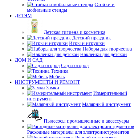
Стойки и
мобильные стенды
ДЕТЯМ
Детская гигиена и косметика
Детский праздник
Игры и игрушки
Наборы для творчества
Наклейки для детской
ДОМ И САД
Сад и огород
Техника
Мебель
ИНСТРУМЕНТЫ И РЕМОНТ
Замки
Измерительный
инструмент
Малярный инструмент
Пылесосы промышленные и аксессуары
Расходные материалы для электроинструментов
Ручной инструмент