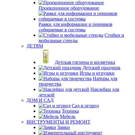
Проекционное оборудование
Рамки для информации и ценников
собираемые в системы
Стойки и
мобильные стенды
ДЕТЯМ
Детская гигиена и косметика
Детский праздник
Игры и игрушки
Наборы для
творчества
Наклейки для
детской
ДОМ И САД
Сад и огород
Техника
Мебель
ИНСТРУМЕНТЫ И РЕМОНТ
Замки