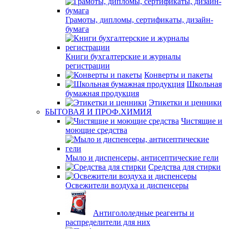
Грамоты, дипломы, сертификаты, дизайн-
бумага
Книги бухгалтерские и журналы
регистрации
Конверты и пакеты
Школьная
бумажная продукция
Этикетки и ценники
БЫТОВАЯ И ПРОФ.ХИМИЯ
Чистящие и
моющие средства
Мыло и диспенсеры, антисептические гели
Средства для стирки
Освежители воздуха и диспенсеры
Антигололедные реагенты и
распределители для них