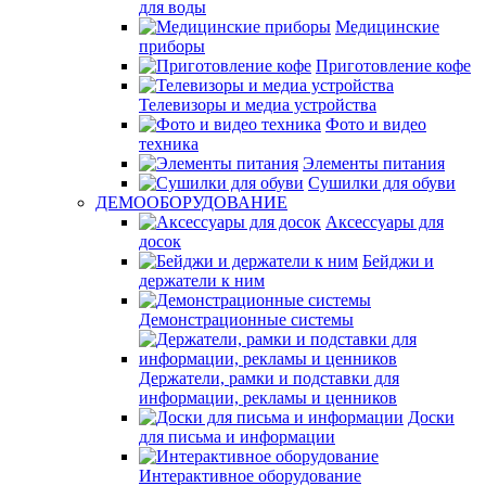
для воды
Медицинские
приборы
Приготовление кофе
Телевизоры и медиа устройства
Фото и видео
техника
Элементы питания
Сушилки для обуви
ДЕМООБОРУДОВАНИЕ
Аксессуары для
досок
Бейджи и
держатели к ним
Демонстрационные системы
Держатели, рамки и подставки для
информации, рекламы и ценников
Доски
для письма и информации
Интерактивное оборудование