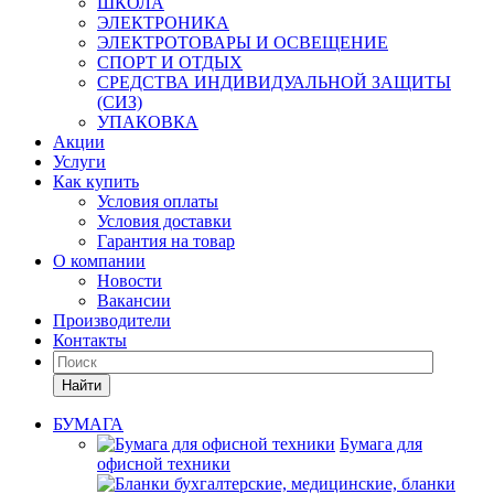
ШКОЛА
ЭЛЕКТРОНИКА
ЭЛЕКТРОТОВАРЫ И ОСВЕЩЕНИЕ
СПОРТ И ОТДЫХ
СРЕДСТВА ИНДИВИДУАЛЬНОЙ ЗАЩИТЫ
(СИЗ)
УПАКОВКА
Акции
Услуги
Как купить
Условия оплаты
Условия доставки
Гарантия на товар
О компании
Новости
Вакансии
Производители
Контакты
Найти
БУМАГА
Бумага для
офисной техники