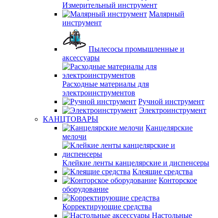
Измерительный инструмент
Малярный
инструмент
Пылесосы промышленные и
аксессуары
Расходные материалы для
электроинструментов
Ручной инструмент
Электроинструмент
КАНЦТОВАРЫ
Канцелярские
мелочи
Клейкие ленты канцелярские и диспенсеры
Клеящие средства
Конторское
оборудование
Корректирующие средства
Настольные