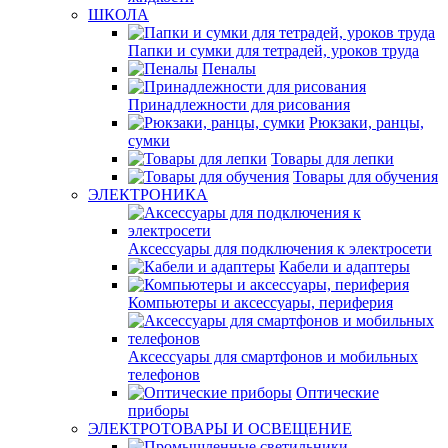
ШКОЛА
Папки и сумки для тетрадей, уроков труда
Пеналы
Принадлежности для рисования
Рюкзаки, ранцы,
сумки
Товары для лепки
Товары для обучения
ЭЛЕКТРОНИКА
Аксессуары для подключения к электросети
Кабели и адаптеры
Компьютеры и аксессуары, периферия
Аксессуары для смартфонов и мобильных
телефонов
Оптические
приборы
ЭЛЕКТРОТОВАРЫ И ОСВЕЩЕНИЕ