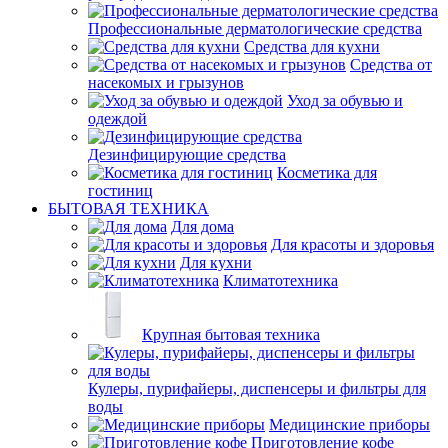
Профессиональные дерматологические средства
Средства для кухни
Средства от
насекомых и грызунов
Уход за обувью и
одеждой
Дезинфицирующие средства
Косметика для
гостиниц
БЫТОВАЯ ТЕХНИКА
Для дома
Для красоты и здоровья
Для кухни
Климатотехника
Крупная бытовая техника
Кулеры, пурифайеры, диспенсеры и фильтры для
воды
Медицинские приборы
Приготовление кофе