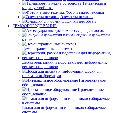
Телевизоры и
медиа устройства
Фото и видео техника
Элементы питания
Сушилки для обуви
ДЕМООБОРУДОВАНИЕ
Аксессуары для досок
Бейджи и держатели
к ним
Демонстрационные системы
Держатели, рамки и подставки для информации,
рекламы и ценников
Доски для
письма и информации
Интерактивное
оборудование
Проекционное
оборудование
Рамки для информации и ценников собираемые в
системы