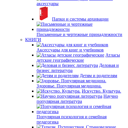
аксессуары
Папки и системы архивации
Письменные и чертежные принадлежности
КНИГИ
Аксессуары для книг и учебников
Атласы
детские географические
Деловая и
бизнес литература
Детям и родителям
Здоровье. Популярная медицина.
Искуство. Культура.
Научно
популярная литература
Популярная психология и семейная
педагогика