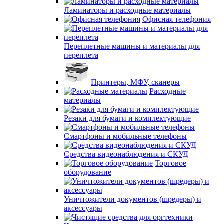
Ламинаторы и расходные материалы
Офисная телефония
Переплетные машины и материалы для
переплета
Принтеры, МФУ, сканеры
Расходные
материалы
Резаки для бумаги и комплектующие
Смартфоны и мобильные телефоны
Средства видеонаблюдения и СКУД
Торговое
оборудование
Уничтожители документов (шредеры) и
аксессуары