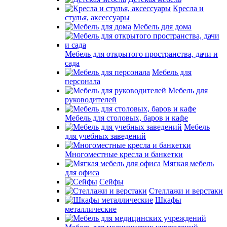
Кресла и
стулья, аксессуары
Мебель для дома
Мебель для открытого пространства, дачи и
сада
Мебель для
персонала
Мебель для
руководителей
Мебель для столовых, баров и кафе
Мебель
для учебных заведений
Многоместные кресла и банкетки
Мягкая мебель
для офиса
Сейфы
Стеллажи и верстаки
Шкафы
металлические