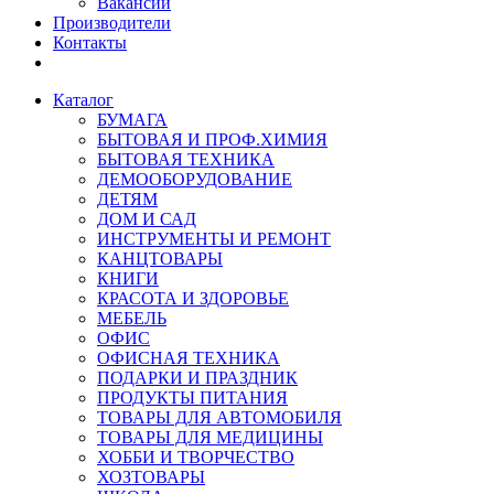
Вакансии
Производители
Контакты
Каталог
БУМАГА
БЫТОВАЯ И ПРОФ.ХИМИЯ
БЫТОВАЯ ТЕХНИКА
ДЕМООБОРУДОВАНИЕ
ДЕТЯМ
ДОМ И САД
ИНСТРУМЕНТЫ И РЕМОНТ
КАНЦТОВАРЫ
КНИГИ
КРАСОТА И ЗДОРОВЬЕ
МЕБЕЛЬ
ОФИС
ОФИСНАЯ ТЕХНИКА
ПОДАРКИ И ПРАЗДНИК
ПРОДУКТЫ ПИТАНИЯ
ТОВАРЫ ДЛЯ АВТОМОБИЛЯ
ТОВАРЫ ДЛЯ МЕДИЦИНЫ
ХОББИ И ТВОРЧЕСТВО
ХОЗТОВАРЫ