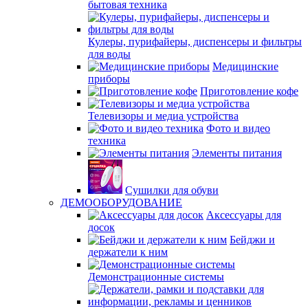
бытовая техника
Кулеры, пурифайеры, диспенсеры и фильтры
для воды
Медицинские
приборы
Приготовление кофе
Телевизоры и медиа устройства
Фото и видео
техника
Элементы питания
Сушилки для обуви
ДЕМООБОРУДОВАНИЕ
Аксессуары для
досок
Бейджи и
держатели к ним
Демонстрационные системы