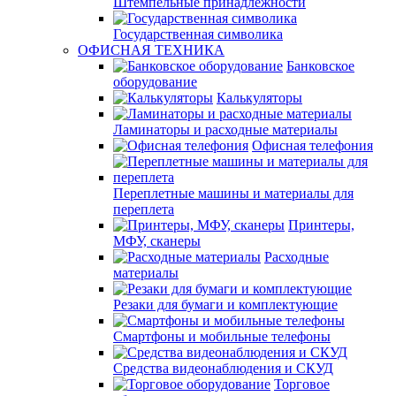
Штемпельные принадлежности
Государственная символика
ОФИСНАЯ ТЕХНИКА
Банковское
оборудование
Калькуляторы
Ламинаторы и расходные материалы
Офисная телефония
Переплетные машины и материалы для
переплета
Принтеры,
МФУ, сканеры
Расходные
материалы
Резаки для бумаги и комплектующие
Смартфоны и мобильные телефоны
Средства видеонаблюдения и СКУД
Торговое