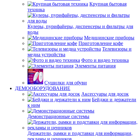
Крупная бытовая
техника
Кулеры, пурифайеры, диспенсеры и фильтры для
воды
Медицинские приборы
Приготовление кофе
Телевизоры и
медиа устройства
Фото и видео техника
Элементы питания
Сушилки для обуви
ДЕМООБОРУДОВАНИЕ
Аксессуары для досок
Бейджи и держатели
к ним
Демонстрационные системы
Держатели, рамки и подставки для информации,
рекламы и ценников