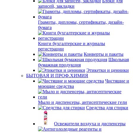
Блоки для
записей, закладки
Грамоты, дипломы, сертификаты, дизайн-
бумага
Книги бухгалтерские и журналы
регистрации
Конверты и пакеты
Школьная
бумажная продукция
Этикетки и ценники
БЫТОВАЯ И ПРОФ.ХИМИЯ
Чистящие и
моющие средства
Мыло и диспенсеры, антисептические гели
Средства для стирки
Освежители воздуха и диспенсеры