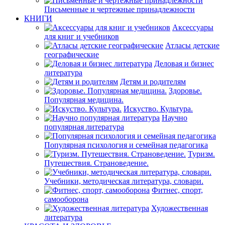
Письменные и чертежные принадлежности
КНИГИ
Аксессуары
для книг и учебников
Атласы детские
географические
Деловая и бизнес
литература
Детям и родителям
Здоровье.
Популярная медицина.
Искуство. Культура.
Научно
популярная литература
Популярная психология и семейная педагогика
Туризм.
Путешествия. Страноведение.
Учебники, методическая литература, словари.
Фитнес, спорт,
самооборона
Художественная
литература