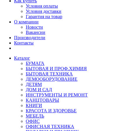
Как купить
Условия оплаты
Условия доставки
Гарантия на товар
О компании
Новости
Вакансии
Производители
Контакты
Каталог
БУМАГА
БЫТОВАЯ И ПРОФ.ХИМИЯ
БЫТОВАЯ ТЕХНИКА
ДЕМООБОРУДОВАНИЕ
ДЕТЯМ
ДОМ И САД
ИНСТРУМЕНТЫ И РЕМОНТ
КАНЦТОВАРЫ
КНИГИ
КРАСОТА И ЗДОРОВЬЕ
МЕБЕЛЬ
ОФИС
ОФИСНАЯ ТЕХНИКА