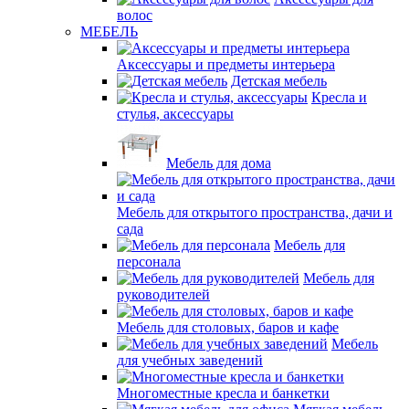
волос
МЕБЕЛЬ
Аксессуары и предметы интерьера
Детская мебель
Кресла и
стулья, аксессуары
Мебель для дома
Мебель для открытого пространства, дачи и
сада
Мебель для
персонала
Мебель для
руководителей
Мебель для столовых, баров и кафе
Мебель
для учебных заведений
Многоместные кресла и банкетки