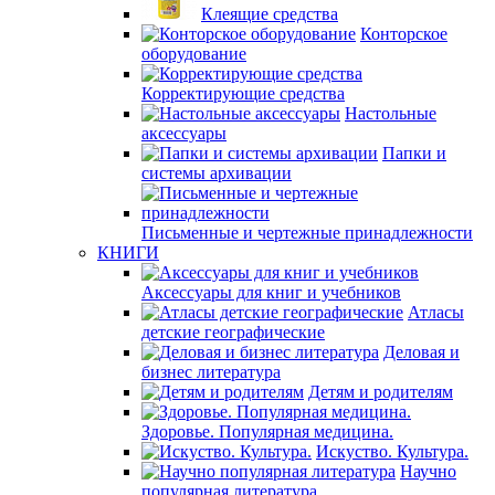
Клеящие средства
Конторское
оборудование
Корректирующие средства
Настольные
аксессуары
Папки и
системы архивации
Письменные и чертежные принадлежности
КНИГИ
Аксессуары для книг и учебников
Атласы
детские географические
Деловая и
бизнес литература
Детям и родителям
Здоровье. Популярная медицина.
Искуство. Культура.
Научно
популярная литература