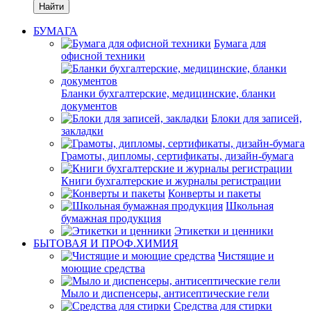
Найти
БУМАГА
Бумага для
офисной техники
Бланки бухгалтерские, медицинские, бланки
документов
Блоки для записей,
закладки
Грамоты, дипломы, сертификаты, дизайн-бумага
Книги бухгалтерские и журналы регистрации
Конверты и пакеты
Школьная
бумажная продукция
Этикетки и ценники
БЫТОВАЯ И ПРОФ.ХИМИЯ
Чистящие и
моющие средства
Мыло и диспенсеры, антисептические гели
Средства для стирки