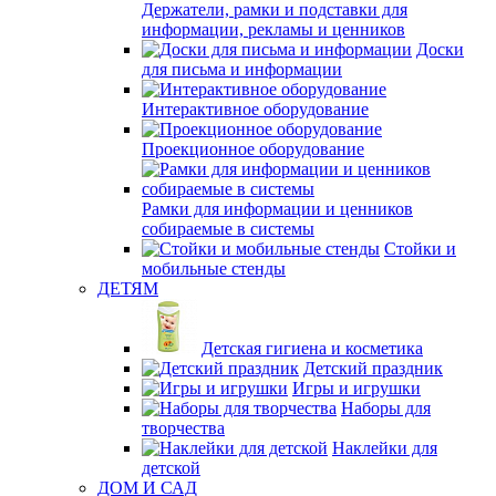
Держатели, рамки и подставки для
информации, рекламы и ценников
Доски
для письма и информации
Интерактивное оборудование
Проекционное оборудование
Рамки для информации и ценников
собираемые в системы
Стойки и
мобильные стенды
ДЕТЯМ
Детская гигиена и косметика
Детский праздник
Игры и игрушки
Наборы для
творчества
Наклейки для
детской
ДОМ И САД