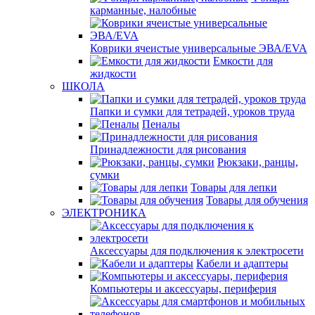
карманные, налобные
Коврики ячеистые универсальные ЭВА/EVA
Емкости для
жидкости
ШКОЛА
Папки и сумки для тетрадей, уроков труда
Пеналы
Принадлежности для рисования
Рюкзаки, ранцы,
сумки
Товары для лепки
Товары для обучения
ЭЛЕКТРОНИКА
Аксессуары для подключения к электросети
Кабели и адаптеры
Компьютеры и аксессуары, периферия