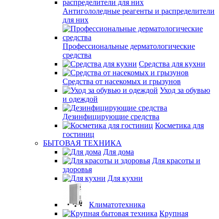
Антигололедные реагенты и распределители
для них
Профессиональные дерматологические
средства
Средства для кухни
Средства от насекомых и грызунов
Уход за обувью
и одеждой
Дезинфицирующие средства
Косметика для
гостиниц
БЫТОВАЯ ТЕХНИКА
Для дома
Для красоты и
здоровья
Для кухни
Климатотехника
Крупная