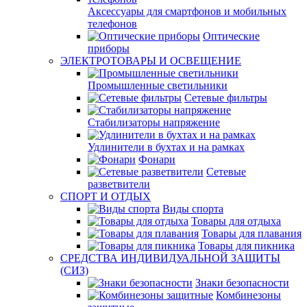
Аксессуары для смартфонов и мобильных
телефонов
Оптические
приборы
ЭЛЕКТРОТОВАРЫ И ОСВЕЩЕНИЕ
Промышленные светильники
Сетевые фильтры
Стабилизаторы напряжение
Удлинители в бухтах и на рамках
Фонари
Сетевые
разветвители
СПОРТ И ОТДЫХ
Виды спорта
Товары для отдыха
Товары для плавания
Товары для пикника
СРЕДСТВА ИНДИВИДУАЛЬНОЙ ЗАЩИТЫ
(СИЗ)
Знаки безопасности
Комбинезоны