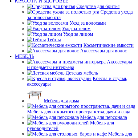
КРАСОТА И ЗДОРОВЬЕ
Средства для бритья
Средства ухода
за полостью рта
Уход за волосами
Уход за телом
Уход за лицом
Тейпы
Косметические емкости
Аксессуары для волос
МЕБЕЛЬ
Аксессуары
и предметы интерьера
Детская мебель
Кресла и стулья,
аксессуары
Мебель для дома
Мебель для открытого пространства, дачи и сада
Мебель для персонала
Мебель для
руководителей
Мебель для