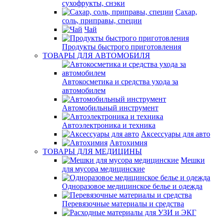
сухофрукты, снэки
Сахар,
соль, приправы, специи
Чай
Продукты быстрого приготовления
ТОВАРЫ ДЛЯ АВТОМОБИЛЯ
Автокосметика и средства ухода за
автомобилем
Автомобильный инструмент
Автоэлектроника и техника
Аксессуары для авто
Автохимия
ТОВАРЫ ДЛЯ МЕДИЦИНЫ
Мешки
для мусора медицинские
Одноразовое медицинское белье и одежда
Перевязочные материалы и средства