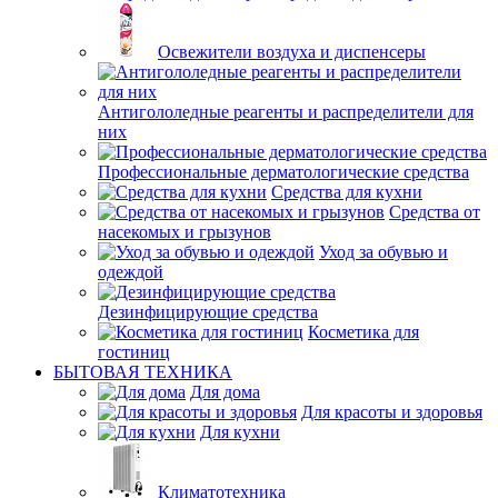
Освежители воздуха и диспенсеры
Антигололедные реагенты и распределители для
них
Профессиональные дерматологические средства
Средства для кухни
Средства от
насекомых и грызунов
Уход за обувью и
одеждой
Дезинфицирующие средства
Косметика для
гостиниц
БЫТОВАЯ ТЕХНИКА
Для дома
Для красоты и здоровья
Для кухни
Климатотехника