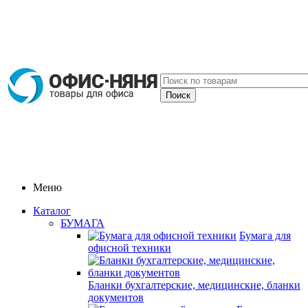
Меню
Каталог
БУМАГА
Бумага для
офисной техники
Бланки бухгалтерские, медицинские, бланки
документов