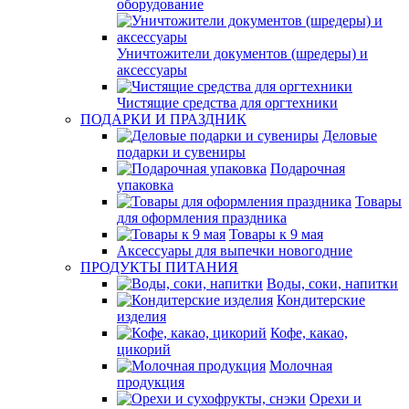
оборудование
Уничтожители документов (шредеры) и
аксессуары
Чистящие средства для оргтехники
ПОДАРКИ И ПРАЗДНИК
Деловые
подарки и сувениры
Подарочная
упаковка
Товары
для оформления праздника
Товары к 9 мая
Аксессуары для выпечки новогодние
ПРОДУКТЫ ПИТАНИЯ
Воды, соки, напитки
Кондитерские
изделия
Кофе, какао,
цикорий
Молочная
продукция
Орехи и