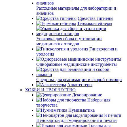
Расходные материалы для лаборатории и
анализов
Средства гигиены
Термоконтейнеры
Упаковка для сбора и утилизации
медицинских отходов
Гинекология и
урология
Одноразовые медицинские инструменты
Средства для реанимации и скорой помощи
Алкотестеры
ХОББИ И ТВОРЧЕСТВО
Декорирование
Наборы для
творчества
Нумизматика
Пенокартон для моделирования и печати
Товары для