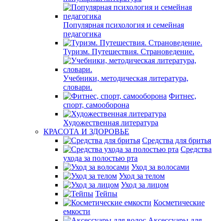
Популярная психология и семейная
педагогика
Туризм. Путешествия. Страноведение.
Учебники, методическая литература,
словари.
Фитнес,
спорт, самооборона
Художественная литература
КРАСОТА И ЗДОРОВЬЕ
Средства для бритья
Средства
ухода за полостью рта
Уход за волосами
Уход за телом
Уход за лицом
Тейпы
Косметические
емкости
Аксессуары для