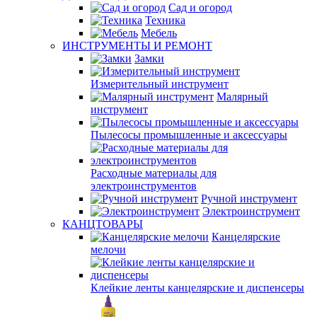
Сад и огород
Техника
Мебель
ИНСТРУМЕНТЫ И РЕМОНТ
Замки
Измерительный инструмент
Малярный
инструмент
Пылесосы промышленные и аксессуары
Расходные материалы для
электроинструментов
Ручной инструмент
Электроинструмент
КАНЦТОВАРЫ
Канцелярские
мелочи
Клейкие ленты канцелярские и диспенсеры