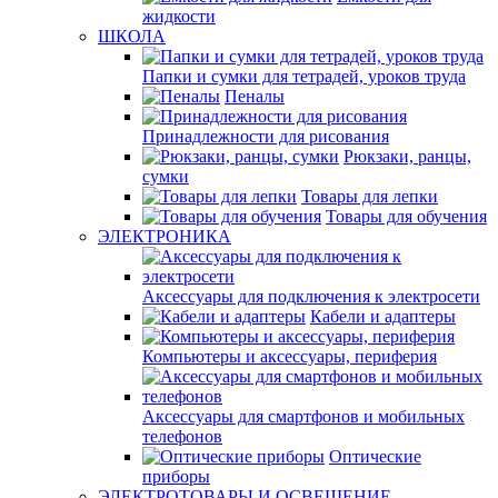
жидкости
ШКОЛА
Папки и сумки для тетрадей, уроков труда
Пеналы
Принадлежности для рисования
Рюкзаки, ранцы,
сумки
Товары для лепки
Товары для обучения
ЭЛЕКТРОНИКА
Аксессуары для подключения к электросети
Кабели и адаптеры
Компьютеры и аксессуары, периферия
Аксессуары для смартфонов и мобильных
телефонов
Оптические
приборы
ЭЛЕКТРОТОВАРЫ И ОСВЕЩЕНИЕ