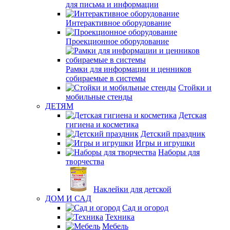
для письма и информации
Интерактивное оборудование
Проекционное оборудование
Рамки для информации и ценников
собираемые в системы
Стойки и
мобильные стенды
ДЕТЯМ
Детская
гигиена и косметика
Детский праздник
Игры и игрушки
Наборы для
творчества
Наклейки для детской
ДОМ И САД
Сад и огород
Техника
Мебель