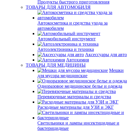
Продукты быстрого приготовления
ТОВАРЫ ДЛЯ АВТОМОБИЛЯ
Автокосметика и средства ухода за
автомобилем
Автомобильный инструмент
Автоэлектроника и техника
Аксессуары для авто
Автохимия
ТОВАРЫ ДЛЯ МЕДИЦИНЫ
Мешки
для мусора медицинские
Одноразовое медицинское белье и одежда
Перевязочные материалы и средства
Расходные материалы для УЗИ и ЭКГ
Светильники и лампы инсектицидные и
бактерицидные