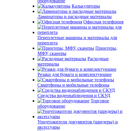
оборудование
Калькуляторы
Ламинаторы и расходные материалы
Офисная телефония
Переплетные машины и материалы для
переплета
Принтеры,
МФУ, сканеры
Расходные
материалы
Резаки для бумаги и комплектующие
Смартфоны и мобильные телефоны
Средства видеонаблюдения и СКУД
Торговое
оборудование
Уничтожители документов (шредеры) и
аксессуары