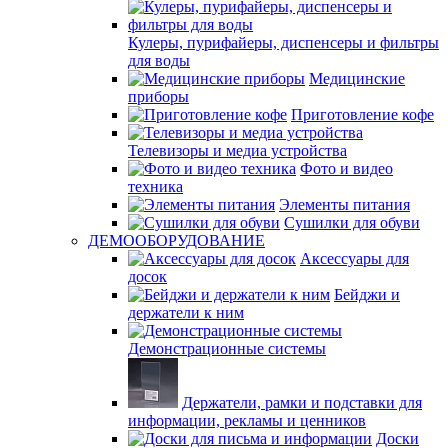
Кулеры, пурифайеры, диспенсеры и фильтры
для воды
Медицинские
приборы
Приготовление кофе
Телевизоры и медиа устройства
Фото и видео
техника
Элементы питания
Сушилки для обуви
ДЕМООБОРУДОВАНИЕ
Аксессуары для
досок
Бейджи и
держатели к ним
Демонстрационные системы
Держатели, рамки и подставки для
информации, рекламы и ценников
Доски