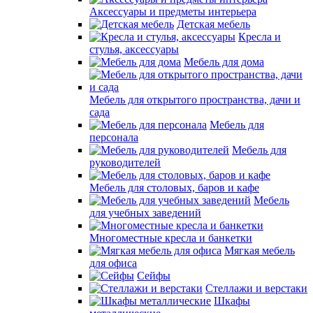
Аксессуары и предметы интерьера
Детская мебель
Кресла и
стулья, аксессуары
Мебель для дома
Мебель для открытого пространства, дачи и
сада
Мебель для
персонала
Мебель для
руководителей
Мебель для столовых, баров и кафе
Мебель
для учебных заведений
Многоместные кресла и банкетки
Мягкая мебель
для офиса
Сейфы
Стеллажи и верстаки
Шкафы