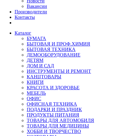
Новости
Вакансии
Производители
Контакты
Каталог
БУМАГА
БЫТОВАЯ И ПРОФ.ХИМИЯ
БЫТОВАЯ ТЕХНИКА
ДЕМООБОРУДОВАНИЕ
ДЕТЯМ
ДОМ И САД
ИНСТРУМЕНТЫ И РЕМОНТ
КАНЦТОВАРЫ
КНИГИ
КРАСОТА И ЗДОРОВЬЕ
МЕБЕЛЬ
ОФИС
ОФИСНАЯ ТЕХНИКА
ПОДАРКИ И ПРАЗДНИК
ПРОДУКТЫ ПИТАНИЯ
ТОВАРЫ ДЛЯ АВТОМОБИЛЯ
ТОВАРЫ ДЛЯ МЕДИЦИНЫ
ХОББИ И ТВОРЧЕСТВО