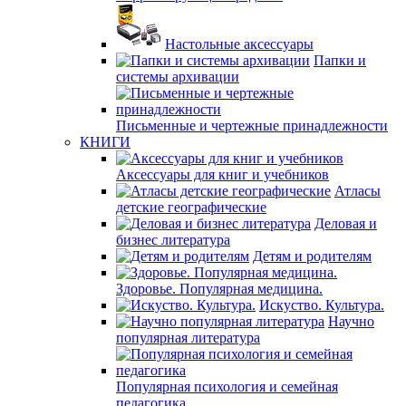
Настольные аксессуары
Папки и
системы архивации
Письменные и чертежные принадлежности
КНИГИ
Аксессуары для книг и учебников
Атласы
детские географические
Деловая и
бизнес литература
Детям и родителям
Здоровье. Популярная медицина.
Искуство. Культура.
Научно
популярная литература
Популярная психология и семейная
педагогика