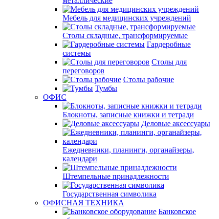
металлические
Мебель для медицинских учреждений
Столы складные, трансформируемые
Гардеробные
системы
Столы для
переговоров
Столы рабочие
Тумбы
ОФИС
Блокноты, записные книжки и тетради
Деловые аксессуары
Ежедневники, планинги, органайзеры,
календари
Штемпельные принадлежности
Государственная символика
ОФИСНАЯ ТЕХНИКА
Банковское