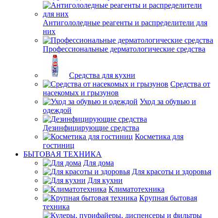
Антигололедные реагенты и распределители для
них
Профессиональные дерматологические средства
Средства для кухни
Средства от
насекомых и грызунов
Уход за обувью и
одеждой
Дезинфицирующие средства
Косметика для
гостиниц
БЫТОВАЯ ТЕХНИКА
Для дома
Для красоты и здоровья
Для кухни
Климатотехника
Крупная бытовая
техника