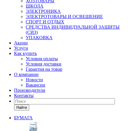
ХОЗТОВАРЫ
ШКОЛА
ЭЛЕКТРОНИКА
ЭЛЕКТРОТОВАРЫ И ОСВЕЩЕНИЕ
СПОРТ И ОТДЫХ
СРЕДСТВА ИНДИВИДУАЛЬНОЙ ЗАЩИТЫ
(СИЗ)
УПАКОВКА
Акции
Услуги
Как купить
Условия оплаты
Условия доставки
Гарантия на товар
О компании
Новости
Вакансии
Производители
Контакты
Найти
БУМАГА