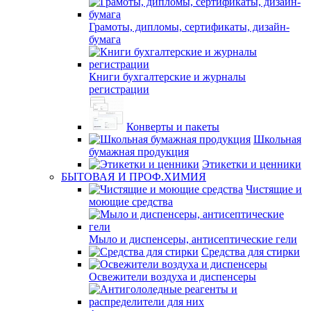
Грамоты, дипломы, сертификаты, дизайн-
бумага
Книги бухгалтерские и журналы
регистрации
Конверты и пакеты
Школьная
бумажная продукция
Этикетки и ценники
БЫТОВАЯ И ПРОФ.ХИМИЯ
Чистящие и
моющие средства
Мыло и диспенсеры, антисептические гели
Средства для стирки
Освежители воздуха и диспенсеры