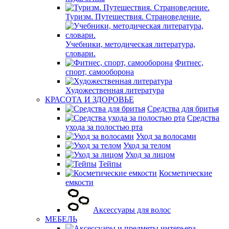
Туризм. Путешествия. Страноведение.
Учебники, методическая литература,
словари.
Фитнес,
спорт, самооборона
Художественная литература
КРАСОТА И ЗДОРОВЬЕ
Средства для бритья
Средства
ухода за полостью рта
Уход за волосами
Уход за телом
Уход за лицом
Тейпы
Косметические
емкости
Аксессуары для волос
МЕБЕЛЬ