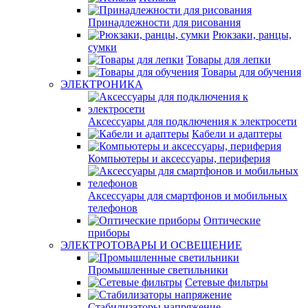
Принадлежности для рисования
Рюкзаки, ранцы,
сумки
Товары для лепки
Товары для обучения
ЭЛЕКТРОНИКА
Аксессуары для подключения к электросети
Кабели и адаптеры
Компьютеры и аксессуары, периферия
Аксессуары для смартфонов и мобильных
телефонов
Оптические
приборы
ЭЛЕКТРОТОВАРЫ И ОСВЕЩЕНИЕ
Промышленные светильники
Сетевые фильтры
Стабилизаторы напряжение