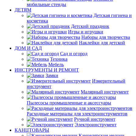
мобильные стенды
ДЕТЯМ
Детская гигиена и
косметика
Детский праздник
Игры и игрушки
Наборы для творчества
Наклейки для детской
ДОМ И САД
Сад и огород
Техника
Мебель
ИНСТРУМЕНТЫ И РЕМОНТ
Замки
Измерительный
инструмент
Малярный инструмент
Пылесосы промышленные и аксессуары
Расходные материалы для электроинструментов
Ручной инструмент
Электроинструмент
КАНЦТОВАРЫ
Канцелярские мелочи