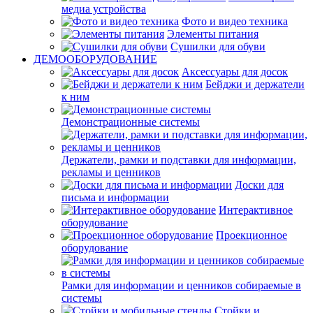
медиа устройства
Фото и видео техника
Элементы питания
Сушилки для обуви
ДЕМООБОРУДОВАНИЕ
Аксессуары для досок
Бейджи и держатели
к ним
Демонстрационные системы
Держатели, рамки и подставки для информации,
рекламы и ценников
Доски для
письма и информации
Интерактивное
оборудование
Проекционное
оборудование
Рамки для информации и ценников собираемые в
системы
Стойки и