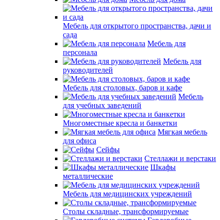
Мебель для открытого пространства, дачи и
сада
Мебель для
персонала
Мебель для
руководителей
Мебель для столовых, баров и кафе
Мебель
для учебных заведений
Многоместные кресла и банкетки
Мягкая мебель
для офиса
Сейфы
Стеллажи и верстаки
Шкафы
металлические
Мебель для медицинских учреждений
Столы складные, трансформируемые