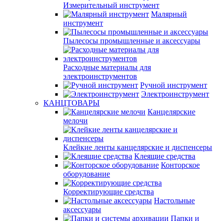
Измерительный инструмент
Малярный
инструмент
Пылесосы промышленные и аксессуары
Расходные материалы для
электроинструментов
Ручной инструмент
Электроинструмент
КАНЦТОВАРЫ
Канцелярские
мелочи
Клейкие ленты канцелярские и диспенсеры
Клеящие средства
Конторское
оборудование
Корректирующие средства
Настольные
аксессуары
Папки и