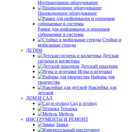
Интерактивное оборудование
Проекционное оборудование
Рамки для информации и ценников
собираемые в системы
Стойки и
мобильные стенды
ДЕТЯМ
Детская
гигиена и косметика
Детский праздник
Игры и игрушки
Наборы для
творчества
Наклейки для
детской
ДОМ И САД
Сад и огород
Техника
Мебель
ИНСТРУМЕНТЫ И РЕМОНТ
Замки