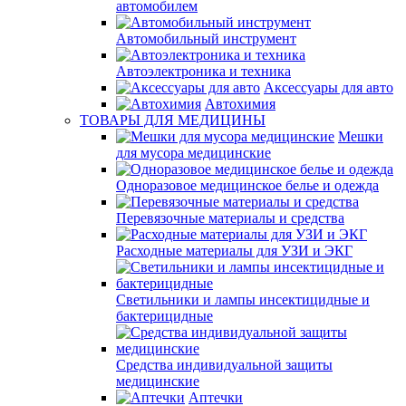
автомобилем
Автомобильный инструмент
Автоэлектроника и техника
Аксессуары для авто
Автохимия
ТОВАРЫ ДЛЯ МЕДИЦИНЫ
Мешки
для мусора медицинские
Одноразовое медицинское белье и одежда
Перевязочные материалы и средства
Расходные материалы для УЗИ и ЭКГ
Светильники и лампы инсектицидные и
бактерицидные
Средства индивидуальной защиты
медицинские
Аптечки