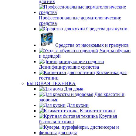
для них
Профессиональные дерматологические
средства
Средства для кухни
Средства от насекомых и грызунов
Уход за обувью
и одеждой
Дезинфицирующие средства
Косметика для
гостиниц
БЫТОВАЯ ТЕХНИКА
Для дома
Для красоты и
здоровья
Для кухни
Климатотехника
Крупная
бытовая техника