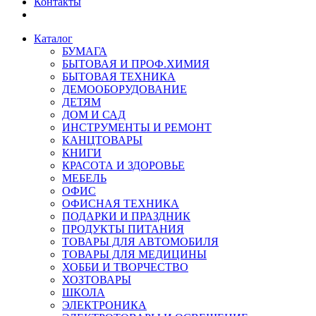
Контакты
Каталог
БУМАГА
БЫТОВАЯ И ПРОФ.ХИМИЯ
БЫТОВАЯ ТЕХНИКА
ДЕМООБОРУДОВАНИЕ
ДЕТЯМ
ДОМ И САД
ИНСТРУМЕНТЫ И РЕМОНТ
КАНЦТОВАРЫ
КНИГИ
КРАСОТА И ЗДОРОВЬЕ
МЕБЕЛЬ
ОФИС
ОФИСНАЯ ТЕХНИКА
ПОДАРКИ И ПРАЗДНИК
ПРОДУКТЫ ПИТАНИЯ
ТОВАРЫ ДЛЯ АВТОМОБИЛЯ
ТОВАРЫ ДЛЯ МЕДИЦИНЫ
ХОББИ И ТВОРЧЕСТВО
ХОЗТОВАРЫ
ШКОЛА
ЭЛЕКТРОНИКА