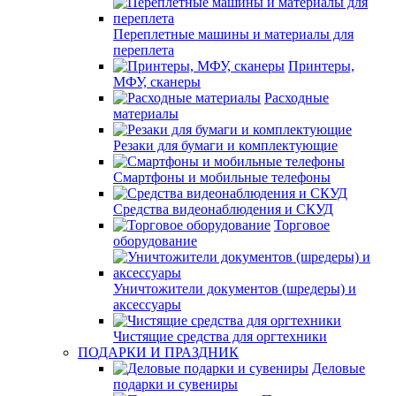
Переплетные машины и материалы для
переплета
Принтеры,
МФУ, сканеры
Расходные
материалы
Резаки для бумаги и комплектующие
Смартфоны и мобильные телефоны
Средства видеонаблюдения и СКУД
Торговое
оборудование
Уничтожители документов (шредеры) и
аксессуары
Чистящие средства для оргтехники
ПОДАРКИ И ПРАЗДНИК
Деловые
подарки и сувениры