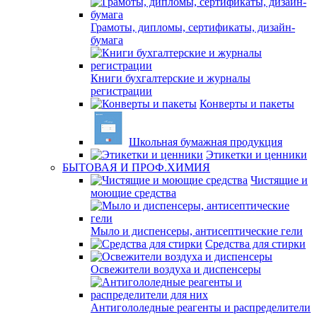
Грамоты, дипломы, сертификаты, дизайн-
бумага
Книги бухгалтерские и журналы
регистрации
Конверты и пакеты
Школьная бумажная продукция
Этикетки и ценники
БЫТОВАЯ И ПРОФ.ХИМИЯ
Чистящие и
моющие средства
Мыло и диспенсеры, антисептические гели
Средства для стирки
Освежители воздуха и диспенсеры
Антигололедные реагенты и распределители