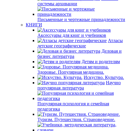
системы архивации
Письменные и чертежные принадлежности
КНИГИ
Аксессуары для книг и учебников
Атласы
детские географические
Деловая и
бизнес литература
Детям и родителям
Здоровье. Популярная медицина.
Искуство. Культура.
Научно
популярная литература
Популярная психология и семейная
педагогика
Туризм. Путешествия. Страноведение.