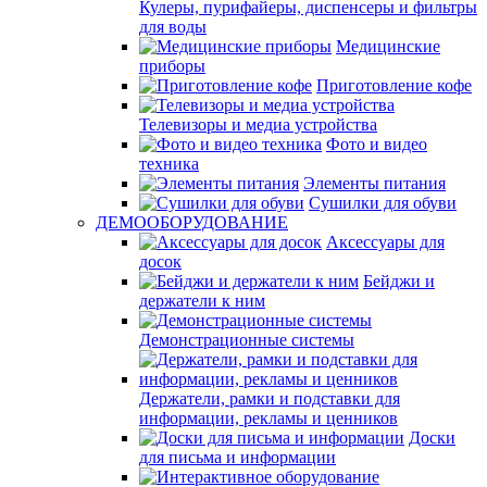
Кулеры, пурифайеры, диспенсеры и фильтры
для воды
Медицинские
приборы
Приготовление кофе
Телевизоры и медиа устройства
Фото и видео
техника
Элементы питания
Сушилки для обуви
ДЕМООБОРУДОВАНИЕ
Аксессуары для
досок
Бейджи и
держатели к ним
Демонстрационные системы
Держатели, рамки и подставки для
информации, рекламы и ценников
Доски
для письма и информации