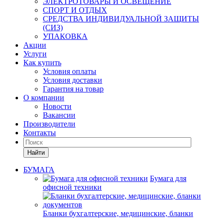
ЭЛЕКТРОТОВАРЫ И ОСВЕЩЕНИЕ
СПОРТ И ОТДЫХ
СРЕДСТВА ИНДИВИДУАЛЬНОЙ ЗАЩИТЫ
(СИЗ)
УПАКОВКА
Акции
Услуги
Как купить
Условия оплаты
Условия доставки
Гарантия на товар
О компании
Новости
Вакансии
Производители
Контакты
Найти
БУМАГА
Бумага для
офисной техники
Бланки бухгалтерские, медицинские, бланки