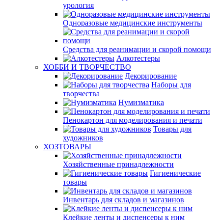
урология
Одноразовые медицинские инструменты
Средства для реанимации и скорой помощи
Алкотестеры
ХОББИ И ТВОРЧЕСТВО
Декорирование
Наборы для
творчества
Нумизматика
Пенокартон для моделирования и печати
Товары для
художников
ХОЗТОВАРЫ
Хозяйственные принадлежности
Гигиенические
товары
Инвентарь для складов и магазинов
Клейкие ленты и диспенсеры к ним