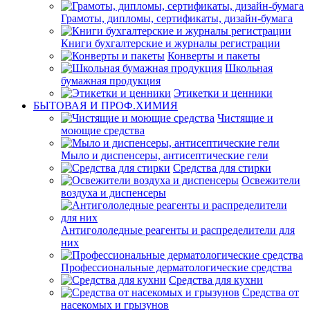
Грамоты, дипломы, сертификаты, дизайн-бумага
Книги бухгалтерские и журналы регистрации
Конверты и пакеты
Школьная
бумажная продукция
Этикетки и ценники
БЫТОВАЯ И ПРОФ.ХИМИЯ
Чистящие и
моющие средства
Мыло и диспенсеры, антисептические гели
Средства для стирки
Освежители
воздуха и диспенсеры
Антигололедные реагенты и распределители для
них
Профессиональные дерматологические средства
Средства для кухни
Средства от
насекомых и грызунов