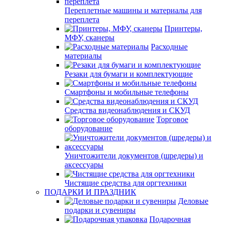
Переплетные машины и материалы для
переплета
Принтеры,
МФУ, сканеры
Расходные
материалы
Резаки для бумаги и комплектующие
Смартфоны и мобильные телефоны
Средства видеонаблюдения и СКУД
Торговое
оборудование
Уничтожители документов (шредеры) и
аксессуары
Чистящие средства для оргтехники
ПОДАРКИ И ПРАЗДНИК
Деловые
подарки и сувениры
Подарочная