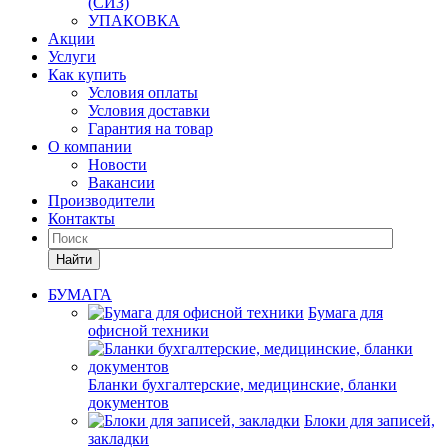
(СИЗ)
УПАКОВКА
Акции
Услуги
Как купить
Условия оплаты
Условия доставки
Гарантия на товар
О компании
Новости
Вакансии
Производители
Контакты
Найти
БУМАГА
Бумага для
офисной техники
Бланки бухгалтерские, медицинские, бланки
документов
Блоки для записей,
закладки