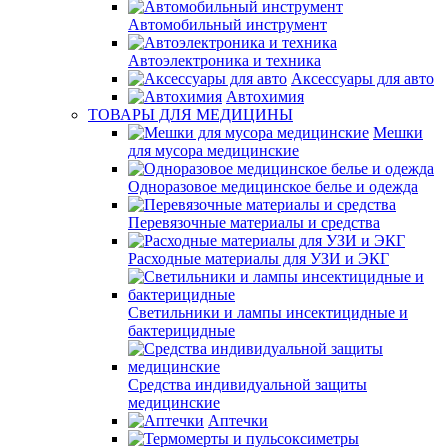
Автомобильный инструмент
Автоэлектроника и техника
Аксессуары для авто
Автохимия
ТОВАРЫ ДЛЯ МЕДИЦИНЫ
Мешки
для мусора медицинские
Одноразовое медицинское белье и одежда
Перевязочные материалы и средства
Расходные материалы для УЗИ и ЭКГ
Светильники и лампы инсектицидные и
бактерицидные
Средства индивидуальной защиты
медицинские
Аптечки