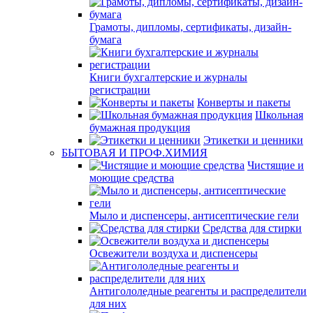
Грамоты, дипломы, сертификаты, дизайн-
бумага
Книги бухгалтерские и журналы
регистрации
Конверты и пакеты
Школьная
бумажная продукция
Этикетки и ценники
БЫТОВАЯ И ПРОФ.ХИМИЯ
Чистящие и
моющие средства
Мыло и диспенсеры, антисептические гели
Средства для стирки
Освежители воздуха и диспенсеры
Антигололедные реагенты и распределители
для них