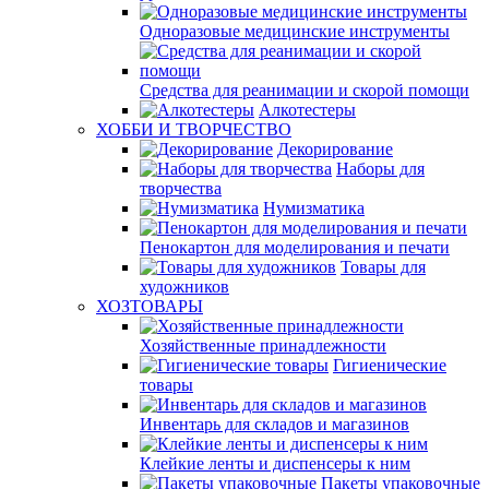
Одноразовые медицинские инструменты
Средства для реанимации и скорой помощи
Алкотестеры
ХОББИ И ТВОРЧЕСТВО
Декорирование
Наборы для
творчества
Нумизматика
Пенокартон для моделирования и печати
Товары для
художников
ХОЗТОВАРЫ
Хозяйственные принадлежности
Гигиенические
товары
Инвентарь для складов и магазинов
Клейкие ленты и диспенсеры к ним
Пакеты упаковочные