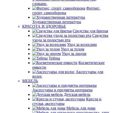
словари.
Фитнес,
спорт, самооборона
Художественная литература
КРАСОТА И ЗДОРОВЬЕ
Средства для бритья
Средства
ухода за полостью рта
Уход за волосами
Уход за телом
Уход за лицом
Тейпы
Косметические
емкости
Аксессуары для
волос
МЕБЕЛЬ
Аксессуары и предметы интерьера
Детская мебель
Кресла и
стулья, аксессуары
Мебель для дома