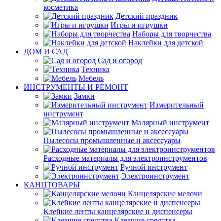
косметика
Детский праздник
Игры и игрушки
Наборы для творчества
Наклейки для детской
ДОМ И САД
Сад и огород
Техника
Мебель
ИНСТРУМЕНТЫ И РЕМОНТ
Замки
Измерительный
инструмент
Малярный инструмент
Пылесосы промышленные и аксессуары
Расходные материалы для электроинструментов
Ручной инструмент
Электроинструмент
КАНЦТОВАРЫ
Канцелярские мелочи
Клейкие ленты канцелярские и диспенсеры
Клеящие средства