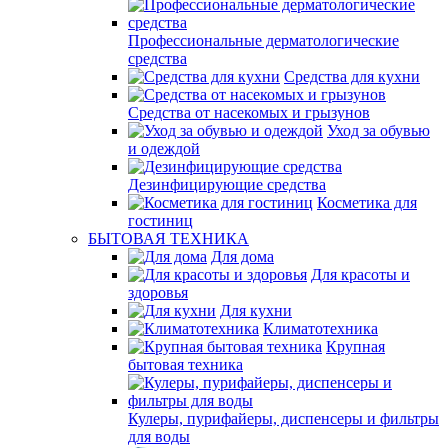
Профессиональные дерматологические
средства
Средства для кухни
Средства от насекомых и грызунов
Уход за обувью
и одеждой
Дезинфицирующие средства
Косметика для
гостиниц
БЫТОВАЯ ТЕХНИКА
Для дома
Для красоты и
здоровья
Для кухни
Климатотехника
Крупная
бытовая техника
Кулеры, пурифайеры, диспенсеры и фильтры
для воды