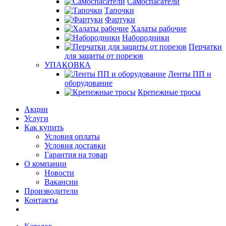
Самоспасатели
Тапочки
Фартуки
Халаты рабочие
Набородники
Перчатки
для защиты от порезов
УПАКОВКА
Ленты ПП и
оборудование
Крепежные тросы
Акции
Услуги
Как купить
Условия оплаты
Условия доставки
Гарантия на товар
О компании
Новости
Вакансии
Производители
Контакты