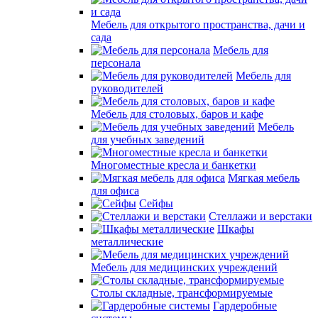
Мебель для открытого пространства, дачи и
сада
Мебель для
персонала
Мебель для
руководителей
Мебель для столовых, баров и кафе
Мебель
для учебных заведений
Многоместные кресла и банкетки
Мягкая мебель
для офиса
Сейфы
Стеллажи и верстаки
Шкафы
металлические
Мебель для медицинских учреждений
Столы складные, трансформируемые
Гардеробные