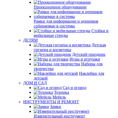
Проекционное оборудование
Рамки для информации и ценников
собираемые в системы
Стойки и
мобильные стенды
ДЕТЯМ
Детская
гигиена и косметика
Детский праздник
Игры и игрушки
Наборы для
творчества
Наклейки для
детской
ДОМ И САД
Сад и огород
Техника
Мебель
ИНСТРУМЕНТЫ И РЕМОНТ
Замки
Измерительный инструмент