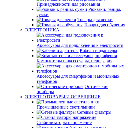
Принадлежности для рисования
Рюкзаки, ранцы,
сумки
Товары для лепки
Товары для обучения
ЭЛЕКТРОНИКА
Аксессуары для подключения к электросети
Кабели и адаптеры
Компьютеры и аксессуары, периферия
Аксессуары для смартфонов и мобильных
телефонов
Оптические
приборы
ЭЛЕКТРОТОВАРЫ И ОСВЕЩЕНИЕ
Промышленные светильники
Сетевые фильтры
Стабилизаторы напряжение