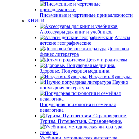
Письменные и чертежные принадлежности
КНИГИ
Аксессуары для книг и учебников
Атласы
детские географические
Деловая и
бизнес литература
Детям и родителям
Здоровье. Популярная медицина.
Искуство. Культура.
Научно
популярная литература
Популярная психология и семейная
педагогика
Туризм. Путешествия. Страноведение.
Учебники, методическая литература,