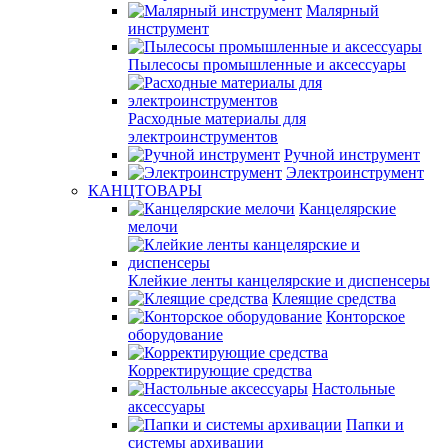
Малярный
инструмент
Пылесосы промышленные и аксессуары
Расходные материалы для
электроинструментов
Ручной инструмент
Электроинструмент
КАНЦТОВАРЫ
Канцелярские
мелочи
Клейкие ленты канцелярские и диспенсеры
Клеящие средства
Конторское
оборудование
Корректирующие средства
Настольные
аксессуары
Папки и
системы архивации