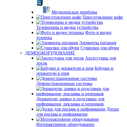
Медицинские приборы
Приготовление кофе
Телевизоры и медиа устройства
Фото и видео
техника
Элементы питания
Сушилки для обуви
ДЕМООБОРУДОВАНИЕ
Аксессуары для
досок
Бейджи и
держатели к ним
Демонстрационные системы
Держатели, рамки и подставки для
информации, рекламы и ценников
Доски
для письма и информации
Интерактивное оборудование