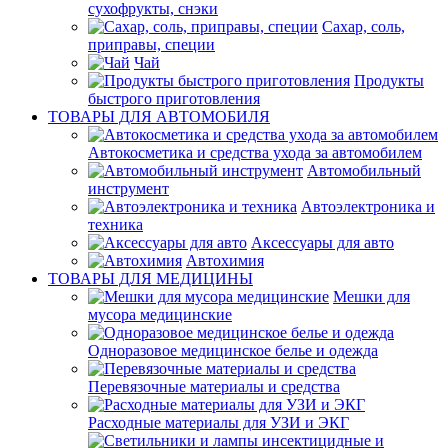
сухофрукты, снэки
Сахар, соль,
приправы, специи
Чай
Продукты
быстрого приготовления
ТОВАРЫ ДЛЯ АВТОМОБИЛЯ
Автокосметика и средства ухода за автомобилем
Автомобильный
инструмент
Автоэлектроника и
техника
Аксессуары для авто
Автохимия
ТОВАРЫ ДЛЯ МЕДИЦИНЫ
Мешки для
мусора медицинские
Одноразовое медицинское белье и одежда
Перевязочные материалы и средства
Расходные материалы для УЗИ и ЭКГ