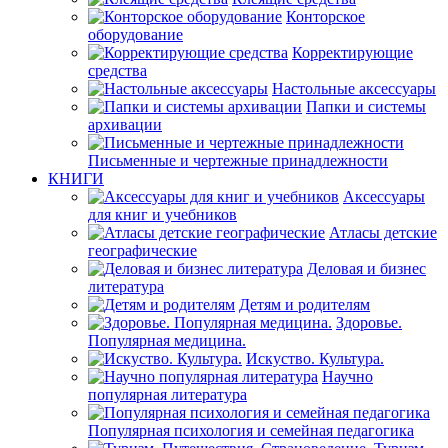
Конторское
оборудование
Корректирующие
средства
Настольные аксессуары
Папки и системы
архивации
Письменные и чертежные принадлежности
КНИГИ
Аксессуары
для книг и учебников
Атласы детские
географические
Деловая и бизнес
литература
Детям и родителям
Здоровье.
Популярная медицина.
Искуство. Культура.
Научно
популярная литература
Популярная психология и семейная педагогика