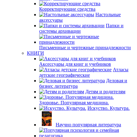
Корректирующие средства
Настольные
аксессуары
Папки и
системы архивации
Письменные и чертежные принадлежности
КНИГИ
Аксессуары для книг и учебников
Атласы
детские географические
Деловая и
бизнес литература
Детям и родителям
Здоровье. Популярная медицина.
Искуство. Культура.
Научно популярная литература