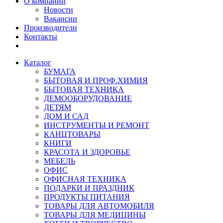
О компании
Новости
Вакансии
Производители
Контакты
Каталог
БУМАГА
БЫТОВАЯ И ПРОФ.ХИМИЯ
БЫТОВАЯ ТЕХНИКА
ДЕМООБОРУДОВАНИЕ
ДЕТЯМ
ДОМ И САД
ИНСТРУМЕНТЫ И РЕМОНТ
КАНЦТОВАРЫ
КНИГИ
КРАСОТА И ЗДОРОВЬЕ
МЕБЕЛЬ
ОФИС
ОФИСНАЯ ТЕХНИКА
ПОДАРКИ И ПРАЗДНИК
ПРОДУКТЫ ПИТАНИЯ
ТОВАРЫ ДЛЯ АВТОМОБИЛЯ
ТОВАРЫ ДЛЯ МЕДИЦИНЫ