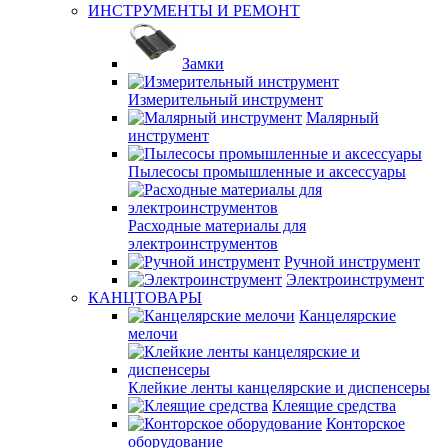
ИНСТРУМЕНТЫ И РЕМОНТ
Замки
Измерительный инструмент
Малярный
инструмент
Пылесосы промышленные и аксессуары
Расходные материалы для
электроинструментов
Ручной инструмент
Электроинструмент
КАНЦТОВАРЫ
Канцелярские
мелочи
Клейкие ленты канцелярские и диспенсеры
Клеящие средства
Конторское
оборудование