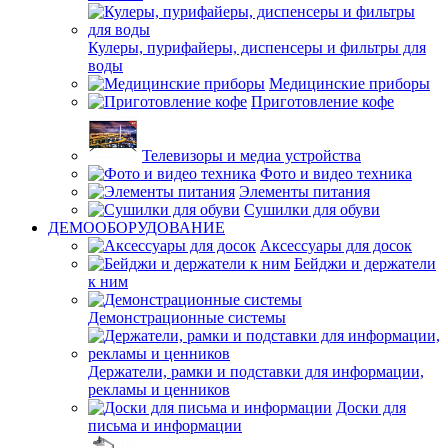
Кулеры, пурифайеры, диспенсеры и фильтры для
воды
Медицинские приборы
Приготовление кофе
Телевизоры и медиа устройства
Фото и видео техника
Элементы питания
Сушилки для обуви
ДЕМООБОРУДОВАНИЕ
Аксессуары для досок
Бейджи и держатели
к ним
Демонстрационные системы
Держатели, рамки и подставки для информации,
рекламы и ценников
Доски для
письма и информации