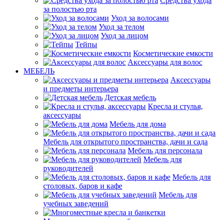
Средства ухода
за полостью рта
Уход за волосами
Уход за телом
Уход за лицом
Тейпы
Косметические емкости
Аксессуары для волос
МЕБЕЛЬ
Аксессуары
и предметы интерьера
Детская мебель
Кресла и стулья,
аксессуары
Мебель для дома
Мебель для открытого пространства, дачи и сада
Мебель для персонала
Мебель для
руководителей
Мебель для
столовых, баров и кафе
Мебель для
учебных заведений