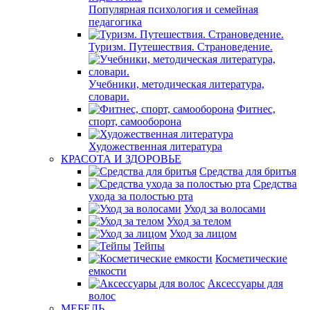
Популярная психология и семейная
педагогика
Туризм. Путешествия. Страноведение.
Учебники, методическая литература,
словари.
Фитнес,
спорт, самооборона
Художественная литература
КРАСОТА И ЗДОРОВЬЕ
Средства для бритья
Средства
ухода за полостью рта
Уход за волосами
Уход за телом
Уход за лицом
Тейпы
Косметические
емкости
Аксессуары для
волос
МЕБЕЛЬ