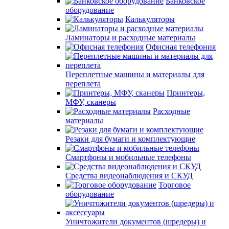
Банковское
оборудование
Калькуляторы
Ламинаторы и расходные материалы
Офисная телефония
Переплетные машины и материалы для
переплета
Принтеры,
МФУ, сканеры
Расходные
материалы
Резаки для бумаги и комплектующие
Смартфоны и мобильные телефоны
Средства видеонаблюдения и СКУД
Торговое
оборудование
Уничтожители документов (шредеры) и