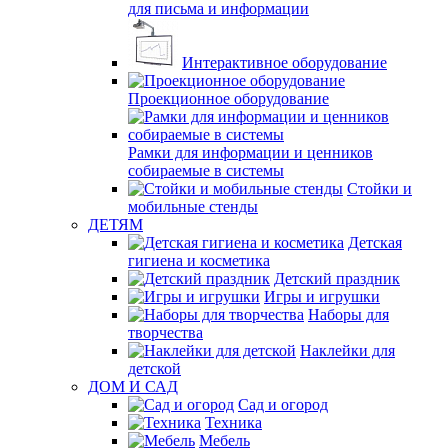
для письма и информации
Интерактивное оборудование
Проекционное оборудование
Рамки для информации и ценников
собираемые в системы
Стойки и
мобильные стенды
ДЕТЯМ
Детская
гигиена и косметика
Детский праздник
Игры и игрушки
Наборы для
творчества
Наклейки для
детской
ДОМ И САД
Сад и огород
Техника
Мебель