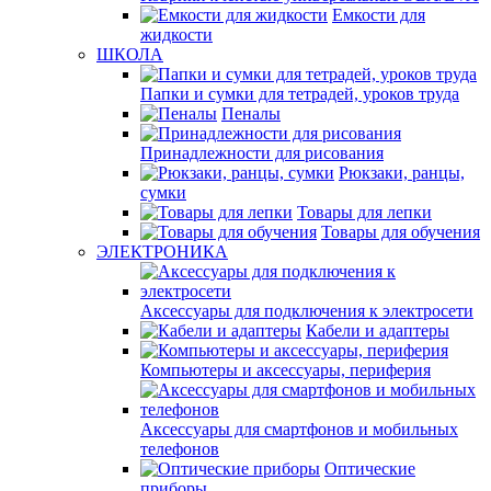
Емкости для
жидкости
ШКОЛА
Папки и сумки для тетрадей, уроков труда
Пеналы
Принадлежности для рисования
Рюкзаки, ранцы,
сумки
Товары для лепки
Товары для обучения
ЭЛЕКТРОНИКА
Аксессуары для подключения к электросети
Кабели и адаптеры
Компьютеры и аксессуары, периферия
Аксессуары для смартфонов и мобильных
телефонов
Оптические
приборы