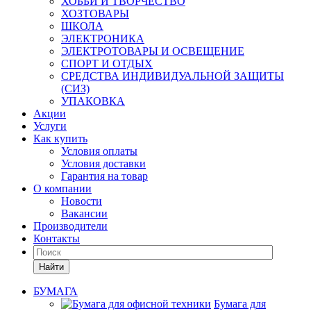
ХОББИ И ТВОРЧЕСТВО
ХОЗТОВАРЫ
ШКОЛА
ЭЛЕКТРОНИКА
ЭЛЕКТРОТОВАРЫ И ОСВЕЩЕНИЕ
СПОРТ И ОТДЫХ
СРЕДСТВА ИНДИВИДУАЛЬНОЙ ЗАЩИТЫ
(СИЗ)
УПАКОВКА
Акции
Услуги
Как купить
Условия оплаты
Условия доставки
Гарантия на товар
О компании
Новости
Вакансии
Производители
Контакты
Найти
БУМАГА
Бумага для