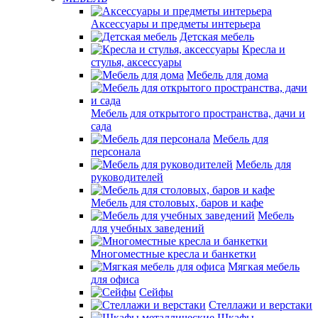
Аксессуары и предметы интерьера
Детская мебель
Кресла и
стулья, аксессуары
Мебель для дома
Мебель для открытого пространства, дачи и
сада
Мебель для
персонала
Мебель для
руководителей
Мебель для столовых, баров и кафе
Мебель
для учебных заведений
Многоместные кресла и банкетки
Мягкая мебель
для офиса
Сейфы
Стеллажи и верстаки
Шкафы