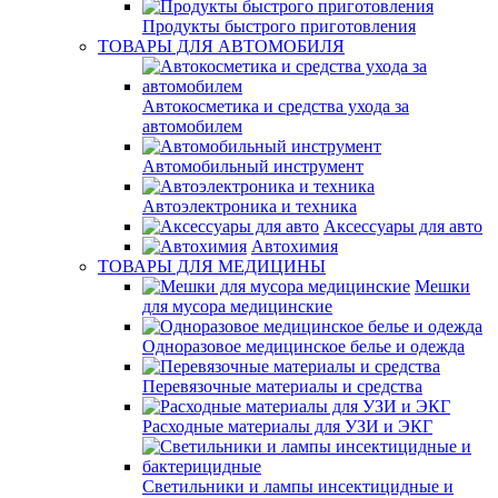
Продукты быстрого приготовления
ТОВАРЫ ДЛЯ АВТОМОБИЛЯ
Автокосметика и средства ухода за
автомобилем
Автомобильный инструмент
Автоэлектроника и техника
Аксессуары для авто
Автохимия
ТОВАРЫ ДЛЯ МЕДИЦИНЫ
Мешки
для мусора медицинские
Одноразовое медицинское белье и одежда
Перевязочные материалы и средства
Расходные материалы для УЗИ и ЭКГ
Светильники и лампы инсектицидные и