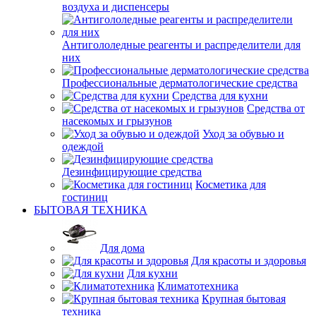
воздуха и диспенсеры
Антигололедные реагенты и распределители для
них
Профессиональные дерматологические средства
Средства для кухни
Средства от
насекомых и грызунов
Уход за обувью и
одеждой
Дезинфицирующие средства
Косметика для
гостиниц
БЫТОВАЯ ТЕХНИКА
Для дома
Для красоты и здоровья
Для кухни
Климатотехника
Крупная бытовая
техника