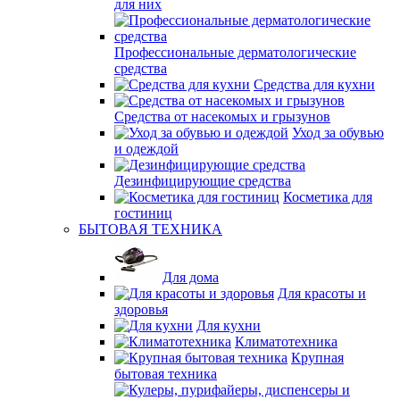
для них
Профессиональные дерматологические
средства
Средства для кухни
Средства от насекомых и грызунов
Уход за обувью
и одеждой
Дезинфицирующие средства
Косметика для
гостиниц
БЫТОВАЯ ТЕХНИКА
Для дома
Для красоты и
здоровья
Для кухни
Климатотехника
Крупная
бытовая техника