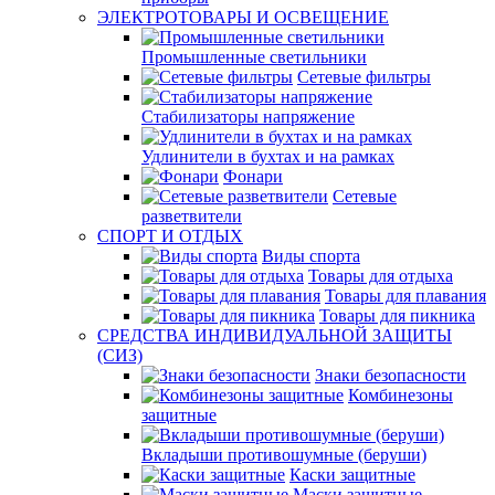
ЭЛЕКТРОТОВАРЫ И ОСВЕЩЕНИЕ
Промышленные светильники
Сетевые фильтры
Стабилизаторы напряжение
Удлинители в бухтах и на рамках
Фонари
Сетевые
разветвители
СПОРТ И ОТДЫХ
Виды спорта
Товары для отдыха
Товары для плавания
Товары для пикника
СРЕДСТВА ИНДИВИДУАЛЬНОЙ ЗАЩИТЫ
(СИЗ)
Знаки безопасности
Комбинезоны
защитные
Вкладыши противошумные (беруши)
Каски защитные
Маски защитные