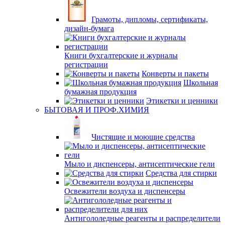
Грамоты, дипломы, сертификаты,
дизайн-бумага
Книги бухгалтерские и журналы
регистрации
Конверты и пакеты
Школьная
бумажная продукция
Этикетки и ценники
БЫТОВАЯ И ПРОФ.ХИМИЯ
Чистящие и моющие средства
Мыло и диспенсеры, антисептические гели
Средства для стирки
Освежители воздуха и диспенсеры
Антигололедные реагенты и распределители