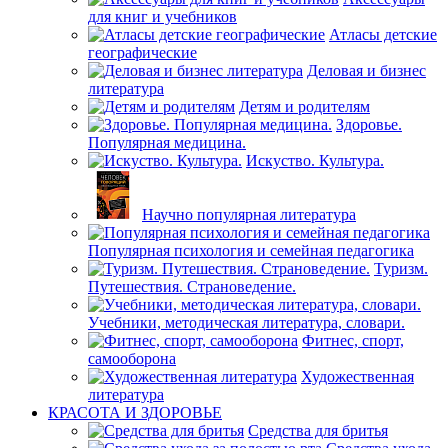
для книг и учебников
Атласы детские
географические
Деловая и бизнес
литература
Детям и родителям
Здоровье.
Популярная медицина.
Искуство. Культура.
Научно популярная литература
Популярная психология и семейная педагогика
Туризм.
Путешествия. Страноведение.
Учебники, методическая литература, словари.
Фитнес, спорт,
самооборона
Художественная
литература
КРАСОТА И ЗДОРОВЬЕ
Средства для бритья