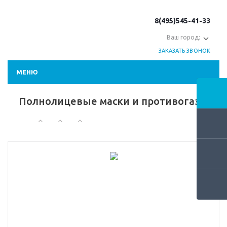
8(495)545-41-33
Ваш город:
ЗАКАЗАТЬ ЗВОНОК
МЕНЮ
Полнолицевые маски и противогазы