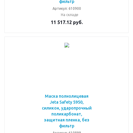
фильтр
Артикул: 610900
На складе
11 517.12
руб.
Маска полнолицевая
Jeta Safety 5950,
силикон, ударопрочный
поликарбонат,
защитная пленка, без
фильтр
Артикул: 610899