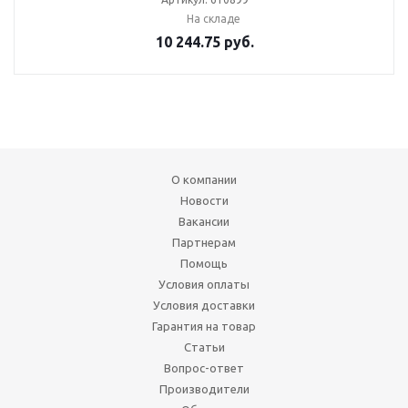
На складе
10 244.75
руб.
О компании
Новости
Вакансии
Партнерам
Помощь
Условия оплаты
Условия доставки
Гарантия на товар
Статьи
Вопрос-ответ
Производители