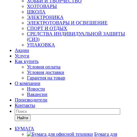
ХОББИ И ТВОРЧЕСТВО
ХОЗТОВАРЫ
ШКОЛА
ЭЛЕКТРОНИКА
ЭЛЕКТРОТОВАРЫ И ОСВЕЩЕНИЕ
СПОРТ И ОТДЫХ
СРЕДСТВА ИНДИВИДУАЛЬНОЙ ЗАЩИТЫ
(СИЗ)
УПАКОВКА
Акции
Услуги
Как купить
Условия оплаты
Условия доставки
Гарантия на товар
О компании
Новости
Вакансии
Производители
Контакты
Найти
БУМАГА
Бумага для