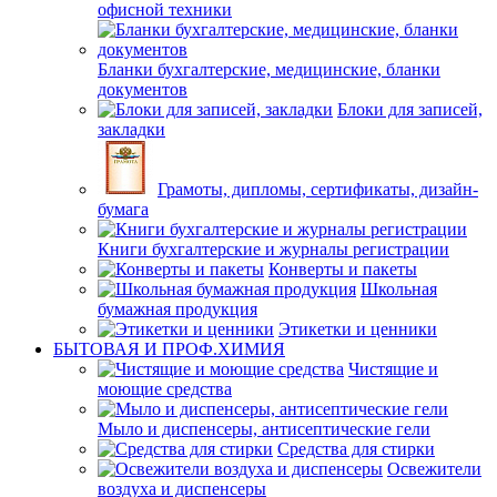
офисной техники
Бланки бухгалтерские, медицинские, бланки
документов
Блоки для записей,
закладки
Грамоты, дипломы, сертификаты, дизайн-
бумага
Книги бухгалтерские и журналы регистрации
Конверты и пакеты
Школьная
бумажная продукция
Этикетки и ценники
БЫТОВАЯ И ПРОФ.ХИМИЯ
Чистящие и
моющие средства
Мыло и диспенсеры, антисептические гели
Средства для стирки
Освежители
воздуха и диспенсеры