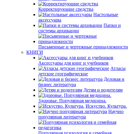
Корректирующие средства
Настольные
аксессуары
Папки и
системы архивации
Письменные и чертежные принадлежности
КНИГИ
Аксессуары для книг и учебников
Атласы
детские географические
Деловая и
бизнес литература
Детям и родителям
Здоровье. Популярная медицина.
Искуство. Культура.
Научно
популярная литература
Популярная психология и семейная