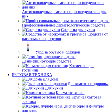
Антигололедные реагенты и распределители для
них
Профессиональные дерматологические средства
Средства для кухни
Средства от
насекомых и грызунов
Уход за обувью и одеждой
Дезинфицирующие средства
Косметика для
гостиниц
БЫТОВАЯ ТЕХНИКА
Для дома
Для красоты и здоровья
Для кухни
Климатотехника
Крупная бытовая
техника