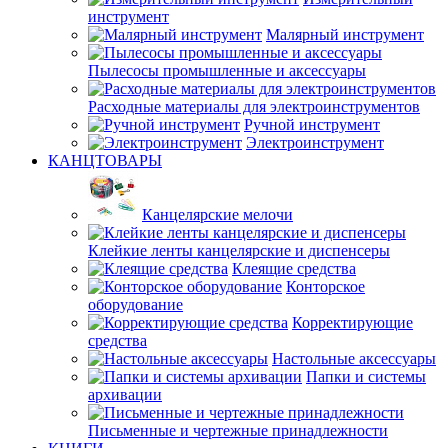
инструмент
Малярный инструмент
Пылесосы промышленные и аксессуары
Расходные материалы для электроинструментов
Ручной инструмент
Электроинструмент
КАНЦТОВАРЫ
Канцелярские мелочи
Клейкие ленты канцелярские и диспенсеры
Клеящие средства
Конторское
оборудование
Корректирующие
средства
Настольные аксессуары
Папки и системы
архивации
Письменные и чертежные принадлежности