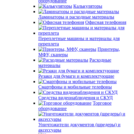
оборудование
Калькуляторы
Ламинаторы и расходные материалы
Офисная телефония
Переплетные машины и материалы для
переплета
Принтеры,
МФУ, сканеры
Расходные
материалы
Резаки для бумаги и комплектующие
Смартфоны и мобильные телефоны
Средства видеонаблюдения и СКУД
Торговое
оборудование
Уничтожители документов (шредеры) и
аксессуары