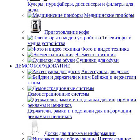
Кулеры, пурифайеры, диспенсеры и фильтры для
воды
Медицинские приборы
Приготовление кофе
Телевизоры и
медиа устройства
Фото и видео техника
Элементы питания
Сушилки для обуви
ДЕМООБОРУДОВАНИЕ
Аксессуары для досок
Бейджи и держатели
к ним
Демонстрационные системы
Держатели, рамки и подставки для информации,
рекламы и ценников
Доски для письма и информации
Интерактивное