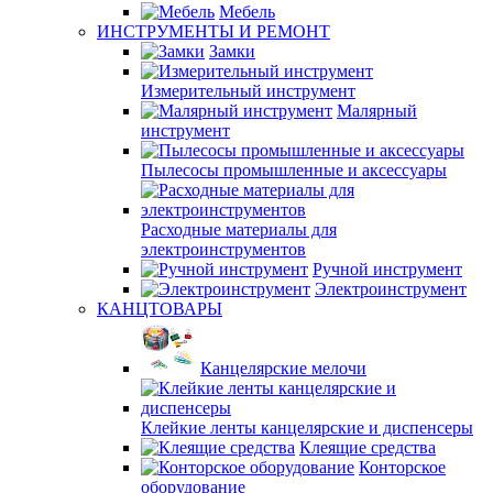
Мебель
ИНСТРУМЕНТЫ И РЕМОНТ
Замки
Измерительный инструмент
Малярный
инструмент
Пылесосы промышленные и аксессуары
Расходные материалы для
электроинструментов
Ручной инструмент
Электроинструмент
КАНЦТОВАРЫ
Канцелярские мелочи
Клейкие ленты канцелярские и диспенсеры
Клеящие средства
Конторское
оборудование