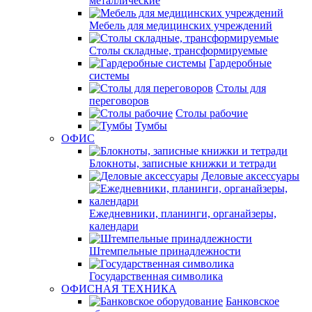
металлические
Мебель для медицинских учреждений
Столы складные, трансформируемые
Гардеробные
системы
Столы для
переговоров
Столы рабочие
Тумбы
ОФИС
Блокноты, записные книжки и тетради
Деловые аксессуары
Ежедневники, планинги, органайзеры,
календари
Штемпельные принадлежности
Государственная символика
ОФИСНАЯ ТЕХНИКА
Банковское