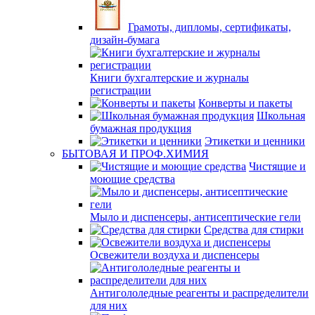
Грамоты, дипломы, сертификаты,
дизайн-бумага
Книги бухгалтерские и журналы
регистрации
Конверты и пакеты
Школьная
бумажная продукция
Этикетки и ценники
БЫТОВАЯ И ПРОФ.ХИМИЯ
Чистящие и
моющие средства
Мыло и диспенсеры, антисептические гели
Средства для стирки
Освежители воздуха и диспенсеры
Антигололедные реагенты и распределители
для них