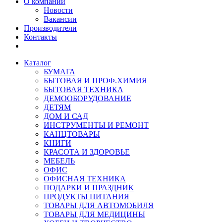
О компании
Новости
Вакансии
Производители
Контакты
Каталог
БУМАГА
БЫТОВАЯ И ПРОФ.ХИМИЯ
БЫТОВАЯ ТЕХНИКА
ДЕМООБОРУДОВАНИЕ
ДЕТЯМ
ДОМ И САД
ИНСТРУМЕНТЫ И РЕМОНТ
КАНЦТОВАРЫ
КНИГИ
КРАСОТА И ЗДОРОВЬЕ
МЕБЕЛЬ
ОФИС
ОФИСНАЯ ТЕХНИКА
ПОДАРКИ И ПРАЗДНИК
ПРОДУКТЫ ПИТАНИЯ
ТОВАРЫ ДЛЯ АВТОМОБИЛЯ
ТОВАРЫ ДЛЯ МЕДИЦИНЫ