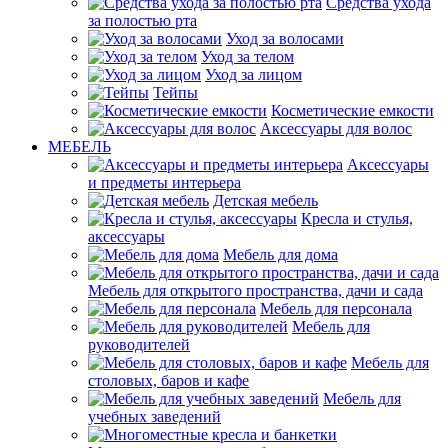
Средства ухода
за полостью рта
Уход за волосами
Уход за телом
Уход за лицом
Тейпы
Косметические емкости
Аксессуары для волос
МЕБЕЛЬ
Аксессуары
и предметы интерьера
Детская мебель
Кресла и стулья,
аксессуары
Мебель для дома
Мебель для открытого пространства, дачи и сада
Мебель для персонала
Мебель для
руководителей
Мебель для
столовых, баров и кафе
Мебель для
учебных заведений