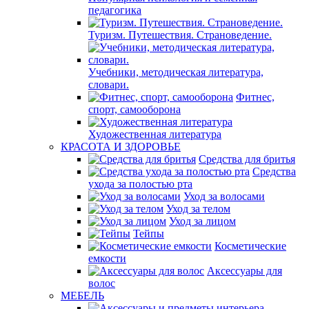
педагогика
Туризм. Путешествия. Страноведение.
Учебники, методическая литература,
словари.
Фитнес,
спорт, самооборона
Художественная литература
КРАСОТА И ЗДОРОВЬЕ
Средства для бритья
Средства
ухода за полостью рта
Уход за волосами
Уход за телом
Уход за лицом
Тейпы
Косметические
емкости
Аксессуары для
волос
МЕБЕЛЬ