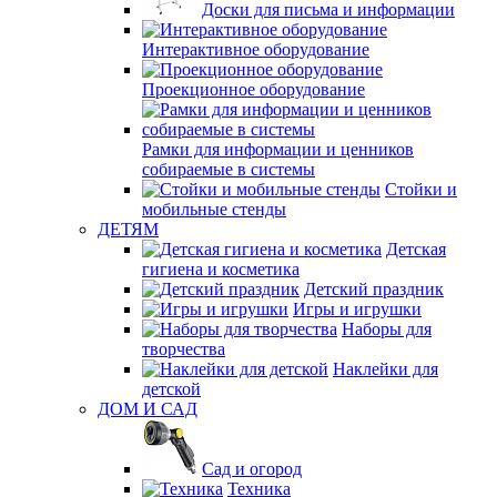
Доски для письма и информации
Интерактивное оборудование
Проекционное оборудование
Рамки для информации и ценников
собираемые в системы
Стойки и
мобильные стенды
ДЕТЯМ
Детская
гигиена и косметика
Детский праздник
Игры и игрушки
Наборы для
творчества
Наклейки для
детской
ДОМ И САД
Сад и огород
Техника