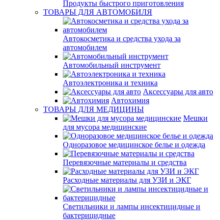
Продукты быстрого приготовления
ТОВАРЫ ДЛЯ АВТОМОБИЛЯ
Автокосметика и средства ухода за
автомобилем
Автомобильный инструмент
Автоэлектроника и техника
Аксессуары для авто
Автохимия
ТОВАРЫ ДЛЯ МЕДИЦИНЫ
Мешки
для мусора медицинские
Одноразовое медицинское белье и одежда
Перевязочные материалы и средства
Расходные материалы для УЗИ и ЭКГ
Светильники и лампы инсектицидные и
бактерицидные