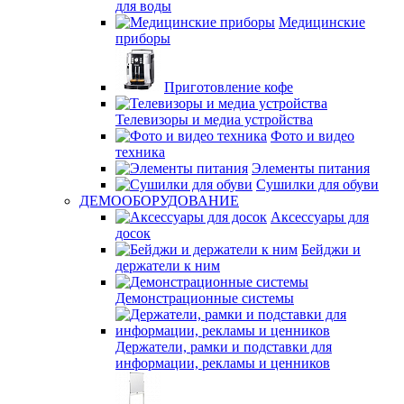
для воды
Медицинские
приборы
Приготовление кофе
Телевизоры и медиа устройства
Фото и видео
техника
Элементы питания
Сушилки для обуви
ДЕМООБОРУДОВАНИЕ
Аксессуары для
досок
Бейджи и
держатели к ним
Демонстрационные системы
Держатели, рамки и подставки для
информации, рекламы и ценников