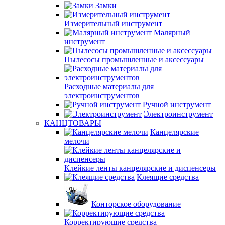
Замки
Измерительный инструмент
Малярный
инструмент
Пылесосы промышленные и аксессуары
Расходные материалы для
электроинструментов
Ручной инструмент
Электроинструмент
КАНЦТОВАРЫ
Канцелярские
мелочи
Клейкие ленты канцелярские и диспенсеры
Клеящие средства
Конторское оборудование
Корректирующие средства