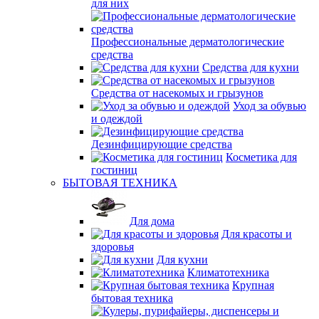
для них
Профессиональные дерматологические
средства
Средства для кухни
Средства от насекомых и грызунов
Уход за обувью
и одеждой
Дезинфицирующие средства
Косметика для
гостиниц
БЫТОВАЯ ТЕХНИКА
Для дома
Для красоты и
здоровья
Для кухни
Климатотехника
Крупная
бытовая техника