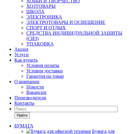
ХОББИ И ТВОРЧЕСТВО
ХОЗТОВАРЫ
ШКОЛА
ЭЛЕКТРОНИКА
ЭЛЕКТРОТОВАРЫ И ОСВЕЩЕНИЕ
СПОРТ И ОТДЫХ
СРЕДСТВА ИНДИВИДУАЛЬНОЙ ЗАЩИТЫ
(СИЗ)
УПАКОВКА
Акции
Услуги
Как купить
Условия оплаты
Условия доставки
Гарантия на товар
О компании
Новости
Вакансии
Производители
Контакты
Найти
БУМАГА
Бумага для