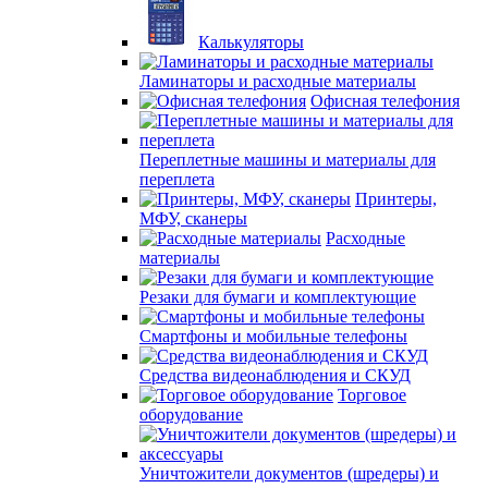
Калькуляторы
Ламинаторы и расходные материалы
Офисная телефония
Переплетные машины и материалы для
переплета
Принтеры,
МФУ, сканеры
Расходные
материалы
Резаки для бумаги и комплектующие
Смартфоны и мобильные телефоны
Средства видеонаблюдения и СКУД
Торговое
оборудование
Уничтожители документов (шредеры) и