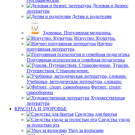
географические
Деловая и бизнес
литература
Детям и родителям
Здоровье. Популярная медицина.
Искуство. Культура.
Научно
популярная литература
Популярная психология и семейная педагогика
Туризм.
Путешествия. Страноведение.
Учебники, методическая литература, словари.
Фитнес, спорт,
самооборона
Художественная
литература
КРАСОТА И ЗДОРОВЬЕ
Средства для бритья
Средства ухода
за полостью рта
Уход за волосами