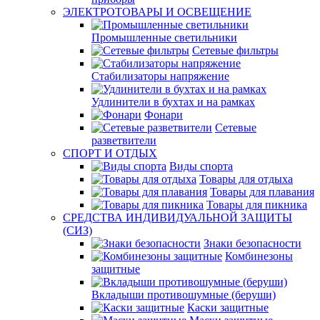
ЭЛЕКТРОТОВАРЫ И ОСВЕЩЕНИЕ
Промышленные светильники
Сетевые фильтры
Стабилизаторы напряжение
Удлинители в бухтах и на рамках
Фонари
Сетевые
разветвители
СПОРТ И ОТДЫХ
Виды спорта
Товары для отдыха
Товары для плавания
Товары для пикника
СРЕДСТВА ИНДИВИДУАЛЬНОЙ ЗАЩИТЫ
(СИЗ)
Знаки безопасности
Комбинезоны
защитные
Вкладыши противошумные (беруши)
Каски защитные