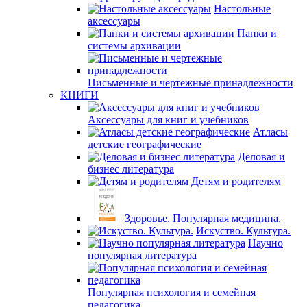
Настольные
аксессуары
Папки и
системы архивации
Письменные и чертежные принадлежности
КНИГИ
Аксессуары для книг и учебников
Атласы
детские географические
Деловая и
бизнес литература
Детям и родителям
Здоровье. Популярная медицина.
Искуство. Культура.
Научно
популярная литература
Популярная психология и семейная
педагогика