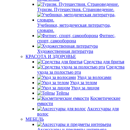
Туризм. Путешествия. Страноведение.
Учебники, методическая литература,
словари.
Фитнес,
спорт, самооборона
Художественная литература
КРАСОТА И ЗДОРОВЬЕ
Средства для бритья
Средства
ухода за полостью рта
Уход за волосами
Уход за телом
Уход за лицом
Тейпы
Косметические
емкости
Аксессуары для
волос
МЕБЕЛЬ
Аксессуары и предметы интерьера