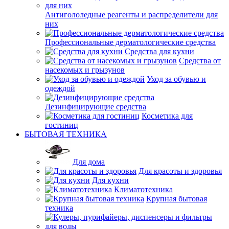
Антигололедные реагенты и распределители для
них
Профессиональные дерматологические средства
Средства для кухни
Средства от
насекомых и грызунов
Уход за обувью и
одеждой
Дезинфицирующие средства
Косметика для
гостиниц
БЫТОВАЯ ТЕХНИКА
Для дома
Для красоты и здоровья
Для кухни
Климатотехника
Крупная бытовая
техника