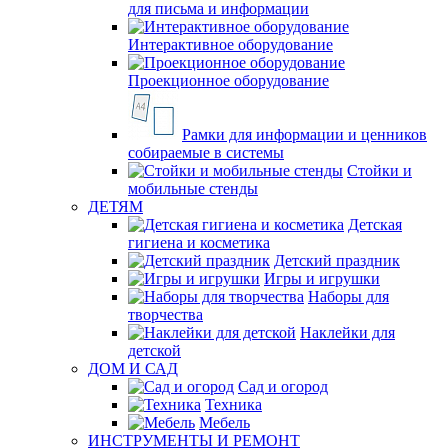
для письма и информации
Интерактивное оборудование
Проекционное оборудование
Рамки для информации и ценников
собираемые в системы
Стойки и
мобильные стенды
ДЕТЯМ
Детская
гигиена и косметика
Детский праздник
Игры и игрушки
Наборы для
творчества
Наклейки для
детской
ДОМ И САД
Сад и огород
Техника
Мебель
ИНСТРУМЕНТЫ И РЕМОНТ