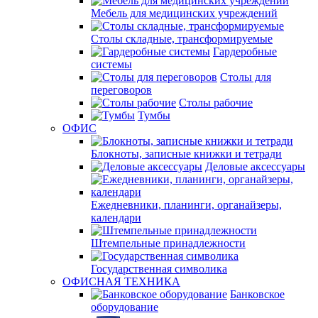
Мебель для медицинских учреждений
Столы складные, трансформируемые
Гардеробные
системы
Столы для
переговоров
Столы рабочие
Тумбы
ОФИС
Блокноты, записные книжки и тетради
Деловые аксессуары
Ежедневники, планинги, органайзеры,
календари
Штемпельные принадлежности
Государственная символика
ОФИСНАЯ ТЕХНИКА
Банковское
оборудование