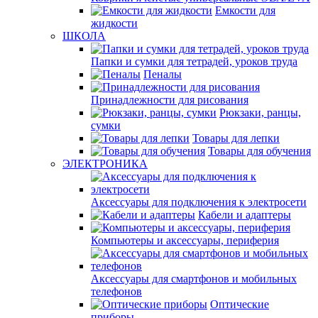
Емкости для
жидкости
ШКОЛА
Папки и сумки для тетрадей, уроков труда
Пеналы
Принадлежности для рисования
Рюкзаки, ранцы,
сумки
Товары для лепки
Товары для обучения
ЭЛЕКТРОНИКА
Аксессуары для подключения к электросети
Кабели и адаптеры
Компьютеры и аксессуары, периферия
Аксессуары для смартфонов и мобильных
телефонов
Оптические
приборы