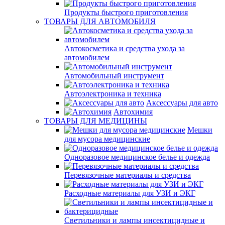
Продукты быстрого приготовления
ТОВАРЫ ДЛЯ АВТОМОБИЛЯ
Автокосметика и средства ухода за
автомобилем
Автомобильный инструмент
Автоэлектроника и техника
Аксессуары для авто
Автохимия
ТОВАРЫ ДЛЯ МЕДИЦИНЫ
Мешки
для мусора медицинские
Одноразовое медицинское белье и одежда
Перевязочные материалы и средства
Расходные материалы для УЗИ и ЭКГ
Светильники и лампы инсектицидные и