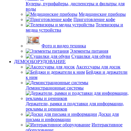
Кулеры, пурифайеры, диспенсеры и фильтры для
воды
Медицинские приборы
Приготовление кофе
Телевизоры и
медиа устройства
Фото и видео техника
Элементы питания
Сушилки для обуви
ДЕМООБОРУДОВАНИЕ
Аксессуары для досок
Бейджи и держатели
к ним
Демонстрационные системы
Держатели, рамки и подставки для информации,
рекламы и ценников
Доски для
письма и информации
Интерактивное
оборудование