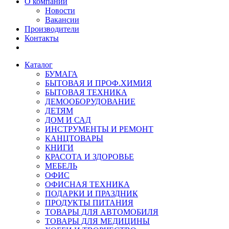
О компании
Новости
Вакансии
Производители
Контакты
Каталог
БУМАГА
БЫТОВАЯ И ПРОФ.ХИМИЯ
БЫТОВАЯ ТЕХНИКА
ДЕМООБОРУДОВАНИЕ
ДЕТЯМ
ДОМ И САД
ИНСТРУМЕНТЫ И РЕМОНТ
КАНЦТОВАРЫ
КНИГИ
КРАСОТА И ЗДОРОВЬЕ
МЕБЕЛЬ
ОФИС
ОФИСНАЯ ТЕХНИКА
ПОДАРКИ И ПРАЗДНИК
ПРОДУКТЫ ПИТАНИЯ
ТОВАРЫ ДЛЯ АВТОМОБИЛЯ
ТОВАРЫ ДЛЯ МЕДИЦИНЫ