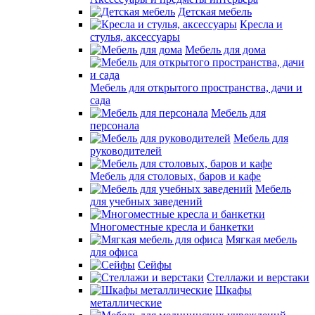
Детская мебель
Кресла и
стулья, аксессуары
Мебель для дома
Мебель для открытого пространства, дачи и
сада
Мебель для
персонала
Мебель для
руководителей
Мебель для столовых, баров и кафе
Мебель
для учебных заведений
Многоместные кресла и банкетки
Мягкая мебель
для офиса
Сейфы
Стеллажи и верстаки
Шкафы
металлические