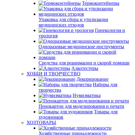
Термоконтейнеры
Упаковка для сбора и утилизации
медицинских отходов
Гинекология и
урология
Одноразовые медицинские инструменты
Средства для реанимации и скорой помощи
Алкотестеры
ХОББИ И ТВОРЧЕСТВО
Декорирование
Наборы для
творчества
Нумизматика
Пенокартон для моделирования и печати
Товары для
художников
ХОЗТОВАРЫ
Хозяйственные принадлежности