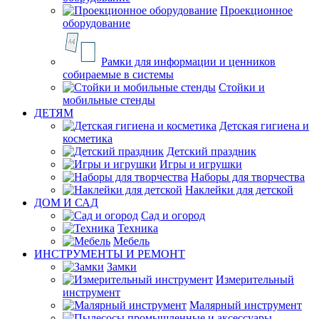
Проекционное
оборудование
Рамки для информации и ценников
собираемые в системы
Стойки и
мобильные стенды
ДЕТЯМ
Детская гигиена и
косметика
Детский праздник
Игры и игрушки
Наборы для творчества
Наклейки для детской
ДОМ И САД
Сад и огород
Техника
Мебель
ИНСТРУМЕНТЫ И РЕМОНТ
Замки
Измерительный
инструмент
Малярный инструмент