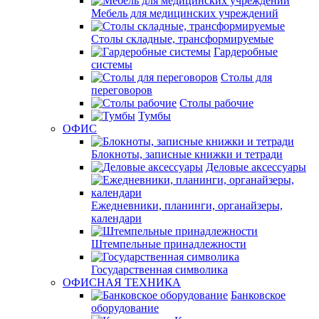
Мебель для медицинских учреждений
Столы складные, трансформируемые
Гардеробные
системы
Столы для
переговоров
Столы рабочие
Тумбы
ОФИС
Блокноты, записные книжки и тетради
Деловые аксессуары
Ежедневники, планинги, органайзеры,
календари
Штемпельные принадлежности
Государственная символика
ОФИСНАЯ ТЕХНИКА
Банковское
оборудование