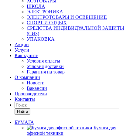
ХОЗТОВАРЫ
ШКОЛА
ЭЛЕКТРОНИКА
ЭЛЕКТРОТОВАРЫ И ОСВЕЩЕНИЕ
СПОРТ И ОТДЫХ
СРЕДСТВА ИНДИВИДУАЛЬНОЙ ЗАЩИТЫ
(СИЗ)
УПАКОВКА
Акции
Услуги
Как купить
Условия оплаты
Условия доставки
Гарантия на товар
О компании
Новости
Вакансии
Производители
Контакты
Найти
БУМАГА
Бумага для
офисной техники