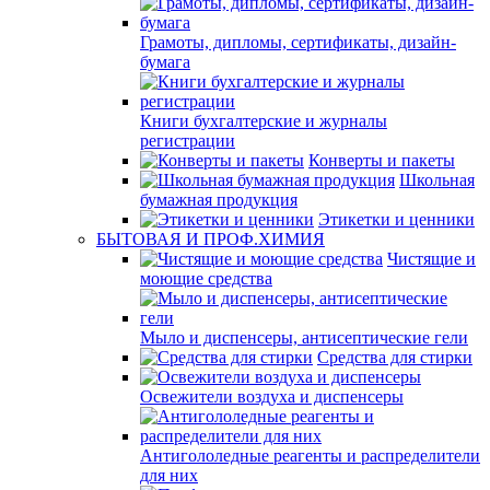
Грамоты, дипломы, сертификаты, дизайн-
бумага
Книги бухгалтерские и журналы
регистрации
Конверты и пакеты
Школьная
бумажная продукция
Этикетки и ценники
БЫТОВАЯ И ПРОФ.ХИМИЯ
Чистящие и
моющие средства
Мыло и диспенсеры, антисептические гели
Средства для стирки
Освежители воздуха и диспенсеры
Антигололедные реагенты и распределители
для них