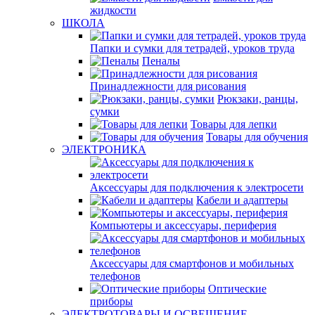
жидкости
ШКОЛА
Папки и сумки для тетрадей, уроков труда
Пеналы
Принадлежности для рисования
Рюкзаки, ранцы,
сумки
Товары для лепки
Товары для обучения
ЭЛЕКТРОНИКА
Аксессуары для подключения к электросети
Кабели и адаптеры
Компьютеры и аксессуары, периферия
Аксессуары для смартфонов и мобильных
телефонов
Оптические
приборы
ЭЛЕКТРОТОВАРЫ И ОСВЕЩЕНИЕ