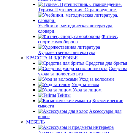
Туризм. Путешествия. Страноведение.
Учебники, методическая литература,
словари.
Фитнес,
спорт, самооборона
Художественная литература
КРАСОТА И ЗДОРОВЬЕ
Средства для бритья
Средства
ухода за полостью рта
Уход за волосами
Уход за телом
Уход за лицом
Тейпы
Косметические
емкости
Аксессуары для
волос
МЕБЕЛЬ
Аксессуары и предметы интерьера