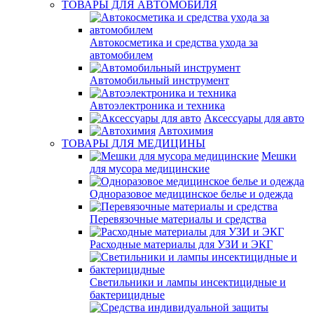
ТОВАРЫ ДЛЯ АВТОМОБИЛЯ
Автокосметика и средства ухода за
автомобилем
Автомобильный инструмент
Автоэлектроника и техника
Аксессуары для авто
Автохимия
ТОВАРЫ ДЛЯ МЕДИЦИНЫ
Мешки
для мусора медицинские
Одноразовое медицинское белье и одежда
Перевязочные материалы и средства
Расходные материалы для УЗИ и ЭКГ
Светильники и лампы инсектицидные и
бактерицидные