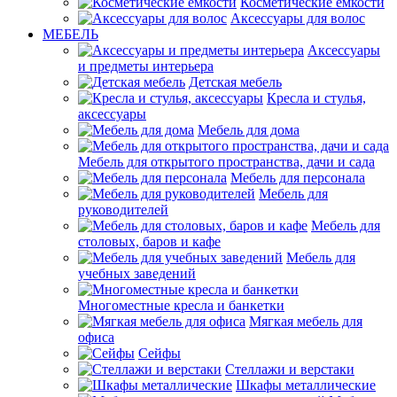
Косметические емкости
Аксессуары для волос
МЕБЕЛЬ
Аксессуары
и предметы интерьера
Детская мебель
Кресла и стулья,
аксессуары
Мебель для дома
Мебель для открытого пространства, дачи и сада
Мебель для персонала
Мебель для
руководителей
Мебель для
столовых, баров и кафе
Мебель для
учебных заведений
Многоместные кресла и банкетки
Мягкая мебель для
офиса
Сейфы
Стеллажи и верстаки
Шкафы металлические