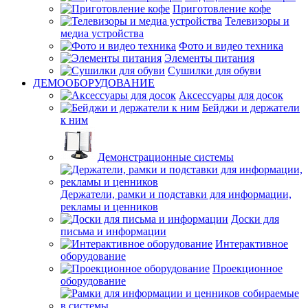
Приготовление кофе
Телевизоры и
медиа устройства
Фото и видео техника
Элементы питания
Сушилки для обуви
ДЕМООБОРУДОВАНИЕ
Аксессуары для досок
Бейджи и держатели
к ним
Демонстрационные системы
Держатели, рамки и подставки для информации,
рекламы и ценников
Доски для
письма и информации
Интерактивное
оборудование
Проекционное
оборудование