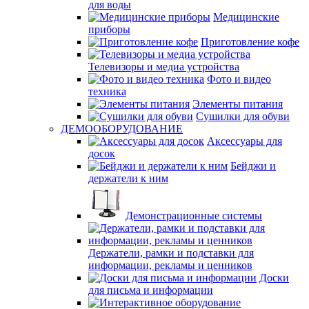
для воды
Медицинские
приборы
Приготовление кофе
Телевизоры и медиа устройства
Фото и видео
техника
Элементы питания
Сушилки для обуви
ДЕМООБОРУДОВАНИЕ
Аксессуары для
досок
Бейджи и
держатели к ним
Демонстрационные системы
Держатели, рамки и подставки для
информации, рекламы и ценников
Доски
для письма и информации