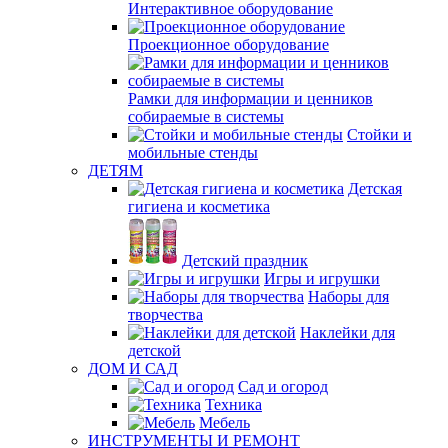
Интерактивное оборудование
Проекционное оборудование
Рамки для информации и ценников
собираемые в системы
Стойки и
мобильные стенды
ДЕТЯМ
Детская
гигиена и косметика
Детский праздник
Игры и игрушки
Наборы для
творчества
Наклейки для
детской
ДОМ И САД
Сад и огород
Техника
Мебель
ИНСТРУМЕНТЫ И РЕМОНТ