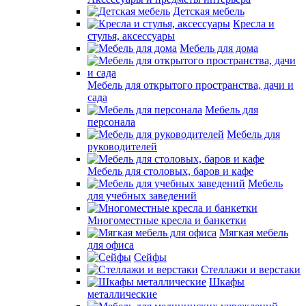
Детская мебель
Кресла и
стулья, аксессуары
Мебель для дома
Мебель для открытого пространства, дачи и
сада
Мебель для
персонала
Мебель для
руководителей
Мебель для столовых, баров и кафе
Мебель
для учебных заведений
Многоместные кресла и банкетки
Мягкая мебель
для офиса
Сейфы
Стеллажи и верстаки
Шкафы
металлические