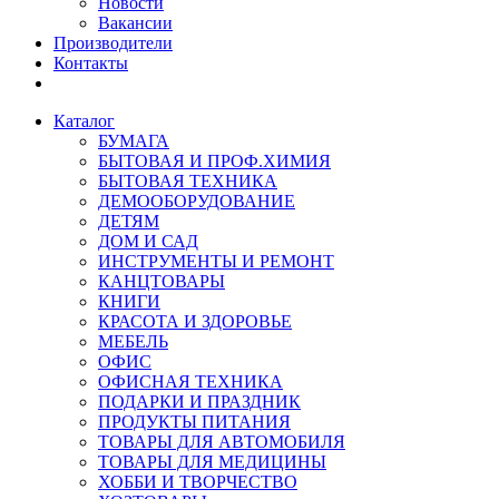
Новости
Вакансии
Производители
Контакты
Каталог
БУМАГА
БЫТОВАЯ И ПРОФ.ХИМИЯ
БЫТОВАЯ ТЕХНИКА
ДЕМООБОРУДОВАНИЕ
ДЕТЯМ
ДОМ И САД
ИНСТРУМЕНТЫ И РЕМОНТ
КАНЦТОВАРЫ
КНИГИ
КРАСОТА И ЗДОРОВЬЕ
МЕБЕЛЬ
ОФИС
ОФИСНАЯ ТЕХНИКА
ПОДАРКИ И ПРАЗДНИК
ПРОДУКТЫ ПИТАНИЯ
ТОВАРЫ ДЛЯ АВТОМОБИЛЯ
ТОВАРЫ ДЛЯ МЕДИЦИНЫ
ХОББИ И ТВОРЧЕСТВО