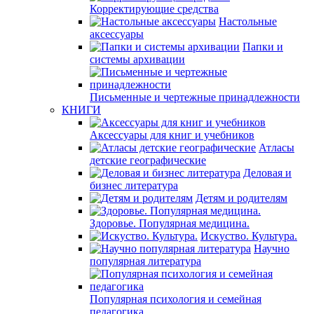
Корректирующие средства
Настольные
аксессуары
Папки и
системы архивации
Письменные и чертежные принадлежности
КНИГИ
Аксессуары для книг и учебников
Атласы
детские географические
Деловая и
бизнес литература
Детям и родителям
Здоровье. Популярная медицина.
Искуство. Культура.
Научно
популярная литература
Популярная психология и семейная
педагогика