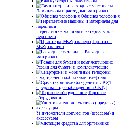
Калькуляторы
Ламинаторы и расходные материалы
Офисная телефония
Переплетные машины и материалы для
переплета
Принтеры,
МФУ, сканеры
Расходные
материалы
Резаки для бумаги и комплектующие
Смартфоны и мобильные телефоны
Средства видеонаблюдения и СКУД
Торговое
оборудование
Уничтожители документов (шредеры) и
аксессуары