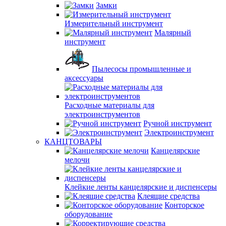
Замки
Измерительный инструмент
Малярный
инструмент
Пылесосы промышленные и
аксессуары
Расходные материалы для
электроинструментов
Ручной инструмент
Электроинструмент
КАНЦТОВАРЫ
Канцелярские
мелочи
Клейкие ленты канцелярские и диспенсеры
Клеящие средства
Конторское
оборудование