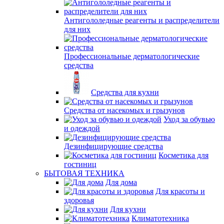
Антигололедные реагенты и распределители
для них
Профессиональные дерматологические
средства
Средства для кухни
Средства от насекомых и грызунов
Уход за обувью
и одеждой
Дезинфицирующие средства
Косметика для
гостиниц
БЫТОВАЯ ТЕХНИКА
Для дома
Для красоты и
здоровья
Для кухни
Климатотехника