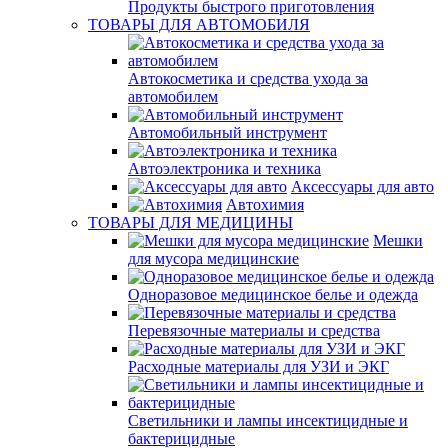
Продукты быстрого приготовления
ТОВАРЫ ДЛЯ АВТОМОБИЛЯ
Автокосметика и средства ухода за
автомобилем
Автомобильный инструмент
Автоэлектроника и техника
Аксессуары для авто
Автохимия
ТОВАРЫ ДЛЯ МЕДИЦИНЫ
Мешки
для мусора медицинские
Одноразовое медицинское белье и одежда
Перевязочные материалы и средства
Расходные материалы для УЗИ и ЭКГ
Светильники и лампы инсектицидные и
бактерицидные