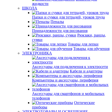
жидкости
ШКОЛА
Папки и сумки для тетрадей, уроков труда
Пеналы
Принадлежности для рисования
Рюкзаки, ранцы,
сумки
Товары для лепки
Товары для обучения
ЭЛЕКТРОНИКА
Аксессуары для подключения к электросети
Кабели и адаптеры
Компьютеры и аксессуары, периферия
Аксессуары для смартфонов и мобильных
телефонов
Оптические
приборы
ЭЛЕКТРОТОВАРЫ И ОСВЕЩЕНИЕ