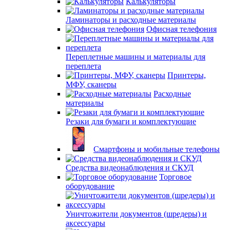
Калькуляторы
Ламинаторы и расходные материалы
Офисная телефония
Переплетные машины и материалы для
переплета
Принтеры,
МФУ, сканеры
Расходные
материалы
Резаки для бумаги и комплектующие
Смартфоны и мобильные телефоны
Средства видеонаблюдения и СКУД
Торговое
оборудование
Уничтожители документов (шредеры) и
аксессуары