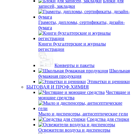
Блоки для
записей, закладки
Грамоты, дипломы, сертификаты, дизайн-
бумага
Книги бухгалтерские и журналы
регистрации
Конверты и пакеты
Школьная
бумажная продукция
Этикетки и ценники
БЫТОВАЯ И ПРОФ.ХИМИЯ
Чистящие и
моющие средства
Мыло и диспенсеры, антисептические гели
Средства для стирки
Освежители воздуха и диспенсеры