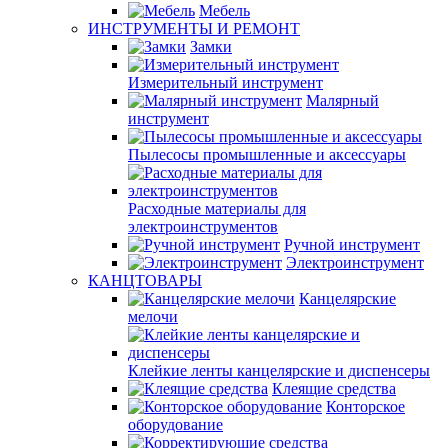
Мебель
ИНСТРУМЕНТЫ И РЕМОНТ
Замки
Измерительный инструмент
Малярный
инструмент
Пылесосы промышленные и аксессуары
Расходные материалы для
электроинструментов
Ручной инструмент
Электроинструмент
КАНЦТОВАРЫ
Канцелярские
мелочи
Клейкие ленты канцелярские и диспенсеры
Клеящие средства
Конторское
оборудование