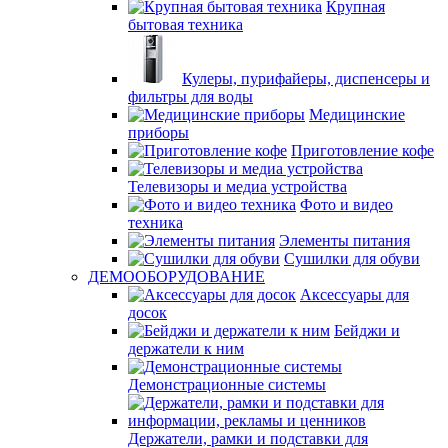
Крупная
бытовая техника
Кулеры, пурифайеры, диспенсеры и
фильтры для воды
Медицинские
приборы
Приготовление кофе
Телевизоры и медиа устройства
Фото и видео
техника
Элементы питания
Сушилки для обуви
ДЕМООБОРУДОВАНИЕ
Аксессуары для
досок
Бейджи и
держатели к ним
Демонстрационные системы
Держатели, рамки и подставки для