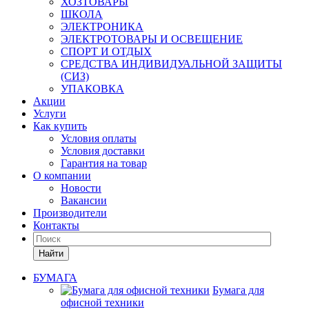
ХОЗТОВАРЫ
ШКОЛА
ЭЛЕКТРОНИКА
ЭЛЕКТРОТОВАРЫ И ОСВЕЩЕНИЕ
СПОРТ И ОТДЫХ
СРЕДСТВА ИНДИВИДУАЛЬНОЙ ЗАЩИТЫ
(СИЗ)
УПАКОВКА
Акции
Услуги
Как купить
Условия оплаты
Условия доставки
Гарантия на товар
О компании
Новости
Вакансии
Производители
Контакты
Найти
БУМАГА
Бумага для
офисной техники