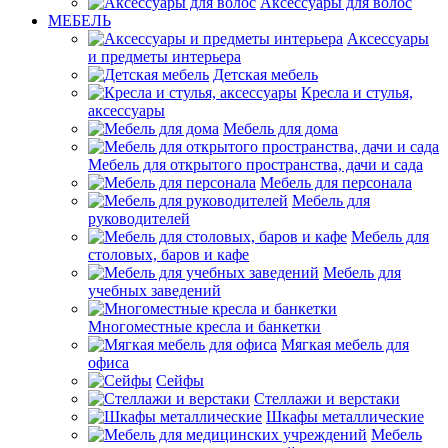
Аксессуары для волос
МЕБЕЛЬ
Аксессуары
и предметы интерьера
Детская мебель
Кресла и стулья,
аксессуары
Мебель для дома
Мебель для открытого пространства, дачи и сада
Мебель для персонала
Мебель для
руководителей
Мебель для
столовых, баров и кафе
Мебель для
учебных заведений
Многоместные кресла и банкетки
Мягкая мебель для
офиса
Сейфы
Стеллажи и верстаки
Шкафы металлические
Мебель