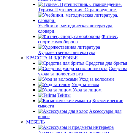
Туризм. Путешествия. Страноведение.
Учебники, методическая литература,
словари.
Фитнес,
спорт, самооборона
Художественная литература
КРАСОТА И ЗДОРОВЬЕ
Средства для бритья
Средства
ухода за полостью рта
Уход за волосами
Уход за телом
Уход за лицом
Тейпы
Косметические
емкости
Аксессуары для
волос
МЕБЕЛЬ
Аксессуары и предметы интерьера