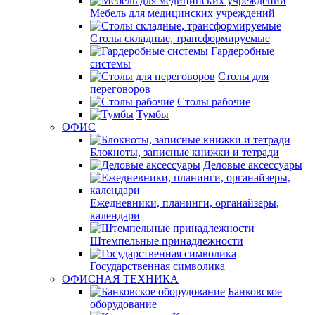
Мебель для медицинских учреждений
Столы складные, трансформируемые
Гардеробные
системы
Столы для
переговоров
Столы рабочие
Тумбы
ОФИС
Блокноты, записные книжки и тетради
Деловые аксессуары
Ежедневники, планинги, органайзеры,
календари
Штемпельные принадлежности
Государственная символика
ОФИСНАЯ ТЕХНИКА
Банковское
оборудование