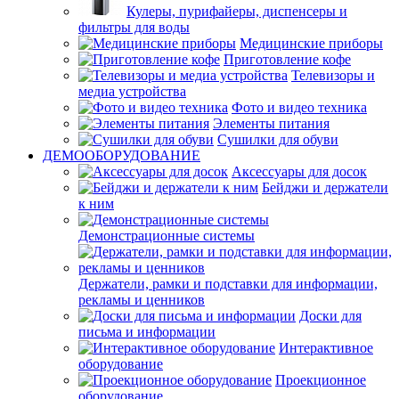
Кулеры, пурифайеры, диспенсеры и
фильтры для воды
Медицинские приборы
Приготовление кофе
Телевизоры и
медиа устройства
Фото и видео техника
Элементы питания
Сушилки для обуви
ДЕМООБОРУДОВАНИЕ
Аксессуары для досок
Бейджи и держатели
к ним
Демонстрационные системы
Держатели, рамки и подставки для информации,
рекламы и ценников
Доски для
письма и информации
Интерактивное
оборудование
Проекционное
оборудование