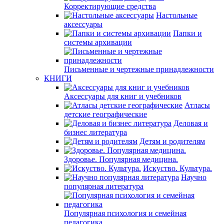
Корректирующие средства
Настольные
аксессуары
Папки и
системы архивации
Письменные и чертежные принадлежности
КНИГИ
Аксессуары для книг и учебников
Атласы
детские географические
Деловая и
бизнес литература
Детям и родителям
Здоровье. Популярная медицина.
Искуство. Культура.
Научно
популярная литература
Популярная психология и семейная
педагогика