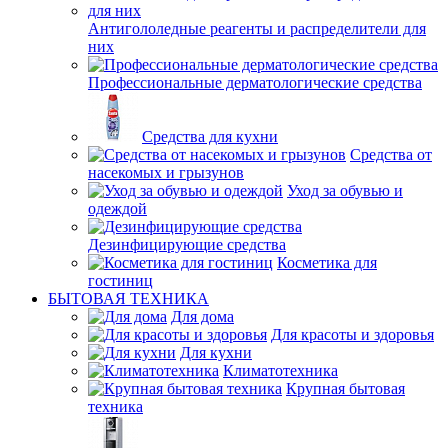
Антигололедные реагенты и распределители для
них
Профессиональные дерматологические средства
Средства для кухни
Средства от
насекомых и грызунов
Уход за обувью и
одеждой
Дезинфицирующие средства
Косметика для
гостиниц
БЫТОВАЯ ТЕХНИКА
Для дома
Для красоты и здоровья
Для кухни
Климатотехника
Крупная бытовая
техника