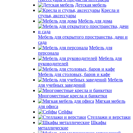
Детская мебель
Кресла и
стулья, аксессуары
Мебель для дома
Мебель для открытого пространства, дачи и
сада
Мебель для
персонала
Мебель для
руководителей
Мебель для столовых, баров и кафе
Мебель
для учебных заведений
Многоместные кресла и банкетки
Мягкая мебель
для офиса
Сейфы
Стеллажи и верстаки
Шкафы
металлические