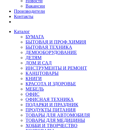
Новости
Вакансии
Производители
Контакты
Каталог
БУМАГА
БЫТОВАЯ И ПРОФ.ХИМИЯ
БЫТОВАЯ ТЕХНИКА
ДЕМООБОРУДОВАНИЕ
ДЕТЯМ
ДОМ И САД
ИНСТРУМЕНТЫ И РЕМОНТ
КАНЦТОВАРЫ
КНИГИ
КРАСОТА И ЗДОРОВЬЕ
МЕБЕЛЬ
ОФИС
ОФИСНАЯ ТЕХНИКА
ПОДАРКИ И ПРАЗДНИК
ПРОДУКТЫ ПИТАНИЯ
ТОВАРЫ ДЛЯ АВТОМОБИЛЯ
ТОВАРЫ ДЛЯ МЕДИЦИНЫ
ХОББИ И ТВОРЧЕСТВО