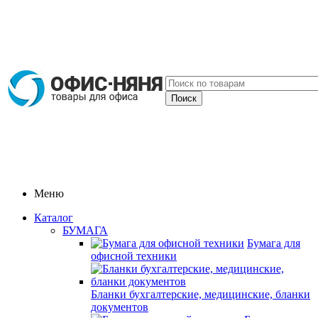
Меню
Каталог
БУМАГА
Бумага для
офисной техники
Бланки бухгалтерские, медицинские, бланки
документов