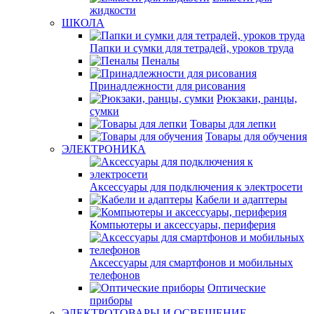
жидкости
ШКОЛА
Папки и сумки для тетрадей, уроков труда
Пеналы
Принадлежности для рисования
Рюкзаки, ранцы,
сумки
Товары для лепки
Товары для обучения
ЭЛЕКТРОНИКА
Аксессуары для подключения к электросети
Кабели и адаптеры
Компьютеры и аксессуары, периферия
Аксессуары для смартфонов и мобильных
телефонов
Оптические
приборы
ЭЛЕКТРОТОВАРЫ И ОСВЕЩЕНИЕ