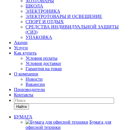
ХОЗТОВАРЫ
ШКОЛА
ЭЛЕКТРОНИКА
ЭЛЕКТРОТОВАРЫ И ОСВЕЩЕНИЕ
СПОРТ И ОТДЫХ
СРЕДСТВА ИНДИВИДУАЛЬНОЙ ЗАЩИТЫ
(СИЗ)
УПАКОВКА
Акции
Услуги
Как купить
Условия оплаты
Условия доставки
Гарантия на товар
О компании
Новости
Вакансии
Производители
Контакты
Найти
БУМАГА
Бумага для
офисной техники