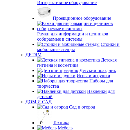
Интерактивное оборудование
Проекционное оборудование
Рамки для информации и ценников
собираемые в системы
Стойки и
мобильные стенды
ДЕТЯМ
Детская
гигиена и косметика
Детский праздник
Игры и игрушки
Наборы для
творчества
Наклейки для
детской
ДОМ И САД
Сад и огород
Техника
Мебель