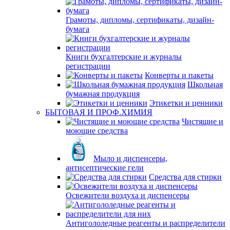
Грамоты, дипломы, сертификаты, дизайн-
бумага
Книги бухгалтерские и журналы
регистрации
Конверты и пакеты
Школьная
бумажная продукция
Этикетки и ценники
БЫТОВАЯ И ПРОФ.ХИМИЯ
Чистящие и
моющие средства
Мыло и диспенсеры,
антисептические гели
Средства для стирки
Освежители воздуха и диспенсеры
Антигололедные реагенты и распределители