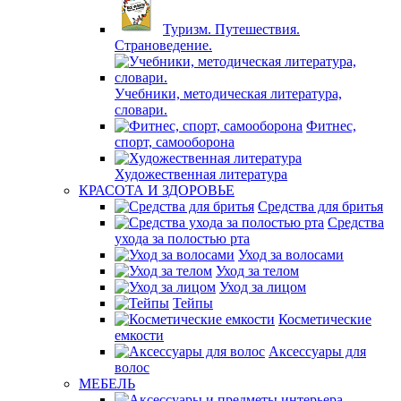
Туризм. Путешествия.
Страноведение.
Учебники, методическая литература,
словари.
Фитнес,
спорт, самооборона
Художественная литература
КРАСОТА И ЗДОРОВЬЕ
Средства для бритья
Средства
ухода за полостью рта
Уход за волосами
Уход за телом
Уход за лицом
Тейпы
Косметические
емкости
Аксессуары для
волос
МЕБЕЛЬ