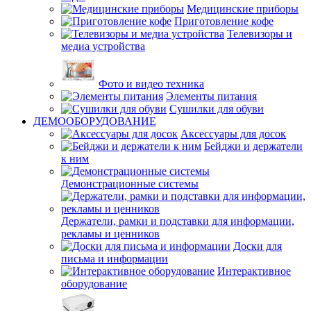
Медицинские приборы
Приготовление кофе
Телевизоры и
медиа устройства
Фото и видео техника
Элементы питания
Сушилки для обуви
ДЕМООБОРУДОВАНИЕ
Аксессуары для досок
Бейджи и держатели
к ним
Демонстрационные системы
Держатели, рамки и подставки для информации,
рекламы и ценников
Доски для
письма и информации
Интерактивное
оборудование