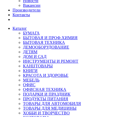
Новости
Вакансии
Производители
Контакты
Каталог
БУМАГА
БЫТОВАЯ И ПРОФ.ХИМИЯ
БЫТОВАЯ ТЕХНИКА
ДЕМООБОРУДОВАНИЕ
ДЕТЯМ
ДОМ И САД
ИНСТРУМЕНТЫ И РЕМОНТ
КАНЦТОВАРЫ
КНИГИ
КРАСОТА И ЗДОРОВЬЕ
МЕБЕЛЬ
ОФИС
ОФИСНАЯ ТЕХНИКА
ПОДАРКИ И ПРАЗДНИК
ПРОДУКТЫ ПИТАНИЯ
ТОВАРЫ ДЛЯ АВТОМОБИЛЯ
ТОВАРЫ ДЛЯ МЕДИЦИНЫ
ХОББИ И ТВОРЧЕСТВО