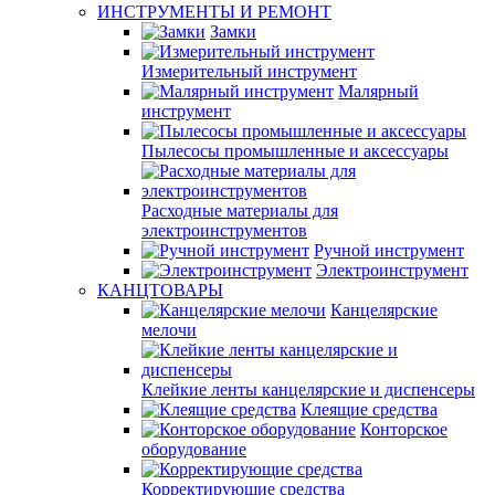
ИНСТРУМЕНТЫ И РЕМОНТ
Замки
Измерительный инструмент
Малярный
инструмент
Пылесосы промышленные и аксессуары
Расходные материалы для
электроинструментов
Ручной инструмент
Электроинструмент
КАНЦТОВАРЫ
Канцелярские
мелочи
Клейкие ленты канцелярские и диспенсеры
Клеящие средства
Конторское
оборудование
Корректирующие средства