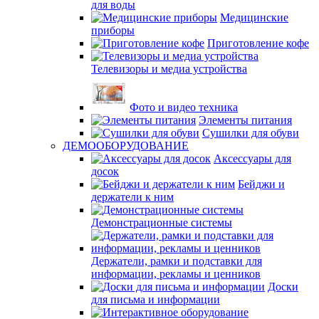
для воды
Медицинские
приборы
Приготовление кофе
Телевизоры и медиа устройства
Фото и видео техника
Элементы питания
Сушилки для обуви
ДЕМООБОРУДОВАНИЕ
Аксессуары для
досок
Бейджи и
держатели к ним
Демонстрационные системы
Держатели, рамки и подставки для
информации, рекламы и ценников
Доски
для письма и информации