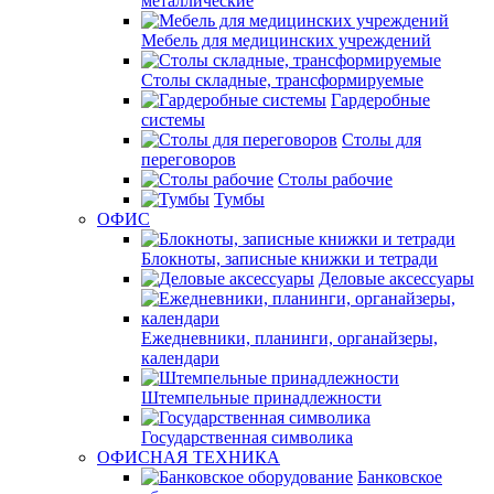
металлические
Мебель для медицинских учреждений
Столы складные, трансформируемые
Гардеробные
системы
Столы для
переговоров
Столы рабочие
Тумбы
ОФИС
Блокноты, записные книжки и тетради
Деловые аксессуары
Ежедневники, планинги, органайзеры,
календари
Штемпельные принадлежности
Государственная символика
ОФИСНАЯ ТЕХНИКА
Банковское