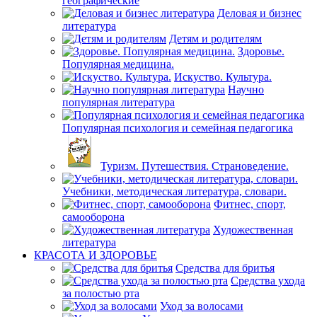
географические
Деловая и бизнес
литература
Детям и родителям
Здоровье.
Популярная медицина.
Искуство. Культура.
Научно
популярная литература
Популярная психология и семейная педагогика
Туризм. Путешествия. Страноведение.
Учебники, методическая литература, словари.
Фитнес, спорт,
самооборона
Художественная
литература
КРАСОТА И ЗДОРОВЬЕ
Средства для бритья
Средства ухода
за полостью рта
Уход за волосами