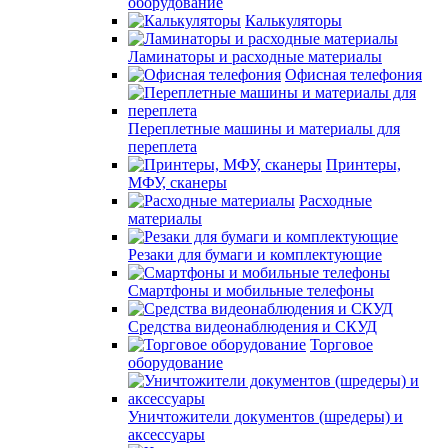
оборудование
Калькуляторы
Ламинаторы и расходные материалы
Офисная телефония
Переплетные машины и материалы для
переплета
Принтеры,
МФУ, сканеры
Расходные
материалы
Резаки для бумаги и комплектующие
Смартфоны и мобильные телефоны
Средства видеонаблюдения и СКУД
Торговое
оборудование
Уничтожители документов (шредеры) и
аксессуары