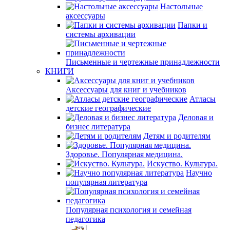
Настольные
аксессуары
Папки и
системы архивации
Письменные и чертежные принадлежности
КНИГИ
Аксессуары для книг и учебников
Атласы
детские географические
Деловая и
бизнес литература
Детям и родителям
Здоровье. Популярная медицина.
Искуство. Культура.
Научно
популярная литература
Популярная психология и семейная
педагогика