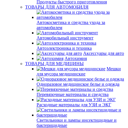
Продукты быстрого приготовления
ТОВАРЫ ДЛЯ АВТОМОБИЛЯ
Автокосметика и средства ухода за
автомобилем
Автомобильный инструмент
Автоэлектроника и техника
Аксессуары для авто
Автохимия
ТОВАРЫ ДЛЯ МЕДИЦИНЫ
Мешки
для мусора медицинские
Одноразовое медицинское белье и одежда
Перевязочные материалы и средства
Расходные материалы для УЗИ и ЭКГ
Светильники и лампы инсектицидные и
бактерицидные