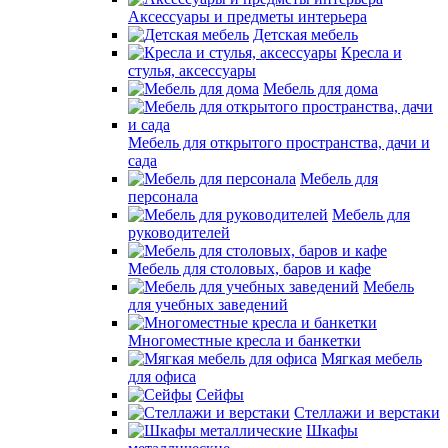
Аксессуары и предметы интерьера
Детская мебель
Кресла и
стулья, аксессуары
Мебель для дома
Мебель для открытого пространства, дачи и
сада
Мебель для
персонала
Мебель для
руководителей
Мебель для столовых, баров и кафе
Мебель
для учебных заведений
Многоместные кресла и банкетки
Мягкая мебель
для офиса
Сейфы
Стеллажи и верстаки
Шкафы