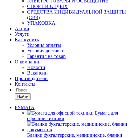
ЭЛЕКТРОТОВАРЫ И ОСВЕЩЕНИЕ
СПОРТ И ОТДЫХ
СРЕДСТВА ИНДИВИДУАЛЬНОЙ ЗАЩИТЫ
(СИЗ)
УПАКОВКА
Акции
Услуги
Как купить
Условия оплаты
Условия доставки
Гарантия на товар
О компании
Новости
Вакансии
Производители
Контакты
Найти
БУМАГА
Бумага для
офисной техники
Бланки бухгалтерские, медицинские, бланки