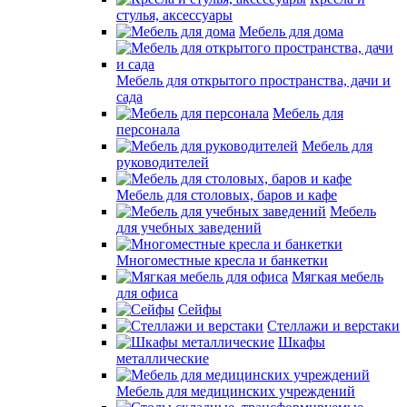
стулья, аксессуары
Мебель для дома
Мебель для открытого пространства, дачи и
сада
Мебель для
персонала
Мебель для
руководителей
Мебель для столовых, баров и кафе
Мебель
для учебных заведений
Многоместные кресла и банкетки
Мягкая мебель
для офиса
Сейфы
Стеллажи и верстаки
Шкафы
металлические
Мебель для медицинских учреждений