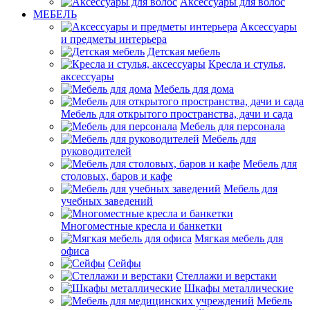
Аксессуары для волос
МЕБЕЛЬ
Аксессуары
и предметы интерьера
Детская мебель
Кресла и стулья,
аксессуары
Мебель для дома
Мебель для открытого пространства, дачи и сада
Мебель для персонала
Мебель для
руководителей
Мебель для
столовых, баров и кафе
Мебель для
учебных заведений
Многоместные кресла и банкетки
Мягкая мебель для
офиса
Сейфы
Стеллажи и верстаки
Шкафы металлические
Мебель