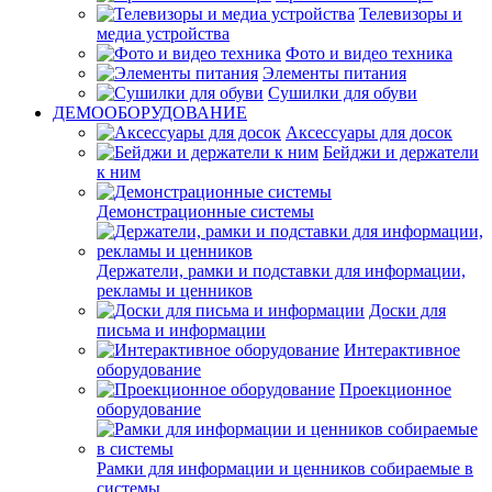
Телевизоры и
медиа устройства
Фото и видео техника
Элементы питания
Сушилки для обуви
ДЕМООБОРУДОВАНИЕ
Аксессуары для досок
Бейджи и держатели
к ним
Демонстрационные системы
Держатели, рамки и подставки для информации,
рекламы и ценников
Доски для
письма и информации
Интерактивное
оборудование
Проекционное
оборудование
Рамки для информации и ценников собираемые в
системы