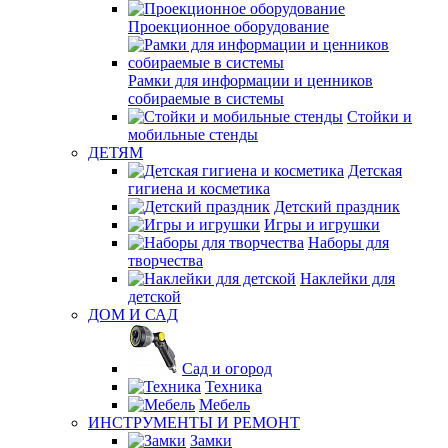
Проекционное оборудование
Рамки для информации и ценников
собираемые в системы
Стойки и
мобильные стенды
ДЕТЯМ
Детская
гигиена и косметика
Детский праздник
Игры и игрушки
Наборы для
творчества
Наклейки для
детской
ДОМ И САД
Сад и огород
Техника
Мебель
ИНСТРУМЕНТЫ И РЕМОНТ
Замки