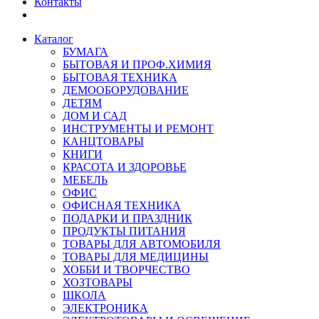
Контакты
Каталог
БУМАГА
БЫТОВАЯ И ПРОФ.ХИМИЯ
БЫТОВАЯ ТЕХНИКА
ДЕМООБОРУДОВАНИЕ
ДЕТЯМ
ДОМ И САД
ИНСТРУМЕНТЫ И РЕМОНТ
КАНЦТОВАРЫ
КНИГИ
КРАСОТА И ЗДОРОВЬЕ
МЕБЕЛЬ
ОФИС
ОФИСНАЯ ТЕХНИКА
ПОДАРКИ И ПРАЗДНИК
ПРОДУКТЫ ПИТАНИЯ
ТОВАРЫ ДЛЯ АВТОМОБИЛЯ
ТОВАРЫ ДЛЯ МЕДИЦИНЫ
ХОББИ И ТВОРЧЕСТВО
ХОЗТОВАРЫ
ШКОЛА
ЭЛЕКТРОНИКА