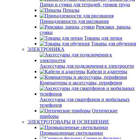
Папки и сумки для тетрадей, уроков труда
Пеналы
Принадлежности для рисования
Рюкзаки, ранцы,
сумки
Товары для лепки
Товары для обучения
ЭЛЕКТРОНИКА
Аксессуары для подключения к электросети
Кабели и адаптеры
Компьютеры и аксессуары, периферия
Аксессуары для смартфонов и мобильных
телефонов
Оптические
приборы
ЭЛЕКТРОТОВАРЫ И ОСВЕЩЕНИЕ
Промышленные светильники
Сетевые фильтры