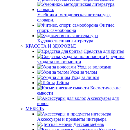
Учебники, методическая литература,
словари.
Фитнес,
спорт, самооборона
Художественная литература
КРАСОТА И ЗДОРОВЬЕ
Средства для бритья
Средства
ухода за полостью рта
Уход за волосами
Уход за телом
Уход за лицом
Тейпы
Косметические
емкости
Аксессуары для
волос
МЕБЕЛЬ
Аксессуары и предметы интерьера
Детская мебель
Кресла и