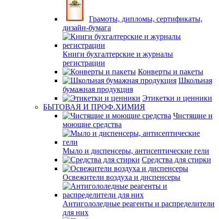
Грамоты, дипломы, сертификаты,
дизайн-бумага
Книги бухгалтерские и журналы
регистрации
Конверты и пакеты
Школьная
бумажная продукция
Этикетки и ценники
БЫТОВАЯ И ПРОФ.ХИМИЯ
Чистящие и
моющие средства
Мыло и диспенсеры, антисептические гели
Средства для стирки
Освежители воздуха и диспенсеры
Антигололедные реагенты и распределители
для них