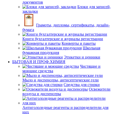
документов
Блоки для записей,
закладки
Грамоты, дипломы, сертификаты, дизайн-
бумага
Книги бухгалтерские и журналы регистрации
Конверты и пакеты
Школьная
бумажная продукция
Этикетки и ценники
БЫТОВАЯ И ПРОФ.ХИМИЯ
Чистящие и
моющие средства
Мыло и диспенсеры, антисептические гели
Средства для стирки
Освежители
воздуха и диспенсеры
Антигололедные реагенты и распределители для
них