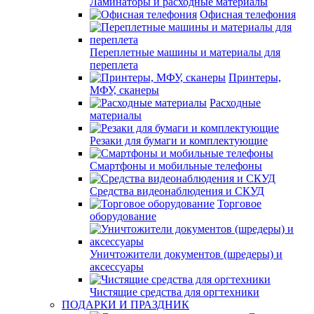
Ламинаторы и расходные материалы
Офисная телефония
Переплетные машины и материалы для
переплета
Принтеры,
МФУ, сканеры
Расходные
материалы
Резаки для бумаги и комплектующие
Смартфоны и мобильные телефоны
Средства видеонаблюдения и СКУД
Торговое
оборудование
Уничтожители документов (шредеры) и
аксессуары
Чистящие средства для оргтехники
ПОДАРКИ И ПРАЗДНИК