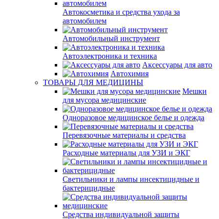
Автокосметика и средства ухода за
автомобилем
Автомобильный инструмент
Автоэлектроника и техника
Аксессуары для авто
Автохимия
ТОВАРЫ ДЛЯ МЕДИЦИНЫ
Мешки
для мусора медицинские
Одноразовое медицинское белье и одежда
Перевязочные материалы и средства
Расходные материалы для УЗИ и ЭКГ
Светильники и лампы инсектицидные и
бактерицидные
Средства индивидуальной защиты