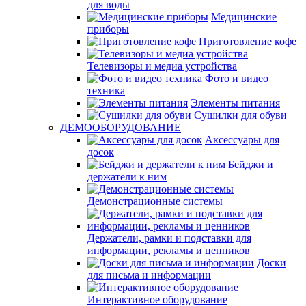
для воды
Медицинские
приборы
Приготовление кофе
Телевизоры и медиа устройства
Фото и видео
техника
Элементы питания
Сушилки для обуви
ДЕМООБОРУДОВАНИЕ
Аксессуары для
досок
Бейджи и
держатели к ним
Демонстрационные системы
Держатели, рамки и подставки для
информации, рекламы и ценников
Доски
для письма и информации
Интерактивное оборудование