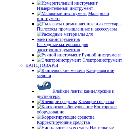
Измерительный инструмент
Малярный
инструмент
Пылесосы промышленные и аксессуары
Расходные материалы для
электроинструментов
Ручной инструмент
Электроинструмент
КАНЦТОВАРЫ
Канцелярские
мелочи
Клейкие ленты канцелярские и
диспенсеры
Клеящие средства
Конторское
оборудование
Корректирующие средства
Настольные