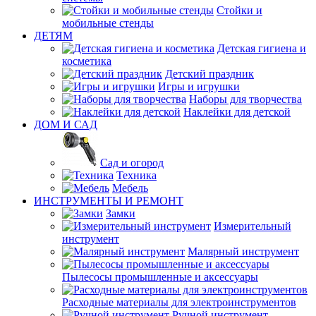
Стойки и
мобильные стенды
ДЕТЯМ
Детская гигиена и
косметика
Детский праздник
Игры и игрушки
Наборы для творчества
Наклейки для детской
ДОМ И САД
Сад и огород
Техника
Мебель
ИНСТРУМЕНТЫ И РЕМОНТ
Замки
Измерительный
инструмент
Малярный инструмент
Пылесосы промышленные и аксессуары
Расходные материалы для электроинструментов
Ручной инструмент