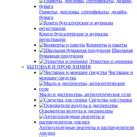
Грамоты, дипломы, сертификаты, дизайн-
бумага
Книги бухгалтерские и журналы
регистрации
Конверты и пакеты
Школьная
бумажная продукция
Этикетки и ценники
БЫТОВАЯ И ПРОФ.ХИМИЯ
Чистящие и
моющие средства
Мыло и диспенсеры, антисептические гели
Средства для стирки
Освежители воздуха и диспенсеры
Антигололедные реагенты и распределители
для них