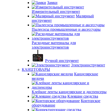
Замки
Измерительный инструмент
Малярный
инструмент
Пылесосы промышленные и аксессуары
Расходные материалы для
электроинструментов
Ручной инструмент
Электроинструмент
КАНЦТОВАРЫ
Канцелярские
мелочи
Клейкие ленты канцелярские и диспенсеры
Клеящие средства
Конторское
оборудование