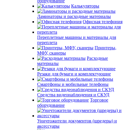
оборудование
Калькуляторы
Ламинаторы и расходные материалы
Офисная телефония
Переплетные машины и материалы для
переплета
Принтеры,
МФУ, сканеры
Расходные
материалы
Резаки для бумаги и комплектующие
Смартфоны и мобильные телефоны
Средства видеонаблюдения и СКУД
Торговое
оборудование
Уничтожители документов (шредеры) и
аксессуары