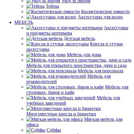
Уход за лицом
Тейпы
Косметические емкости
Аксессуары для волос
МЕБЕЛЬ
Аксессуары
и предметы интерьера
Детская мебель
Кресла и стулья,
аксессуары
Мебель для дома
Мебель для открытого пространства, дачи и сада
Мебель для персонала
Мебель для
руководителей
Мебель для
столовых, баров и кафе
Мебель для
учебных заведений
Многоместные кресла и банкетки
Мягкая мебель для
офиса
Сейфы