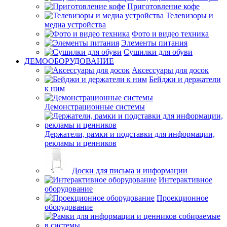
Приготовление кофе
Телевизоры и
медиа устройства
Фото и видео техника
Элементы питания
Сушилки для обуви
ДЕМООБОРУДОВАНИЕ
Аксессуары для досок
Бейджи и держатели
к ним
Демонстрационные системы
Держатели, рамки и подставки для информации,
рекламы и ценников
Доски для письма и информации
Интерактивное
оборудование
Проекционное
оборудование