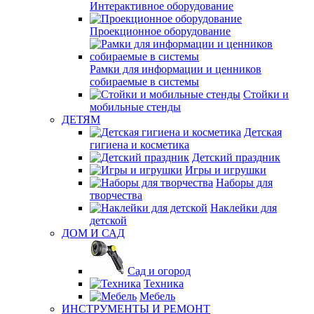
Интерактивное оборудование
Проекционное оборудование
Рамки для информации и ценников
собираемые в системы
Стойки и
мобильные стенды
ДЕТЯМ
Детская
гигиена и косметика
Детский праздник
Игры и игрушки
Наборы для
творчества
Наклейки для
детской
ДОМ И САД
Сад и огород
Техника
Мебель
ИНСТРУМЕНТЫ И РЕМОНТ