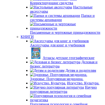
Корректирующие средства
Настольные
аксессуары
Папки и
системы архивации
Письменные и чертежные принадлежности
КНИГИ
Аксессуары для книг и учебников
Атласы детские географические
Деловая и
бизнес литература
Детям и родителям
Здоровье. Популярная медицина.
Искуство. Культура.
Научно
популярная литература
Популярная психология и семейная