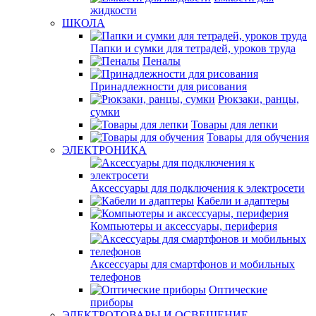
жидкости
ШКОЛА
Папки и сумки для тетрадей, уроков труда
Пеналы
Принадлежности для рисования
Рюкзаки, ранцы,
сумки
Товары для лепки
Товары для обучения
ЭЛЕКТРОНИКА
Аксессуары для подключения к электросети
Кабели и адаптеры
Компьютеры и аксессуары, периферия
Аксессуары для смартфонов и мобильных
телефонов
Оптические
приборы
ЭЛЕКТРОТОВАРЫ И ОСВЕЩЕНИЕ