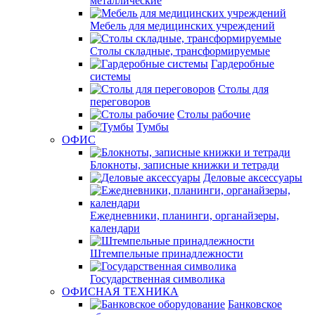
металлические
Мебель для медицинских учреждений
Столы складные, трансформируемые
Гардеробные
системы
Столы для
переговоров
Столы рабочие
Тумбы
ОФИС
Блокноты, записные книжки и тетради
Деловые аксессуары
Ежедневники, планинги, органайзеры,
календари
Штемпельные принадлежности
Государственная символика
ОФИСНАЯ ТЕХНИКА
Банковское