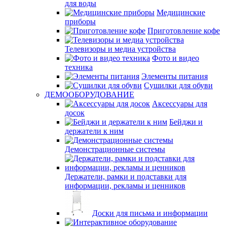
для воды
Медицинские
приборы
Приготовление кофе
Телевизоры и медиа устройства
Фото и видео
техника
Элементы питания
Сушилки для обуви
ДЕМООБОРУДОВАНИЕ
Аксессуары для
досок
Бейджи и
держатели к ним
Демонстрационные системы
Держатели, рамки и подставки для
информации, рекламы и ценников
Доски для письма и информации