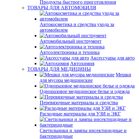
Продукты быстрого приготовления
ТОВАРЫ ДЛЯ АВТОМОБИЛЯ
Автокосметика и средства ухода за
автомобилем
Автомобильный инструмент
Автоэлектроника и техника
Аксессуары для авто
Автохимия
ТОВАРЫ ДЛЯ МЕДИЦИНЫ
Мешки
для мусора медицинские
Одноразовое медицинское белье и одежда
Перевязочные материалы и средства
Расходные материалы для УЗИ и ЭКГ
Светильники и лампы инсектицидные и
бактерицидные