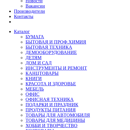
Новости
Вакансии
Производители
Контакты
Каталог
БУМАГА
БЫТОВАЯ И ПРОФ.ХИМИЯ
БЫТОВАЯ ТЕХНИКА
ДЕМООБОРУДОВАНИЕ
ДЕТЯМ
ДОМ И САД
ИНСТРУМЕНТЫ И РЕМОНТ
КАНЦТОВАРЫ
КНИГИ
КРАСОТА И ЗДОРОВЬЕ
МЕБЕЛЬ
ОФИС
ОФИСНАЯ ТЕХНИКА
ПОДАРКИ И ПРАЗДНИК
ПРОДУКТЫ ПИТАНИЯ
ТОВАРЫ ДЛЯ АВТОМОБИЛЯ
ТОВАРЫ ДЛЯ МЕДИЦИНЫ
ХОББИ И ТВОРЧЕСТВО