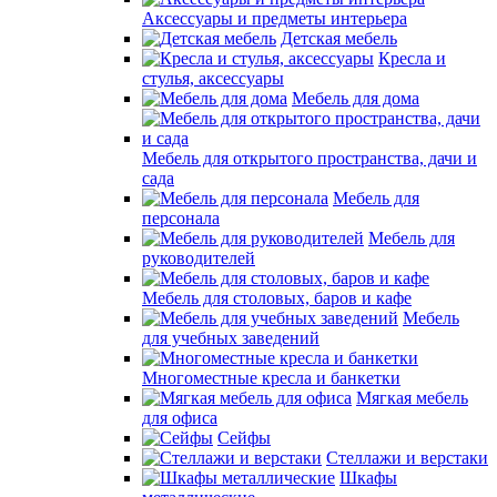
Аксессуары и предметы интерьера
Детская мебель
Кресла и
стулья, аксессуары
Мебель для дома
Мебель для открытого пространства, дачи и
сада
Мебель для
персонала
Мебель для
руководителей
Мебель для столовых, баров и кафе
Мебель
для учебных заведений
Многоместные кресла и банкетки
Мягкая мебель
для офиса
Сейфы
Стеллажи и верстаки
Шкафы