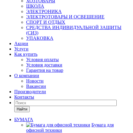
ХОЗТОВАРЫ
ШКОЛА
ЭЛЕКТРОНИКА
ЭЛЕКТРОТОВАРЫ И ОСВЕЩЕНИЕ
СПОРТ И ОТДЫХ
СРЕДСТВА ИНДИВИДУАЛЬНОЙ ЗАЩИТЫ
(СИЗ)
УПАКОВКА
Акции
Услуги
Как купить
Условия оплаты
Условия доставки
Гарантия на товар
О компании
Новости
Вакансии
Производители
Контакты
Найти
БУМАГА
Бумага для
офисной техники