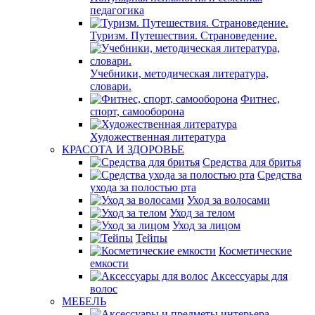
педагогика
Туризм. Путешествия. Страноведение.
Учебники, методическая литература,
словари.
Фитнес,
спорт, самооборона
Художественная литература
КРАСОТА И ЗДОРОВЬЕ
Средства для бритья
Средства
ухода за полостью рта
Уход за волосами
Уход за телом
Уход за лицом
Тейпы
Косметические
емкости
Аксессуары для
волос
МЕБЕЛЬ