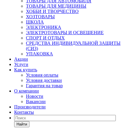
ТОВАРЫ ДЛЯ АВТОМОБИЛЯ
ТОВАРЫ ДЛЯ МЕДИЦИНЫ
ХОББИ И ТВОРЧЕСТВО
ХОЗТОВАРЫ
ШКОЛА
ЭЛЕКТРОНИКА
ЭЛЕКТРОТОВАРЫ И ОСВЕЩЕНИЕ
СПОРТ И ОТДЫХ
СРЕДСТВА ИНДИВИДУАЛЬНОЙ ЗАЩИТЫ
(СИЗ)
УПАКОВКА
Акции
Услуги
Как купить
Условия оплаты
Условия доставки
Гарантия на товар
О компании
Новости
Вакансии
Производители
Контакты
Найти