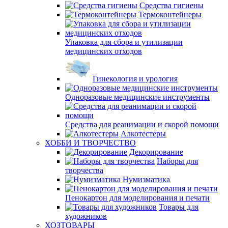
Средства гигиены
Термоконтейнеры
Упаковка для сбора и утилизации
медицинских отходов
Гинекология и урология
Одноразовые медицинские инструменты
Средства для реанимации и скорой помощи
Алкотестеры
ХОББИ И ТВОРЧЕСТВО
Декорирование
Наборы для
творчества
Нумизматика
Пенокартон для моделирования и печати
Товары для
художников
ХОЗТОВАРЫ