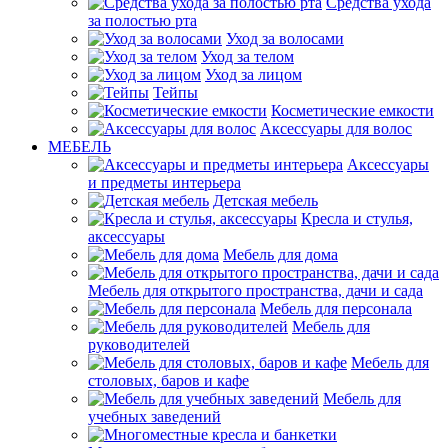
Средства ухода
за полостью рта
Уход за волосами
Уход за телом
Уход за лицом
Тейпы
Косметические емкости
Аксессуары для волос
МЕБЕЛЬ
Аксессуары
и предметы интерьера
Детская мебель
Кресла и стулья,
аксессуары
Мебель для дома
Мебель для открытого пространства, дачи и сада
Мебель для персонала
Мебель для
руководителей
Мебель для
столовых, баров и кафе
Мебель для
учебных заведений