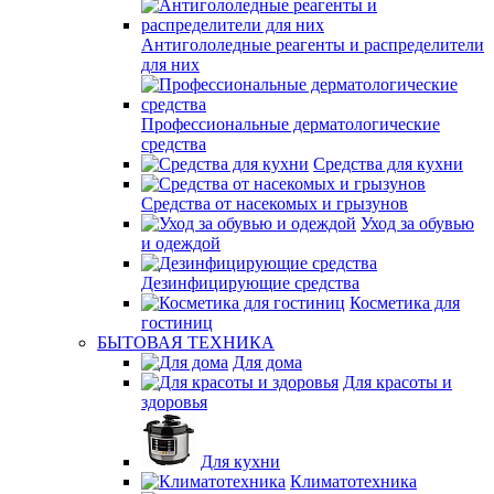
Антигололедные реагенты и распределители
для них
Профессиональные дерматологические
средства
Средства для кухни
Средства от насекомых и грызунов
Уход за обувью
и одеждой
Дезинфицирующие средства
Косметика для
гостиниц
БЫТОВАЯ ТЕХНИКА
Для дома
Для красоты и
здоровья
Для кухни
Климатотехника