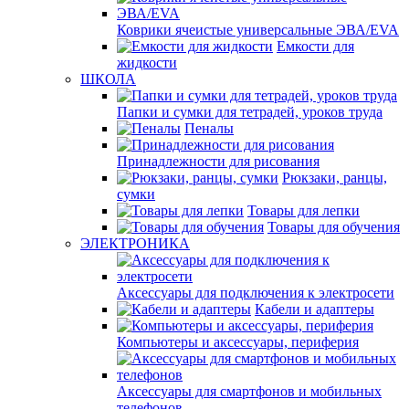
Коврики ячеистые универсальные ЭВА/EVA
Емкости для
жидкости
ШКОЛА
Папки и сумки для тетрадей, уроков труда
Пеналы
Принадлежности для рисования
Рюкзаки, ранцы,
сумки
Товары для лепки
Товары для обучения
ЭЛЕКТРОНИКА
Аксессуары для подключения к электросети
Кабели и адаптеры
Компьютеры и аксессуары, периферия
Аксессуары для смартфонов и мобильных
телефонов