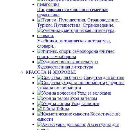
Популярная психология и семейная
педагогика
Туризм. Путешествия. Страноведение.
Учебники, методическая литература,
словари.
Фитнес,
спорт, самооборона
Художественная литература
КРАСОТА И ЗДОРОВЬЕ
Средства для бритья
Средства
ухода за полостью рта
Уход за волосами
Уход за телом
Уход за лицом
Тейпы
Косметические
емкости
Аксессуары для
волос