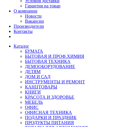
Условия доставки
Гарантия на товар
О компании
Новости
Вакансии
Производители
Контакты
Каталог
БУМАГА
БЫТОВАЯ И ПРОФ.ХИМИЯ
БЫТОВАЯ ТЕХНИКА
ДЕМООБОРУДОВАНИЕ
ДЕТЯМ
ДОМ И САД
ИНСТРУМЕНТЫ И РЕМОНТ
КАНЦТОВАРЫ
КНИГИ
КРАСОТА И ЗДОРОВЬЕ
МЕБЕЛЬ
ОФИС
ОФИСНАЯ ТЕХНИКА
ПОДАРКИ И ПРАЗДНИК
ПРОДУКТЫ ПИТАНИЯ