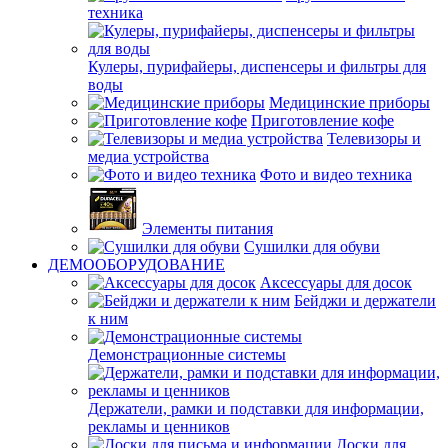
техника
Кулеры, пурифайеры, диспенсеры и фильтры для
воды
Медицинские приборы
Приготовление кофе
Телевизоры и
медиа устройства
Фото и видео техника
Элементы питания
Сушилки для обуви
ДЕМООБОРУДОВАНИЕ
Аксессуары для досок
Бейджи и держатели
к ним
Демонстрационные системы
Держатели, рамки и подставки для информации,
рекламы и ценников
Доски для