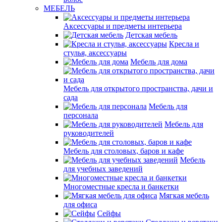
МЕБЕЛЬ
Аксессуары и предметы интерьера
Детская мебель
Кресла и
стулья, аксессуары
Мебель для дома
Мебель для открытого пространства, дачи и
сада
Мебель для
персонала
Мебель для
руководителей
Мебель для столовых, баров и кафе
Мебель
для учебных заведений
Многоместные кресла и банкетки
Мягкая мебель
для офиса
Сейфы