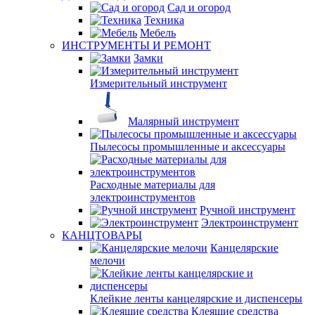
Сад и огород
Техника
Мебель
ИНСТРУМЕНТЫ И РЕМОНТ
Замки
Измерительный инструмент
Малярный инструмент
Пылесосы промышленные и аксессуары
Расходные материалы для
электроинструментов
Ручной инструмент
Электроинструмент
КАНЦТОВАРЫ
Канцелярские
мелочи
Клейкие ленты канцелярские и диспенсеры
Клеящие средства