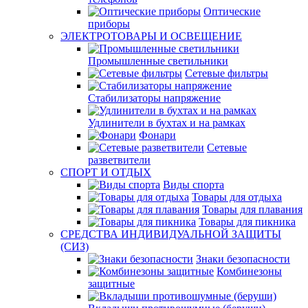
Оптические
приборы
ЭЛЕКТРОТОВАРЫ И ОСВЕЩЕНИЕ
Промышленные светильники
Сетевые фильтры
Стабилизаторы напряжение
Удлинители в бухтах и на рамках
Фонари
Сетевые
разветвители
СПОРТ И ОТДЫХ
Виды спорта
Товары для отдыха
Товары для плавания
Товары для пикника
СРЕДСТВА ИНДИВИДУАЛЬНОЙ ЗАЩИТЫ
(СИЗ)
Знаки безопасности
Комбинезоны
защитные