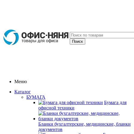
Меню
Каталог
БУМАГА
Бумага для
офисной техники
Бланки бухгалтерские, медицинские, бланки
документов