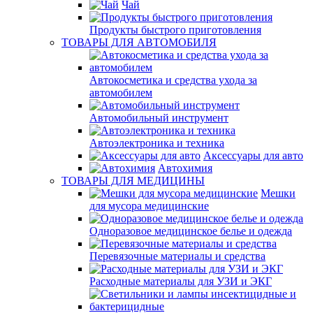
Чай
Продукты быстрого приготовления
ТОВАРЫ ДЛЯ АВТОМОБИЛЯ
Автокосметика и средства ухода за
автомобилем
Автомобильный инструмент
Автоэлектроника и техника
Аксессуары для авто
Автохимия
ТОВАРЫ ДЛЯ МЕДИЦИНЫ
Мешки
для мусора медицинские
Одноразовое медицинское белье и одежда
Перевязочные материалы и средства
Расходные материалы для УЗИ и ЭКГ