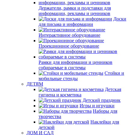
Держатели, рамки и подставки для
информации, рекламы и ценников
Доски
для письма и информации
Интерактивное оборудование
Проекционное оборудование
Рамки для информации и ценников
собираемые в системы
Стойки и
мобильные стенды
ДЕТЯМ
Детская
гигиена и косметика
Детский праздник
Игры и игрушки
Наборы для
творчества
Наклейки для
детской
ДОМ И САД