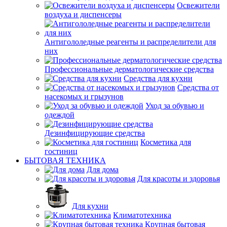
Освежители
воздуха и диспенсеры
Антигололедные реагенты и распределители для
них
Профессиональные дерматологические средства
Средства для кухни
Средства от
насекомых и грызунов
Уход за обувью и
одеждой
Дезинфицирующие средства
Косметика для
гостиниц
БЫТОВАЯ ТЕХНИКА
Для дома
Для красоты и здоровья
Для кухни
Климатотехника
Крупная бытовая