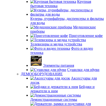
Крупная
бытовая техника
Кулеры, пурифайеры, диспенсеры и фильтры
для воды
Медицинские
приборы
Приготовление кофе
Телевизоры и медиа устройства
Фото и видео
техника
Элементы питания
Сушилки для обуви
ДЕМООБОРУДОВАНИЕ
Аксессуары для
досок
Бейджи и
держатели к ним
Демонстрационные системы