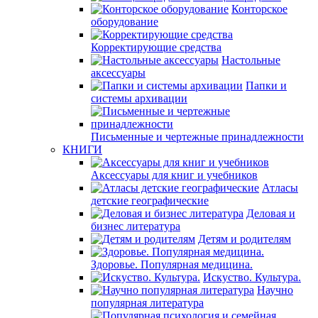
Конторское
оборудование
Корректирующие средства
Настольные
аксессуары
Папки и
системы архивации
Письменные и чертежные принадлежности
КНИГИ
Аксессуары для книг и учебников
Атласы
детские географические
Деловая и
бизнес литература
Детям и родителям
Здоровье. Популярная медицина.
Искуство. Культура.
Научно
популярная литература