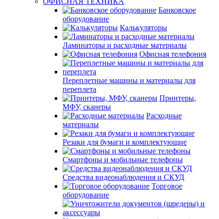
ОФИСНАЯ ТЕХНИКА
Банковское
оборудование
Калькуляторы
Ламинаторы и расходные материалы
Офисная телефония
Переплетные машины и материалы для
переплета
Принтеры,
МФУ, сканеры
Расходные
материалы
Резаки для бумаги и комплектующие
Смартфоны и мобильные телефоны
Средства видеонаблюдения и СКУД
Торговое
оборудование