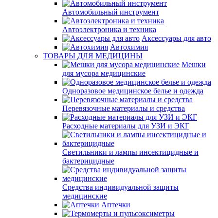
Автомобильный инструмент
Автоэлектроника и техника
Аксессуары для авто
Автохимия
ТОВАРЫ ДЛЯ МЕДИЦИНЫ
Мешки
для мусора медицинские
Одноразовое медицинское белье и одежда
Перевязочные материалы и средства
Расходные материалы для УЗИ и ЭКГ
Светильники и лампы инсектицидные и
бактерицидные
Средства индивидуальной защиты
медицинские
Аптечки