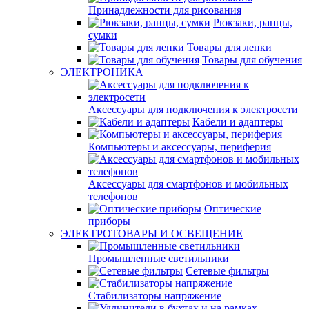
Принадлежности для рисования
Рюкзаки, ранцы,
сумки
Товары для лепки
Товары для обучения
ЭЛЕКТРОНИКА
Аксессуары для подключения к электросети
Кабели и адаптеры
Компьютеры и аксессуары, периферия
Аксессуары для смартфонов и мобильных
телефонов
Оптические
приборы
ЭЛЕКТРОТОВАРЫ И ОСВЕЩЕНИЕ
Промышленные светильники
Сетевые фильтры
Стабилизаторы напряжение