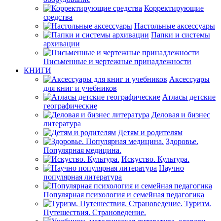
Корректирующие
средства
Настольные аксессуары
Папки и системы
архивации
Письменные и чертежные принадлежности
КНИГИ
Аксессуары
для книг и учебников
Атласы детские
географические
Деловая и бизнес
литература
Детям и родителям
Здоровье.
Популярная медицина.
Искуство. Культура.
Научно
популярная литература
Популярная психология и семейная педагогика
Туризм.
Путешествия. Страноведение.