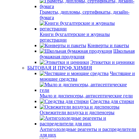
Грамоты, дипломы, сертификаты, дизайн-
бумага
Книги бухгалтерские и журналы
регистрации
Конверты и пакеты
Школьная
бумажная продукция
Этикетки и ценники
БЫТОВАЯ И ПРОФ.ХИМИЯ
Чистящие и
моющие средства
Мыло и диспенсеры, антисептические гели
Средства для стирки
Освежители воздуха и диспенсеры
Антигололедные реагенты и распределители
для них