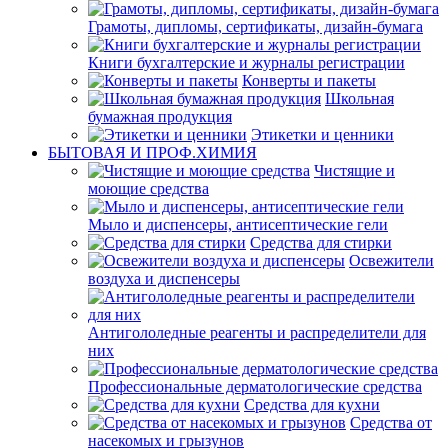
Грамоты, дипломы, сертификаты, дизайн-бумага
Книги бухгалтерские и журналы регистрации
Конверты и пакеты
Школьная
бумажная продукция
Этикетки и ценники
БЫТОВАЯ И ПРОФ.ХИМИЯ
Чистящие и
моющие средства
Мыло и диспенсеры, антисептические гели
Средства для стирки
Освежители
воздуха и диспенсеры
Антигололедные реагенты и распределители для
них
Профессиональные дерматологические средства
Средства для кухни
Средства от
насекомых и грызунов