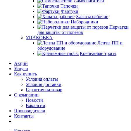
Самоспасатели
Тапочки
Фартуки
Халаты рабочие
Набородники
Перчатки
для защиты от порезов
УПАКОВКА
Ленты ПП и
оборудование
Крепежные тросы
Акции
Услуги
Как купить
Условия оплаты
Условия доставки
Гарантия на товар
О компании
Новости
Вакансии
Производители
Контакты