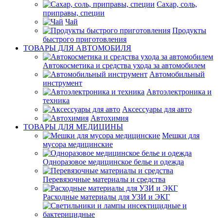
Сахар, соль,
приправы, специи
Чай
Продукты
быстрого приготовления
ТОВАРЫ ДЛЯ АВТОМОБИЛЯ
Автокосметика и средства ухода за автомобилем
Автомобильный
инструмент
Автоэлектроника и
техника
Аксессуары для авто
Автохимия
ТОВАРЫ ДЛЯ МЕДИЦИНЫ
Мешки для
мусора медицинские
Одноразовое медицинское белье и одежда
Перевязочные материалы и средства
Расходные материалы для УЗИ и ЭКГ