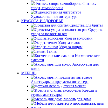
Фитнес,
спорт, самооборона
Художественная литература
КРАСОТА И ЗДОРОВЬЕ
Средства для бритья
Средства
ухода за полостью рта
Уход за волосами
Уход за телом
Уход за лицом
Тейпы
Косметические
емкости
Аксессуары для
волос
МЕБЕЛЬ
Аксессуары и предметы интерьера
Детская мебель
Кресла и
стулья, аксессуары
Мебель для дома