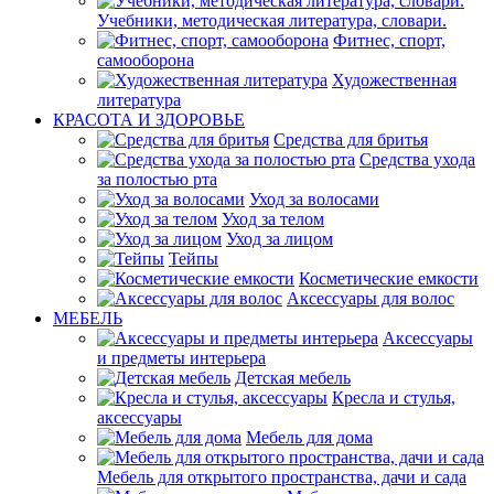
Учебники, методическая литература, словари.
Фитнес, спорт,
самооборона
Художественная
литература
КРАСОТА И ЗДОРОВЬЕ
Средства для бритья
Средства ухода
за полостью рта
Уход за волосами
Уход за телом
Уход за лицом
Тейпы
Косметические емкости
Аксессуары для волос
МЕБЕЛЬ
Аксессуары
и предметы интерьера
Детская мебель
Кресла и стулья,
аксессуары
Мебель для дома
Мебель для открытого пространства, дачи и сада