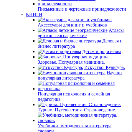
Письменные и чертежные принадлежности
КНИГИ
Аксессуары для книг и учебников
Атласы
детские географические
Деловая и
бизнес литература
Детям и родителям
Здоровье. Популярная медицина.
Искуство. Культура.
Научно
популярная литература
Популярная психология и семейная
педагогика
Туризм. Путешествия. Страноведение.
Учебники, методическая литература,
словари.