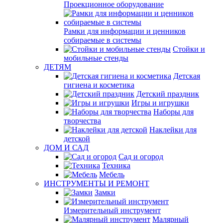
Проекционное оборудование
Рамки для информации и ценников
собираемые в системы
Стойки и
мобильные стенды
ДЕТЯМ
Детская
гигиена и косметика
Детский праздник
Игры и игрушки
Наборы для
творчества
Наклейки для
детской
ДОМ И САД
Сад и огород
Техника
Мебель
ИНСТРУМЕНТЫ И РЕМОНТ
Замки
Измерительный инструмент
Малярный