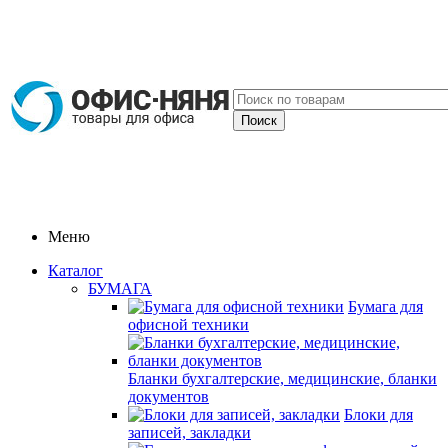
Меню
Каталог
БУМАГА
Бумага для
офисной техники
Бланки бухгалтерские, медицинские, бланки
документов
Блоки для
записей, закладки