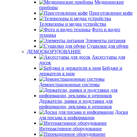
Медицинские
приборы
Приготовление кофе
Телевизоры и медиа устройства
Фото и видео
техника
Элементы питания
Сушилки для обуви
ДЕМООБОРУДОВАНИЕ
Аксессуары для
досок
Бейджи и
держатели к ним
Демонстрационные системы
Держатели, рамки и подставки для
информации, рекламы и ценников
Доски
для письма и информации
Интерактивное оборудование