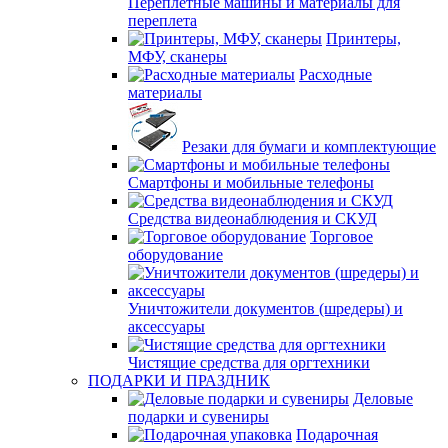
Переплетные машины и материалы для
переплета
Принтеры,
МФУ, сканеры
Расходные
материалы
Резаки для бумаги и комплектующие
Смартфоны и мобильные телефоны
Средства видеонаблюдения и СКУД
Торговое
оборудование
Уничтожители документов (шредеры) и
аксессуары
Чистящие средства для оргтехники
ПОДАРКИ И ПРАЗДНИК
Деловые
подарки и сувениры
Подарочная