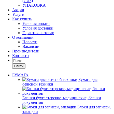
(СИЗ)
УПАКОВКА
Акции
Услуги
Как купить
Условия оплаты
Условия доставки
Гарантия на товар
О компании
Новости
Вакансии
Производители
Контакты
Найти
БУМАГА
Бумага для
офисной техники
Бланки бухгалтерские, медицинские, бланки
документов
Блоки для записей,
закладки