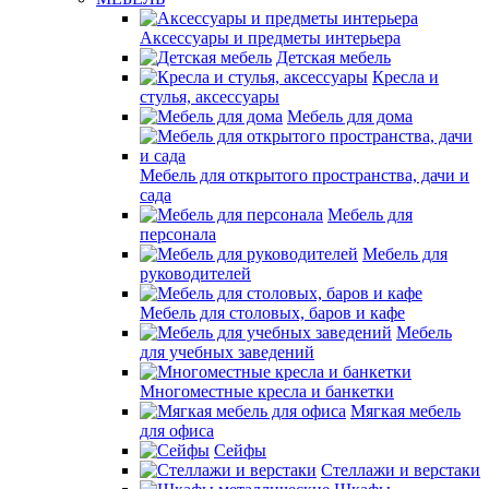
Аксессуары и предметы интерьера
Детская мебель
Кресла и
стулья, аксессуары
Мебель для дома
Мебель для открытого пространства, дачи и
сада
Мебель для
персонала
Мебель для
руководителей
Мебель для столовых, баров и кафе
Мебель
для учебных заведений
Многоместные кресла и банкетки
Мягкая мебель
для офиса
Сейфы
Стеллажи и верстаки