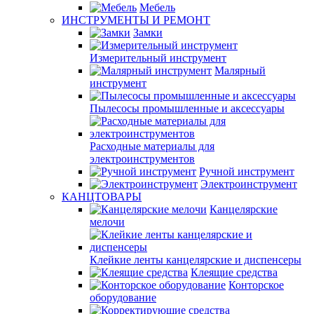
Мебель
ИНСТРУМЕНТЫ И РЕМОНТ
Замки
Измерительный инструмент
Малярный
инструмент
Пылесосы промышленные и аксессуары
Расходные материалы для
электроинструментов
Ручной инструмент
Электроинструмент
КАНЦТОВАРЫ
Канцелярские
мелочи
Клейкие ленты канцелярские и диспенсеры
Клеящие средства
Конторское
оборудование