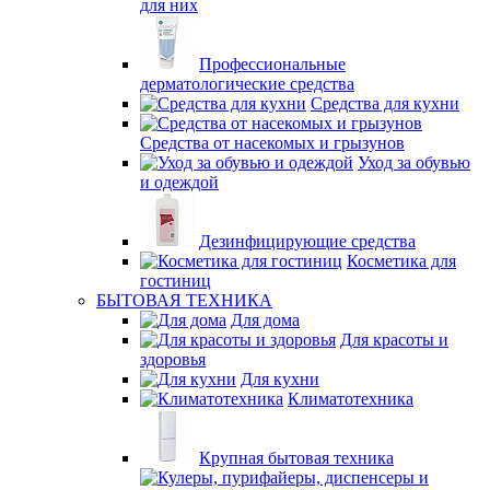
для них
Профессиональные
дерматологические средства
Средства для кухни
Средства от насекомых и грызунов
Уход за обувью
и одеждой
Дезинфицирующие средства
Косметика для
гостиниц
БЫТОВАЯ ТЕХНИКА
Для дома
Для красоты и
здоровья
Для кухни
Климатотехника
Крупная бытовая техника