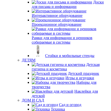
Доски
для письма и информации
Интерактивное оборудование
Проекционное оборудование
Рамки для информации и ценников
собираемые в системы
Стойки и мобильные стенды
ДЕТЯМ
Детская
гигиена и косметика
Детский праздник
Игры и игрушки
Наборы для
творчества
Наклейки для
детской
ДОМ И САД
Сад и огород
Техника