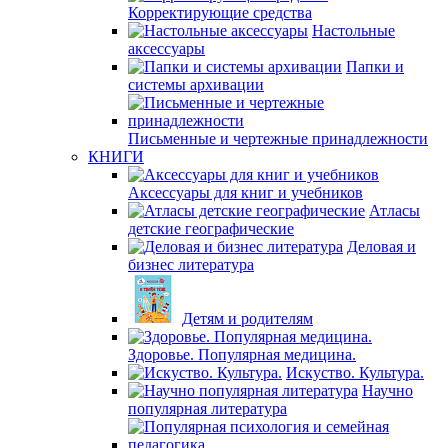
Корректирующие средства
Настольные
аксессуары
Папки и
системы архивации
Письменные и чертежные принадлежности
КНИГИ
Аксессуары для книг и учебников
Атласы
детские географические
Деловая и
бизнес литература
Детям и родителям
Здоровье. Популярная медицина.
Искуство. Культура.
Научно
популярная литература