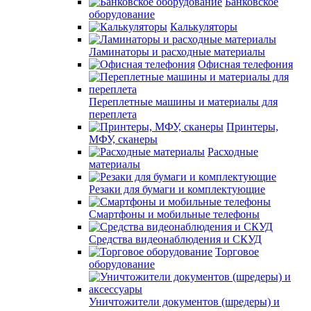
Банковское
оборудование
Калькуляторы
Ламинаторы и расходные материалы
Офисная телефония
Переплетные машины и материалы для
переплета
Принтеры,
МФУ, сканеры
Расходные
материалы
Резаки для бумаги и комплектующие
Смартфоны и мобильные телефоны
Средства видеонаблюдения и СКУД
Торговое
оборудование
Уничтожители документов (шредеры) и