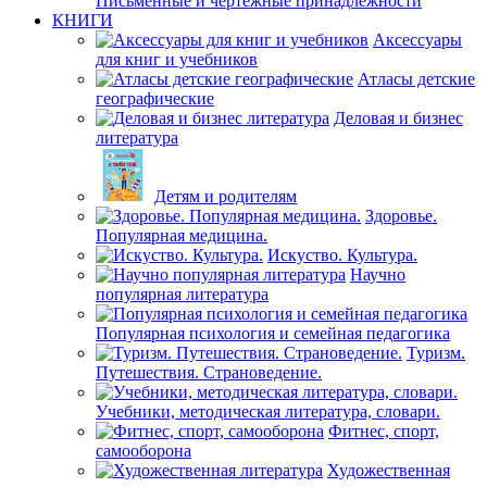
Письменные и чертежные принадлежности
КНИГИ
Аксессуары
для книг и учебников
Атласы детские
географические
Деловая и бизнес
литература
Детям и родителям
Здоровье.
Популярная медицина.
Искуство. Культура.
Научно
популярная литература
Популярная психология и семейная педагогика
Туризм.
Путешествия. Страноведение.
Учебники, методическая литература, словари.
Фитнес, спорт,
самооборона
Художественная