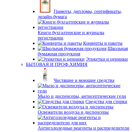
Грамоты, дипломы, сертификаты,
дизайн-бумага
Книги бухгалтерские и журналы
регистрации
Конверты и пакеты
Школьная
бумажная продукция
Этикетки и ценники
БЫТОВАЯ И ПРОФ.ХИМИЯ
Чистящие и моющие средства
Мыло и диспенсеры, антисептические гели
Средства для стирки
Освежители воздуха и диспенсеры
Антигололедные реагенты и распределители