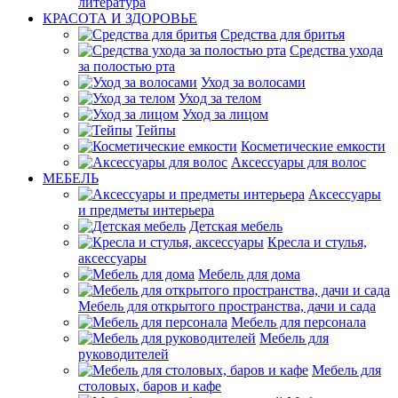
литература
КРАСОТА И ЗДОРОВЬЕ
Средства для бритья
Средства ухода
за полостью рта
Уход за волосами
Уход за телом
Уход за лицом
Тейпы
Косметические емкости
Аксессуары для волос
МЕБЕЛЬ
Аксессуары
и предметы интерьера
Детская мебель
Кресла и стулья,
аксессуары
Мебель для дома
Мебель для открытого пространства, дачи и сада
Мебель для персонала
Мебель для
руководителей
Мебель для
столовых, баров и кафе