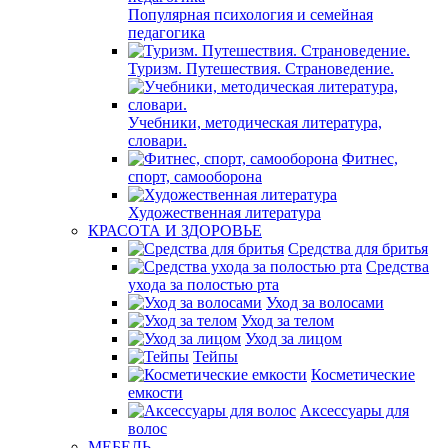
Популярная психология и семейная
педагогика
Туризм. Путешествия. Страноведение.
Учебники, методическая литература,
словари.
Фитнес,
спорт, самооборона
Художественная литература
КРАСОТА И ЗДОРОВЬЕ
Средства для бритья
Средства
ухода за полостью рта
Уход за волосами
Уход за телом
Уход за лицом
Тейпы
Косметические
емкости
Аксессуары для
волос
МЕБЕЛЬ