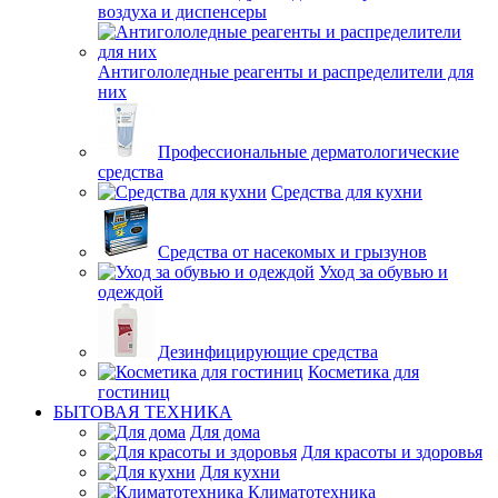
воздуха и диспенсеры
Антигололедные реагенты и распределители для
них
Профессиональные дерматологические
средства
Средства для кухни
Средства от насекомых и грызунов
Уход за обувью и
одеждой
Дезинфицирующие средства
Косметика для
гостиниц
БЫТОВАЯ ТЕХНИКА
Для дома
Для красоты и здоровья
Для кухни
Климатотехника