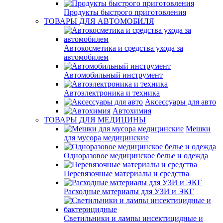
Продукты быстрого приготовления
ТОВАРЫ ДЛЯ АВТОМОБИЛЯ
Автокосметика и средства ухода за
автомобилем
Автомобильный инструмент
Автоэлектроника и техника
Аксессуары для авто
Автохимия
ТОВАРЫ ДЛЯ МЕДИЦИНЫ
Мешки
для мусора медицинские
Одноразовое медицинское белье и одежда
Перевязочные материалы и средства
Расходные материалы для УЗИ и ЭКГ
Светильники и лампы инсектицидные и