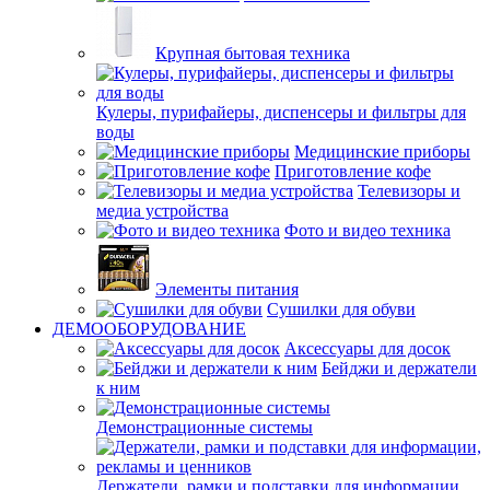
Крупная бытовая техника
Кулеры, пурифайеры, диспенсеры и фильтры для
воды
Медицинские приборы
Приготовление кофе
Телевизоры и
медиа устройства
Фото и видео техника
Элементы питания
Сушилки для обуви
ДЕМООБОРУДОВАНИЕ
Аксессуары для досок
Бейджи и держатели
к ним
Демонстрационные системы
Держатели, рамки и подставки для информации,