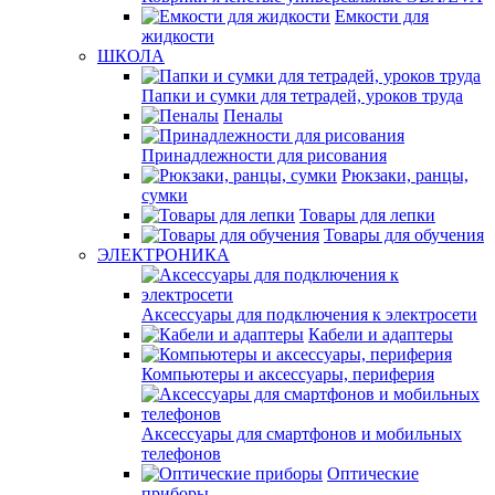
Емкости для
жидкости
ШКОЛА
Папки и сумки для тетрадей, уроков труда
Пеналы
Принадлежности для рисования
Рюкзаки, ранцы,
сумки
Товары для лепки
Товары для обучения
ЭЛЕКТРОНИКА
Аксессуары для подключения к электросети
Кабели и адаптеры
Компьютеры и аксессуары, периферия
Аксессуары для смартфонов и мобильных
телефонов
Оптические
приборы