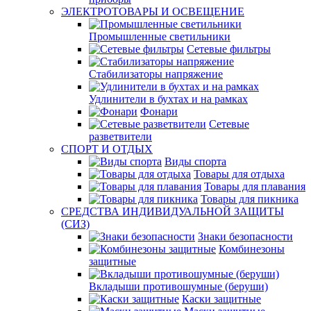
ЭЛЕКТРОТОВАРЫ И ОСВЕЩЕНИЕ
Промышленные светильники
Сетевые фильтры
Стабилизаторы напряжение
Удлинители в бухтах и на рамках
Фонари
Сетевые
разветвители
СПОРТ И ОТДЫХ
Виды спорта
Товары для отдыха
Товары для плавания
Товары для пикника
СРЕДСТВА ИНДИВИДУАЛЬНОЙ ЗАЩИТЫ
(СИЗ)
Знаки безопасности
Комбинезоны
защитные
Вкладыши противошумные (беруши)
Каски защитные