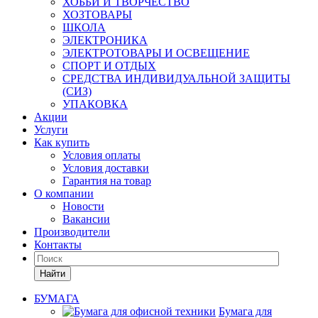
ХОББИ И ТВОРЧЕСТВО
ХОЗТОВАРЫ
ШКОЛА
ЭЛЕКТРОНИКА
ЭЛЕКТРОТОВАРЫ И ОСВЕЩЕНИЕ
СПОРТ И ОТДЫХ
СРЕДСТВА ИНДИВИДУАЛЬНОЙ ЗАЩИТЫ
(СИЗ)
УПАКОВКА
Акции
Услуги
Как купить
Условия оплаты
Условия доставки
Гарантия на товар
О компании
Новости
Вакансии
Производители
Контакты
Найти
БУМАГА
Бумага для