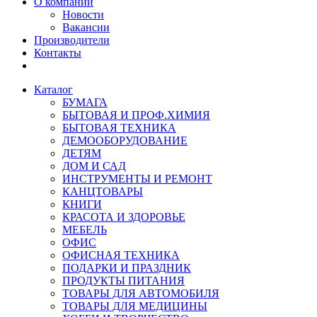
О компании
Новости
Вакансии
Производители
Контакты
Каталог
БУМАГА
БЫТОВАЯ И ПРОФ.ХИМИЯ
БЫТОВАЯ ТЕХНИКА
ДЕМООБОРУДОВАНИЕ
ДЕТЯМ
ДОМ И САД
ИНСТРУМЕНТЫ И РЕМОНТ
КАНЦТОВАРЫ
КНИГИ
КРАСОТА И ЗДОРОВЬЕ
МЕБЕЛЬ
ОФИС
ОФИСНАЯ ТЕХНИКА
ПОДАРКИ И ПРАЗДНИК
ПРОДУКТЫ ПИТАНИЯ
ТОВАРЫ ДЛЯ АВТОМОБИЛЯ
ТОВАРЫ ДЛЯ МЕДИЦИНЫ