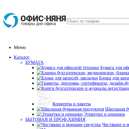
Меню
Каталог
БУМАГА
Бумага для оф
Блоки для запи
Конверты и пакеты
Школьная б
Этикетки и ценники
БЫТОВАЯ И ПРОФ.ХИМИЯ
Чистящие и 