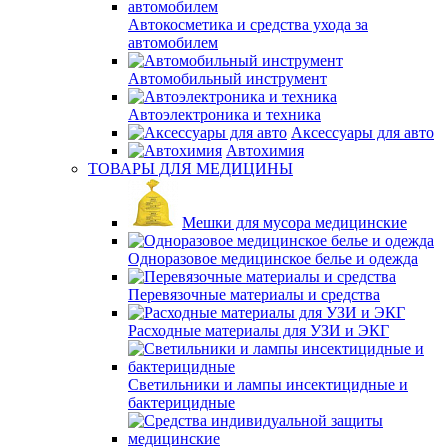
Автокосметика и средства ухода за
автомобилем
Автомобильный инструмент
Автоэлектроника и техника
Аксессуары для авто
Автохимия
ТОВАРЫ ДЛЯ МЕДИЦИНЫ
Мешки для мусора медицинские
Одноразовое медицинское белье и одежда
Перевязочные материалы и средства
Расходные материалы для УЗИ и ЭКГ
Светильники и лампы инсектицидные и
бактерицидные