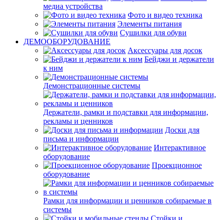
медиа устройства
Фото и видео техника
Элементы питания
Сушилки для обуви
ДЕМООБОРУДОВАНИЕ
Аксессуары для досок
Бейджи и держатели
к ним
Демонстрационные системы
Держатели, рамки и подставки для информации,
рекламы и ценников
Доски для
письма и информации
Интерактивное
оборудование
Проекционное
оборудование
Рамки для информации и ценников собираемые в
системы
Стойки и