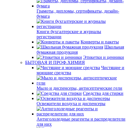
Грамоты, дипломы, сертификаты, дизайн-
бумага
Книги бухгалтерские и журналы
регистрации
Конверты и пакеты
Школьная
бумажная продукция
Этикетки и ценники
БЫТОВАЯ И ПРОФ.ХИМИЯ
Чистящие и
моющие средства
Мыло и диспенсеры, антисептические гели
Средства для стирки
Освежители воздуха и диспенсеры
Антигололедные реагенты и распределители
для них