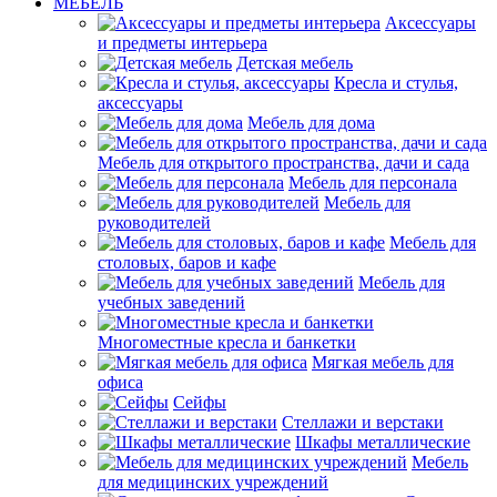
МЕБЕЛЬ
Аксессуары
и предметы интерьера
Детская мебель
Кресла и стулья,
аксессуары
Мебель для дома
Мебель для открытого пространства, дачи и сада
Мебель для персонала
Мебель для
руководителей
Мебель для
столовых, баров и кафе
Мебель для
учебных заведений
Многоместные кресла и банкетки
Мягкая мебель для
офиса
Сейфы
Стеллажи и верстаки
Шкафы металлические
Мебель
для медицинских учреждений