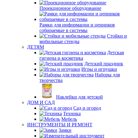
Проекционное оборудование
Рамки для информации и ценников
собираемые в системы
Стойки и
мобильные стенды
ДЕТЯМ
Детская
гигиена и косметика
Детский праздник
Игры и игрушки
Наборы для
творчества
Наклейки для детской
ДОМ И САД
Сад и огород
Техника
Мебель
ИНСТРУМЕНТЫ И РЕМОНТ
Замки