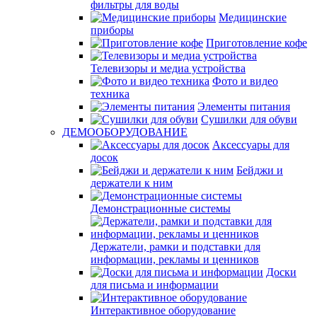
фильтры для воды
Медицинские
приборы
Приготовление кофе
Телевизоры и медиа устройства
Фото и видео
техника
Элементы питания
Сушилки для обуви
ДЕМООБОРУДОВАНИЕ
Аксессуары для
досок
Бейджи и
держатели к ним
Демонстрационные системы
Держатели, рамки и подставки для
информации, рекламы и ценников
Доски
для письма и информации
Интерактивное оборудование