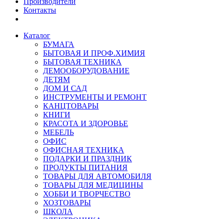
Производители
Контакты
Каталог
БУМАГА
БЫТОВАЯ И ПРОФ.ХИМИЯ
БЫТОВАЯ ТЕХНИКА
ДЕМООБОРУДОВАНИЕ
ДЕТЯМ
ДОМ И САД
ИНСТРУМЕНТЫ И РЕМОНТ
КАНЦТОВАРЫ
КНИГИ
КРАСОТА И ЗДОРОВЬЕ
МЕБЕЛЬ
ОФИС
ОФИСНАЯ ТЕХНИКА
ПОДАРКИ И ПРАЗДНИК
ПРОДУКТЫ ПИТАНИЯ
ТОВАРЫ ДЛЯ АВТОМОБИЛЯ
ТОВАРЫ ДЛЯ МЕДИЦИНЫ
ХОББИ И ТВОРЧЕСТВО
ХОЗТОВАРЫ
ШКОЛА