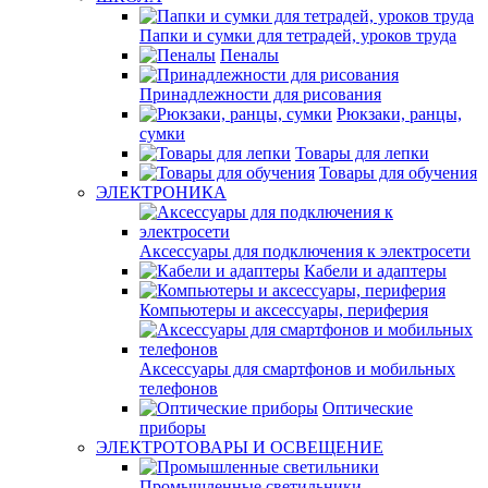
Папки и сумки для тетрадей, уроков труда
Пеналы
Принадлежности для рисования
Рюкзаки, ранцы,
сумки
Товары для лепки
Товары для обучения
ЭЛЕКТРОНИКА
Аксессуары для подключения к электросети
Кабели и адаптеры
Компьютеры и аксессуары, периферия
Аксессуары для смартфонов и мобильных
телефонов
Оптические
приборы
ЭЛЕКТРОТОВАРЫ И ОСВЕЩЕНИЕ
Промышленные светильники