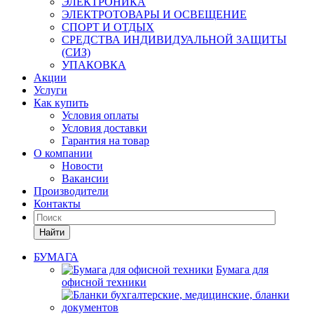
ЭЛЕКТРОНИКА
ЭЛЕКТРОТОВАРЫ И ОСВЕЩЕНИЕ
СПОРТ И ОТДЫХ
СРЕДСТВА ИНДИВИДУАЛЬНОЙ ЗАЩИТЫ
(СИЗ)
УПАКОВКА
Акции
Услуги
Как купить
Условия оплаты
Условия доставки
Гарантия на товар
О компании
Новости
Вакансии
Производители
Контакты
Найти
БУМАГА
Бумага для
офисной техники