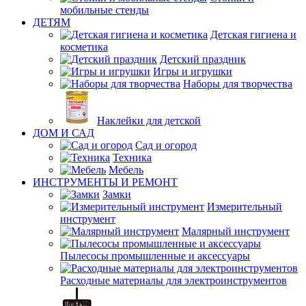
мобильные стенды
ДЕТЯМ
Детская гигиена и
косметика
Детский праздник
Игры и игрушки
Наборы для творчества
Наклейки для детской
ДОМ И САД
Сад и огород
Техника
Мебель
ИНСТРУМЕНТЫ И РЕМОНТ
Замки
Измерительный
инструмент
Малярный инструмент
Пылесосы промышленные и аксессуары
Расходные материалы для электроинструментов