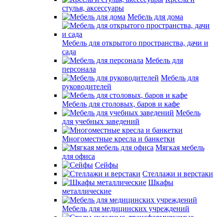
стулья, аксессуары
Мебель для дома
Мебель для открытого пространства, дачи и
сада
Мебель для
персонала
Мебель для
руководителей
Мебель для столовых, баров и кафе
Мебель
для учебных заведений
Многоместные кресла и банкетки
Мягкая мебель
для офиса
Сейфы
Стеллажи и верстаки
Шкафы
металлические
Мебель для медицинских учреждений