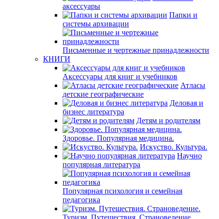
аксессуары
Папки и
системы архивации
Письменные и чертежные принадлежности
КНИГИ
Аксессуары для книг и учебников
Атласы
детские географические
Деловая и
бизнес литература
Детям и родителям
Здоровье. Популярная медицина.
Искуство. Культура.
Научно
популярная литература
Популярная психология и семейная
педагогика
Туризм. Путешествия. Страноведение.