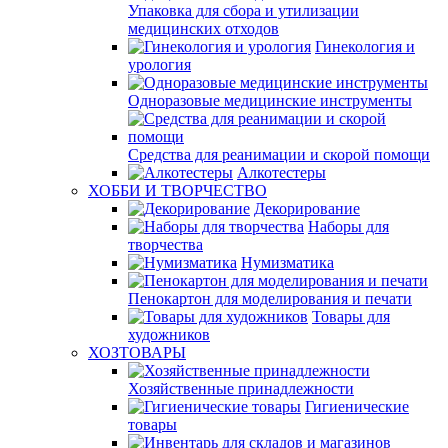
Упаковка для сбора и утилизации
медицинских отходов
Гинекология и
урология
Одноразовые медицинские инструменты
Средства для реанимации и скорой помощи
Алкотестеры
ХОББИ И ТВОРЧЕСТВО
Декорирование
Наборы для
творчества
Нумизматика
Пенокартон для моделирования и печати
Товары для
художников
ХОЗТОВАРЫ
Хозяйственные принадлежности
Гигиенические
товары