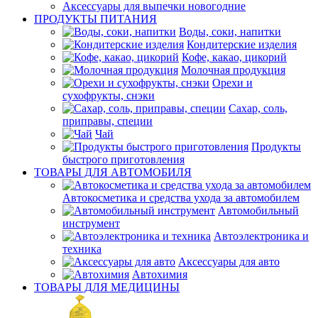
Аксессуары для выпечки новогодние
ПРОДУКТЫ ПИТАНИЯ
Воды, соки, напитки
Кондитерские изделия
Кофе, какао, цикорий
Молочная продукция
Орехи и
сухофрукты, снэки
Сахар, соль,
приправы, специи
Чай
Продукты
быстрого приготовления
ТОВАРЫ ДЛЯ АВТОМОБИЛЯ
Автокосметика и средства ухода за автомобилем
Автомобильный
инструмент
Автоэлектроника и
техника
Аксессуары для авто
Автохимия
ТОВАРЫ ДЛЯ МЕДИЦИНЫ