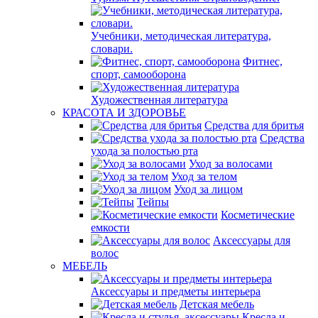
Учебники, методическая литература,
словари.
Фитнес,
спорт, самооборона
Художественная литература
КРАСОТА И ЗДОРОВЬЕ
Средства для бритья
Средства
ухода за полостью рта
Уход за волосами
Уход за телом
Уход за лицом
Тейпы
Косметические
емкости
Аксессуары для
волос
МЕБЕЛЬ
Аксессуары и предметы интерьера
Детская мебель
Кресла и