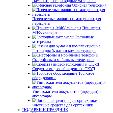
Ламинаторы и расходные материалы
Офисная телефония
Переплетные машины и материалы для
переплета
Принтеры,
МФУ, сканеры
Расходные
материалы
Резаки для бумаги и комплектующие
Смартфоны и мобильные телефоны
Средства видеонаблюдения и СКУД
Торговое
оборудование
Уничтожители документов (шредеры) и
аксессуары
Чистящие средства для оргтехники
ПОДАРКИ И ПРАЗДНИК