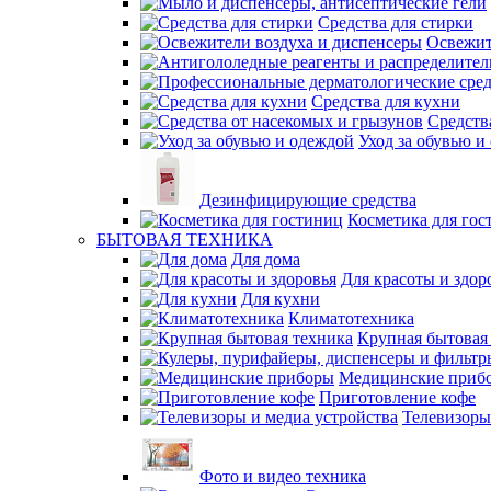
Средства для стирки
Освежит
Средства для кухни
Средств
Уход за обувью и
Дезинфицирующие средства
Косметика для гос
БЫТОВАЯ ТЕХНИКА
Для дома
Для красоты и здор
Для кухни
Климатотехника
Крупная бытовая
Медицинские приб
Приготовление кофе
Телевизоры
Фото и видео техника