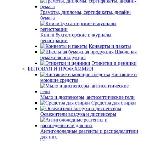
Грамоты, дипломы, сертификаты, дизайн-
бумага
Книги бухгалтерские и журналы
регистрации
Конверты и пакеты
Школьная
бумажная продукция
Этикетки и ценники
БЫТОВАЯ И ПРОФ.ХИМИЯ
Чистящие и
моющие средства
Мыло и диспенсеры, антисептические гели
Средства для стирки
Освежители воздуха и диспенсеры
Антигололедные реагенты и распределители
для них