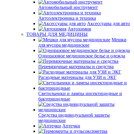
Автомобильный инструмент
Автоэлектроника и техника
Аксессуары для авто
Автохимия
ТОВАРЫ ДЛЯ МЕДИЦИНЫ
Мешки
для мусора медицинские
Одноразовое медицинское белье и одежда
Перевязочные материалы и средства
Расходные материалы для УЗИ и ЭКГ
Светильники и лампы инсектицидные и
бактерицидные
Средства индивидуальной защиты
медицинские
Аптечки