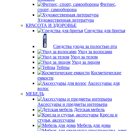
Фитнес,
спорт, самооборона
Художественная литература
КРАСОТА И ЗДОРОВЬЕ
Средства для бритья
Средства ухода за полостью рта
Уход за волосами
Уход за телом
Уход за лицом
Тейпы
Косметические
емкости
Аксессуары для
волос
МЕБЕЛЬ
Аксессуары и предметы интерьера
Детская мебель
Кресла и
стулья, аксессуары
Мебель для дома