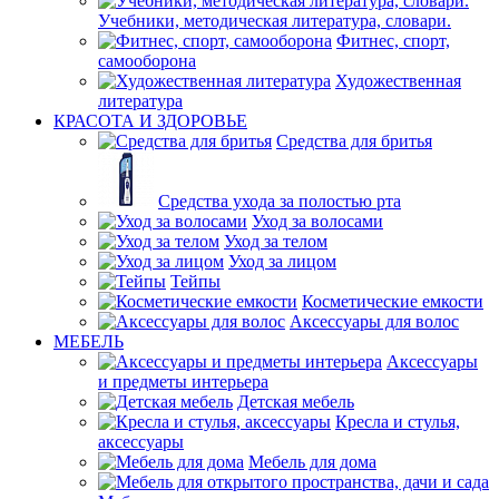
Учебники, методическая литература, словари.
Фитнес, спорт,
самооборона
Художественная
литература
КРАСОТА И ЗДОРОВЬЕ
Средства для бритья
Средства ухода за полостью рта
Уход за волосами
Уход за телом
Уход за лицом
Тейпы
Косметические емкости
Аксессуары для волос
МЕБЕЛЬ
Аксессуары
и предметы интерьера
Детская мебель
Кресла и стулья,
аксессуары
Мебель для дома