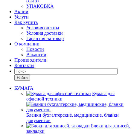
(СИЗ)
УПАКОВКА
Акции
Услуги
Как купить
Условия оплаты
Условия доставки
Гарантия на товар
О компании
Новости
Вакансии
Производители
Контакты
Найти
БУМАГА
Бумага для
офисной техники
Бланки бухгалтерские, медицинские, бланки
документов
Блоки для записей,
закладки