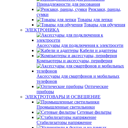
Принадлежности для рисования
Рюкзаки, ранцы,
сумки
Товары для лепки
Товары для обучения
ЭЛЕКТРОНИКА
Аксессуары для подключения к электросети
Кабели и адаптеры
Компьютеры и аксессуары, периферия
Аксессуары для смартфонов и мобильных
телефонов
Оптические
приборы
ЭЛЕКТРОТОВАРЫ И ОСВЕЩЕНИЕ
Промышленные светильники
Сетевые фильтры
Стабилизаторы напряжение