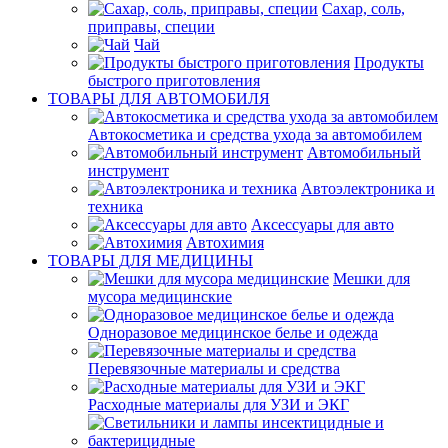
Сахар, соль,
приправы, специи
Чай
Продукты
быстрого приготовления
ТОВАРЫ ДЛЯ АВТОМОБИЛЯ
Автокосметика и средства ухода за автомобилем
Автомобильный
инструмент
Автоэлектроника и
техника
Аксессуары для авто
Автохимия
ТОВАРЫ ДЛЯ МЕДИЦИНЫ
Мешки для
мусора медицинские
Одноразовое медицинское белье и одежда
Перевязочные материалы и средства
Расходные материалы для УЗИ и ЭКГ