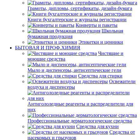
Грамоты, дипломы, сертификаты, дизайн-бумага
Книги бухгалтерские и журналы регистрации
Конверты и пакеты
Школьная
бумажная продукция
Этикетки и ценники
БЫТОВАЯ И ПРОФ.ХИМИЯ
Чистящие и
моющие средства
Мыло и диспенсеры, антисептические гели
Средства для стирки
Освежители
воздуха и диспенсеры
Антигололедные реагенты и распределители для
них
Профессиональные дерматологические средства
Средства для кухни
Средства от
насекомых и грызунов