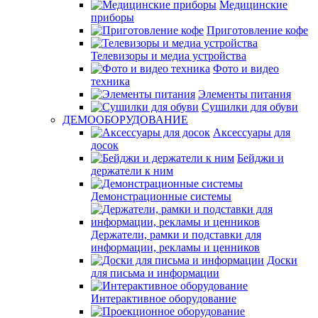
Медицинские
приборы
Приготовление кофе
Телевизоры и медиа устройства
Фото и видео
техника
Элементы питания
Сушилки для обуви
ДЕМООБОРУДОВАНИЕ
Аксессуары для
досок
Бейджи и
держатели к ним
Демонстрационные системы
Держатели, рамки и подставки для
информации, рекламы и ценников
Доски
для письма и информации
Интерактивное оборудование