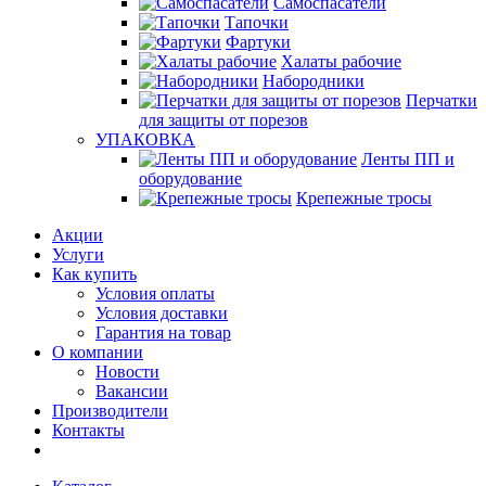
Самоспасатели
Тапочки
Фартуки
Халаты рабочие
Набородники
Перчатки
для защиты от порезов
УПАКОВКА
Ленты ПП и
оборудование
Крепежные тросы
Акции
Услуги
Как купить
Условия оплаты
Условия доставки
Гарантия на товар
О компании
Новости
Вакансии
Производители
Контакты