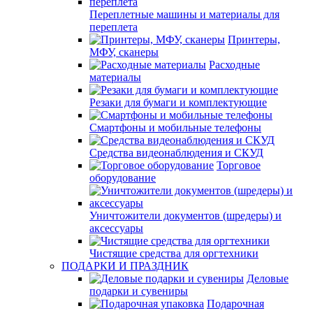
Переплетные машины и материалы для
переплета
Принтеры,
МФУ, сканеры
Расходные
материалы
Резаки для бумаги и комплектующие
Смартфоны и мобильные телефоны
Средства видеонаблюдения и СКУД
Торговое
оборудование
Уничтожители документов (шредеры) и
аксессуары
Чистящие средства для оргтехники
ПОДАРКИ И ПРАЗДНИК
Деловые
подарки и сувениры
Подарочная