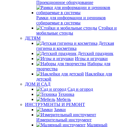
Проекционное оборудование
Рамки для информации и ценников
собираемые в системы
Стойки и
мобильные стенды
ДЕТЯМ
Детская
гигиена и косметика
Детский праздник
Игры и игрушки
Наборы для
творчества
Наклейки для
детской
ДОМ И САД
Сад и огород
Техника
Мебель
ИНСТРУМЕНТЫ И РЕМОНТ
Замки
Измерительный инструмент
Малярный