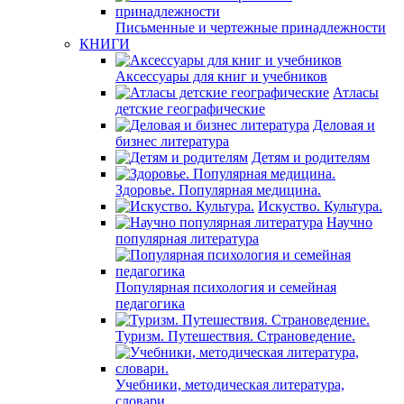
Письменные и чертежные принадлежности
КНИГИ
Аксессуары для книг и учебников
Атласы
детские географические
Деловая и
бизнес литература
Детям и родителям
Здоровье. Популярная медицина.
Искуство. Культура.
Научно
популярная литература
Популярная психология и семейная
педагогика
Туризм. Путешествия. Страноведение.
Учебники, методическая литература,
словари.