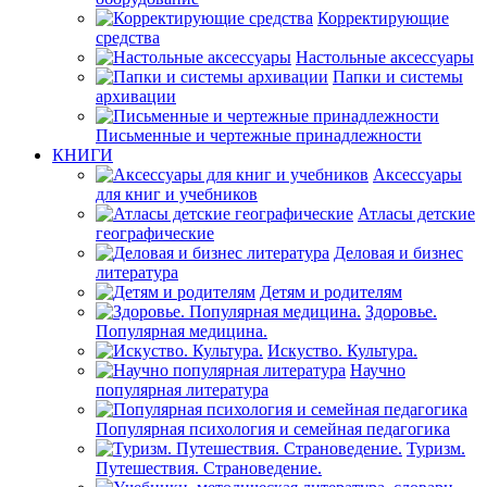
Корректирующие
средства
Настольные аксессуары
Папки и системы
архивации
Письменные и чертежные принадлежности
КНИГИ
Аксессуары
для книг и учебников
Атласы детские
географические
Деловая и бизнес
литература
Детям и родителям
Здоровье.
Популярная медицина.
Искуство. Культура.
Научно
популярная литература
Популярная психология и семейная педагогика
Туризм.
Путешествия. Страноведение.