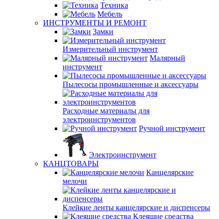
Техника
Мебель
ИНСТРУМЕНТЫ И РЕМОНТ
Замки
Измерительный инструмент
Малярный
инструмент
Пылесосы промышленные и аксессуары
Расходные материалы для
электроинструментов
Ручной инструмент
Электроинструмент
КАНЦТОВАРЫ
Канцелярские
мелочи
Клейкие ленты канцелярские и диспенсеры
Клеящие средства