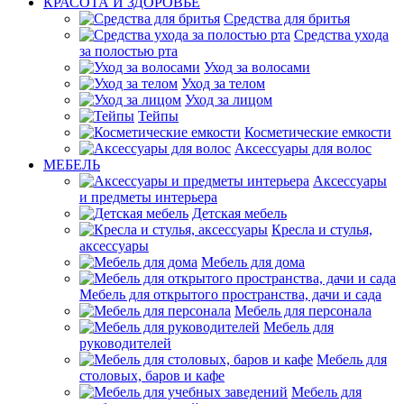
КРАСОТА И ЗДОРОВЬЕ
Средства для бритья
Средства ухода
за полостью рта
Уход за волосами
Уход за телом
Уход за лицом
Тейпы
Косметические емкости
Аксессуары для волос
МЕБЕЛЬ
Аксессуары
и предметы интерьера
Детская мебель
Кресла и стулья,
аксессуары
Мебель для дома
Мебель для открытого пространства, дачи и сада
Мебель для персонала
Мебель для
руководителей
Мебель для
столовых, баров и кафе
Мебель для