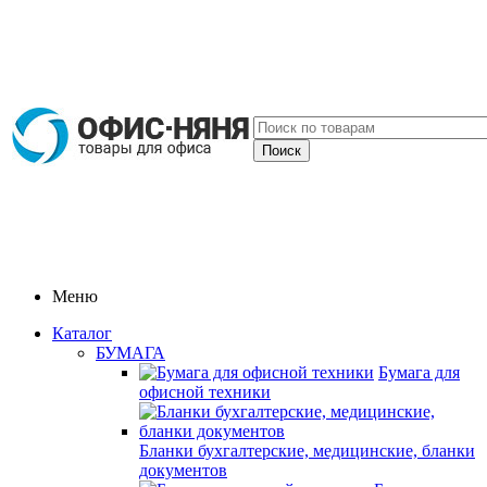
Меню
Каталог
БУМАГА
Бумага для
офисной техники
Бланки бухгалтерские, медицинские, бланки
документов