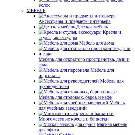
волос
МЕБЕЛЬ
Аксессуары и предметы интерьера
Детская мебель
Кресла и
стулья, аксессуары
Мебель для дома
Мебель для открытого пространства, дачи и
сада
Мебель для
персонала
Мебель для
руководителей
Мебель для столовых, баров и кафе
Мебель
для учебных заведений
Многоместные кресла и банкетки
Мягкая мебель
для офиса