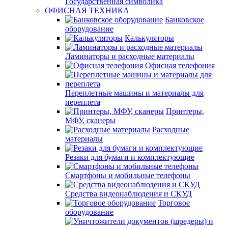
Государственная символика
ОФИСНАЯ ТЕХНИКА
Банковское
оборудование
Калькуляторы
Ламинаторы и расходные материалы
Офисная телефония
Переплетные машины и материалы для
переплета
Принтеры,
МФУ, сканеры
Расходные
материалы
Резаки для бумаги и комплектующие
Смартфоны и мобильные телефоны
Средства видеонаблюдения и СКУД
Торговое
оборудование