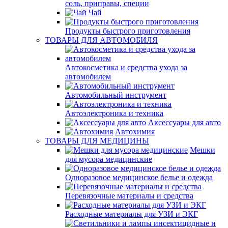
соль, приправы, специи
Чай
Продукты быстрого приготовления
ТОВАРЫ ДЛЯ АВТОМОБИЛЯ
Автокосметика и средства ухода за
автомобилем
Автомобильный инструмент
Автоэлектроника и техника
Аксессуары для авто
Автохимия
ТОВАРЫ ДЛЯ МЕДИЦИНЫ
Мешки
для мусора медицинские
Одноразовое медицинское белье и одежда
Перевязочные материалы и средства
Расходные материалы для УЗИ и ЭКГ