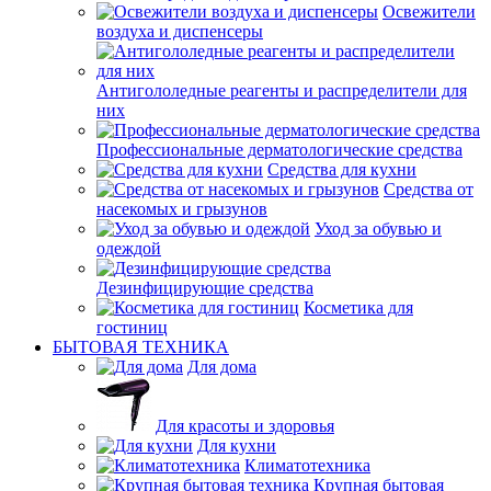
Освежители
воздуха и диспенсеры
Антигололедные реагенты и распределители для
них
Профессиональные дерматологические средства
Средства для кухни
Средства от
насекомых и грызунов
Уход за обувью и
одеждой
Дезинфицирующие средства
Косметика для
гостиниц
БЫТОВАЯ ТЕХНИКА
Для дома
Для красоты и здоровья
Для кухни
Климатотехника
Крупная бытовая