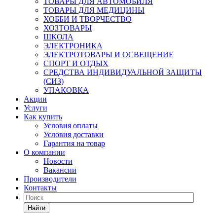
ТОВАРЫ ДЛЯ АВТОМОБИЛЯ
ТОВАРЫ ДЛЯ МЕДИЦИНЫ
ХОББИ И ТВОРЧЕСТВО
ХОЗТОВАРЫ
ШКОЛА
ЭЛЕКТРОНИКА
ЭЛЕКТРОТОВАРЫ И ОСВЕЩЕНИЕ
СПОРТ И ОТДЫХ
СРЕДСТВА ИНДИВИДУАЛЬНОЙ ЗАЩИТЫ
(СИЗ)
УПАКОВКА
Акции
Услуги
Как купить
Условия оплаты
Условия доставки
Гарантия на товар
О компании
Новости
Вакансии
Производители
Контакты
Найти