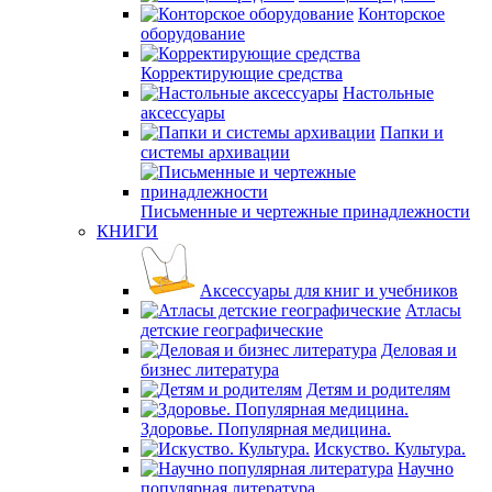
Конторское
оборудование
Корректирующие средства
Настольные
аксессуары
Папки и
системы архивации
Письменные и чертежные принадлежности
КНИГИ
Аксессуары для книг и учебников
Атласы
детские географические
Деловая и
бизнес литература
Детям и родителям
Здоровье. Популярная медицина.
Искуство. Культура.
Научно
популярная литература