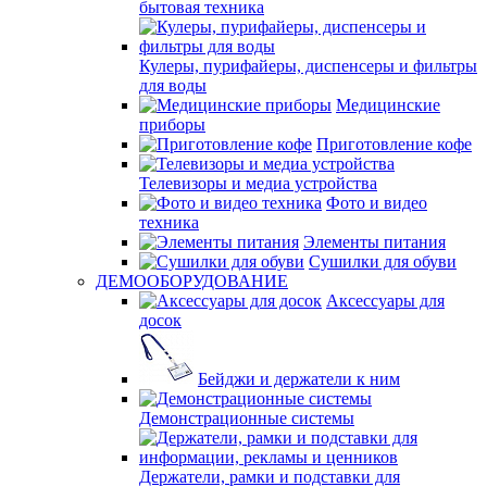
бытовая техника
Кулеры, пурифайеры, диспенсеры и фильтры
для воды
Медицинские
приборы
Приготовление кофе
Телевизоры и медиа устройства
Фото и видео
техника
Элементы питания
Сушилки для обуви
ДЕМООБОРУДОВАНИЕ
Аксессуары для
досок
Бейджи и держатели к ним
Демонстрационные системы
Держатели, рамки и подставки для