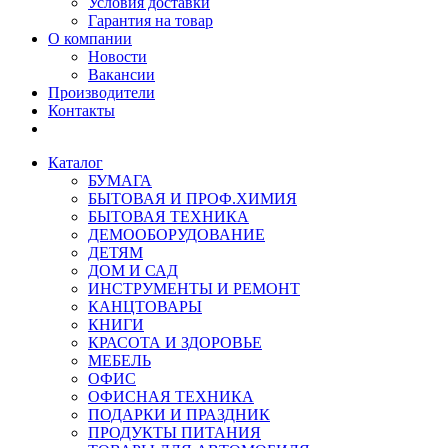
Условия доставки
Гарантия на товар
О компании
Новости
Вакансии
Производители
Контакты
Каталог
БУМАГА
БЫТОВАЯ И ПРОФ.ХИМИЯ
БЫТОВАЯ ТЕХНИКА
ДЕМООБОРУДОВАНИЕ
ДЕТЯМ
ДОМ И САД
ИНСТРУМЕНТЫ И РЕМОНТ
КАНЦТОВАРЫ
КНИГИ
КРАСОТА И ЗДОРОВЬЕ
МЕБЕЛЬ
ОФИС
ОФИСНАЯ ТЕХНИКА
ПОДАРКИ И ПРАЗДНИК
ПРОДУКТЫ ПИТАНИЯ