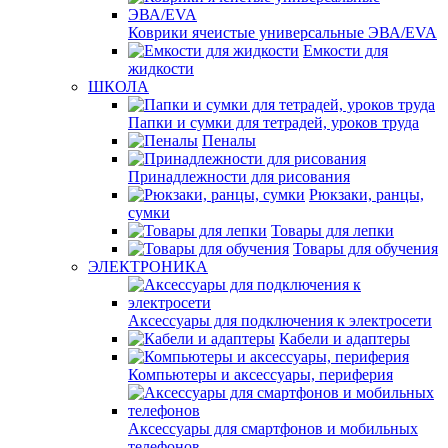
Коврики ячеистые универсальные ЭВА/EVA
Емкости для
жидкости
ШКОЛА
Папки и сумки для тетрадей, уроков труда
Пеналы
Принадлежности для рисования
Рюкзаки, ранцы,
сумки
Товары для лепки
Товары для обучения
ЭЛЕКТРОНИКА
Аксессуары для подключения к электросети
Кабели и адаптеры
Компьютеры и аксессуары, периферия
Аксессуары для смартфонов и мобильных
телефонов