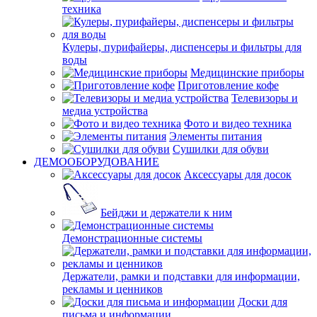
техника
Кулеры, пурифайеры, диспенсеры и фильтры для
воды
Медицинские приборы
Приготовление кофе
Телевизоры и
медиа устройства
Фото и видео техника
Элементы питания
Сушилки для обуви
ДЕМООБОРУДОВАНИЕ
Аксессуары для досок
Бейджи и держатели к ним
Демонстрационные системы
Держатели, рамки и подставки для информации,
рекламы и ценников
Доски для
письма и информации