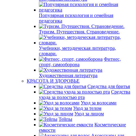
Популярная психология и семейная
педагогика
Туризм. Путешествия. Страноведение.
Учебники, методическая литература,
словари.
Фитнес,
спорт, самооборона
Художественная литература
КРАСОТА И ЗДОРОВЬЕ
Средства для бритья
Средства
ухода за полостью рта
Уход за волосами
Уход за телом
Уход за лицом
Тейпы
Косметические
емкости
Аксессуары для