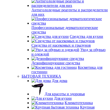
Антигололедные реагенты и распределители
для них
Профессиональные дерматологические
средства
Средства для кухни
Средства от насекомых и грызунов
Уход за обувью
и одеждой
Дезинфицирующие средства
Косметика для
гостиниц
БЫТОВАЯ ТЕХНИКА
Для дома
Для красоты и здоровья
Для кухни
Климатотехника
Крупная