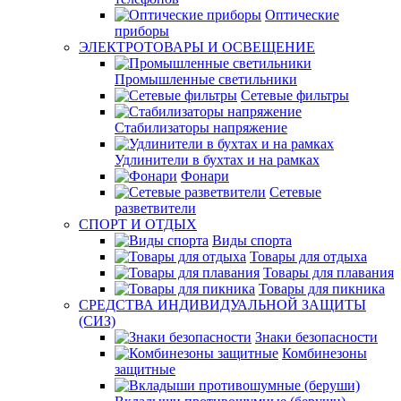
Оптические
приборы
ЭЛЕКТРОТОВАРЫ И ОСВЕЩЕНИЕ
Промышленные светильники
Сетевые фильтры
Стабилизаторы напряжение
Удлинители в бухтах и на рамках
Фонари
Сетевые
разветвители
СПОРТ И ОТДЫХ
Виды спорта
Товары для отдыха
Товары для плавания
Товары для пикника
СРЕДСТВА ИНДИВИДУАЛЬНОЙ ЗАЩИТЫ
(СИЗ)
Знаки безопасности
Комбинезоны
защитные