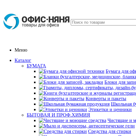
Меню
Каталог
БУМАГА
Бумага для оф
Блоки для запи
Конверты и пакеты
Школьная б
Этикетки и ценники
БЫТОВАЯ И ПРОФ.ХИМИЯ
Чистящие и 
Средства для стирки