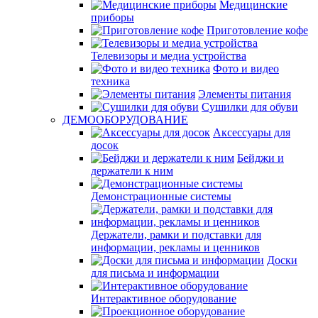
Медицинские
приборы
Приготовление кофе
Телевизоры и медиа устройства
Фото и видео
техника
Элементы питания
Сушилки для обуви
ДЕМООБОРУДОВАНИЕ
Аксессуары для
досок
Бейджи и
держатели к ним
Демонстрационные системы
Держатели, рамки и подставки для
информации, рекламы и ценников
Доски
для письма и информации
Интерактивное оборудование