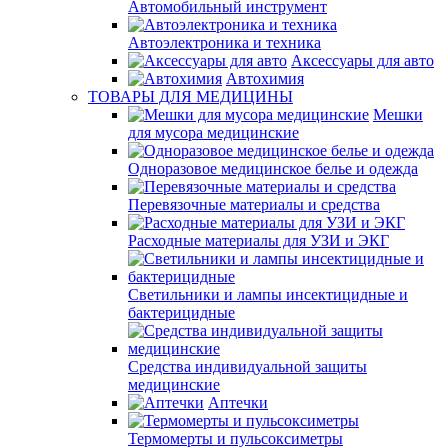
Автомобильный инструмент
Автоэлектроника и техника
Аксессуары для авто
Автохимия
ТОВАРЫ ДЛЯ МЕДИЦИНЫ
Мешки
для мусора медицинские
Одноразовое медицинское белье и одежда
Перевязочные материалы и средства
Расходные материалы для УЗИ и ЭКГ
Светильники и лампы инсектицидные и
бактерицидные
Средства индивидуальной защиты
медицинские
Аптечки
Термомерты и пульсоксиметры