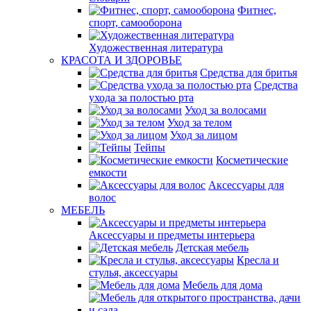
Фитнес,
спорт, самооборона
Художественная литература
КРАСОТА И ЗДОРОВЬЕ
Средства для бритья
Средства
ухода за полостью рта
Уход за волосами
Уход за телом
Уход за лицом
Тейпы
Косметические
емкости
Аксессуары для
волос
МЕБЕЛЬ
Аксессуары и предметы интерьера
Детская мебель
Кресла и
стулья, аксессуары
Мебель для дома