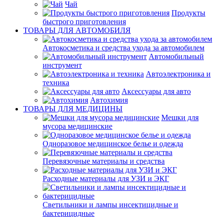
Чай
Продукты
быстрого приготовления
ТОВАРЫ ДЛЯ АВТОМОБИЛЯ
Автокосметика и средства ухода за автомобилем
Автомобильный
инструмент
Автоэлектроника и
техника
Аксессуары для авто
Автохимия
ТОВАРЫ ДЛЯ МЕДИЦИНЫ
Мешки для
мусора медицинские
Одноразовое медицинское белье и одежда
Перевязочные материалы и средства
Расходные материалы для УЗИ и ЭКГ
Светильники и лампы инсектицидные и
бактерицидные