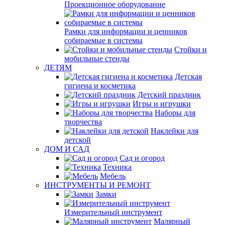
Проекционное оборудование
Рамки для информации и ценников
собираемые в системы
Стойки и
мобильные стенды
ДЕТЯМ
Детская
гигиена и косметика
Детский праздник
Игры и игрушки
Наборы для
творчества
Наклейки для
детской
ДОМ И САД
Сад и огород
Техника
Мебель
ИНСТРУМЕНТЫ И РЕМОНТ
Замки
Измерительный инструмент
Малярный