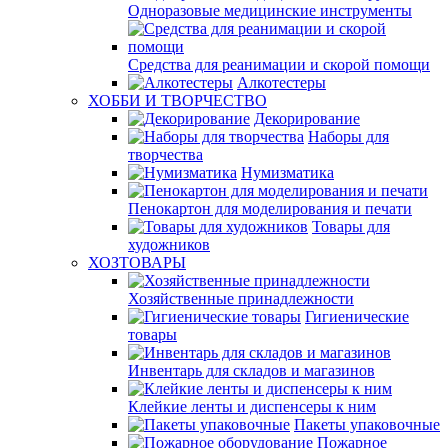
Одноразовые медицинские инструменты
Средства для реанимации и скорой помощи
Алкотестеры
ХОББИ И ТВОРЧЕСТВО
Декорирование
Наборы для
творчества
Нумизматика
Пенокартон для моделирования и печати
Товары для
художников
ХОЗТОВАРЫ
Хозяйственные принадлежности
Гигиенические
товары
Инвентарь для складов и магазинов
Клейкие ленты и диспенсеры к ним
Пакеты упаковочные
Пожарное