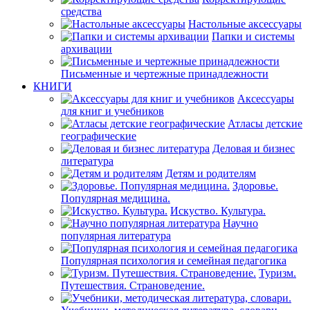
средства
Настольные аксессуары
Папки и системы
архивации
Письменные и чертежные принадлежности
КНИГИ
Аксессуары
для книг и учебников
Атласы детские
географические
Деловая и бизнес
литература
Детям и родителям
Здоровье.
Популярная медицина.
Искуство. Культура.
Научно
популярная литература
Популярная психология и семейная педагогика
Туризм.
Путешествия. Страноведение.