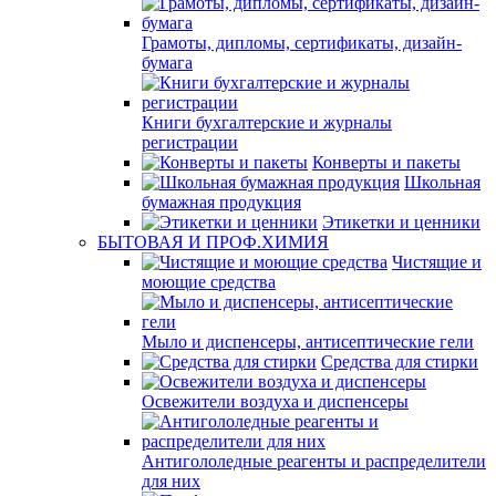
Грамоты, дипломы, сертификаты, дизайн-
бумага
Книги бухгалтерские и журналы
регистрации
Конверты и пакеты
Школьная
бумажная продукция
Этикетки и ценники
БЫТОВАЯ И ПРОФ.ХИМИЯ
Чистящие и
моющие средства
Мыло и диспенсеры, антисептические гели
Средства для стирки
Освежители воздуха и диспенсеры
Антигололедные реагенты и распределители
для них