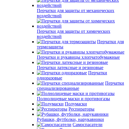
Перчатки для защиты от механических
воздействий
Перчатки для защиты от химических
воздействий
Перчатки для
термозащиты
Перчатки и рукавицы хлопчатобумажные
Перчатки латексные и резиновые
Перчатки
одноразовые
Перчатки
специализированные
Полнолицевые маски и противогазы
Полумаски
Респираторы
Рубашки, футболки, нарукавники
Самоспасатели