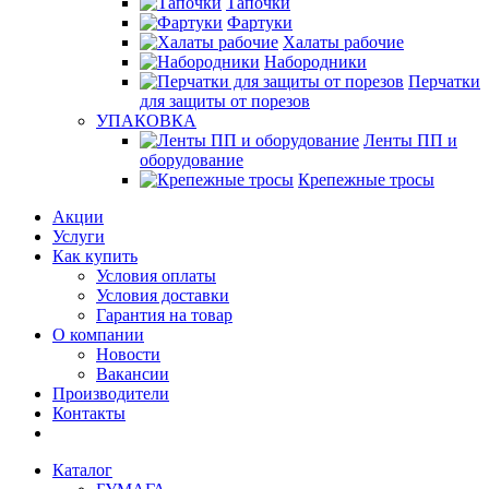
Тапочки
Фартуки
Халаты рабочие
Набородники
Перчатки
для защиты от порезов
УПАКОВКА
Ленты ПП и
оборудование
Крепежные тросы
Акции
Услуги
Как купить
Условия оплаты
Условия доставки
Гарантия на товар
О компании
Новости
Вакансии
Производители
Контакты
Каталог