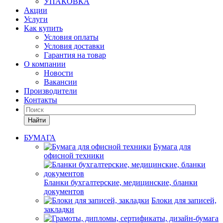
УПАКОВКА
Акции
Услуги
Как купить
Условия оплаты
Условия доставки
Гарантия на товар
О компании
Новости
Вакансии
Производители
Контакты
Найти
БУМАГА
Бумага для
офисной техники
Бланки бухгалтерские, медицинские, бланки
документов
Блоки для записей,
закладки