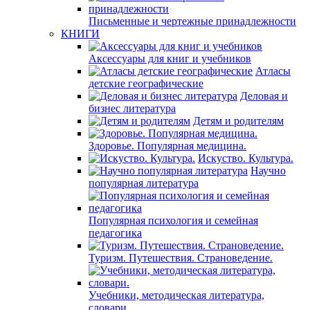
Письменные и чертежные принадлежности
КНИГИ
Аксессуары для книг и учебников
Атласы
детские географические
Деловая и
бизнес литература
Детям и родителям
Здоровье. Популярная медицина.
Искуство. Культура.
Научно
популярная литература
Популярная психология и семейная
педагогика
Туризм. Путешествия. Страноведение.
Учебники, методическая литература,
словари.