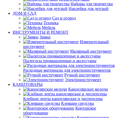
Наборы для творчества
Наклейки для детской
ДОМ И САД
Сад и огород
Техника
Мебель
ИНСТРУМЕНТЫ И РЕМОНТ
Замки
Измерительный
инструмент
Малярный инструмент
Пылесосы промышленные и аксессуары
Расходные материалы для электроинструментов
Ручной инструмент
Электроинструмент
КАНЦТОВАРЫ
Канцелярские мелочи
Клейкие ленты канцелярские и диспенсеры
Клеящие средства
Конторское
оборудование
Корректирующие