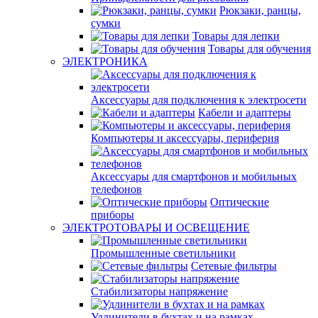
Рюкзаки, ранцы,
сумки
Товары для лепки
Товары для обучения
ЭЛЕКТРОНИКА
Аксессуары для подключения к электросети
Кабели и адаптеры
Компьютеры и аксессуары, периферия
Аксессуары для смартфонов и мобильных
телефонов
Оптические
приборы
ЭЛЕКТРОТОВАРЫ И ОСВЕЩЕНИЕ
Промышленные светильники
Сетевые фильтры
Стабилизаторы напряжение
Удлинители в бухтах и на рамках