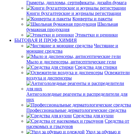
Грамоты, дипломы, сертификаты, дизайн-бумага
Книги бухгалтерские и журналы регистрации
Конверты и пакеты
Школьная
бумажная продукция
Этикетки и ценники
БЫТОВАЯ И ПРОФ.ХИМИЯ
Чистящие и
моющие средства
Мыло и диспенсеры, антисептические гели
Средства для стирки
Освежители
воздуха и диспенсеры
Антигололедные реагенты и распределители для
них
Профессиональные дерматологические средства
Средства для кухни
Средства от
насекомых и грызунов
Уход за обувью и