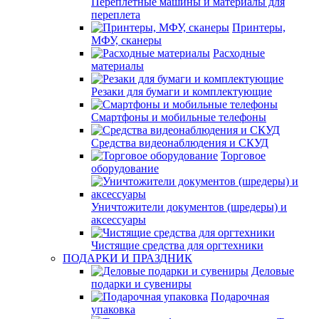
Переплетные машины и материалы для
переплета
Принтеры,
МФУ, сканеры
Расходные
материалы
Резаки для бумаги и комплектующие
Смартфоны и мобильные телефоны
Средства видеонаблюдения и СКУД
Торговое
оборудование
Уничтожители документов (шредеры) и
аксессуары
Чистящие средства для оргтехники
ПОДАРКИ И ПРАЗДНИК
Деловые
подарки и сувениры
Подарочная
упаковка