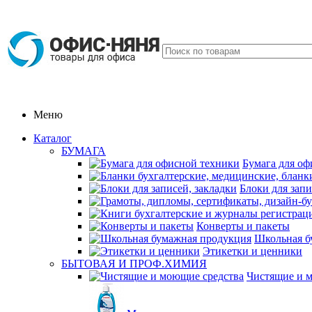
Меню
Каталог
БУМАГА
Бумага для оф
Блоки для запи
Конверты и пакеты
Школьная б
Этикетки и ценники
БЫТОВАЯ И ПРОФ.ХИМИЯ
Чистящие и 