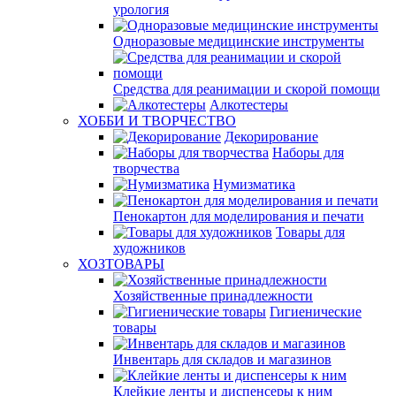
урология
Одноразовые медицинские инструменты
Средства для реанимации и скорой помощи
Алкотестеры
ХОББИ И ТВОРЧЕСТВО
Декорирование
Наборы для
творчества
Нумизматика
Пенокартон для моделирования и печати
Товары для
художников
ХОЗТОВАРЫ
Хозяйственные принадлежности
Гигиенические
товары
Инвентарь для складов и магазинов
Клейкие ленты и диспенсеры к ним