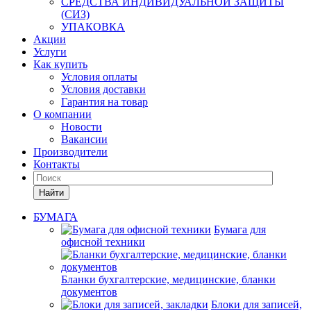
СРЕДСТВА ИНДИВИДУАЛЬНОЙ ЗАЩИТЫ
(СИЗ)
УПАКОВКА
Акции
Услуги
Как купить
Условия оплаты
Условия доставки
Гарантия на товар
О компании
Новости
Вакансии
Производители
Контакты
Найти
БУМАГА
Бумага для
офисной техники
Бланки бухгалтерские, медицинские, бланки
документов
Блоки для записей,