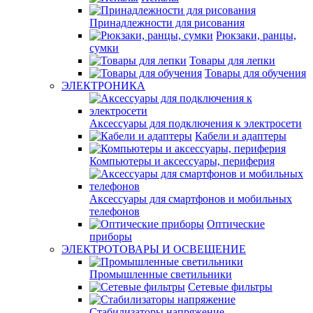
Принадлежности для рисования
Рюкзаки, ранцы,
сумки
Товары для лепки
Товары для обучения
ЭЛЕКТРОНИКА
Аксессуары для подключения к электросети
Кабели и адаптеры
Компьютеры и аксессуары, периферия
Аксессуары для смартфонов и мобильных
телефонов
Оптические
приборы
ЭЛЕКТРОТОВАРЫ И ОСВЕЩЕНИЕ
Промышленные светильники
Сетевые фильтры
Стабилизаторы напряжение