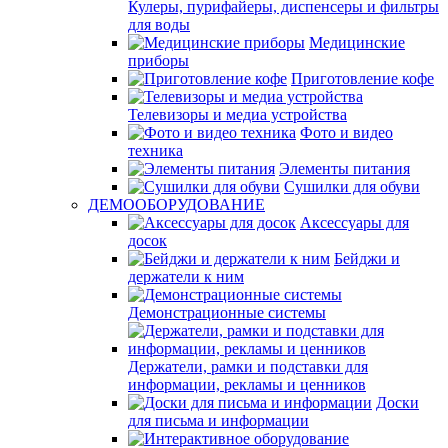
Кулеры, пурифайеры, диспенсеры и фильтры
для воды
Медицинские
приборы
Приготовление кофе
Телевизоры и медиа устройства
Фото и видео
техника
Элементы питания
Сушилки для обуви
ДЕМООБОРУДОВАНИЕ
Аксессуары для
досок
Бейджи и
держатели к ним
Демонстрационные системы
Держатели, рамки и подставки для
информации, рекламы и ценников
Доски
для письма и информации