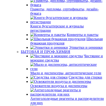
Грамоты, дипломы, сертификаты, дизайн-
бумага
Книги бухгалтерские и журналы
регистрации
Конверты и пакеты
Школьная
бумажная продукция
Этикетки и ценники
БЫТОВАЯ И ПРОФ.ХИМИЯ
Чистящие и
моющие средства
Мыло и диспенсеры, антисептические гели
Средства для стирки
Освежители воздуха и диспенсеры
Антигололедные реагенты и распределители
для них