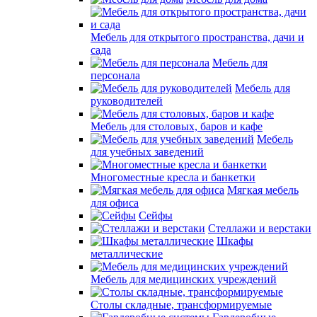
Мебель для открытого пространства, дачи и
сада
Мебель для
персонала
Мебель для
руководителей
Мебель для столовых, баров и кафе
Мебель
для учебных заведений
Многоместные кресла и банкетки
Мягкая мебель
для офиса
Сейфы
Стеллажи и верстаки
Шкафы
металлические
Мебель для медицинских учреждений
Столы складные, трансформируемые