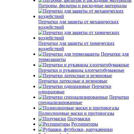
Патроны, фильтры и расходные материалы
Перчатки для защиты от механических
воздействий
Перчатки для защиты от химических
воздействий
Перчатки для
термозащиты
Перчатки и рукавицы хлопчатобумажные
Перчатки латексные и резиновые
Перчатки
одноразовые
Перчатки
специализированные
Полнолицевые маски и противогазы
Полумаски
Респираторы