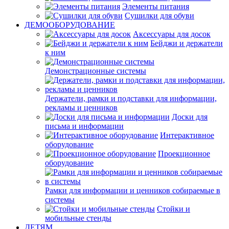
Элементы питания
Сушилки для обуви
ДЕМООБОРУДОВАНИЕ
Аксессуары для досок
Бейджи и держатели
к ним
Демонстрационные системы
Держатели, рамки и подставки для информации,
рекламы и ценников
Доски для
письма и информации
Интерактивное
оборудование
Проекционное
оборудование
Рамки для информации и ценников собираемые в
системы
Стойки и
мобильные стенды
ДЕТЯМ