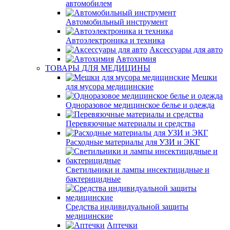
автомобилем
Автомобильный инструмент
Автоэлектроника и техника
Аксессуары для авто
Автохимия
ТОВАРЫ ДЛЯ МЕДИЦИНЫ
Мешки
для мусора медицинские
Одноразовое медицинское белье и одежда
Перевязочные материалы и средства
Расходные материалы для УЗИ и ЭКГ
Светильники и лампы инсектицидные и
бактерицидные
Средства индивидуальной защиты
медицинские
Аптечки