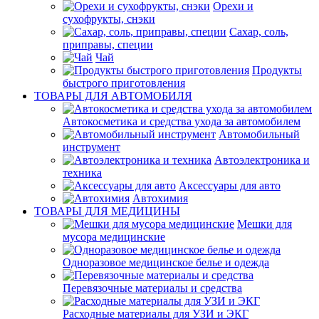
Орехи и
сухофрукты, снэки
Сахар, соль,
приправы, специи
Чай
Продукты
быстрого приготовления
ТОВАРЫ ДЛЯ АВТОМОБИЛЯ
Автокосметика и средства ухода за автомобилем
Автомобильный
инструмент
Автоэлектроника и
техника
Аксессуары для авто
Автохимия
ТОВАРЫ ДЛЯ МЕДИЦИНЫ
Мешки для
мусора медицинские
Одноразовое медицинское белье и одежда
Перевязочные материалы и средства
Расходные материалы для УЗИ и ЭКГ