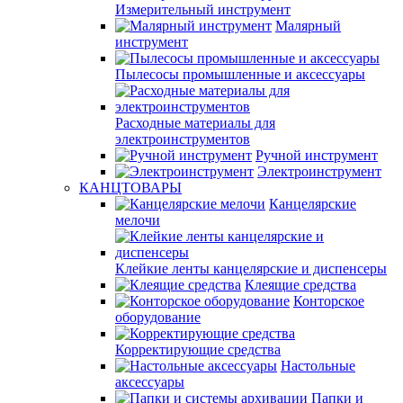
Измерительный инструмент
Малярный
инструмент
Пылесосы промышленные и аксессуары
Расходные материалы для
электроинструментов
Ручной инструмент
Электроинструмент
КАНЦТОВАРЫ
Канцелярские
мелочи
Клейкие ленты канцелярские и диспенсеры
Клеящие средства
Конторское
оборудование
Корректирующие средства
Настольные
аксессуары
Папки и