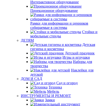
Интерактивное оборудование
Проекционное оборудование
Рамки для информации и ценников
собираемые в системы
Стойки и
мобильные стенды
ДЕТЯМ
Детская
гигиена и косметика
Детский праздник
Игры и игрушки
Наборы для
творчества
Наклейки для
детской
ДОМ И САД
Сад и огород
Техника
Мебель
ИНСТРУМЕНТЫ И РЕМОНТ
Замки