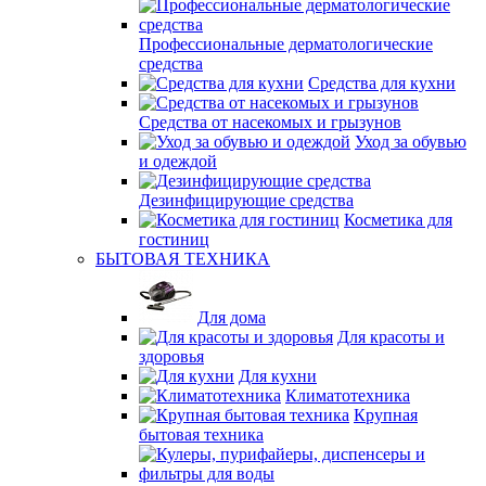
Профессиональные дерматологические
средства
Средства для кухни
Средства от насекомых и грызунов
Уход за обувью
и одеждой
Дезинфицирующие средства
Косметика для
гостиниц
БЫТОВАЯ ТЕХНИКА
Для дома
Для красоты и
здоровья
Для кухни
Климатотехника
Крупная
бытовая техника