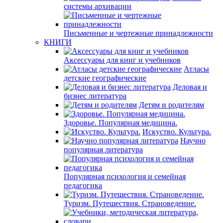
системы архивации
Письменные и чертежные принадлежности
КНИГИ
Аксессуары для книг и учебников
Атласы
детские географические
Деловая и
бизнес литература
Детям и родителям
Здоровье. Популярная медицина.
Искуство. Культура.
Научно
популярная литература
Популярная психология и семейная
педагогика
Туризм. Путешествия. Страноведение.