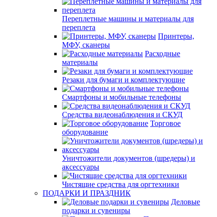
Переплетные машины и материалы для
переплета
Принтеры,
МФУ, сканеры
Расходные
материалы
Резаки для бумаги и комплектующие
Смартфоны и мобильные телефоны
Средства видеонаблюдения и СКУД
Торговое
оборудование
Уничтожители документов (шредеры) и
аксессуары
Чистящие средства для оргтехники
ПОДАРКИ И ПРАЗДНИК
Деловые
подарки и сувениры