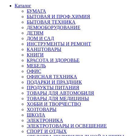
Каталог
БУМАГА
БЫТОВАЯ И ПРОФ.ХИМИЯ
БЫТОВАЯ ТЕХНИКА
ДЕМООБОРУДОВАНИЕ
ДЕТЯМ
ДОМ И САД
ИНСТРУМЕНТЫ И РЕМОНТ
КАНЦТОВАРЫ
КНИГИ
КРАСОТА И ЗДОРОВЬЕ
МЕБЕЛЬ
ОФИС
ОФИСНАЯ ТЕХНИКА
ПОДАРКИ И ПРАЗДНИК
ПРОДУКТЫ ПИТАНИЯ
ТОВАРЫ ДЛЯ АВТОМОБИЛЯ
ТОВАРЫ ДЛЯ МЕДИЦИНЫ
ХОББИ И ТВОРЧЕСТВО
ХОЗТОВАРЫ
ШКОЛА
ЭЛЕКТРОНИКА
ЭЛЕКТРОТОВАРЫ И ОСВЕЩЕНИЕ
СПОРТ И ОТДЫХ