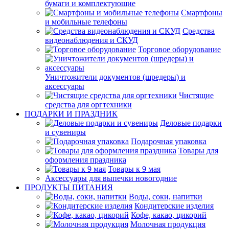
бумаги и комплектующие
Смартфоны
и мобильные телефоны
Средства
видеонаблюдения и СКУД
Торговое оборудование
Уничтожители документов (шредеры) и
аксессуары
Чистящие
средства для оргтехники
ПОДАРКИ И ПРАЗДНИК
Деловые подарки
и сувениры
Подарочная упаковка
Товары для
оформления праздника
Товары к 9 мая
Аксессуары для выпечки новогодние
ПРОДУКТЫ ПИТАНИЯ
Воды, соки, напитки
Кондитерские изделия
Кофе, какао, цикорий
Молочная продукция