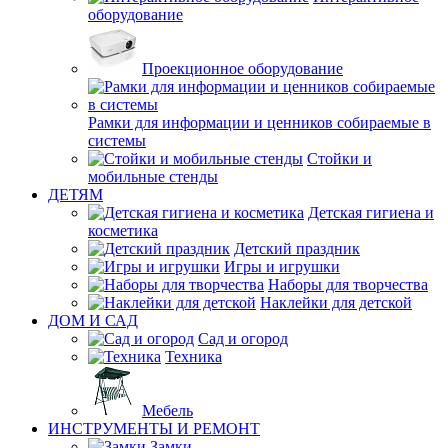
оборудование
Проекционное оборудование
Рамки для информации и ценников собираемые в
системы
Стойки и
мобильные стенды
ДЕТЯМ
Детская гигиена и
косметика
Детский праздник
Игры и игрушки
Наборы для творчества
Наклейки для детской
ДОМ И САД
Сад и огород
Техника
Мебель
ИНСТРУМЕНТЫ И РЕМОНТ
Замки