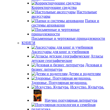
Корректирующие средства
Настольные
аксессуары
Папки и
системы архивации
Письменные и чертежные принадлежности
КНИГИ
Аксессуары для книг и учебников
Атласы
детские географические
Деловая и
бизнес литература
Детям и родителям
Здоровье. Популярная медицина.
Искуство. Культура.
Научно популярная литература