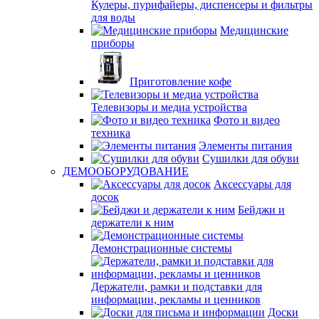
Кулеры, пурифайеры, диспенсеры и фильтры
для воды
Медицинские
приборы
Приготовление кофе
Телевизоры и медиа устройства
Фото и видео
техника
Элементы питания
Сушилки для обуви
ДЕМООБОРУДОВАНИЕ
Аксессуары для
досок
Бейджи и
держатели к ним
Демонстрационные системы
Держатели, рамки и подставки для
информации, рекламы и ценников
Доски