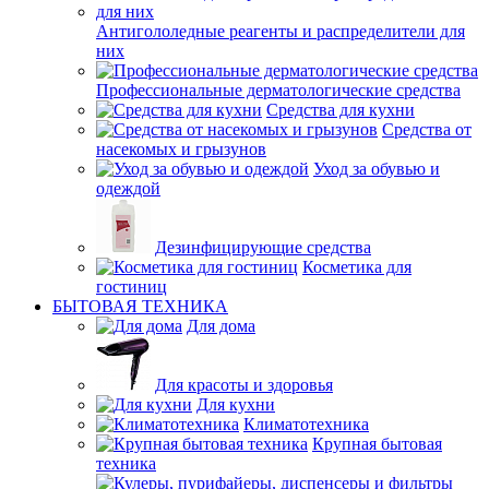
Антигололедные реагенты и распределители для
них
Профессиональные дерматологические средства
Средства для кухни
Средства от
насекомых и грызунов
Уход за обувью и
одеждой
Дезинфицирующие средства
Косметика для
гостиниц
БЫТОВАЯ ТЕХНИКА
Для дома
Для красоты и здоровья
Для кухни
Климатотехника
Крупная бытовая
техника