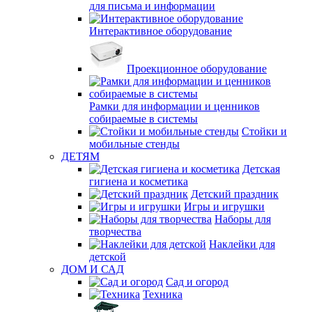
для письма и информации
Интерактивное оборудование
Проекционное оборудование
Рамки для информации и ценников
собираемые в системы
Стойки и
мобильные стенды
ДЕТЯМ
Детская
гигиена и косметика
Детский праздник
Игры и игрушки
Наборы для
творчества
Наклейки для
детской
ДОМ И САД
Сад и огород
Техника