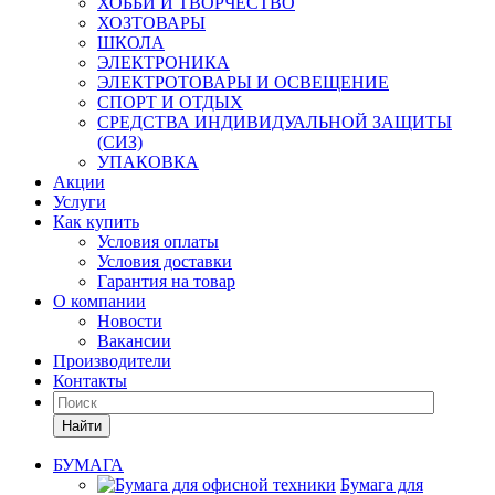
ХОББИ И ТВОРЧЕСТВО
ХОЗТОВАРЫ
ШКОЛА
ЭЛЕКТРОНИКА
ЭЛЕКТРОТОВАРЫ И ОСВЕЩЕНИЕ
СПОРТ И ОТДЫХ
СРЕДСТВА ИНДИВИДУАЛЬНОЙ ЗАЩИТЫ
(СИЗ)
УПАКОВКА
Акции
Услуги
Как купить
Условия оплаты
Условия доставки
Гарантия на товар
О компании
Новости
Вакансии
Производители
Контакты
Найти
БУМАГА
Бумага для