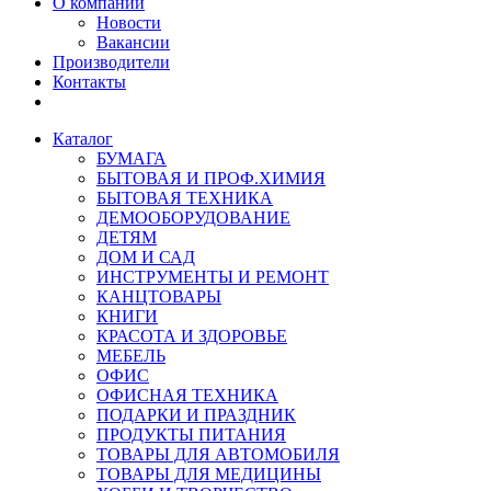
О компании
Новости
Вакансии
Производители
Контакты
Каталог
БУМАГА
БЫТОВАЯ И ПРОФ.ХИМИЯ
БЫТОВАЯ ТЕХНИКА
ДЕМООБОРУДОВАНИЕ
ДЕТЯМ
ДОМ И САД
ИНСТРУМЕНТЫ И РЕМОНТ
КАНЦТОВАРЫ
КНИГИ
КРАСОТА И ЗДОРОВЬЕ
МЕБЕЛЬ
ОФИС
ОФИСНАЯ ТЕХНИКА
ПОДАРКИ И ПРАЗДНИК
ПРОДУКТЫ ПИТАНИЯ
ТОВАРЫ ДЛЯ АВТОМОБИЛЯ
ТОВАРЫ ДЛЯ МЕДИЦИНЫ