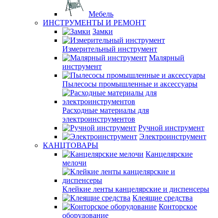
Мебель
ИНСТРУМЕНТЫ И РЕМОНТ
Замки
Измерительный инструмент
Малярный
инструмент
Пылесосы промышленные и аксессуары
Расходные материалы для
электроинструментов
Ручной инструмент
Электроинструмент
КАНЦТОВАРЫ
Канцелярские
мелочи
Клейкие ленты канцелярские и диспенсеры
Клеящие средства
Конторское
оборудование