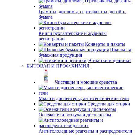
Грамоты, дипломы, сертификаты, дизайн-
бумага
Книги бухгалтерские и журналы
регистрации
Конверты и пакеты
Школьная
бумажная продукция
Этикетки и ценники
БЫТОВАЯ И ПРОФ.ХИМИЯ
Чистящие и моющие средства
Мыло и диспенсеры, антисептические гели
Средства для стирки
Освежители воздуха и диспенсеры
Антигололедные реагенты и распределители