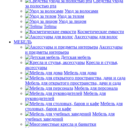
Средства ухода
за полостью рта
Уход за волосами
Уход за телом
Уход за лицом
Тейпы
Косметические емкости
Аксессуары для волос
МЕБЕЛЬ
Аксессуары
и предметы интерьера
Детская мебель
Кресла и стулья,
аксессуары
Мебель для дома
Мебель для открытого пространства, дачи и сада
Мебель для персонала
Мебель для
руководителей
Мебель для
столовых, баров и кафе
Мебель для
учебных заведений