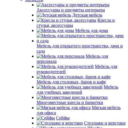
Аксессуары и предметы интерьера
Детская мебель
Кресла и
стулья, аксессуары
Мебель для дома
Мебель для открытого пространства, дачи и
сада
Мебель для
персонала
Мебель для
руководителей
Мебель для столовых, баров и кафе
Мебель
для учебных заведений
Многоместные кресла и банкетки
Мягкая мебель
для офиса
Сейфы
Стеллажи и верстаки