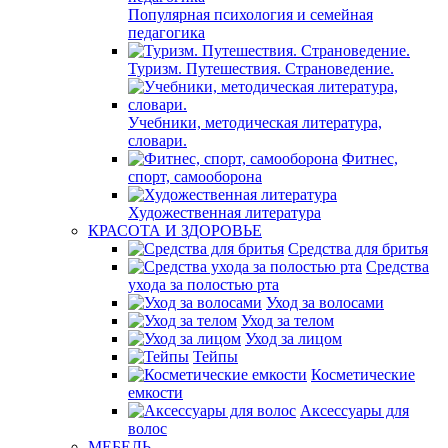
Популярная психология и семейная
педагогика
Туризм. Путешествия. Страноведение.
Учебники, методическая литература,
словари.
Фитнес,
спорт, самооборона
Художественная литература
КРАСОТА И ЗДОРОВЬЕ
Средства для бритья
Средства
ухода за полостью рта
Уход за волосами
Уход за телом
Уход за лицом
Тейпы
Косметические
емкости
Аксессуары для
волос
МЕБЕЛЬ