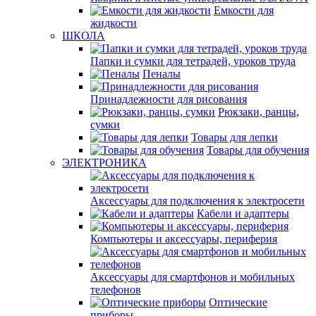
Емкости для
жидкости
ШКОЛА
Папки и сумки для тетрадей, уроков труда
Пеналы
Принадлежности для рисования
Рюкзаки, ранцы,
сумки
Товары для лепки
Товары для обучения
ЭЛЕКТРОНИКА
Аксессуары для подключения к электросети
Кабели и адаптеры
Компьютеры и аксессуары, периферия
Аксессуары для смартфонов и мобильных
телефонов
Оптические
приборы