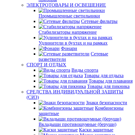
ЭЛЕКТРОТОВАРЫ И ОСВЕЩЕНИЕ
Промышленные светильники
Сетевые фильтры
Стабилизаторы напряжение
Удлинители в бухтах и на рамках
Фонари
Сетевые
разветвители
СПОРТ И ОТДЫХ
Виды спорта
Товары для отдыха
Товары для плавания
Товары для пикника
СРЕДСТВА ИНДИВИДУАЛЬНОЙ ЗАЩИТЫ
(СИЗ)
Знаки безопасности
Комбинезоны
защитные
Вкладыши противошумные (беруши)
Каски защитные