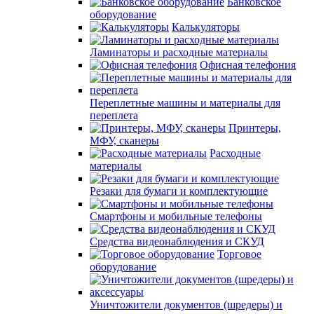
Банковское
оборудование
Калькуляторы
Ламинаторы и расходные материалы
Офисная телефония
Переплетные машины и материалы для
переплета
Принтеры,
МФУ, сканеры
Расходные
материалы
Резаки для бумаги и комплектующие
Смартфоны и мобильные телефоны
Средства видеонаблюдения и СКУД
Торговое
оборудование
Уничтожители документов (шредеры) и