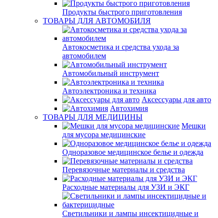
Продукты быстрого приготовления
ТОВАРЫ ДЛЯ АВТОМОБИЛЯ
Автокосметика и средства ухода за
автомобилем
Автомобильный инструмент
Автоэлектроника и техника
Аксессуары для авто
Автохимия
ТОВАРЫ ДЛЯ МЕДИЦИНЫ
Мешки
для мусора медицинские
Одноразовое медицинское белье и одежда
Перевязочные материалы и средства
Расходные материалы для УЗИ и ЭКГ
Светильники и лампы инсектицидные и