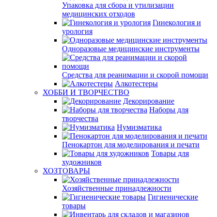
Упаковка для сбора и утилизации
медицинских отходов
Гинекология и
урология
Одноразовые медицинские инструменты
Средства для реанимации и скорой помощи
Алкотестеры
ХОББИ И ТВОРЧЕСТВО
Декорирование
Наборы для
творчества
Нумизматика
Пенокартон для моделирования и печати
Товары для
художников
ХОЗТОВАРЫ
Хозяйственные принадлежности
Гигиенические
товары