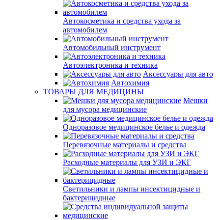
Автокосметика и средства ухода за
автомобилем
Автомобильный инструмент
Автоэлектроника и техника
Аксессуары для авто
Автохимия
ТОВАРЫ ДЛЯ МЕДИЦИНЫ
Мешки
для мусора медицинские
Одноразовое медицинское белье и одежда
Перевязочные материалы и средства
Расходные материалы для УЗИ и ЭКГ
Светильники и лампы инсектицидные и
бактерицидные