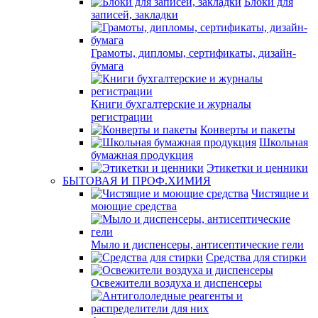
Блоки для
записей, закладки
Грамоты, дипломы, сертификаты, дизайн-
бумага
Книги бухгалтерские и журналы
регистрации
Конверты и пакеты
Школьная
бумажная продукция
Этикетки и ценники
БЫТОВАЯ И ПРОФ.ХИМИЯ
Чистящие и
моющие средства
Мыло и диспенсеры, антисептические гели
Средства для стирки
Освежители воздуха и диспенсеры