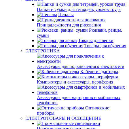
Папки и сумки для тетрадей, уроков труда
Пеналы
Принадлежности для рисования
Рюкзаки, ранцы,
сумки
Товары для лепки
Товары для обучения
ЭЛЕКТРОНИКА
Аксессуары для подключения к электросети
Кабели и адаптеры
Компьютеры и аксессуары, периферия
Аксессуары для смартфонов и мобильных
телефонов
Оптические
приборы
ЭЛЕКТРОТОВАРЫ И ОСВЕЩЕНИЕ
Промышленные светильники