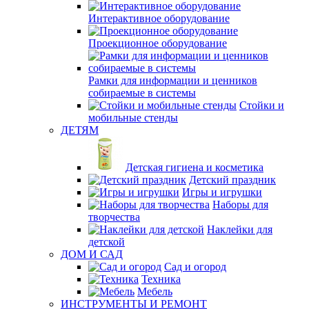
Интерактивное оборудование
Проекционное оборудование
Рамки для информации и ценников
собираемые в системы
Стойки и
мобильные стенды
ДЕТЯМ
Детская гигиена и косметика
Детский праздник
Игры и игрушки
Наборы для
творчества
Наклейки для
детской
ДОМ И САД
Сад и огород
Техника
Мебель
ИНСТРУМЕНТЫ И РЕМОНТ