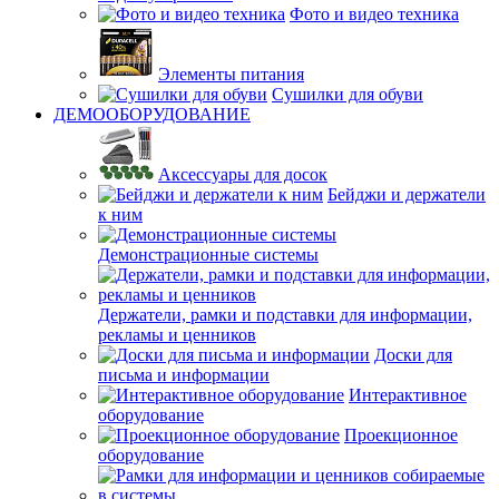
Фото и видео техника
Элементы питания
Сушилки для обуви
ДЕМООБОРУДОВАНИЕ
Аксессуары для досок
Бейджи и держатели
к ним
Демонстрационные системы
Держатели, рамки и подставки для информации,
рекламы и ценников
Доски для
письма и информации
Интерактивное
оборудование
Проекционное
оборудование