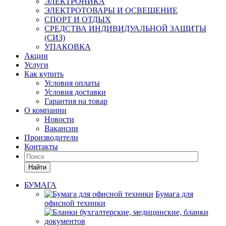
ЭЛЕКТРОНИКА
ЭЛЕКТРОТОВАРЫ И ОСВЕЩЕНИЕ
СПОРТ И ОТДЫХ
СРЕДСТВА ИНДИВИДУАЛЬНОЙ ЗАЩИТЫ
(СИЗ)
УПАКОВКА
Акции
Услуги
Как купить
Условия оплаты
Условия доставки
Гарантия на товар
О компании
Новости
Вакансии
Производители
Контакты
Найти
БУМАГА
Бумага для
офисной техники