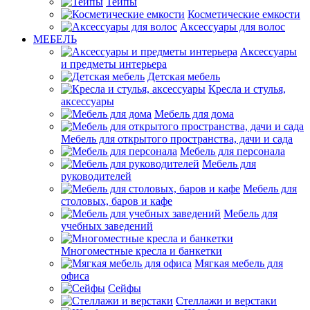
Тейпы
Косметические емкости
Аксессуары для волос
МЕБЕЛЬ
Аксессуары
и предметы интерьера
Детская мебель
Кресла и стулья,
аксессуары
Мебель для дома
Мебель для открытого пространства, дачи и сада
Мебель для персонала
Мебель для
руководителей
Мебель для
столовых, баров и кафе
Мебель для
учебных заведений
Многоместные кресла и банкетки
Мягкая мебель для
офиса
Сейфы
Стеллажи и верстаки