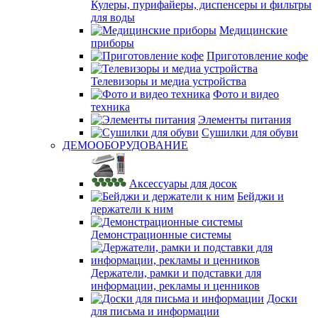
Кулеры, пурифайеры, диспенсеры и фильтры
для воды
Медицинские
приборы
Приготовление кофе
Телевизоры и медиа устройства
Фото и видео
техника
Элементы питания
Сушилки для обуви
ДЕМООБОРУДОВАНИЕ
Аксессуары для досок
Бейджи и
держатели к ним
Демонстрационные системы
Держатели, рамки и подставки для
информации, рекламы и ценников
Доски
для письма и информации