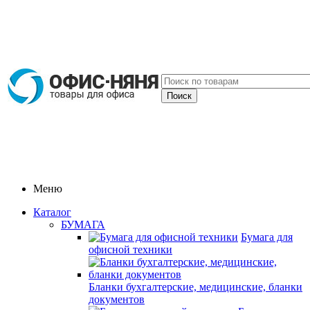
Меню
Каталог
БУМАГА
Бумага для
офисной техники
Бланки бухгалтерские, медицинские, бланки
документов