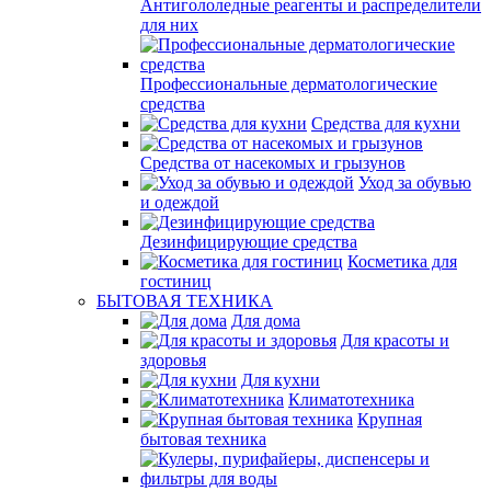
Антигололедные реагенты и распределители
для них
Профессиональные дерматологические
средства
Средства для кухни
Средства от насекомых и грызунов
Уход за обувью
и одеждой
Дезинфицирующие средства
Косметика для
гостиниц
БЫТОВАЯ ТЕХНИКА
Для дома
Для красоты и
здоровья
Для кухни
Климатотехника
Крупная
бытовая техника