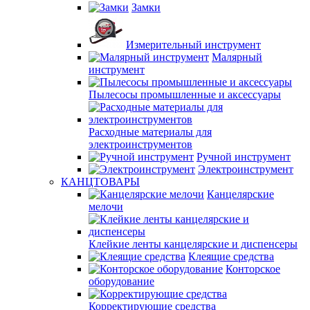
Замки
Измерительный инструмент
Малярный
инструмент
Пылесосы промышленные и аксессуары
Расходные материалы для
электроинструментов
Ручной инструмент
Электроинструмент
КАНЦТОВАРЫ
Канцелярские
мелочи
Клейкие ленты канцелярские и диспенсеры
Клеящие средства
Конторское
оборудование
Корректирующие средства