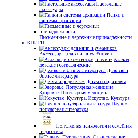
Настольные
аксессуары
Папки и
системы архивации
Письменные и чертежные принадлежности
КНИГИ
Аксессуары для книг и учебников
Атласы
детские географические
Деловая и
бизнес литература
Детям и родителям
Здоровье. Популярная медицина.
Искуство. Культура.
Научно
популярная литература
Популярная психология и семейная
педагогика