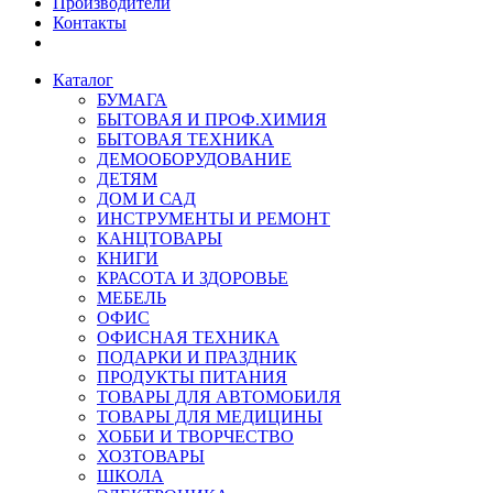
Производители
Контакты
Каталог
БУМАГА
БЫТОВАЯ И ПРОФ.ХИМИЯ
БЫТОВАЯ ТЕХНИКА
ДЕМООБОРУДОВАНИЕ
ДЕТЯМ
ДОМ И САД
ИНСТРУМЕНТЫ И РЕМОНТ
КАНЦТОВАРЫ
КНИГИ
КРАСОТА И ЗДОРОВЬЕ
МЕБЕЛЬ
ОФИС
ОФИСНАЯ ТЕХНИКА
ПОДАРКИ И ПРАЗДНИК
ПРОДУКТЫ ПИТАНИЯ
ТОВАРЫ ДЛЯ АВТОМОБИЛЯ
ТОВАРЫ ДЛЯ МЕДИЦИНЫ
ХОББИ И ТВОРЧЕСТВО
ХОЗТОВАРЫ
ШКОЛА