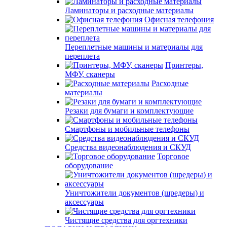
Ламинаторы и расходные материалы
Офисная телефония
Переплетные машины и материалы для
переплета
Принтеры,
МФУ, сканеры
Расходные
материалы
Резаки для бумаги и комплектующие
Смартфоны и мобильные телефоны
Средства видеонаблюдения и СКУД
Торговое
оборудование
Уничтожители документов (шредеры) и
аксессуары
Чистящие средства для оргтехники