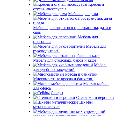
Кресла и
стулья, аксессуары
Мебель для дома
Мебель для открытого пространства, дачи и
сада
Мебель для
персонала
Мебель для
руководителей
Мебель для столовых, баров и кафе
Мебель
для учебных заведений
Многоместные кресла и банкетки
Мягкая мебель
для офиса
Сейфы
Стеллажи и верстаки
Шкафы
металлические