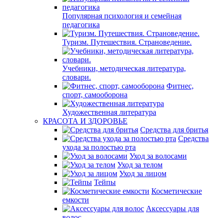
Популярная психология и семейная
педагогика
Туризм. Путешествия. Страноведение.
Учебники, методическая литература,
словари.
Фитнес,
спорт, самооборона
Художественная литература
КРАСОТА И ЗДОРОВЬЕ
Средства для бритья
Средства
ухода за полостью рта
Уход за волосами
Уход за телом
Уход за лицом
Тейпы
Косметические
емкости
Аксессуары для
волос