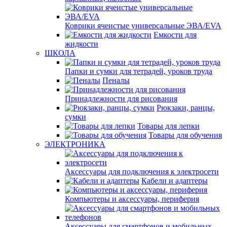
Коврики ячеистые универсальные ЭВА/EVA
Емкости для
жидкости
ШКОЛА
Папки и сумки для тетрадей, уроков труда
Пеналы
Принадлежности для рисования
Рюкзаки, ранцы,
сумки
Товары для лепки
Товары для обучения
ЭЛЕКТРОНИКА
Аксессуары для подключения к электросети
Кабели и адаптеры
Компьютеры и аксессуары, периферия
Аксессуары для смартфонов и мобильных