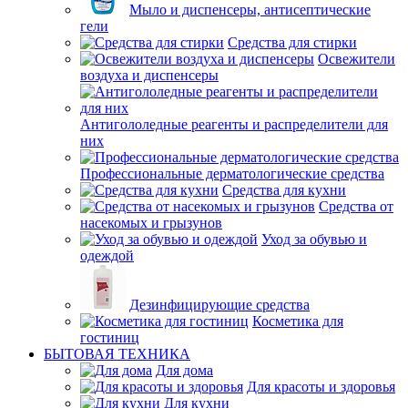
Мыло и диспенсеры, антисептические
гели
Средства для стирки
Освежители
воздуха и диспенсеры
Антигололедные реагенты и распределители для
них
Профессиональные дерматологические средства
Средства для кухни
Средства от
насекомых и грызунов
Уход за обувью и
одеждой
Дезинфицирующие средства
Косметика для
гостиниц
БЫТОВАЯ ТЕХНИКА
Для дома
Для красоты и здоровья
Для кухни