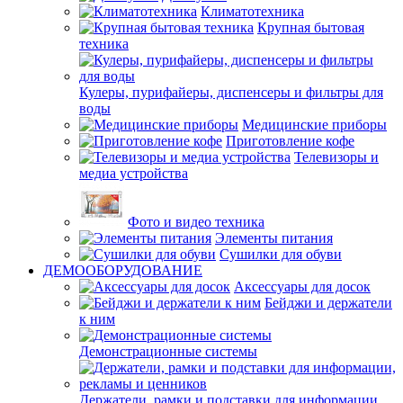
Климатотехника
Крупная бытовая
техника
Кулеры, пурифайеры, диспенсеры и фильтры для
воды
Медицинские приборы
Приготовление кофе
Телевизоры и
медиа устройства
Фото и видео техника
Элементы питания
Сушилки для обуви
ДЕМООБОРУДОВАНИЕ
Аксессуары для досок
Бейджи и держатели
к ним
Демонстрационные системы
Держатели, рамки и подставки для информации,