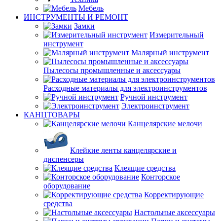
Мебель
ИНСТРУМЕНТЫ И РЕМОНТ
Замки
Измерительный
инструмент
Малярный инструмент
Пылесосы промышленные и аксессуары
Расходные материалы для электроинструментов
Ручной инструмент
Электроинструмент
КАНЦТОВАРЫ
Канцелярские мелочи
Клейкие ленты канцелярские и
диспенсеры
Клеящие средства
Конторское
оборудование
Корректирующие
средства
Настольные аксессуары