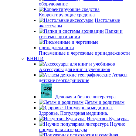
оборудование
Корректирующие средства
Настольные
аксессуары
Папки и
системы архивации
Письменные и чертежные принадлежности
КНИГИ
Аксессуары для книг и учебников
Атласы
детские географические
Деловая и бизнес литература
Детям и родителям
Здоровье. Популярная медицина.
Искуство. Культура.
Научно
популярная литература