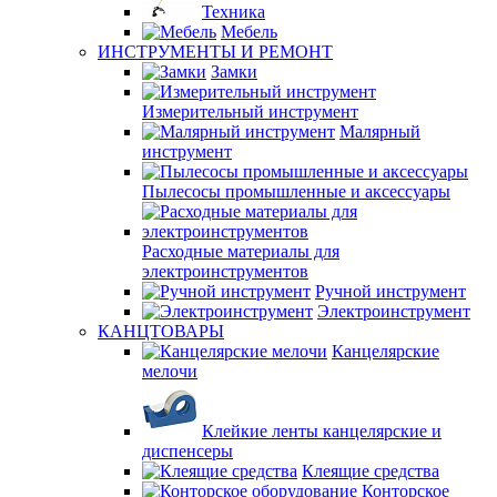
Техника
Мебель
ИНСТРУМЕНТЫ И РЕМОНТ
Замки
Измерительный инструмент
Малярный
инструмент
Пылесосы промышленные и аксессуары
Расходные материалы для
электроинструментов
Ручной инструмент
Электроинструмент
КАНЦТОВАРЫ
Канцелярские
мелочи
Клейкие ленты канцелярские и
диспенсеры
Клеящие средства
Конторское