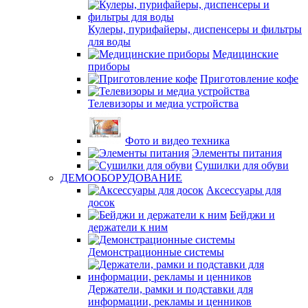
Кулеры, пурифайеры, диспенсеры и фильтры
для воды
Медицинские
приборы
Приготовление кофе
Телевизоры и медиа устройства
Фото и видео техника
Элементы питания
Сушилки для обуви
ДЕМООБОРУДОВАНИЕ
Аксессуары для
досок
Бейджи и
держатели к ним
Демонстрационные системы
Держатели, рамки и подставки для
информации, рекламы и ценников