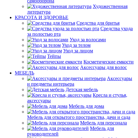
самооборона
Художественная
литература
КРАСОТА И ЗДОРОВЬЕ
Средства для бритья
Средства ухода
за полостью рта
Уход за волосами
Уход за телом
Уход за лицом
Тейпы
Косметические емкости
Аксессуары для волос
МЕБЕЛЬ
Аксессуары
и предметы интерьера
Детская мебель
Кресла и стулья,
аксессуары
Мебель для дома
Мебель для открытого пространства, дачи и сада
Мебель для персонала
Мебель для
руководителей