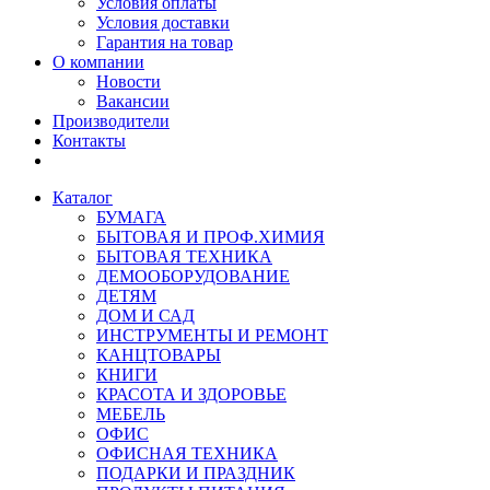
Условия оплаты
Условия доставки
Гарантия на товар
О компании
Новости
Вакансии
Производители
Контакты
Каталог
БУМАГА
БЫТОВАЯ И ПРОФ.ХИМИЯ
БЫТОВАЯ ТЕХНИКА
ДЕМООБОРУДОВАНИЕ
ДЕТЯМ
ДОМ И САД
ИНСТРУМЕНТЫ И РЕМОНТ
КАНЦТОВАРЫ
КНИГИ
КРАСОТА И ЗДОРОВЬЕ
МЕБЕЛЬ
ОФИС
ОФИСНАЯ ТЕХНИКА
ПОДАРКИ И ПРАЗДНИК