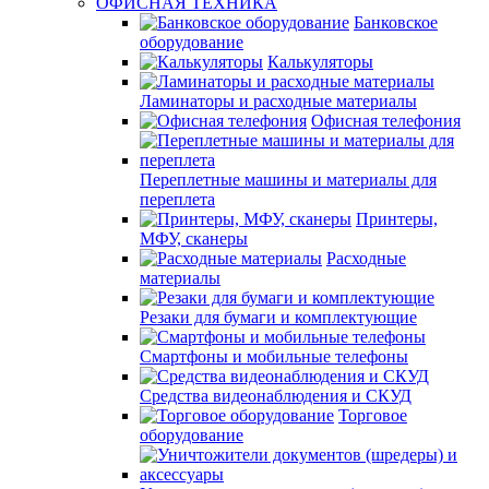
ОФИСНАЯ ТЕХНИКА
Банковское
оборудование
Калькуляторы
Ламинаторы и расходные материалы
Офисная телефония
Переплетные машины и материалы для
переплета
Принтеры,
МФУ, сканеры
Расходные
материалы
Резаки для бумаги и комплектующие
Смартфоны и мобильные телефоны
Средства видеонаблюдения и СКУД
Торговое
оборудование