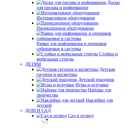
Доски
для письма и информации
Интерактивное оборудование
Проекционное оборудование
Рамки для информации и ценников
собираемые в системы
Стойки и
мобильные стенды
ДЕТЯМ
Детская
гигиена и косметика
Детский праздник
Игры и игрушки
Наборы для
творчества
Наклейки для
детской
ДОМ И САД
Сад и огород