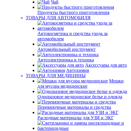
Чай
Продукты быстрого приготовления
ТОВАРЫ ДЛЯ АВТОМОБИЛЯ
Автокосметика и средства ухода за
автомобилем
Автомобильный инструмент
Автоэлектроника и техника
Аксессуары для авто
Автохимия
ТОВАРЫ ДЛЯ МЕДИЦИНЫ
Мешки
для мусора медицинские
Одноразовое медицинское белье и одежда
Перевязочные материалы и средства
Расходные материалы для УЗИ и ЭКГ