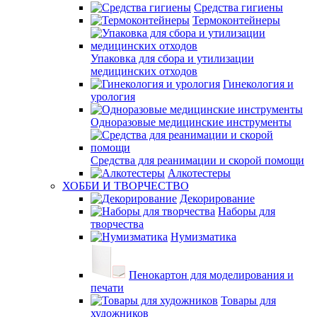
Средства гигиены
Термоконтейнеры
Упаковка для сбора и утилизации
медицинских отходов
Гинекология и
урология
Одноразовые медицинские инструменты
Средства для реанимации и скорой помощи
Алкотестеры
ХОББИ И ТВОРЧЕСТВО
Декорирование
Наборы для
творчества
Нумизматика
Пенокартон для моделирования и
печати
Товары для
художников