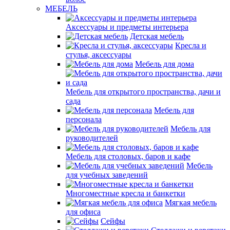
МЕБЕЛЬ
Аксессуары и предметы интерьера
Детская мебель
Кресла и
стулья, аксессуары
Мебель для дома
Мебель для открытого пространства, дачи и
сада
Мебель для
персонала
Мебель для
руководителей
Мебель для столовых, баров и кафе
Мебель
для учебных заведений
Многоместные кресла и банкетки
Мягкая мебель
для офиса
Сейфы