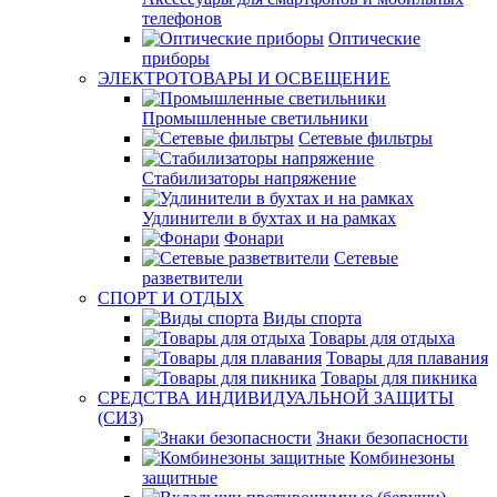
телефонов
Оптические
приборы
ЭЛЕКТРОТОВАРЫ И ОСВЕЩЕНИЕ
Промышленные светильники
Сетевые фильтры
Стабилизаторы напряжение
Удлинители в бухтах и на рамках
Фонари
Сетевые
разветвители
СПОРТ И ОТДЫХ
Виды спорта
Товары для отдыха
Товары для плавания
Товары для пикника
СРЕДСТВА ИНДИВИДУАЛЬНОЙ ЗАЩИТЫ
(СИЗ)
Знаки безопасности
Комбинезоны
защитные