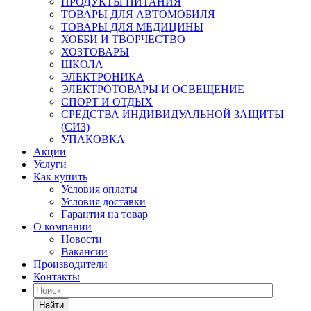
ПРОДУКТЫ ПИТАНИЯ
ТОВАРЫ ДЛЯ АВТОМОБИЛЯ
ТОВАРЫ ДЛЯ МЕДИЦИНЫ
ХОББИ И ТВОРЧЕСТВО
ХОЗТОВАРЫ
ШКОЛА
ЭЛЕКТРОНИКА
ЭЛЕКТРОТОВАРЫ И ОСВЕЩЕНИЕ
СПОРТ И ОТДЫХ
СРЕДСТВА ИНДИВИДУАЛЬНОЙ ЗАЩИТЫ
(СИЗ)
УПАКОВКА
Акции
Услуги
Как купить
Условия оплаты
Условия доставки
Гарантия на товар
О компании
Новости
Вакансии
Производители
Контакты
Найти