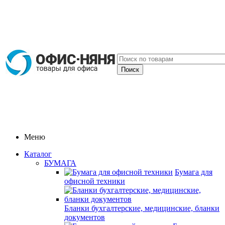
Меню
Каталог
БУМАГА
Бумага для
офисной техники
Бланки бухгалтерские, медицинские, бланки
документов