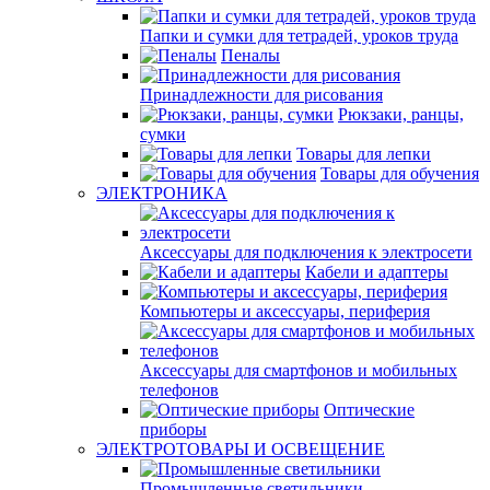
Папки и сумки для тетрадей, уроков труда
Пеналы
Принадлежности для рисования
Рюкзаки, ранцы,
сумки
Товары для лепки
Товары для обучения
ЭЛЕКТРОНИКА
Аксессуары для подключения к электросети
Кабели и адаптеры
Компьютеры и аксессуары, периферия
Аксессуары для смартфонов и мобильных
телефонов
Оптические
приборы
ЭЛЕКТРОТОВАРЫ И ОСВЕЩЕНИЕ
Промышленные светильники