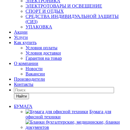
ЭЛЕКТРОНИКА
ЭЛЕКТРОТОВАРЫ И ОСВЕЩЕНИЕ
СПОРТ И ОТДЫХ
СРЕДСТВА ИНДИВИДУАЛЬНОЙ ЗАЩИТЫ
(СИЗ)
УПАКОВКА
Акции
Услуги
Как купить
Условия оплаты
Условия доставки
Гарантия на товар
О компании
Новости
Вакансии
Производители
Контакты
Найти
БУМАГА
Бумага для
офисной техники