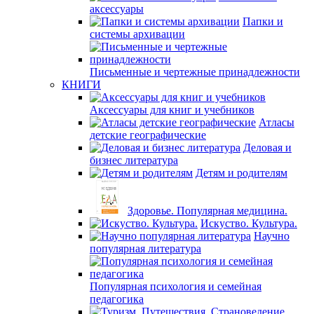
аксессуары
Папки и
системы архивации
Письменные и чертежные принадлежности
КНИГИ
Аксессуары для книг и учебников
Атласы
детские географические
Деловая и
бизнес литература
Детям и родителям
Здоровье. Популярная медицина.
Искуство. Культура.
Научно
популярная литература
Популярная психология и семейная
педагогика