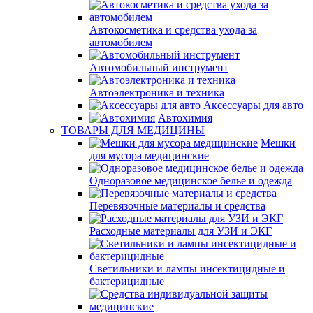
Автокосметика и средства ухода за
автомобилем
Автомобильный инструмент
Автоэлектроника и техника
Аксессуары для авто
Автохимия
ТОВАРЫ ДЛЯ МЕДИЦИНЫ
Мешки
для мусора медицинские
Одноразовое медицинское белье и одежда
Перевязочные материалы и средства
Расходные материалы для УЗИ и ЭКГ
Светильники и лампы инсектицидные и
бактерицидные