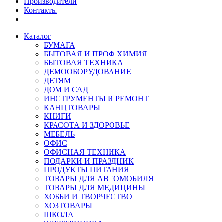
Производители
Контакты
Каталог
БУМАГА
БЫТОВАЯ И ПРОФ.ХИМИЯ
БЫТОВАЯ ТЕХНИКА
ДЕМООБОРУДОВАНИЕ
ДЕТЯМ
ДОМ И САД
ИНСТРУМЕНТЫ И РЕМОНТ
КАНЦТОВАРЫ
КНИГИ
КРАСОТА И ЗДОРОВЬЕ
МЕБЕЛЬ
ОФИС
ОФИСНАЯ ТЕХНИКА
ПОДАРКИ И ПРАЗДНИК
ПРОДУКТЫ ПИТАНИЯ
ТОВАРЫ ДЛЯ АВТОМОБИЛЯ
ТОВАРЫ ДЛЯ МЕДИЦИНЫ
ХОББИ И ТВОРЧЕСТВО
ХОЗТОВАРЫ
ШКОЛА