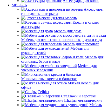
Аксессуары для волос
МЕБЕЛЬ
Аксессуары
и предметы интерьера
Детская мебель
Кресла и стулья,
аксессуары
Мебель для дома
Мебель для открытого пространства, дачи и сада
Мебель для персонала
Мебель для
руководителей
Мебель для
столовых, баров и кафе
Мебель для
учебных заведений
Многоместные кресла и банкетки
Мягкая мебель для
офиса
Сейфы
Стеллажи и верстаки
Шкафы металлические
Мебель