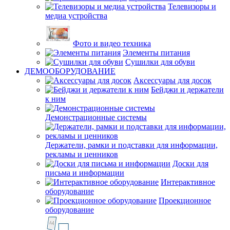
Телевизоры и
медиа устройства
Фото и видео техника
Элементы питания
Сушилки для обуви
ДЕМООБОРУДОВАНИЕ
Аксессуары для досок
Бейджи и держатели
к ним
Демонстрационные системы
Держатели, рамки и подставки для информации,
рекламы и ценников
Доски для
письма и информации
Интерактивное
оборудование
Проекционное
оборудование