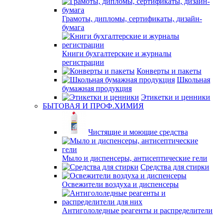
Грамоты, дипломы, сертификаты, дизайн-
бумага
Книги бухгалтерские и журналы
регистрации
Конверты и пакеты
Школьная
бумажная продукция
Этикетки и ценники
БЫТОВАЯ И ПРОФ.ХИМИЯ
Чистящие и моющие средства
Мыло и диспенсеры, антисептические гели
Средства для стирки
Освежители воздуха и диспенсеры
Антигололедные реагенты и распределители