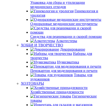
Упаковка для сбора и утилизации
медицинских отходов
Гинекология и
урология
Одноразовые медицинские инструменты
Средства для реанимации и скорой помощи
Алкотестеры
ХОББИ И ТВОРЧЕСТВО
Декорирование
Наборы для
творчества
Нумизматика
Пенокартон для моделирования и печати
Товары для
художников
ХОЗТОВАРЫ
Хозяйственные принадлежности
Гигиенические
товары