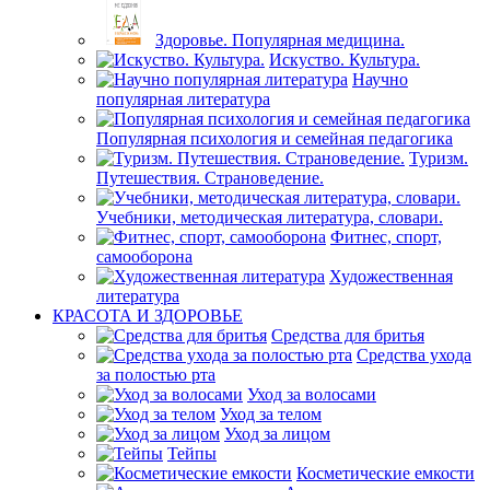
Здоровье. Популярная медицина.
Искуство. Культура.
Научно
популярная литература
Популярная психология и семейная педагогика
Туризм.
Путешествия. Страноведение.
Учебники, методическая литература, словари.
Фитнес, спорт,
самооборона
Художественная
литература
КРАСОТА И ЗДОРОВЬЕ
Средства для бритья
Средства ухода
за полостью рта
Уход за волосами
Уход за телом
Уход за лицом
Тейпы
Косметические емкости