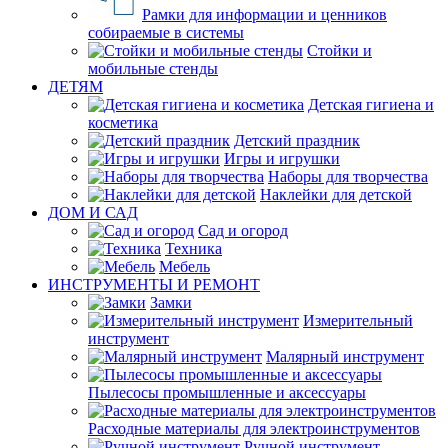
Рамки для информации и ценников
собираемые в системы
Стойки и
мобильные стенды
ДЕТЯМ
Детская гигиена и
косметика
Детский праздник
Игры и игрушки
Наборы для творчества
Наклейки для детской
ДОМ И САД
Сад и огород
Техника
Мебель
ИНСТРУМЕНТЫ И РЕМОНТ
Замки
Измерительный
инструмент
Малярный инструмент
Пылесосы промышленные и аксессуары
Расходные материалы для электроинструментов
Ручной инструмент