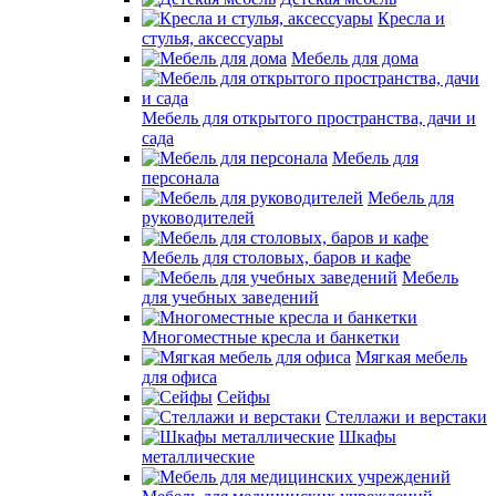
Кресла и
стулья, аксессуары
Мебель для дома
Мебель для открытого пространства, дачи и
сада
Мебель для
персонала
Мебель для
руководителей
Мебель для столовых, баров и кафе
Мебель
для учебных заведений
Многоместные кресла и банкетки
Мягкая мебель
для офиса
Сейфы
Стеллажи и верстаки
Шкафы
металлические