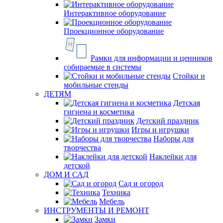
Интерактивное оборудование
Проекционное оборудование
Рамки для информации и ценников
собираемые в системы
Стойки и
мобильные стенды
ДЕТЯМ
Детская
гигиена и косметика
Детский праздник
Игры и игрушки
Наборы для
творчества
Наклейки для
детской
ДОМ И САД
Сад и огород
Техника
Мебель
ИНСТРУМЕНТЫ И РЕМОНТ
Замки