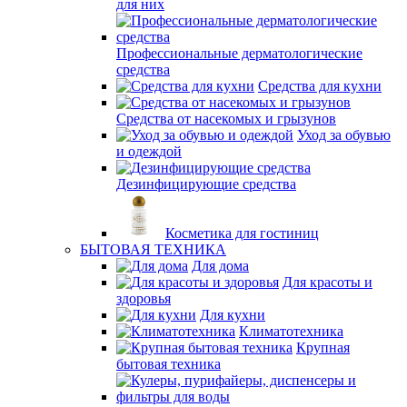
для них
Профессиональные дерматологические
средства
Средства для кухни
Средства от насекомых и грызунов
Уход за обувью
и одеждой
Дезинфицирующие средства
Косметика для гостиниц
БЫТОВАЯ ТЕХНИКА
Для дома
Для красоты и
здоровья
Для кухни
Климатотехника
Крупная
бытовая техника