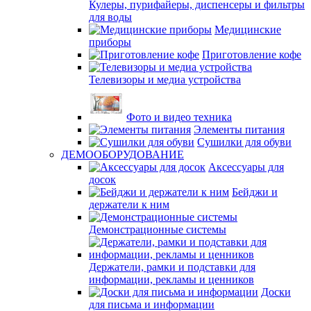
Кулеры, пурифайеры, диспенсеры и фильтры
для воды
Медицинские
приборы
Приготовление кофе
Телевизоры и медиа устройства
Фото и видео техника
Элементы питания
Сушилки для обуви
ДЕМООБОРУДОВАНИЕ
Аксессуары для
досок
Бейджи и
держатели к ним
Демонстрационные системы
Держатели, рамки и подставки для
информации, рекламы и ценников
Доски
для письма и информации