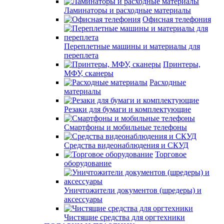
Ламинаторы и расходные материалы
Офисная телефония
Переплетные машины и материалы для
переплета
Принтеры,
МФУ, сканеры
Расходные
материалы
Резаки для бумаги и комплектующие
Смартфоны и мобильные телефоны
Средства видеонаблюдения и СКУД
Торговое
оборудование
Уничтожители документов (шредеры) и
аксессуары
Чистящие средства для оргтехники