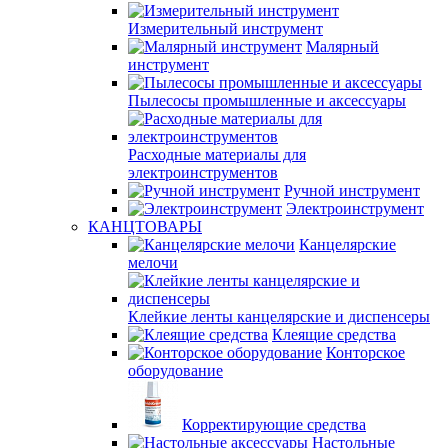
Измерительный инструмент
Малярный
инструмент
Пылесосы промышленные и аксессуары
Расходные материалы для
электроинструментов
Ручной инструмент
Электроинструмент
КАНЦТОВАРЫ
Канцелярские
мелочи
Клейкие ленты канцелярские и диспенсеры
Клеящие средства
Конторское
оборудование
Корректирующие средства
Настольные