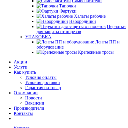
Самоспасатели
Тапочки
Фартуки
Халаты рабочие
Набородники
Перчатки
для защиты от порезов
УПАКОВКА
Ленты ПП и
оборудование
Крепежные тросы
Акции
Услуги
Как купить
Условия оплаты
Условия доставки
Гарантия на товар
О компании
Новости
Вакансии
Производители
Контакты