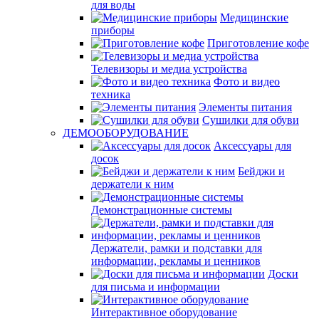
для воды
Медицинские
приборы
Приготовление кофе
Телевизоры и медиа устройства
Фото и видео
техника
Элементы питания
Сушилки для обуви
ДЕМООБОРУДОВАНИЕ
Аксессуары для
досок
Бейджи и
держатели к ним
Демонстрационные системы
Держатели, рамки и подставки для
информации, рекламы и ценников
Доски
для письма и информации
Интерактивное оборудование