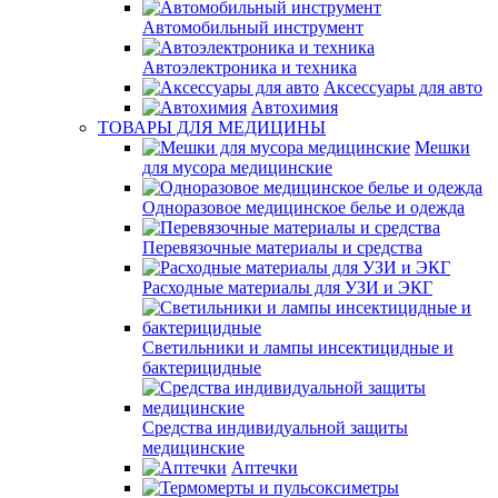
Автомобильный инструмент
Автоэлектроника и техника
Аксессуары для авто
Автохимия
ТОВАРЫ ДЛЯ МЕДИЦИНЫ
Мешки
для мусора медицинские
Одноразовое медицинское белье и одежда
Перевязочные материалы и средства
Расходные материалы для УЗИ и ЭКГ
Светильники и лампы инсектицидные и
бактерицидные
Средства индивидуальной защиты
медицинские
Аптечки