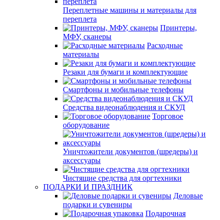
Переплетные машины и материалы для
переплета
Принтеры,
МФУ, сканеры
Расходные
материалы
Резаки для бумаги и комплектующие
Смартфоны и мобильные телефоны
Средства видеонаблюдения и СКУД
Торговое
оборудование
Уничтожители документов (шредеры) и
аксессуары
Чистящие средства для оргтехники
ПОДАРКИ И ПРАЗДНИК
Деловые
подарки и сувениры
Подарочная