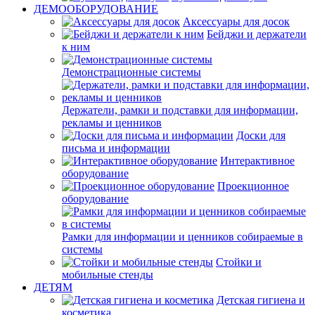
ДЕМООБОРУДОВАНИЕ
Аксессуары для досок
Бейджи и держатели
к ним
Демонстрационные системы
Держатели, рамки и подставки для информации,
рекламы и ценников
Доски для
письма и информации
Интерактивное
оборудование
Проекционное
оборудование
Рамки для информации и ценников собираемые в
системы
Стойки и
мобильные стенды
ДЕТЯМ
Детская гигиена и
косметика