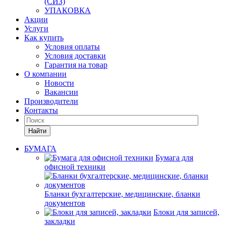
(СИЗ)
УПАКОВКА
Акции
Услуги
Как купить
Условия оплаты
Условия доставки
Гарантия на товар
О компании
Новости
Вакансии
Производители
Контакты
Найти
БУМАГА
Бумага для
офисной техники
Бланки бухгалтерские, медицинские, бланки
документов
Блоки для записей,
закладки