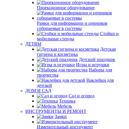
Проекционное оборудование
Рамки для информации и ценников
собираемые в системы
Стойки и
мобильные стенды
ДЕТЯМ
Детская
гигиена и косметика
Детский праздник
Игры и игрушки
Наборы для
творчества
Наклейки для
детской
ДОМ И САД
Сад и огород
Техника
Мебель
ИНСТРУМЕНТЫ И РЕМОНТ
Замки
Измерительный инструмент