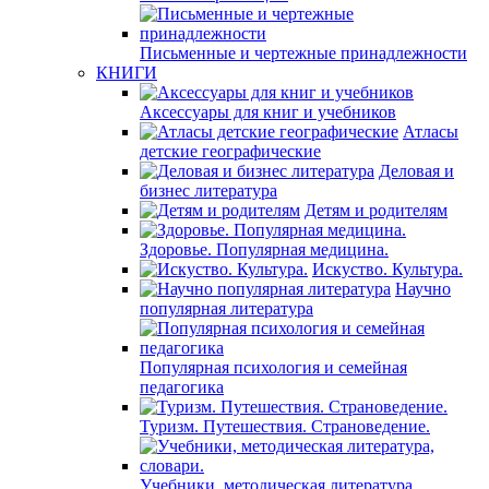
Письменные и чертежные принадлежности
КНИГИ
Аксессуары для книг и учебников
Атласы
детские географические
Деловая и
бизнес литература
Детям и родителям
Здоровье. Популярная медицина.
Искуство. Культура.
Научно
популярная литература
Популярная психология и семейная
педагогика
Туризм. Путешествия. Страноведение.
Учебники, методическая литература,