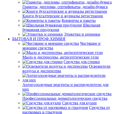
Грамоты, дипломы, сертификаты, дизайн-бумага
Книги бухгалтерские и журналы регистрации
Конверты и пакеты
Школьная
бумажная продукция
Этикетки и ценники
БЫТОВАЯ И ПРОФ.ХИМИЯ
Чистящие и
моющие средства
Мыло и диспенсеры, антисептические гели
Средства для стирки
Освежители
воздуха и диспенсеры
Антигололедные реагенты и распределители для
них
Профессиональные дерматологические средства
Средства для кухни
Средства от
насекомых и грызунов