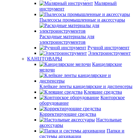
Малярный
инструмент
Пылесосы промышленные и аксессуары
Расходные материалы для
электроинструментов
Ручной инструмент
Электроинструмент
КАНЦТОВАРЫ
Канцелярские
мелочи
Клейкие ленты канцелярские и диспенсеры
Клеящие средства
Конторское
оборудование
Корректирующие средства
Настольные
аксессуары
Папки и
системы архивации