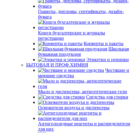
Грамоты, дипломы, сертификаты, дизайн-
бумага
Книги бухгалтерские и журналы
регистрации
Конверты и пакеты
Школьная
бумажная продукция
Этикетки и ценники
БЫТОВАЯ И ПРОФ.ХИМИЯ
Чистящие и
моющие средства
Мыло и диспенсеры, антисептические гели
Средства для стирки
Освежители воздуха и диспенсеры
Антигололедные реагенты и распределители
для них