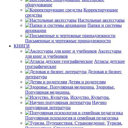
оборудование
Корректирующие
средства
Настольные аксессуары
Папки и системы
архивации
Письменные и чертежные принадлежности
КНИГИ
Аксессуары
для книг и учебников
Атласы детские
географические
Деловая и бизнес
литература
Детям и родителям
Здоровье.
Популярная медицина.
Искуство. Культура.
Научно
популярная литература
Популярная психология и семейная педагогика
Туризм.