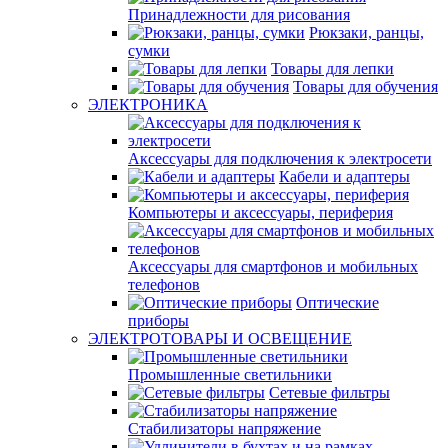
Принадлежности для рисования
Рюкзаки, ранцы,
сумки
Товары для лепки
Товары для обучения
ЭЛЕКТРОНИКА
Аксессуары для подключения к электросети
Кабели и адаптеры
Компьютеры и аксессуары, периферия
Аксессуары для смартфонов и мобильных
телефонов
Оптические
приборы
ЭЛЕКТРОТОВАРЫ И ОСВЕЩЕНИЕ
Промышленные светильники
Сетевые фильтры
Стабилизаторы напряжение