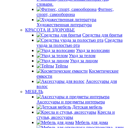
словари.
Фитнес,
спорт, самооборона
Художественная литература
КРАСОТА И ЗДОРОВЬЕ
Средства для бритья
Средства
ухода за полостью рта
Уход за волосами
Уход за телом
Уход за лицом
Тейпы
Косметические
емкости
Аксессуары для
волос
МЕБЕЛЬ
Аксессуары и предметы интерьера
Детская мебель
Кресла и
стулья, аксессуары
Мебель для дома