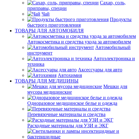
Сахар, соль,
приправы, специи
Чай
Продукты
быстрого приготовления
ТОВАРЫ ДЛЯ АВТОМОБИЛЯ
Автокосметика и средства ухода за автомобилем
Автомобильный
инструмент
Автоэлектроника и
техника
Аксессуары для авто
Автохимия
ТОВАРЫ ДЛЯ МЕДИЦИНЫ
Мешки для
мусора медицинские
Одноразовое медицинское белье и одежда
Перевязочные материалы и средства
Расходные материалы для УЗИ и ЭКГ