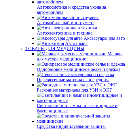
Автокосметика и средства ухода за
автомобилем
Автомобильный инструмент
Автоэлектроника и техника
Аксессуары для авто
Автохимия
ТОВАРЫ ДЛЯ МЕДИЦИНЫ
Мешки
для мусора медицинские
Одноразовое медицинское белье и одежда
Перевязочные материалы и средства
Расходные материалы для УЗИ и ЭКГ
Светильники и лампы инсектицидные и
бактерицидные
Средства индивидуальной защиты