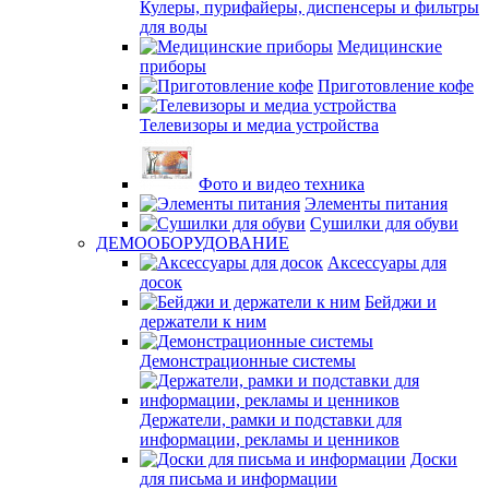
Кулеры, пурифайеры, диспенсеры и фильтры
для воды
Медицинские
приборы
Приготовление кофе
Телевизоры и медиа устройства
Фото и видео техника
Элементы питания
Сушилки для обуви
ДЕМООБОРУДОВАНИЕ
Аксессуары для
досок
Бейджи и
держатели к ним
Демонстрационные системы
Держатели, рамки и подставки для
информации, рекламы и ценников
Доски
для письма и информации