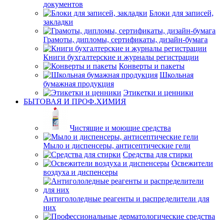
документов
Блоки для записей,
закладки
Грамоты, дипломы, сертификаты, дизайн-бумага
Книги бухгалтерские и журналы регистрации
Конверты и пакеты
Школьная
бумажная продукция
Этикетки и ценники
БЫТОВАЯ И ПРОФ.ХИМИЯ
Чистящие и моющие средства
Мыло и диспенсеры, антисептические гели
Средства для стирки
Освежители
воздуха и диспенсеры
Антигололедные реагенты и распределители для
них