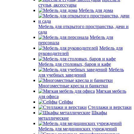
стулья, аксессуары
Мебель для дома
Мебель для открытого пространства, дачи и
сада
Мебель для
персонала
Мебель для
руководителей
Мебель для столовых, баров и кафе
Мебель
для учебных заведений
Многоместные кресла и банкетки
Мягкая мебель
для офиса
Сейфы
Стеллажи и верстаки
Шкафы
металлические
Мебель для медицинских учреждений