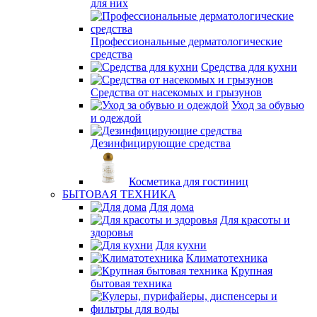
для них
Профессиональные дерматологические
средства
Средства для кухни
Средства от насекомых и грызунов
Уход за обувью
и одеждой
Дезинфицирующие средства
Косметика для гостиниц
БЫТОВАЯ ТЕХНИКА
Для дома
Для красоты и
здоровья
Для кухни
Климатотехника
Крупная
бытовая техника