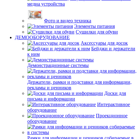
медиа устройства
Фото и видео техника
Элементы питания
Сушилки для обуви
ДЕМООБОРУДОВАНИЕ
Аксессуары для досок
Бейджи и держатели
к ним
Демонстрационные системы
Держатели, рамки и подставки для информации,
рекламы и ценников
Доски для
письма и информации
Интерактивное
оборудование
Проекционное
оборудование
Рамки для информации и ценников собираемые в