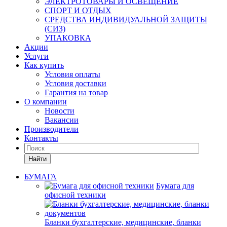
ЭЛЕКТРОТОВАРЫ И ОСВЕЩЕНИЕ
СПОРТ И ОТДЫХ
СРЕДСТВА ИНДИВИДУАЛЬНОЙ ЗАЩИТЫ
(СИЗ)
УПАКОВКА
Акции
Услуги
Как купить
Условия оплаты
Условия доставки
Гарантия на товар
О компании
Новости
Вакансии
Производители
Контакты
Найти
БУМАГА
Бумага для
офисной техники
Бланки бухгалтерские, медицинские, бланки