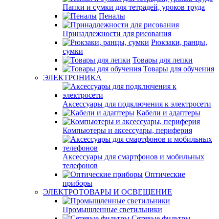
Папки и сумки для тетрадей, уроков труда
Пеналы
Принадлежности для рисования
Рюкзаки, ранцы,
сумки
Товары для лепки
Товары для обучения
ЭЛЕКТРОНИКА
Аксессуары для подключения к электросети
Кабели и адаптеры
Компьютеры и аксессуары, периферия
Аксессуары для смартфонов и мобильных
телефонов
Оптические
приборы
ЭЛЕКТРОТОВАРЫ И ОСВЕЩЕНИЕ
Промышленные светильники
Сетевые фильтры