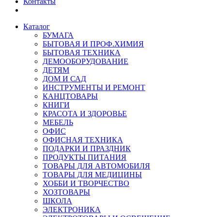
Контакты
Каталог
БУМАГА
БЫТОВАЯ И ПРОФ.ХИМИЯ
БЫТОВАЯ ТЕХНИКА
ДЕМООБОРУДОВАНИЕ
ДЕТЯМ
ДОМ И САД
ИНСТРУМЕНТЫ И РЕМОНТ
КАНЦТОВАРЫ
КНИГИ
КРАСОТА И ЗДОРОВЬЕ
МЕБЕЛЬ
ОФИС
ОФИСНАЯ ТЕХНИКА
ПОДАРКИ И ПРАЗДНИК
ПРОДУКТЫ ПИТАНИЯ
ТОВАРЫ ДЛЯ АВТОМОБИЛЯ
ТОВАРЫ ДЛЯ МЕДИЦИНЫ
ХОББИ И ТВОРЧЕСТВО
ХОЗТОВАРЫ
ШКОЛА
ЭЛЕКТРОНИКА