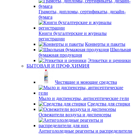
Грамоты, дипломы, сертификаты, дизайн-
бумага
Книги бухгалтерские и журналы
регистрации
Конверты и пакеты
Школьная
бумажная продукция
Этикетки и ценники
БЫТОВАЯ И ПРОФ.ХИМИЯ
Чистящие и моющие средства
Мыло и диспенсеры, антисептические гели
Средства для стирки
Освежители воздуха и диспенсеры
Антигололедные реагенты и распределители