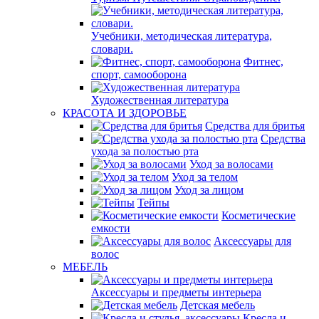
Учебники, методическая литература,
словари.
Фитнес,
спорт, самооборона
Художественная литература
КРАСОТА И ЗДОРОВЬЕ
Средства для бритья
Средства
ухода за полостью рта
Уход за волосами
Уход за телом
Уход за лицом
Тейпы
Косметические
емкости
Аксессуары для
волос
МЕБЕЛЬ
Аксессуары и предметы интерьера
Детская мебель
Кресла и