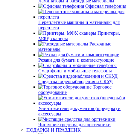
Ламинаторы и расходные материалы
Офисная телефония
Переплетные машины и материалы для
переплета
Принтеры,
МФУ, сканеры
Расходные
материалы
Резаки для бумаги и комплектующие
Смартфоны и мобильные телефоны
Средства видеонаблюдения и СКУД
Торговое
оборудование
Уничтожители документов (шредеры) и
аксессуары
Чистящие средства для оргтехники
ПОДАРКИ И ПРАЗДНИК