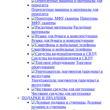
Переплетные машины и материалы для
переплета
Принтеры,
МФУ, сканеры
Расходные
материалы
Резаки для бумаги и комплектующие
Смартфоны и мобильные телефоны
Средства видеонаблюдения и СКУД
Торговое
оборудование
Уничтожители документов (шредеры) и
аксессуары
Чистящие средства для оргтехники
ПОДАРКИ И ПРАЗДНИК
Деловые
подарки и сувениры