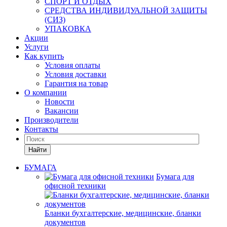
СПОРТ И ОТДЫХ
СРЕДСТВА ИНДИВИДУАЛЬНОЙ ЗАЩИТЫ
(СИЗ)
УПАКОВКА
Акции
Услуги
Как купить
Условия оплаты
Условия доставки
Гарантия на товар
О компании
Новости
Вакансии
Производители
Контакты
Найти
БУМАГА
Бумага для
офисной техники
Бланки бухгалтерские, медицинские, бланки
документов