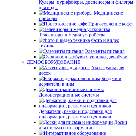
Кулеры, пурифайеры, диспенсеры и фильтры
для воды
Медицинские
приборы
Приготовление кофе
Телевизоры и медиа устройства
Фото и видео
техника
Элементы питания
Сушилки для обуви
ДЕМООБОРУДОВАНИЕ
Аксессуары для
досок
Бейджи и
держатели к ним
Демонстрационные системы
Держатели, рамки и подставки для
информации, рекламы и ценников
Доски
для письма и информации