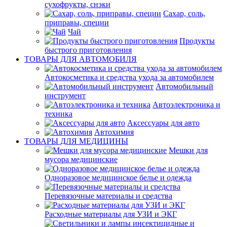
сухофрукты, снэки
Сахар, соль,
приправы, специи
Чай
Продукты
быстрого приготовления
ТОВАРЫ ДЛЯ АВТОМОБИЛЯ
Автокосметика и средства ухода за автомобилем
Автомобильный
инструмент
Автоэлектроника и
техника
Аксессуары для авто
Автохимия
ТОВАРЫ ДЛЯ МЕДИЦИНЫ
Мешки для
мусора медицинские
Одноразовое медицинское белье и одежда
Перевязочные материалы и средства
Расходные материалы для УЗИ и ЭКГ