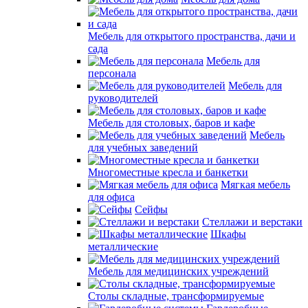
Мебель для открытого пространства, дачи и
сада
Мебель для
персонала
Мебель для
руководителей
Мебель для столовых, баров и кафе
Мебель
для учебных заведений
Многоместные кресла и банкетки
Мягкая мебель
для офиса
Сейфы
Стеллажи и верстаки
Шкафы
металлические
Мебель для медицинских учреждений
Столы складные, трансформируемые