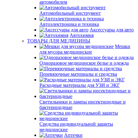
автомобилем
Автомобильный инструмент
Автоэлектроника и техника
Аксессуары для авто
Автохимия
ТОВАРЫ ДЛЯ МЕДИЦИНЫ
Мешки
для мусора медицинские
Одноразовое медицинское белье и одежда
Перевязочные материалы и средства
Расходные материалы для УЗИ и ЭКГ
Светильники и лампы инсектицидные и
бактерицидные
Средства индивидуальной защиты
медицинские
Аптечки