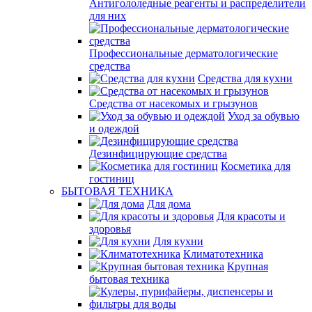
Антигололедные реагенты и распределители
для них
Профессиональные дерматологические
средства
Средства для кухни
Средства от насекомых и грызунов
Уход за обувью
и одеждой
Дезинфицирующие средства
Косметика для
гостиниц
БЫТОВАЯ ТЕХНИКА
Для дома
Для красоты и
здоровья
Для кухни
Климатотехника
Крупная
бытовая техника