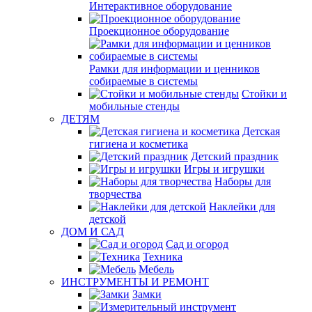
Интерактивное оборудование
Проекционное оборудование
Рамки для информации и ценников
собираемые в системы
Стойки и
мобильные стенды
ДЕТЯМ
Детская
гигиена и косметика
Детский праздник
Игры и игрушки
Наборы для
творчества
Наклейки для
детской
ДОМ И САД
Сад и огород
Техника
Мебель
ИНСТРУМЕНТЫ И РЕМОНТ
Замки