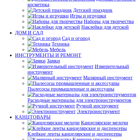
косметика
Детский праздник
Игры и игрушки
Наборы для творчества
Наклейки для детской
ДОМ И САД
Сад и огород
Техника
Мебель
ИНСТРУМЕНТЫ И РЕМОНТ
Замки
Измерительный
инструмент
Малярный инструмент
Пылесосы промышленные и аксессуары
Расходные материалы для электроинструментов
Ручной инструмент
Электроинструмент
КАНЦТОВАРЫ
Канцелярские мелочи
Клейкие ленты канцелярские и диспенсеры
Клеящие средства