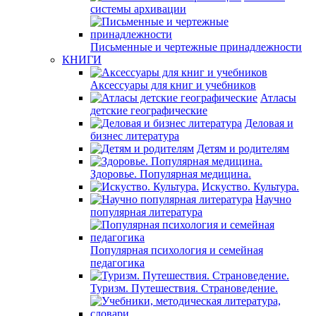
системы архивации
Письменные и чертежные принадлежности
КНИГИ
Аксессуары для книг и учебников
Атласы
детские географические
Деловая и
бизнес литература
Детям и родителям
Здоровье. Популярная медицина.
Искуство. Культура.
Научно
популярная литература
Популярная психология и семейная
педагогика
Туризм. Путешествия. Страноведение.