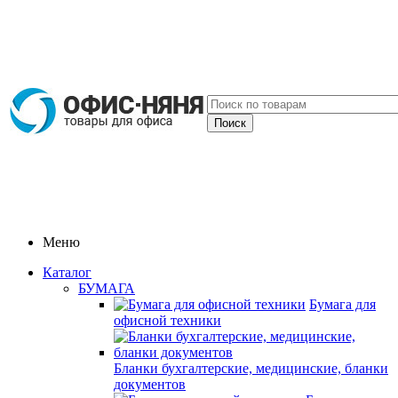
Меню
Каталог
БУМАГА
Бумага для
офисной техники
Бланки бухгалтерские, медицинские, бланки
документов