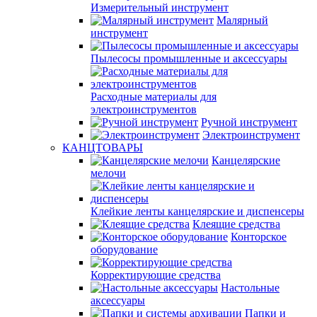
Измерительный инструмент
Малярный
инструмент
Пылесосы промышленные и аксессуары
Расходные материалы для
электроинструментов
Ручной инструмент
Электроинструмент
КАНЦТОВАРЫ
Канцелярские
мелочи
Клейкие ленты канцелярские и диспенсеры
Клеящие средства
Конторское
оборудование
Корректирующие средства
Настольные
аксессуары
Папки и