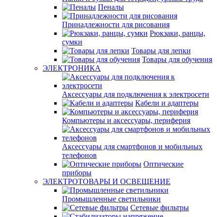
Пеналы
Принадлежности для рисования
Рюкзаки, ранцы,
сумки
Товары для лепки
Товары для обучения
ЭЛЕКТРОНИКА
Аксессуары для подключения к электросети
Кабели и адаптеры
Компьютеры и аксессуары, периферия
Аксессуары для смартфонов и мобильных
телефонов
Оптические
приборы
ЭЛЕКТРОТОВАРЫ И ОСВЕЩЕНИЕ
Промышленные светильники
Сетевые фильтры