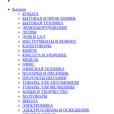
Каталог
БУМАГА
БЫТОВАЯ И ПРОФ.ХИМИЯ
БЫТОВАЯ ТЕХНИКА
ДЕМООБОРУДОВАНИЕ
ДЕТЯМ
ДОМ И САД
ИНСТРУМЕНТЫ И РЕМОНТ
КАНЦТОВАРЫ
КНИГИ
КРАСОТА И ЗДОРОВЬЕ
МЕБЕЛЬ
ОФИС
ОФИСНАЯ ТЕХНИКА
ПОДАРКИ И ПРАЗДНИК
ПРОДУКТЫ ПИТАНИЯ
ТОВАРЫ ДЛЯ АВТОМОБИЛЯ
ТОВАРЫ ДЛЯ МЕДИЦИНЫ
ХОББИ И ТВОРЧЕСТВО
ХОЗТОВАРЫ
ШКОЛА
ЭЛЕКТРОНИКА
ЭЛЕКТРОТОВАРЫ И ОСВЕЩЕНИЕ