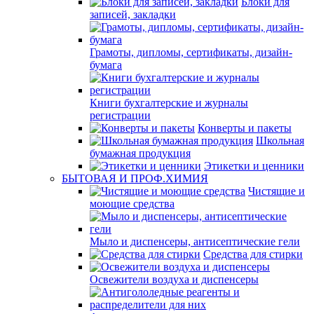
Блоки для
записей, закладки
Грамоты, дипломы, сертификаты, дизайн-
бумага
Книги бухгалтерские и журналы
регистрации
Конверты и пакеты
Школьная
бумажная продукция
Этикетки и ценники
БЫТОВАЯ И ПРОФ.ХИМИЯ
Чистящие и
моющие средства
Мыло и диспенсеры, антисептические гели
Средства для стирки
Освежители воздуха и диспенсеры