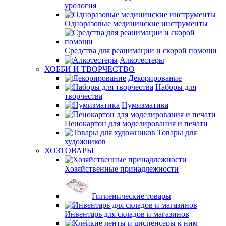
урология
Одноразовые медицинские инструменты
Средства для реанимации и скорой помощи
Алкотестеры
ХОББИ И ТВОРЧЕСТВО
Декорирование
Наборы для
творчества
Нумизматика
Пенокартон для моделирования и печати
Товары для
художников
ХОЗТОВАРЫ
Хозяйственные принадлежности
Гигиенические товары
Инвентарь для складов и магазинов