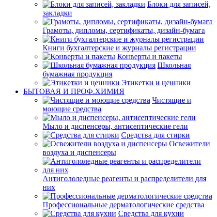
Блоки для записей,
закладки
Грамоты, дипломы, сертификаты, дизайн-бумага
Книги бухгалтерские и журналы регистрации
Конверты и пакеты
Школьная
бумажная продукция
Этикетки и ценники
БЫТОВАЯ И ПРОФ.ХИМИЯ
Чистящие и
моющие средства
Мыло и диспенсеры, антисептические гели
Средства для стирки
Освежители
воздуха и диспенсеры
Антигололедные реагенты и распределители для
них
Профессиональные дерматологические средства
Средства для кухни