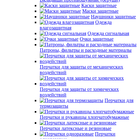
Каски защитные
Маски защитные
Наушники защитные
Одежда
влагозащитная
Одежда сигнальная
Очки защитные
Патроны, фильтры и расходные материалы
Перчатки для защиты от механических
воздействий
Перчатки для защиты от химических
воздействий
Перчатки для
термозащиты
Перчатки и рукавицы хлопчатобумажные
Перчатки латексные и резиновые
Перчатки