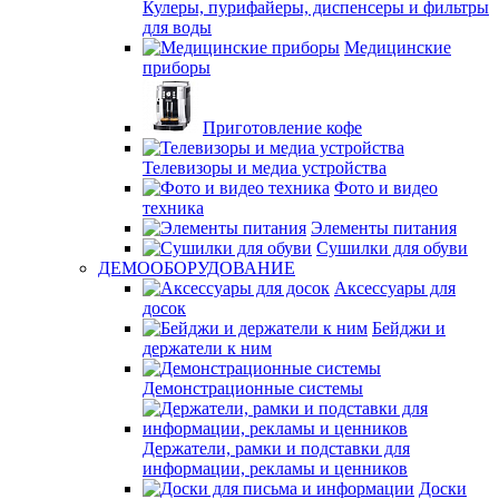
Кулеры, пурифайеры, диспенсеры и фильтры
для воды
Медицинские
приборы
Приготовление кофе
Телевизоры и медиа устройства
Фото и видео
техника
Элементы питания
Сушилки для обуви
ДЕМООБОРУДОВАНИЕ
Аксессуары для
досок
Бейджи и
держатели к ним
Демонстрационные системы
Держатели, рамки и подставки для
информации, рекламы и ценников
Доски