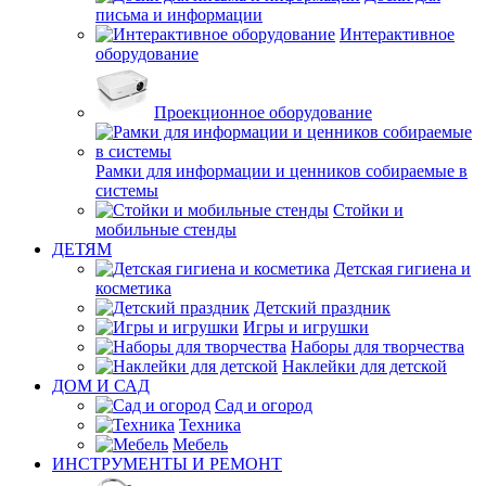
письма и информации
Интерактивное
оборудование
Проекционное оборудование
Рамки для информации и ценников собираемые в
системы
Стойки и
мобильные стенды
ДЕТЯМ
Детская гигиена и
косметика
Детский праздник
Игры и игрушки
Наборы для творчества
Наклейки для детской
ДОМ И САД
Сад и огород
Техника
Мебель
ИНСТРУМЕНТЫ И РЕМОНТ