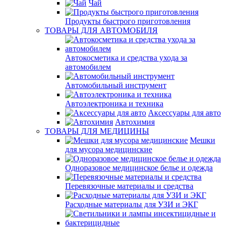
Чай
Продукты быстрого приготовления
ТОВАРЫ ДЛЯ АВТОМОБИЛЯ
Автокосметика и средства ухода за
автомобилем
Автомобильный инструмент
Автоэлектроника и техника
Аксессуары для авто
Автохимия
ТОВАРЫ ДЛЯ МЕДИЦИНЫ
Мешки
для мусора медицинские
Одноразовое медицинское белье и одежда
Перевязочные материалы и средства
Расходные материалы для УЗИ и ЭКГ