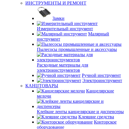
ИНСТРУМЕНТЫ И РЕМОНТ
Замки
Измерительный инструмент
Малярный
инструмент
Пылесосы промышленные и аксессуары
Расходные материалы для
электроинструментов
Ручной инструмент
Электроинструмент
КАНЦТОВАРЫ
Канцелярские
мелочи
Клейкие ленты канцелярские и диспенсеры
Клеящие средства
Конторское
оборудование