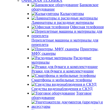
ОФИСНАЯ ТЕХНИКА
Банковское
оборудование
Калькуляторы
Ламинаторы и расходные материалы
Офисная телефония
Переплетные машины и материалы для
переплета
Принтеры,
МФУ, сканеры
Расходные
материалы
Резаки для бумаги и комплектующие
Смартфоны и мобильные телефоны
Средства видеонаблюдения и СКУД
Торговое
оборудование