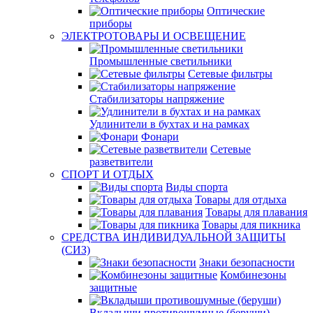
Оптические
приборы
ЭЛЕКТРОТОВАРЫ И ОСВЕЩЕНИЕ
Промышленные светильники
Сетевые фильтры
Стабилизаторы напряжение
Удлинители в бухтах и на рамках
Фонари
Сетевые
разветвители
СПОРТ И ОТДЫХ
Виды спорта
Товары для отдыха
Товары для плавания
Товары для пикника
СРЕДСТВА ИНДИВИДУАЛЬНОЙ ЗАЩИТЫ
(СИЗ)
Знаки безопасности
Комбинезоны
защитные
Вкладыши противошумные (беруши)