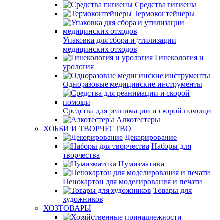
Средства гигиены
Термоконтейнеры
Упаковка для сбора и утилизации
медицинских отходов
Гинекология и
урология
Одноразовые медицинские инструменты
Средства для реанимации и скорой помощи
Алкотестеры
ХОББИ И ТВОРЧЕСТВО
Декорирование
Наборы для
творчества
Нумизматика
Пенокартон для моделирования и печати
Товары для
художников
ХОЗТОВАРЫ