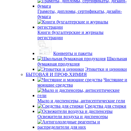
Грамоты, дипломы, сертификаты, дизайн-
бумага
Книги бухгалтерские и журналы
регистрации
Конверты и пакеты
Школьная
бумажная продукция
Этикетки и ценники
БЫТОВАЯ И ПРОФ.ХИМИЯ
Чистящие и
моющие средства
Мыло и диспенсеры, антисептические гели
Средства для стирки
Освежители воздуха и диспенсеры