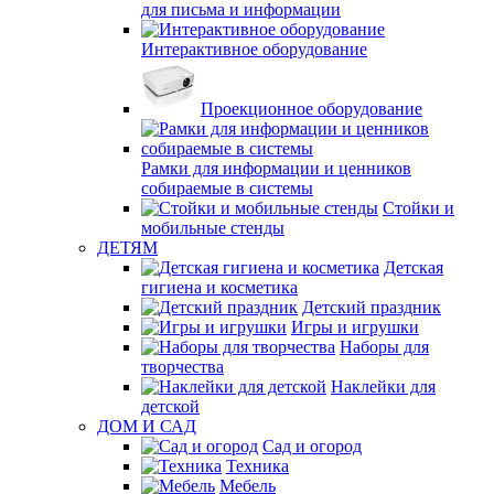
для письма и информации
Интерактивное оборудование
Проекционное оборудование
Рамки для информации и ценников
собираемые в системы
Стойки и
мобильные стенды
ДЕТЯМ
Детская
гигиена и косметика
Детский праздник
Игры и игрушки
Наборы для
творчества
Наклейки для
детской
ДОМ И САД
Сад и огород
Техника
Мебель