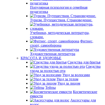
Популярная психология и семейная
педагогика
Туризм. Путешествия. Страноведение.
Учебники, методическая литература,
словари.
Фитнес,
спорт, самооборона
Художественная литература
КРАСОТА И ЗДОРОВЬЕ
Средства для бритья
Средства
ухода за полостью рта
Уход за волосами
Уход за телом
Уход за лицом
Тейпы
Косметические
емкости
Аксессуары для
волос