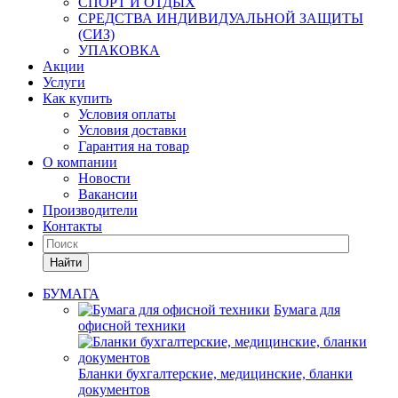
СПОРТ И ОТДЫХ
СРЕДСТВА ИНДИВИДУАЛЬНОЙ ЗАЩИТЫ
(СИЗ)
УПАКОВКА
Акции
Услуги
Как купить
Условия оплаты
Условия доставки
Гарантия на товар
О компании
Новости
Вакансии
Производители
Контакты
Найти
БУМАГА
Бумага для
офисной техники
Бланки бухгалтерские, медицинские, бланки
документов