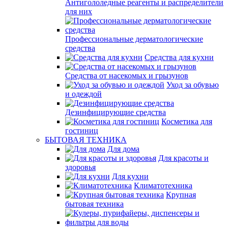
Антигололедные реагенты и распределители
для них
Профессиональные дерматологические
средства
Средства для кухни
Средства от насекомых и грызунов
Уход за обувью
и одеждой
Дезинфицирующие средства
Косметика для
гостиниц
БЫТОВАЯ ТЕХНИКА
Для дома
Для красоты и
здоровья
Для кухни
Климатотехника
Крупная
бытовая техника