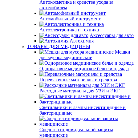
Автокосметика и средства ухода за
автомобилем
Автомобильный инструмент
Автоэлектроника и техника
Аксессуары для авто
Автохимия
ТОВАРЫ ДЛЯ МЕДИЦИНЫ
Мешки
для мусора медицинские
Одноразовое медицинское белье и одежда
Перевязочные материалы и средства
Расходные материалы для УЗИ и ЭКГ
Светильники и лампы инсектицидные и
бактерицидные
Средства индивидуальной защиты
медицинские