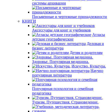
системы архивации
Письменные и чертежные принадлежности
КНИГИ
Аксессуары для книг и учебников
Атласы
детские географические
Деловая и
бизнес литература
Детям и родителям
Здоровье. Популярная медицина.
Искуство. Культура.
Научно
популярная литература
Популярная психология и семейная
педагогика
Туризм. Путешествия. Страноведение.