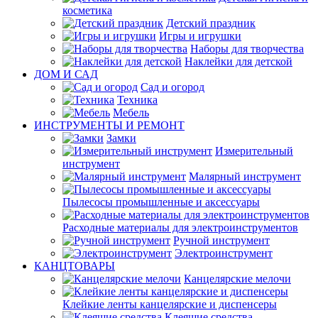
косметика
Детский праздник
Игры и игрушки
Наборы для творчества
Наклейки для детской
ДОМ И САД
Сад и огород
Техника
Мебель
ИНСТРУМЕНТЫ И РЕМОНТ
Замки
Измерительный
инструмент
Малярный инструмент
Пылесосы промышленные и аксессуары
Расходные материалы для электроинструментов
Ручной инструмент
Электроинструмент
КАНЦТОВАРЫ
Канцелярские мелочи
Клейкие ленты канцелярские и диспенсеры
Клеящие средства