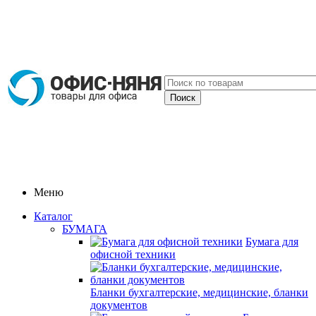
Меню
Каталог
БУМАГА
Бумага для
офисной техники
Бланки бухгалтерские, медицинские, бланки
документов