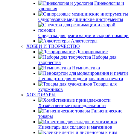
Гинекология и
урология
Одноразовые медицинские инструменты
Средства для реанимации и скорой помощи
Алкотестеры
ХОББИ И ТВОРЧЕСТВО
Декорирование
Наборы для
творчества
Нумизматика
Пенокартон для моделирования и печати
Товары для
художников
ХОЗТОВАРЫ
Хозяйственные принадлежности
Гигиенические
товары
Инвентарь для складов и магазинов