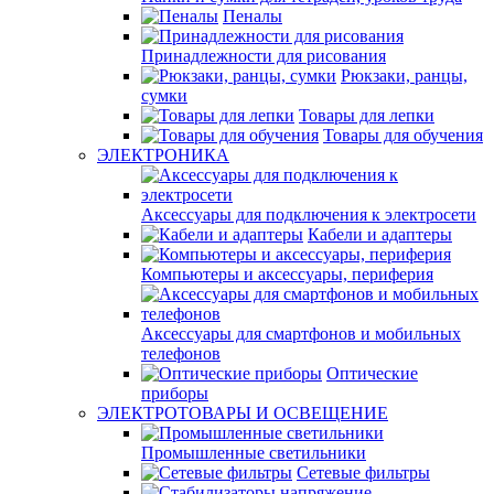
Пеналы
Принадлежности для рисования
Рюкзаки, ранцы,
сумки
Товары для лепки
Товары для обучения
ЭЛЕКТРОНИКА
Аксессуары для подключения к электросети
Кабели и адаптеры
Компьютеры и аксессуары, периферия
Аксессуары для смартфонов и мобильных
телефонов
Оптические
приборы
ЭЛЕКТРОТОВАРЫ И ОСВЕЩЕНИЕ
Промышленные светильники
Сетевые фильтры