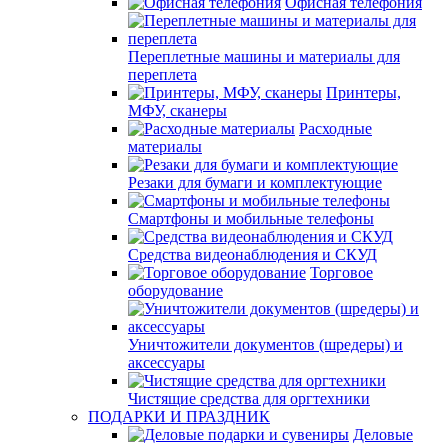
Офисная телефония
Переплетные машины и материалы для
переплета
Принтеры,
МФУ, сканеры
Расходные
материалы
Резаки для бумаги и комплектующие
Смартфоны и мобильные телефоны
Средства видеонаблюдения и СКУД
Торговое
оборудование
Уничтожители документов (шредеры) и
аксессуары
Чистящие средства для оргтехники
ПОДАРКИ И ПРАЗДНИК
Деловые