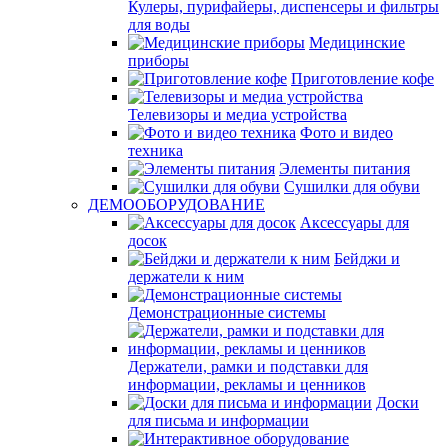
Кулеры, пурифайеры, диспенсеры и фильтры
для воды
Медицинские
приборы
Приготовление кофе
Телевизоры и медиа устройства
Фото и видео
техника
Элементы питания
Сушилки для обуви
ДЕМООБОРУДОВАНИЕ
Аксессуары для
досок
Бейджи и
держатели к ним
Демонстрационные системы
Держатели, рамки и подставки для
информации, рекламы и ценников
Доски
для письма и информации