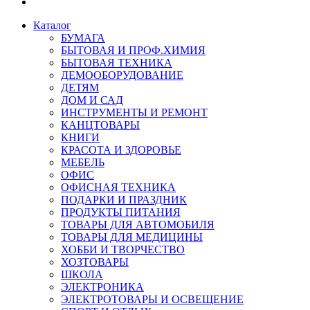
Каталог
БУМАГА
БЫТОВАЯ И ПРОФ.ХИМИЯ
БЫТОВАЯ ТЕХНИКА
ДЕМООБОРУДОВАНИЕ
ДЕТЯМ
ДОМ И САД
ИНСТРУМЕНТЫ И РЕМОНТ
КАНЦТОВАРЫ
КНИГИ
КРАСОТА И ЗДОРОВЬЕ
МЕБЕЛЬ
ОФИС
ОФИСНАЯ ТЕХНИКА
ПОДАРКИ И ПРАЗДНИК
ПРОДУКТЫ ПИТАНИЯ
ТОВАРЫ ДЛЯ АВТОМОБИЛЯ
ТОВАРЫ ДЛЯ МЕДИЦИНЫ
ХОББИ И ТВОРЧЕСТВО
ХОЗТОВАРЫ
ШКОЛА
ЭЛЕКТРОНИКА
ЭЛЕКТРОТОВАРЫ И ОСВЕЩЕНИЕ