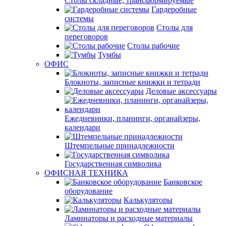
Столы складные, трансформируемые
Гардеробные
системы
Столы для
переговоров
Столы рабочие
Тумбы
ОФИС
Блокноты, записные книжки и тетради
Деловые аксессуары
Ежедневники, планинги, органайзеры,
календари
Штемпельные принадлежности
Государственная символика
ОФИСНАЯ ТЕХНИКА
Банковское
оборудование
Калькуляторы
Ламинаторы и расходные материалы