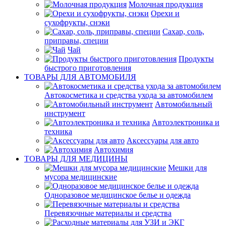
Молочная продукция
Орехи и
сухофрукты, снэки
Сахар, соль,
приправы, специи
Чай
Продукты
быстрого приготовления
ТОВАРЫ ДЛЯ АВТОМОБИЛЯ
Автокосметика и средства ухода за автомобилем
Автомобильный
инструмент
Автоэлектроника и
техника
Аксессуары для авто
Автохимия
ТОВАРЫ ДЛЯ МЕДИЦИНЫ
Мешки для
мусора медицинские
Одноразовое медицинское белье и одежда
Перевязочные материалы и средства