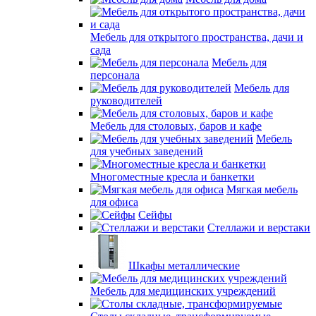
Мебель для открытого пространства, дачи и
сада
Мебель для
персонала
Мебель для
руководителей
Мебель для столовых, баров и кафе
Мебель
для учебных заведений
Многоместные кресла и банкетки
Мягкая мебель
для офиса
Сейфы
Стеллажи и верстаки
Шкафы металлические
Мебель для медицинских учреждений