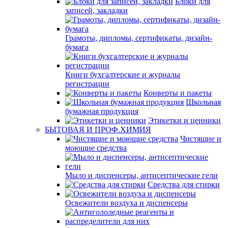
Блоки для
записей, закладки
Грамоты, дипломы, сертификаты, дизайн-
бумага
Книги бухгалтерские и журналы
регистрации
Конверты и пакеты
Школьная
бумажная продукция
Этикетки и ценники
БЫТОВАЯ И ПРОФ.ХИМИЯ
Чистящие и
моющие средства
Мыло и диспенсеры, антисептические гели
Средства для стирки
Освежители воздуха и диспенсеры