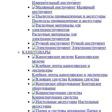
Измерительный инструмент
Малярный
инструмент
Пылесосы промышленные и аксессуары
Расходные материалы для
электроинструментов
Ручной инструмент
Электроинструмент
КАНЦТОВАРЫ
Канцелярские
мелочи
Клейкие ленты канцелярские и диспенсеры
Клеящие средства
Конторское
оборудование
Корректирующие средства
Настольные
аксессуары
Папки и