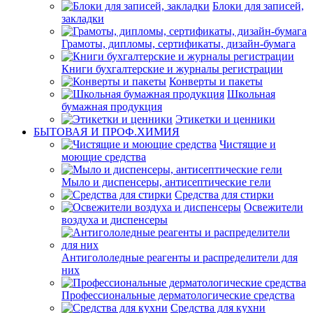
Блоки для записей,
закладки
Грамоты, дипломы, сертификаты, дизайн-бумага
Книги бухгалтерские и журналы регистрации
Конверты и пакеты
Школьная
бумажная продукция
Этикетки и ценники
БЫТОВАЯ И ПРОФ.ХИМИЯ
Чистящие и
моющие средства
Мыло и диспенсеры, антисептические гели
Средства для стирки
Освежители
воздуха и диспенсеры
Антигололедные реагенты и распределители для
них
Профессиональные дерматологические средства
Средства для кухни