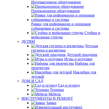
Интерактивное оборудование
Проекционное оборудование
Рамки для информации и ценников
собираемые в системы
Стойки и
мобильные стенды
ДЕТЯМ
Детская
гигиена и косметика
Детский праздник
Игры и игрушки
Наборы для
творчества
Наклейки для
детской
ДОМ И САД
Сад и огород
Техника
Мебель
ИНСТРУМЕНТЫ И РЕМОНТ
Замки