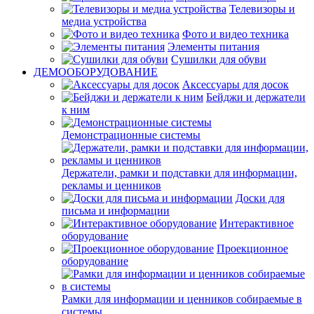
Телевизоры и
медиа устройства
Фото и видео техника
Элементы питания
Сушилки для обуви
ДЕМООБОРУДОВАНИЕ
Аксессуары для досок
Бейджи и держатели
к ним
Демонстрационные системы
Держатели, рамки и подставки для информации,
рекламы и ценников
Доски для
письма и информации
Интерактивное
оборудование
Проекционное
оборудование
Рамки для информации и ценников собираемые в
системы