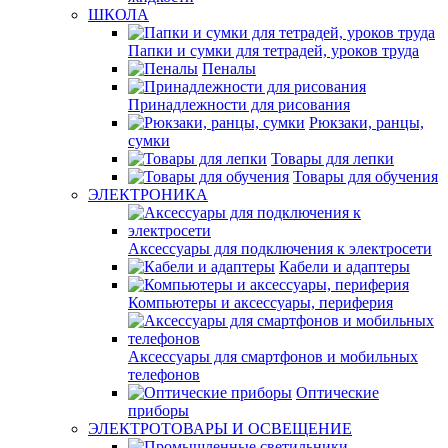
ШКОЛА
Папки и сумки для тетрадей, уроков труда
Пеналы
Принадлежности для рисования
Рюкзаки, ранцы,
сумки
Товары для лепки
Товары для обучения
ЭЛЕКТРОНИКА
Аксессуары для подключения к электросети
Кабели и адаптеры
Компьютеры и аксессуары, периферия
Аксессуары для смартфонов и мобильных
телефонов
Оптические
приборы
ЭЛЕКТРОТОВАРЫ И ОСВЕЩЕНИЕ