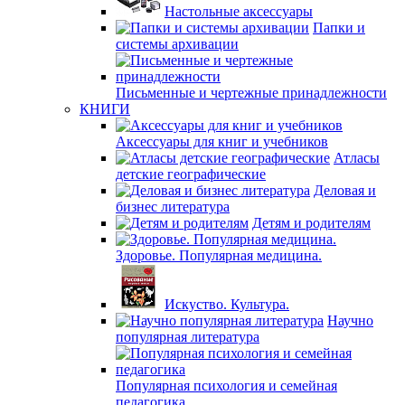
Настольные аксессуары
Папки и
системы архивации
Письменные и чертежные принадлежности
КНИГИ
Аксессуары для книг и учебников
Атласы
детские географические
Деловая и
бизнес литература
Детям и родителям
Здоровье. Популярная медицина.
Искуство. Культура.
Научно
популярная литература
Популярная психология и семейная
педагогика