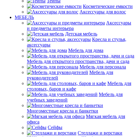
Тейпы
Косметические емкости
Аксессуары для волос
МЕБЕЛЬ
Аксессуары
и предметы интерьера
Детская мебель
Кресла и стулья,
аксессуары
Мебель для дома
Мебель для открытого пространства, дачи и сада
Мебель для персонала
Мебель для
руководителей
Мебель для
столовых, баров и кафе
Мебель для
учебных заведений
Многоместные кресла и банкетки
Мягкая мебель для
офиса
Сейфы
Стеллажи и верстаки