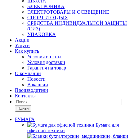
ШКОЛА
ЭЛЕКТРОНИКА
ЭЛЕКТРОТОВАРЫ И ОСВЕЩЕНИЕ
СПОРТ И ОТДЫХ
СРЕДСТВА ИНДИВИДУАЛЬНОЙ ЗАЩИТЫ
(СИЗ)
УПАКОВКА
Акции
Услуги
Как купить
Условия оплаты
Условия доставки
Гарантия на товар
О компании
Новости
Вакансии
Производители
Контакты
Найти
БУМАГА
Бумага для
офисной техники