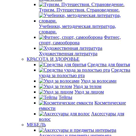
Туризм. Путешествия. Страноведение.
Учебники, методическая литература,
словари.
Фитнес,
спорт, самооборона
Художественная литература
КРАСОТА И ЗДОРОВЬЕ
Средства для бритья
Средства
ухода за полостью рта
Уход за волосами
Уход за телом
Уход за лицом
Тейпы
Косметические
емкости
Аксессуары для
волос
МЕБЕЛЬ
Аксессуары и предметы интерьера