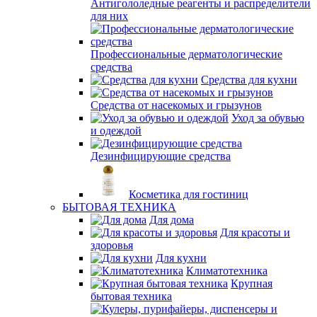
Антигололедные реагенты и распределители
для них
Профессиональные дерматологические
средства
Средства для кухни
Средства от насекомых и грызунов
Уход за обувью
и одеждой
Дезинфицирующие средства
Косметика для гостиниц
БЫТОВАЯ ТЕХНИКА
Для дома
Для красоты и
здоровья
Для кухни
Климатотехника
Крупная
бытовая техника