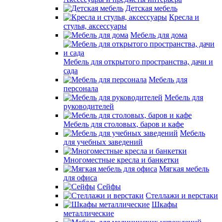
Детская мебель
Кресла и
стулья, аксессуары
Мебель для дома
Мебель для открытого пространства, дачи и
сада
Мебель для
персонала
Мебель для
руководителей
Мебель для столовых, баров и кафе
Мебель
для учебных заведений
Многоместные кресла и банкетки
Мягкая мебель
для офиса
Сейфы
Стеллажи и верстаки
Шкафы
металлические