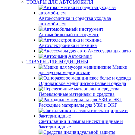
ТОВАРЫ ДЛЯ АВТОМОБИЛЯ
Автокосметика и средства ухода за
автомобилем
Автомобильный инструмент
Автоэлектроника и техника
Аксессуары для авто
Автохимия
ТОВАРЫ ДЛЯ МЕДИЦИНЫ
Мешки
для мусора медицинские
Одноразовое медицинское белье и одежда
Перевязочные материалы и средства
Расходные материалы для УЗИ и ЭКГ
Светильники и лампы инсектицидные и
бактерицидные