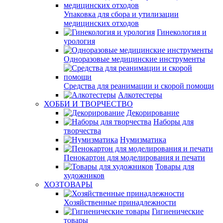
Упаковка для сбора и утилизации
медицинских отходов
Гинекология и
урология
Одноразовые медицинские инструменты
Средства для реанимации и скорой помощи
Алкотестеры
ХОББИ И ТВОРЧЕСТВО
Декорирование
Наборы для
творчества
Нумизматика
Пенокартон для моделирования и печати
Товары для
художников
ХОЗТОВАРЫ
Хозяйственные принадлежности
Гигиенические
товары