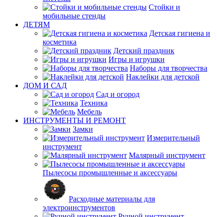
Стойки и
мобильные стенды
ДЕТЯМ
Детская гигиена и
косметика
Детский праздник
Игры и игрушки
Наборы для творчества
Наклейки для детской
ДОМ И САД
Сад и огород
Техника
Мебель
ИНСТРУМЕНТЫ И РЕМОНТ
Замки
Измерительный
инструмент
Малярный инструмент
Пылесосы промышленные и аксессуары
Расходные материалы для
электроинструментов
Ручной инструмент