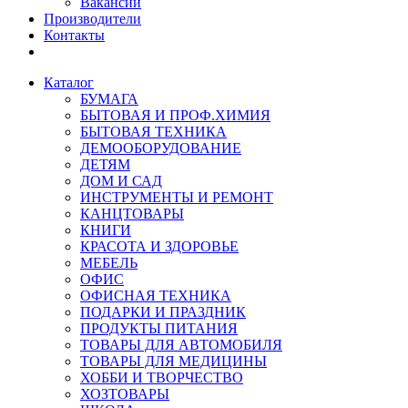
Вакансии
Производители
Контакты
Каталог
БУМАГА
БЫТОВАЯ И ПРОФ.ХИМИЯ
БЫТОВАЯ ТЕХНИКА
ДЕМООБОРУДОВАНИЕ
ДЕТЯМ
ДОМ И САД
ИНСТРУМЕНТЫ И РЕМОНТ
КАНЦТОВАРЫ
КНИГИ
КРАСОТА И ЗДОРОВЬЕ
МЕБЕЛЬ
ОФИС
ОФИСНАЯ ТЕХНИКА
ПОДАРКИ И ПРАЗДНИК
ПРОДУКТЫ ПИТАНИЯ
ТОВАРЫ ДЛЯ АВТОМОБИЛЯ
ТОВАРЫ ДЛЯ МЕДИЦИНЫ
ХОББИ И ТВОРЧЕСТВО
ХОЗТОВАРЫ