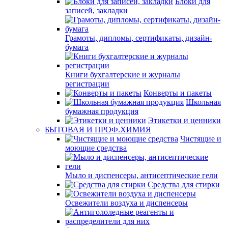
Блоки для
записей, закладки
Грамоты, дипломы, сертификаты, дизайн-
бумага
Книги бухгалтерские и журналы
регистрации
Конверты и пакеты
Школьная
бумажная продукция
Этикетки и ценники
БЫТОВАЯ И ПРОФ.ХИМИЯ
Чистящие и
моющие средства
Мыло и диспенсеры, антисептические гели
Средства для стирки
Освежители воздуха и диспенсеры