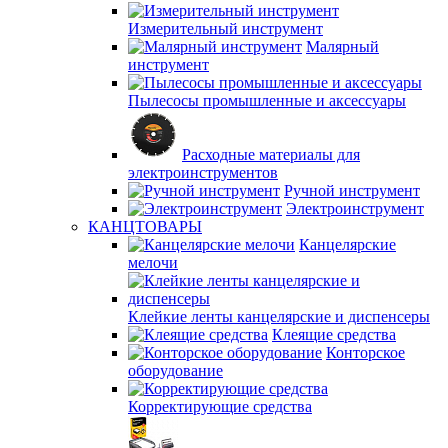
Измерительный инструмент
Малярный
инструмент
Пылесосы промышленные и аксессуары
Расходные материалы для
электроинструментов
Ручной инструмент
Электроинструмент
КАНЦТОВАРЫ
Канцелярские
мелочи
Клейкие ленты канцелярские и диспенсеры
Клеящие средства
Конторское
оборудование
Корректирующие средства