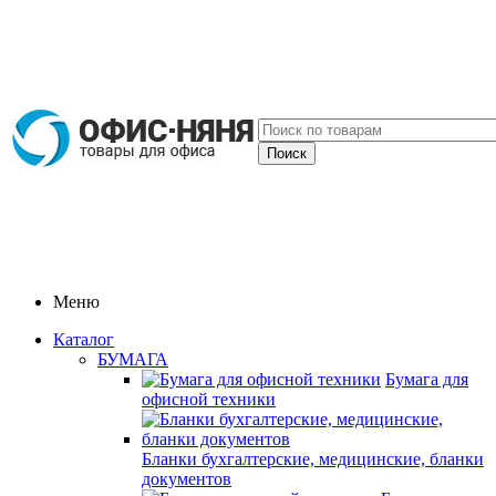
Меню
Каталог
БУМАГА
Бумага для
офисной техники
Бланки бухгалтерские, медицинские, бланки
документов