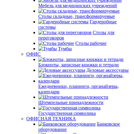
Мебель для медицинских учреждений
Столы складные, трансформируемые
Гардеробные
системы
Столы для
переговоров
Столы рабочие
Тумбы
ОФИС
Блокноты, записные книжки и тетради
Деловые аксессуары
Ежедневники, планинги, органайзеры,
календари
Штемпельные принадлежности
Государственная символика
ОФИСНАЯ ТЕХНИКА
Банковское
оборудование