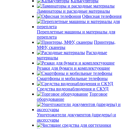
Калькуляторы
Ламинаторы и расходные материалы
Офисная телефония
Переплетные машины и материалы для
переплета
Принтеры,
МФУ, сканеры
Расходные
материалы
Резаки для бумаги и комплектующие
Смартфоны и мобильные телефоны
Средства видеонаблюдения и СКУД
Торговое
оборудование
Уничтожители документов (шредеры) и
аксессуары