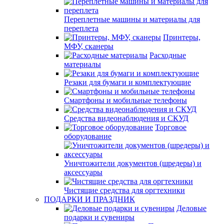
Переплетные машины и материалы для
переплета
Принтеры,
МФУ, сканеры
Расходные
материалы
Резаки для бумаги и комплектующие
Смартфоны и мобильные телефоны
Средства видеонаблюдения и СКУД
Торговое
оборудование
Уничтожители документов (шредеры) и
аксессуары
Чистящие средства для оргтехники
ПОДАРКИ И ПРАЗДНИК
Деловые
подарки и сувениры