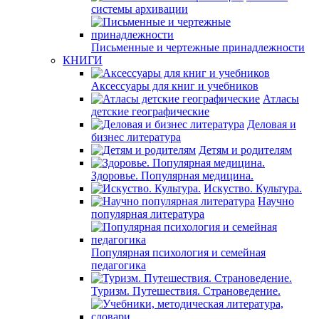
системы архивации
Письменные и чертежные принадлежности
КНИГИ
Аксессуары для книг и учебников
Атласы
детские географические
Деловая и
бизнес литература
Детям и родителям
Здоровье. Популярная медицина.
Искуство. Культура.
Научно
популярная литература
Популярная психология и семейная
педагогика
Туризм. Путешествия. Страноведение.