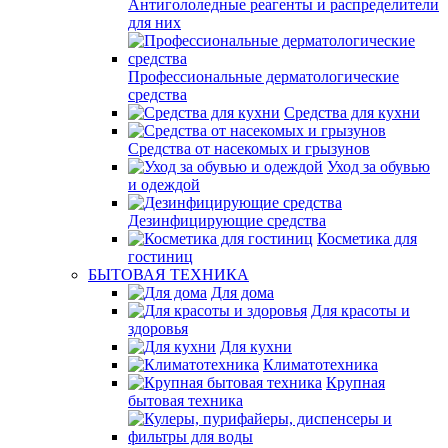
Антигололедные реагенты и распределители
для них
Профессиональные дерматологические
средства
Средства для кухни
Средства от насекомых и грызунов
Уход за обувью
и одеждой
Дезинфицирующие средства
Косметика для
гостиниц
БЫТОВАЯ ТЕХНИКА
Для дома
Для красоты и
здоровья
Для кухни
Климатотехника
Крупная
бытовая техника