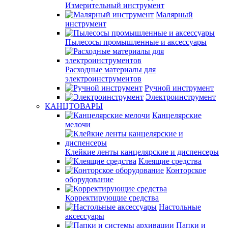
Измерительный инструмент
Малярный
инструмент
Пылесосы промышленные и аксессуары
Расходные материалы для
электроинструментов
Ручной инструмент
Электроинструмент
КАНЦТОВАРЫ
Канцелярские
мелочи
Клейкие ленты канцелярские и диспенсеры
Клеящие средства
Конторское
оборудование
Корректирующие средства
Настольные
аксессуары
Папки и