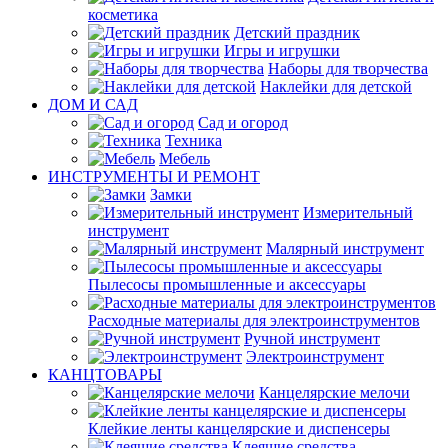
косметика
Детский праздник
Игры и игрушки
Наборы для творчества
Наклейки для детской
ДОМ И САД
Сад и огород
Техника
Мебель
ИНСТРУМЕНТЫ И РЕМОНТ
Замки
Измерительный
инструмент
Малярный инструмент
Пылесосы промышленные и аксессуары
Расходные материалы для электроинструментов
Ручной инструмент
Электроинструмент
КАНЦТОВАРЫ
Канцелярские мелочи
Клейкие ленты канцелярские и диспенсеры
Клеящие средства