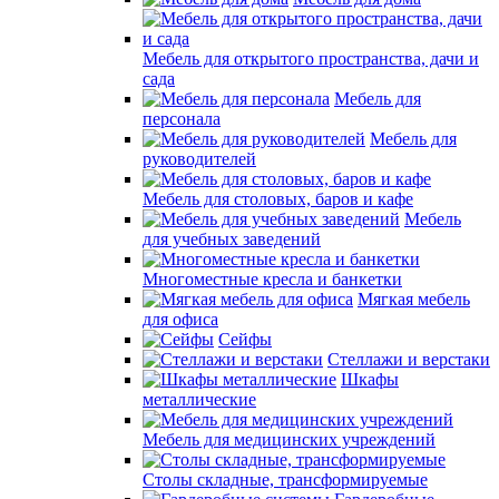
Мебель для открытого пространства, дачи и
сада
Мебель для
персонала
Мебель для
руководителей
Мебель для столовых, баров и кафе
Мебель
для учебных заведений
Многоместные кресла и банкетки
Мягкая мебель
для офиса
Сейфы
Стеллажи и верстаки
Шкафы
металлические
Мебель для медицинских учреждений
Столы складные, трансформируемые