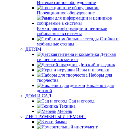
Интерактивное оборудование
Проекционное оборудование
Рамки для информации и ценников
собираемые в системы
Стойки и
мобильные стенды
ДЕТЯМ
Детская
гигиена и косметика
Детский праздник
Игры и игрушки
Наборы для
творчества
Наклейки для
детской
ДОМ И САД
Сад и огород
Техника
Мебель
ИНСТРУМЕНТЫ И РЕМОНТ
Замки