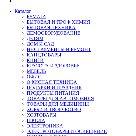
Каталог
БУМАГА
БЫТОВАЯ И ПРОФ.ХИМИЯ
БЫТОВАЯ ТЕХНИКА
ДЕМООБОРУДОВАНИЕ
ДЕТЯМ
ДОМ И САД
ИНСТРУМЕНТЫ И РЕМОНТ
КАНЦТОВАРЫ
КНИГИ
КРАСОТА И ЗДОРОВЬЕ
МЕБЕЛЬ
ОФИС
ОФИСНАЯ ТЕХНИКА
ПОДАРКИ И ПРАЗДНИК
ПРОДУКТЫ ПИТАНИЯ
ТОВАРЫ ДЛЯ АВТОМОБИЛЯ
ТОВАРЫ ДЛЯ МЕДИЦИНЫ
ХОББИ И ТВОРЧЕСТВО
ХОЗТОВАРЫ
ШКОЛА
ЭЛЕКТРОНИКА
ЭЛЕКТРОТОВАРЫ И ОСВЕЩЕНИЕ