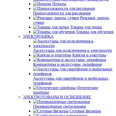
Пеналы
Принадлежности для рисования
Рюкзаки, ранцы,
сумки
Товары для лепки
Товары для обучения
ЭЛЕКТРОНИКА
Аксессуары для подключения к электросети
Кабели и адаптеры
Компьютеры и аксессуары, периферия
Аксессуары для смартфонов и мобильных
телефонов
Оптические
приборы
ЭЛЕКТРОТОВАРЫ И ОСВЕЩЕНИЕ
Промышленные светильники
Сетевые фильтры