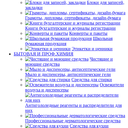
Блоки для записей,
закладки
Грамоты, дипломы, сертификаты, дизайн-бумага
Книги бухгалтерские и журналы регистрации
Конверты и пакеты
Школьная
бумажная продукция
Этикетки и ценники
БЫТОВАЯ И ПРОФ.ХИМИЯ
Чистящие и
моющие средства
Мыло и диспенсеры, антисептические гели
Средства для стирки
Освежители
воздуха и диспенсеры
Антигололедные реагенты и распределители для
них
Профессиональные дерматологические средства
Средства для кухни