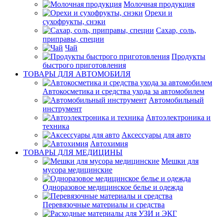
Молочная продукция
Орехи и
сухофрукты, снэки
Сахар, соль,
приправы, специи
Чай
Продукты
быстрого приготовления
ТОВАРЫ ДЛЯ АВТОМОБИЛЯ
Автокосметика и средства ухода за автомобилем
Автомобильный
инструмент
Автоэлектроника и
техника
Аксессуары для авто
Автохимия
ТОВАРЫ ДЛЯ МЕДИЦИНЫ
Мешки для
мусора медицинские
Одноразовое медицинское белье и одежда
Перевязочные материалы и средства