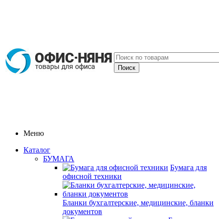
Меню
Каталог
БУМАГА
Бумага для
офисной техники
Бланки бухгалтерские, медицинские, бланки
документов