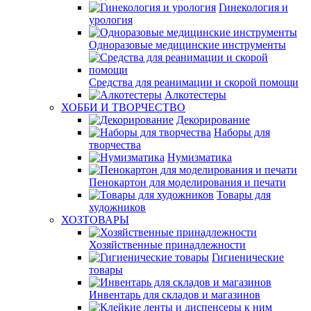
Гинекология и
урология
Одноразовые медицинские инструменты
Средства для реанимации и скорой помощи
Алкотестеры
ХОББИ И ТВОРЧЕСТВО
Декорирование
Наборы для
творчества
Нумизматика
Пенокартон для моделирования и печати
Товары для
художников
ХОЗТОВАРЫ
Хозяйственные принадлежности
Гигиенические
товары
Инвентарь для складов и магазинов