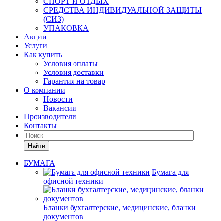
СПОРТ И ОТДЫХ
СРЕДСТВА ИНДИВИДУАЛЬНОЙ ЗАЩИТЫ
(СИЗ)
УПАКОВКА
Акции
Услуги
Как купить
Условия оплаты
Условия доставки
Гарантия на товар
О компании
Новости
Вакансии
Производители
Контакты
Найти
БУМАГА
Бумага для
офисной техники
Бланки бухгалтерские, медицинские, бланки
документов