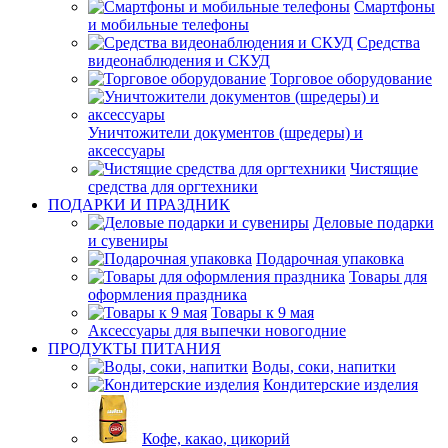
Смартфоны
и мобильные телефоны
Средства
видеонаблюдения и СКУД
Торговое оборудование
Уничтожители документов (шредеры) и
аксессуары
Чистящие
средства для оргтехники
ПОДАРКИ И ПРАЗДНИК
Деловые подарки
и сувениры
Подарочная упаковка
Товары для
оформления праздника
Товары к 9 мая
Аксессуары для выпечки новогодние
ПРОДУКТЫ ПИТАНИЯ
Воды, соки, напитки
Кондитерские изделия
Кофе, какао, цикорий