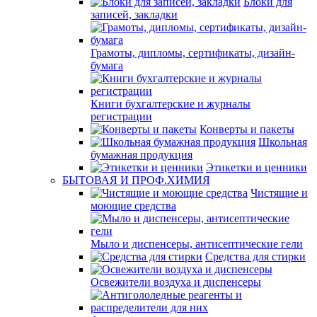
Блоки для
записей, закладки
Грамоты, дипломы, сертификаты, дизайн-
бумага
Книги бухгалтерские и журналы
регистрации
Конверты и пакеты
Школьная
бумажная продукция
Этикетки и ценники
БЫТОВАЯ И ПРОФ.ХИМИЯ
Чистящие и
моющие средства
Мыло и диспенсеры, антисептические гели
Средства для стирки
Освежители воздуха и диспенсеры