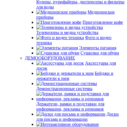
Кулеры, пурифайеры, диспенсеры и фильтры
для воды
Медицинские
приборы
Приготовление кофе
Телевизоры и медиа устройства
Фото и видео
техника
Элементы питания
Сушилки для обуви
ДЕМООБОРУДОВАНИЕ
Аксессуары для
досок
Бейджи и
держатели к ним
Демонстрационные системы
Держатели, рамки и подставки для
информации, рекламы и ценников
Доски
для письма и информации