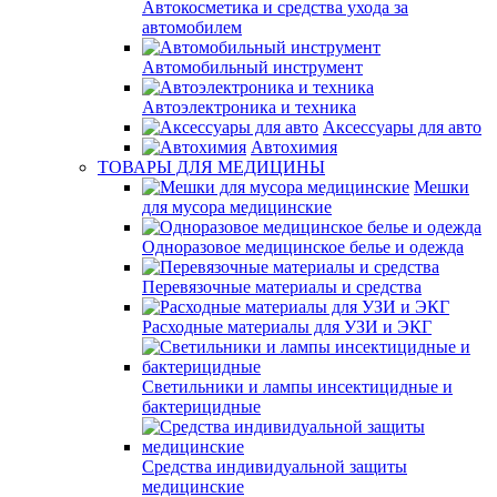
Автокосметика и средства ухода за
автомобилем
Автомобильный инструмент
Автоэлектроника и техника
Аксессуары для авто
Автохимия
ТОВАРЫ ДЛЯ МЕДИЦИНЫ
Мешки
для мусора медицинские
Одноразовое медицинское белье и одежда
Перевязочные материалы и средства
Расходные материалы для УЗИ и ЭКГ
Светильники и лампы инсектицидные и
бактерицидные
Средства индивидуальной защиты
медицинские