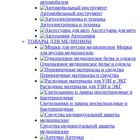
автомобилем
Автомобильный инструмент
Автоэлектроника и техника
Аксессуары для авто
Автохимия
ТОВАРЫ ДЛЯ МЕДИЦИНЫ
Мешки
для мусора медицинские
Одноразовое медицинское белье и одежда
Перевязочные материалы и средства
Расходные материалы для УЗИ и ЭКГ
Светильники и лампы инсектицидные и
бактерицидные
Средства индивидуальной защиты
медицинские
Аптечки