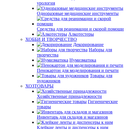
урология
Одноразовые медицинские инструменты
Средства для реанимации и скорой помощи
Алкотестеры
ХОББИ И ТВОРЧЕСТВО
Декорирование
Наборы для
творчества
Нумизматика
Пенокартон для моделирования и печати
Товары для
художников
ХОЗТОВАРЫ
Хозяйственные принадлежности
Гигиенические
товары
Инвентарь для складов и магазинов
Клейкие ленты и диспенсеры к ним