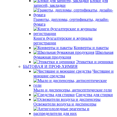
Блоки для
записей, закладки
Грамоты, дипломы, сертификаты, дизайн-
бумага
Книги бухгалтерские и журналы
регистрации
Конверты и пакеты
Школьная
бумажная продукция
Этикетки и ценники
БЫТОВАЯ И ПРОФ.ХИМИЯ
Чистящие и
моющие средства
Мыло и диспенсеры, антисептические гели
Средства для стирки
Освежители воздуха и диспенсеры