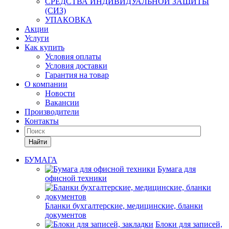
СРЕДСТВА ИНДИВИДУАЛЬНОЙ ЗАЩИТЫ
(СИЗ)
УПАКОВКА
Акции
Услуги
Как купить
Условия оплаты
Условия доставки
Гарантия на товар
О компании
Новости
Вакансии
Производители
Контакты
Найти
БУМАГА
Бумага для
офисной техники
Бланки бухгалтерские, медицинские, бланки
документов
Блоки для записей,