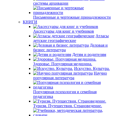
системы архивации
Письменные и чертежные принадлежности
КНИГИ
Аксессуары для книг и учебников
Атласы
детские географические
Деловая и
бизнес литература
Детям и родителям
Здоровье. Популярная медицина.
Искуство. Культура.
Научно
популярная литература
Популярная психология и семейная
педагогика
Туризм. Путешествия. Страноведение.