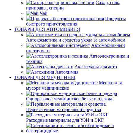
Сахар, соль,
приправы, специи
Чай
Продукты
быстрого приготовления
ТОВАРЫ ДЛЯ АВТОМОБИЛЯ
Автокосметика и средства ухода за автомобилем
Автомобильный
инструмент
Автоэлектроника и
техника
Аксессуары для авто
Автохимия
ТОВАРЫ ДЛЯ МЕДИЦИНЫ
Мешки для
мусора медицинские
Одноразовое медицинское белье и одежда
Перевязочные материалы и средства
Расходные материалы для УЗИ и ЭКГ