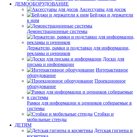
ДЕМООБОРУДОВАНИЕ
Аксессуары для досок
Бейджи и держатели
к ним
Демонстрационные системы
Держатели, рамки и подставки для информации,
рекламы и ценников
Доски для
письма и информации
Интерактивное
оборудование
Проекционное
оборудование
Рамки для информации и ценников собираемые в
системы
Стойки и
мобильные стенды
ДЕТЯМ
Детская гигиена и
косметика