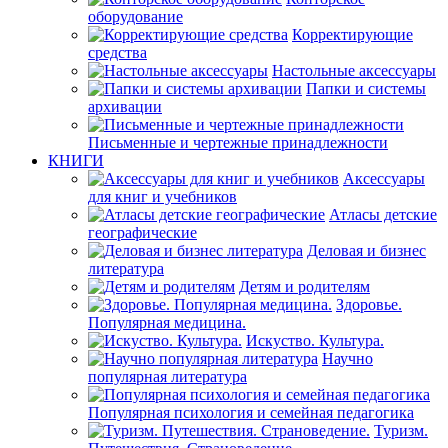
оборудование
Корректирующие
средства
Настольные аксессуары
Папки и системы
архивации
Письменные и чертежные принадлежности
КНИГИ
Аксессуары
для книг и учебников
Атласы детские
географические
Деловая и бизнес
литература
Детям и родителям
Здоровье.
Популярная медицина.
Искуство. Культура.
Научно
популярная литература
Популярная психология и семейная педагогика
Туризм.