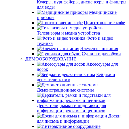
Кулеры, пурифайеры, диспенсеры и фильтры
для воды
Медицинские
приборы
Приготовление кофе
Телевизоры и медиа устройства
Фото и видео
техника
Элементы питания
Сушилки для обуви
ДЕМООБОРУДОВАНИЕ
Аксессуары для
досок
Бейджи и
держатели к ним
Демонстрационные системы
Держатели, рамки и подставки для
информации, рекламы и ценников
Доски
для письма и информации