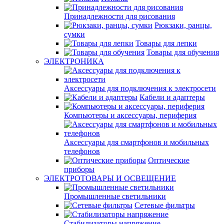
Принадлежности для рисования
Рюкзаки, ранцы,
сумки
Товары для лепки
Товары для обучения
ЭЛЕКТРОНИКА
Аксессуары для подключения к электросети
Кабели и адаптеры
Компьютеры и аксессуары, периферия
Аксессуары для смартфонов и мобильных
телефонов
Оптические
приборы
ЭЛЕКТРОТОВАРЫ И ОСВЕЩЕНИЕ
Промышленные светильники
Сетевые фильтры
Стабилизаторы напряжение