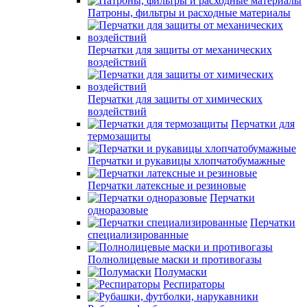
Патроны, фильтры и расходные материалы
Перчатки для защиты от механических
воздействий
Перчатки для защиты от химических
воздействий
Перчатки для
термозащиты
Перчатки и рукавицы хлопчатобумажные
Перчатки латексные и резиновые
Перчатки
одноразовые
Перчатки
специализированные
Полнолицевые маски и противогазы
Полумаски
Респираторы