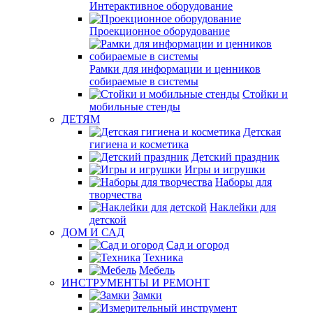
Интерактивное оборудование
Проекционное оборудование
Рамки для информации и ценников
собираемые в системы
Стойки и
мобильные стенды
ДЕТЯМ
Детская
гигиена и косметика
Детский праздник
Игры и игрушки
Наборы для
творчества
Наклейки для
детской
ДОМ И САД
Сад и огород
Техника
Мебель
ИНСТРУМЕНТЫ И РЕМОНТ
Замки