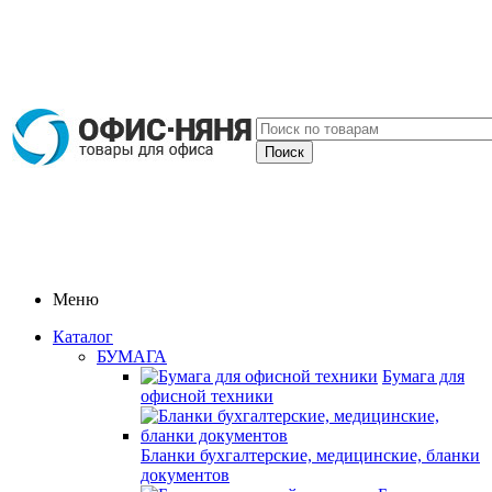
Меню
Каталог
БУМАГА
Бумага для
офисной техники
Бланки бухгалтерские, медицинские, бланки
документов