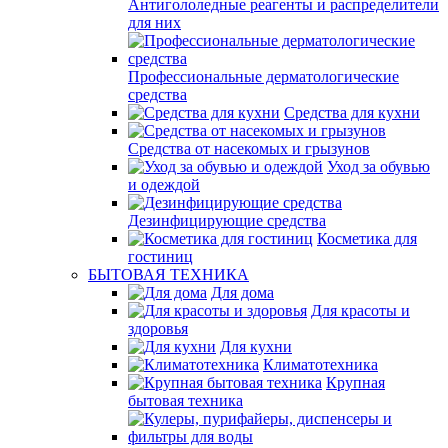
Антигололедные реагенты и распределители
для них
Профессиональные дерматологические
средства
Средства для кухни
Средства от насекомых и грызунов
Уход за обувью
и одеждой
Дезинфицирующие средства
Косметика для
гостиниц
БЫТОВАЯ ТЕХНИКА
Для дома
Для красоты и
здоровья
Для кухни
Климатотехника
Крупная
бытовая техника