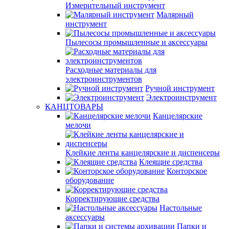
Измерительный инструмент
Малярный
инструмент
Пылесосы промышленные и аксессуары
Расходные материалы для
электроинструментов
Ручной инструмент
Электроинструмент
КАНЦТОВАРЫ
Канцелярские
мелочи
Клейкие ленты канцелярские и диспенсеры
Клеящие средства
Конторское
оборудование
Корректирующие средства
Настольные
аксессуары
Папки и