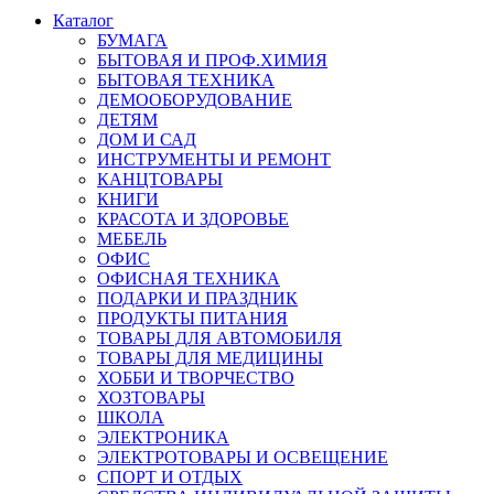
Каталог
БУМАГА
БЫТОВАЯ И ПРОФ.ХИМИЯ
БЫТОВАЯ ТЕХНИКА
ДЕМООБОРУДОВАНИЕ
ДЕТЯМ
ДОМ И САД
ИНСТРУМЕНТЫ И РЕМОНТ
КАНЦТОВАРЫ
КНИГИ
КРАСОТА И ЗДОРОВЬЕ
МЕБЕЛЬ
ОФИС
ОФИСНАЯ ТЕХНИКА
ПОДАРКИ И ПРАЗДНИК
ПРОДУКТЫ ПИТАНИЯ
ТОВАРЫ ДЛЯ АВТОМОБИЛЯ
ТОВАРЫ ДЛЯ МЕДИЦИНЫ
ХОББИ И ТВОРЧЕСТВО
ХОЗТОВАРЫ
ШКОЛА
ЭЛЕКТРОНИКА
ЭЛЕКТРОТОВАРЫ И ОСВЕЩЕНИЕ
СПОРТ И ОТДЫХ