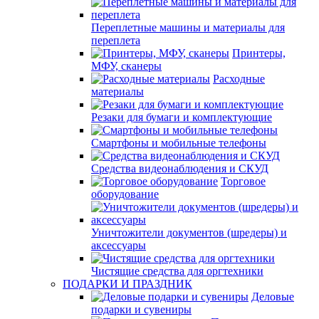
Переплетные машины и материалы для
переплета
Принтеры,
МФУ, сканеры
Расходные
материалы
Резаки для бумаги и комплектующие
Смартфоны и мобильные телефоны
Средства видеонаблюдения и СКУД
Торговое
оборудование
Уничтожители документов (шредеры) и
аксессуары
Чистящие средства для оргтехники
ПОДАРКИ И ПРАЗДНИК
Деловые
подарки и сувениры