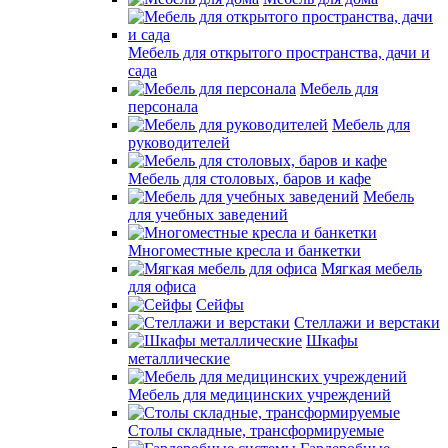
Мебель для открытого пространства, дачи и
сада
Мебель для
персонала
Мебель для
руководителей
Мебель для столовых, баров и кафе
Мебель
для учебных заведений
Многоместные кресла и банкетки
Мягкая мебель
для офиса
Сейфы
Стеллажи и верстаки
Шкафы
металлические
Мебель для медицинских учреждений
Столы складные, трансформируемые