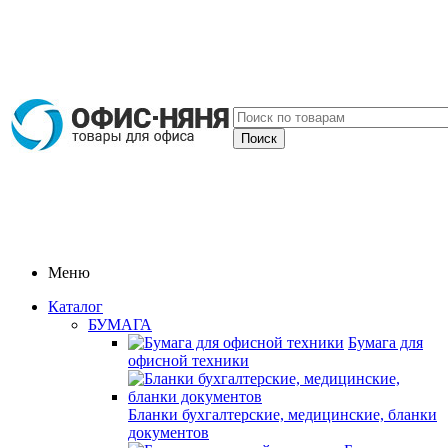
Меню
Каталог
БУМАГА
Бумага для
офисной техники
Бланки бухгалтерские, медицинские, бланки
документов