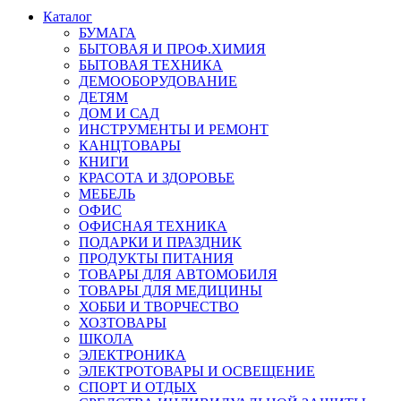
Каталог
БУМАГА
БЫТОВАЯ И ПРОФ.ХИМИЯ
БЫТОВАЯ ТЕХНИКА
ДЕМООБОРУДОВАНИЕ
ДЕТЯМ
ДОМ И САД
ИНСТРУМЕНТЫ И РЕМОНТ
КАНЦТОВАРЫ
КНИГИ
КРАСОТА И ЗДОРОВЬЕ
МЕБЕЛЬ
ОФИС
ОФИСНАЯ ТЕХНИКА
ПОДАРКИ И ПРАЗДНИК
ПРОДУКТЫ ПИТАНИЯ
ТОВАРЫ ДЛЯ АВТОМОБИЛЯ
ТОВАРЫ ДЛЯ МЕДИЦИНЫ
ХОББИ И ТВОРЧЕСТВО
ХОЗТОВАРЫ
ШКОЛА
ЭЛЕКТРОНИКА
ЭЛЕКТРОТОВАРЫ И ОСВЕЩЕНИЕ
СПОРТ И ОТДЫХ