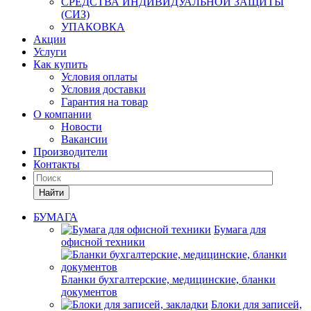
СРЕДСТВА ИНДИВИДУАЛЬНОЙ ЗАЩИТЫ
(СИЗ)
УПАКОВКА
Акции
Услуги
Как купить
Условия оплаты
Условия доставки
Гарантия на товар
О компании
Новости
Вакансии
Производители
Контакты
Найти
БУМАГА
Бумага для
офисной техники
Бланки бухгалтерские, медицинские, бланки
документов
Блоки для записей,