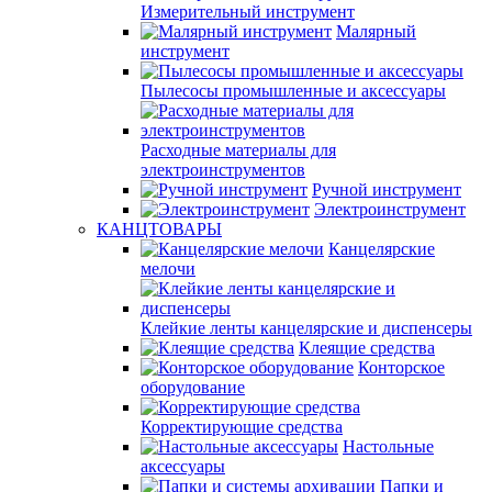
Измерительный инструмент
Малярный
инструмент
Пылесосы промышленные и аксессуары
Расходные материалы для
электроинструментов
Ручной инструмент
Электроинструмент
КАНЦТОВАРЫ
Канцелярские
мелочи
Клейкие ленты канцелярские и диспенсеры
Клеящие средства
Конторское
оборудование
Корректирующие средства
Настольные
аксессуары
Папки и