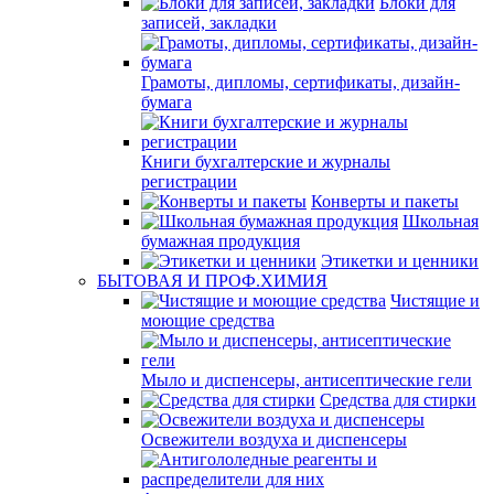
Блоки для
записей, закладки
Грамоты, дипломы, сертификаты, дизайн-
бумага
Книги бухгалтерские и журналы
регистрации
Конверты и пакеты
Школьная
бумажная продукция
Этикетки и ценники
БЫТОВАЯ И ПРОФ.ХИМИЯ
Чистящие и
моющие средства
Мыло и диспенсеры, антисептические гели
Средства для стирки
Освежители воздуха и диспенсеры