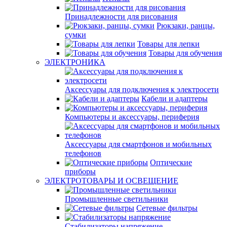
Принадлежности для рисования
Рюкзаки, ранцы,
сумки
Товары для лепки
Товары для обучения
ЭЛЕКТРОНИКА
Аксессуары для подключения к электросети
Кабели и адаптеры
Компьютеры и аксессуары, периферия
Аксессуары для смартфонов и мобильных
телефонов
Оптические
приборы
ЭЛЕКТРОТОВАРЫ И ОСВЕЩЕНИЕ
Промышленные светильники
Сетевые фильтры
Стабилизаторы напряжение