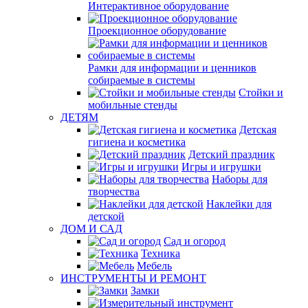
Интерактивное оборудование
Проекционное оборудование
Рамки для информации и ценников
собираемые в системы
Стойки и
мобильные стенды
ДЕТЯМ
Детская
гигиена и косметика
Детский праздник
Игры и игрушки
Наборы для
творчества
Наклейки для
детской
ДОМ И САД
Сад и огород
Техника
Мебель
ИНСТРУМЕНТЫ И РЕМОНТ
Замки