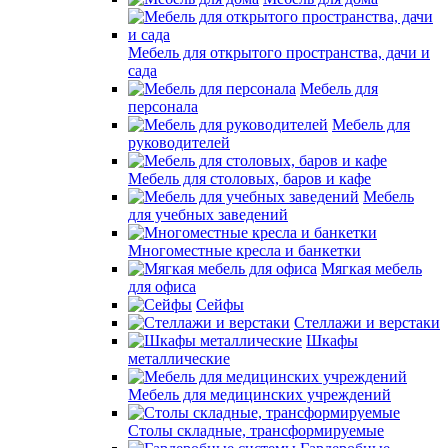
Мебель для открытого пространства, дачи и
сада
Мебель для
персонала
Мебель для
руководителей
Мебель для столовых, баров и кафе
Мебель
для учебных заведений
Многоместные кресла и банкетки
Мягкая мебель
для офиса
Сейфы
Стеллажи и верстаки
Шкафы
металлические
Мебель для медицинских учреждений
Столы складные, трансформируемые