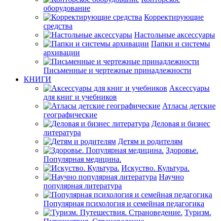
оборудование
Корректирующие
средства
Настольные аксессуары
Папки и системы
архивации
Письменные и чертежные принадлежности
КНИГИ
Аксессуары
для книг и учебников
Атласы детские
географические
Деловая и бизнес
литература
Детям и родителям
Здоровье.
Популярная медицина.
Искуство. Культура.
Научно
популярная литература
Популярная психология и семейная педагогика
Туризм.