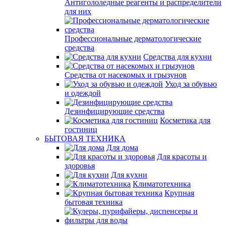
Антигололедные реагенты и распределители
для них
Профессиональные дерматологические
средства
Средства для кухни
Средства от насекомых и грызунов
Уход за обувью
и одеждой
Дезинфицирующие средства
Косметика для
гостиниц
БЫТОВАЯ ТЕХНИКА
Для дома
Для красоты и
здоровья
Для кухни
Климатотехника
Крупная
бытовая техника