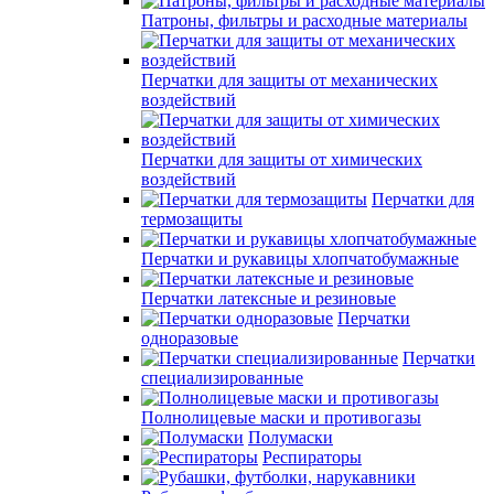
Патроны, фильтры и расходные материалы
Перчатки для защиты от механических
воздействий
Перчатки для защиты от химических
воздействий
Перчатки для
термозащиты
Перчатки и рукавицы хлопчатобумажные
Перчатки латексные и резиновые
Перчатки
одноразовые
Перчатки
специализированные
Полнолицевые маски и противогазы
Полумаски
Респираторы