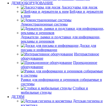
ДЕМООБОРУДОВАНИЕ
Аксессуары для досок
Бейджи и держатели
к ним
Демонстрационные системы
Держатели, рамки и подставки для информации,
рекламы и ценников
Доски для
письма и информации
Интерактивное
оборудование
Проекционное
оборудование
Рамки для информации и ценников собираемые в
системы
Стойки и
мобильные стенды
ДЕТЯМ
Детская гигиена и
косметика