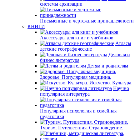
системы архивации
Письменные и чертежные принадлежности
КНИГИ
Аксессуары для книг и учебников
Атласы
детские географические
Деловая и
бизнес литература
Детям и родителям
Здоровье. Популярная медицина.
Искуство. Культура.
Научно
популярная литература
Популярная психология и семейная
педагогика
Туризм. Путешествия. Страноведение.