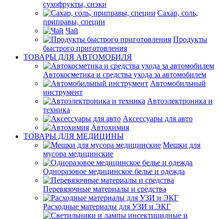
сухофрукты, снэки
Сахар, соль,
приправы, специи
Чай
Продукты
быстрого приготовления
ТОВАРЫ ДЛЯ АВТОМОБИЛЯ
Автокосметика и средства ухода за автомобилем
Автомобильный
инструмент
Автоэлектроника и
техника
Аксессуары для авто
Автохимия
ТОВАРЫ ДЛЯ МЕДИЦИНЫ
Мешки для
мусора медицинские
Одноразовое медицинское белье и одежда
Перевязочные материалы и средства
Расходные материалы для УЗИ и ЭКГ