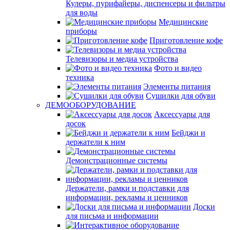
Кулеры, пурифайеры, диспенсеры и фильтры
для воды
Медицинские
приборы
Приготовление кофе
Телевизоры и медиа устройства
Фото и видео
техника
Элементы питания
Сушилки для обуви
ДЕМООБОРУДОВАНИЕ
Аксессуары для
досок
Бейджи и
держатели к ним
Демонстрационные системы
Держатели, рамки и подставки для
информации, рекламы и ценников
Доски
для письма и информации