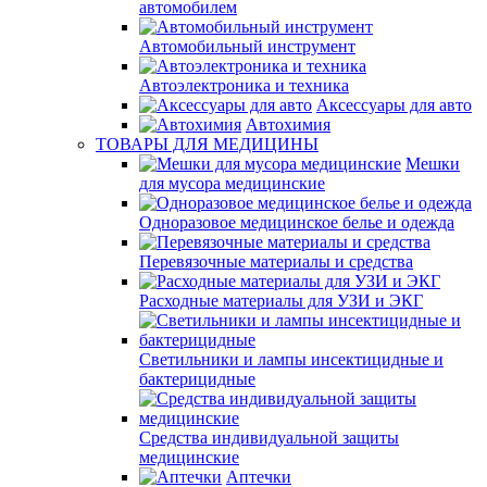
автомобилем
Автомобильный инструмент
Автоэлектроника и техника
Аксессуары для авто
Автохимия
ТОВАРЫ ДЛЯ МЕДИЦИНЫ
Мешки
для мусора медицинские
Одноразовое медицинское белье и одежда
Перевязочные материалы и средства
Расходные материалы для УЗИ и ЭКГ
Светильники и лампы инсектицидные и
бактерицидные
Средства индивидуальной защиты
медицинские
Аптечки