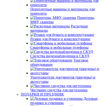
Переплетные машины и материалы для
переплета
Принтеры,
МФУ, сканеры
Расходные
материалы
Резаки для бумаги и комплектующие
Смартфоны и мобильные телефоны
Средства видеонаблюдения и СКУД
Торговое
оборудование
Уничтожители документов (шредеры) и
аксессуары
Чистящие средства для оргтехники
ПОДАРКИ И ПРАЗДНИК
Деловые
подарки и сувениры