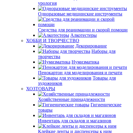
урология
Одноразовые медицинские инструменты
Средства для реанимации и скорой помощи
Алкотестеры
ХОББИ И ТВОРЧЕСТВО
Декорирование
Наборы для
творчества
Нумизматика
Пенокартон для моделирования и печати
Товары для
художников
ХОЗТОВАРЫ
Хозяйственные принадлежности
Гигиенические
товары
Инвентарь для складов и магазинов
Клейкие ленты и диспенсеры к ним