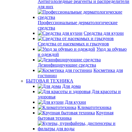
Антигололедные реагенты и распределители
для них
Профессиональные дерматологические
средства
Средства для кухни
Средства от насекомых и грызунов
Уход за обувью
и одеждой
Дезинфицирующие средства
Косметика для
гостиниц
БЫТОВАЯ ТЕХНИКА
Для дома
Для красоты и
здоровья
Для кухни
Климатотехника
Крупная
бытовая техника