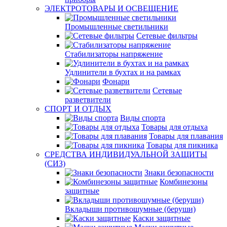
ЭЛЕКТРОТОВАРЫ И ОСВЕЩЕНИЕ
Промышленные светильники
Сетевые фильтры
Стабилизаторы напряжение
Удлинители в бухтах и на рамках
Фонари
Сетевые
разветвители
СПОРТ И ОТДЫХ
Виды спорта
Товары для отдыха
Товары для плавания
Товары для пикника
СРЕДСТВА ИНДИВИДУАЛЬНОЙ ЗАЩИТЫ
(СИЗ)
Знаки безопасности
Комбинезоны
защитные
Вкладыши противошумные (беруши)
Каски защитные