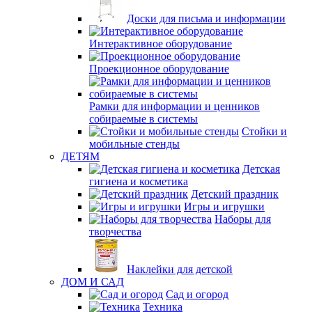
Доски для письма и информации
Интерактивное оборудование
Проекционное оборудование
Рамки для информации и ценников
собираемые в системы
Стойки и
мобильные стенды
ДЕТЯМ
Детская
гигиена и косметика
Детский праздник
Игры и игрушки
Наборы для
творчества
Наклейки для детской
ДОМ И САД
Сад и огород
Техника