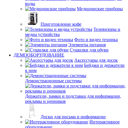
воды
Медицинские приборы
Приготовление кофе
Телевизоры и
медиа устройства
Фото и видео техника
Элементы питания
Сушилки для обуви
ДЕМООБОРУДОВАНИЕ
Аксессуары для досок
Бейджи и держатели
к ним
Демонстрационные системы
Держатели, рамки и подставки для информации,
рекламы и ценников
Доски для письма и информации
Интерактивное
оборудование