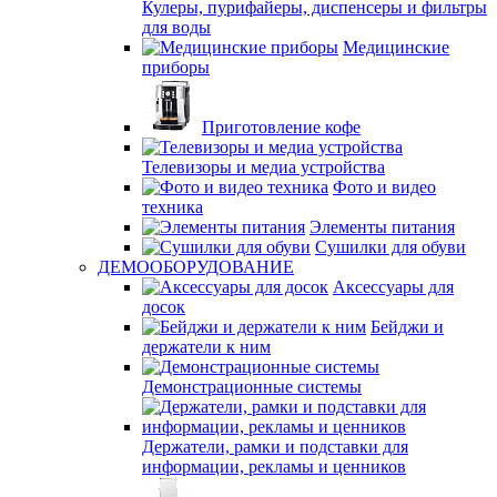
Кулеры, пурифайеры, диспенсеры и фильтры
для воды
Медицинские
приборы
Приготовление кофе
Телевизоры и медиа устройства
Фото и видео
техника
Элементы питания
Сушилки для обуви
ДЕМООБОРУДОВАНИЕ
Аксессуары для
досок
Бейджи и
держатели к ним
Демонстрационные системы
Держатели, рамки и подставки для
информации, рекламы и ценников