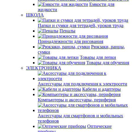
Емкости для
жидкости
ШКОЛА
Папки и сумки для тетрадей, уроков труда
Пеналы
Принадлежности для рисования
Рюкзаки, ранцы,
сумки
Товары для лепки
Товары для обучения
ЭЛЕКТРОНИКА
Аксессуары для подключения к электросети
Кабели и адаптеры
Компьютеры и аксессуары, периферия
Аксессуары для смартфонов и мобильных
телефонов
Оптические
приборы