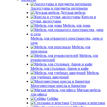
Аксессуары и предметы интерьера
Детская мебель
Кресла и
стулья, аксессуары
Мебель для дома
Мебель для открытого пространства, дачи и
сада
Мебель для
персонала
Мебель для
руководителей
Мебель для столовых, баров и кафе
Мебель
для учебных заведений
Многоместные кресла и банкетки
Мягкая мебель
для офиса
Сейфы
Стеллажи и верстаки