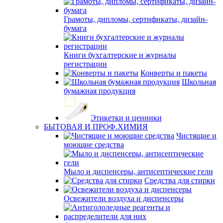
Грамоты, дипломы, сертификаты, дизайн-
бумага
Книги бухгалтерские и журналы
регистрации
Конверты и пакеты
Школьная
бумажная продукция
Этикетки и ценники
БЫТОВАЯ И ПРОФ.ХИМИЯ
Чистящие и
моющие средства
Мыло и диспенсеры, антисептические гели
Средства для стирки
Освежители воздуха и диспенсеры