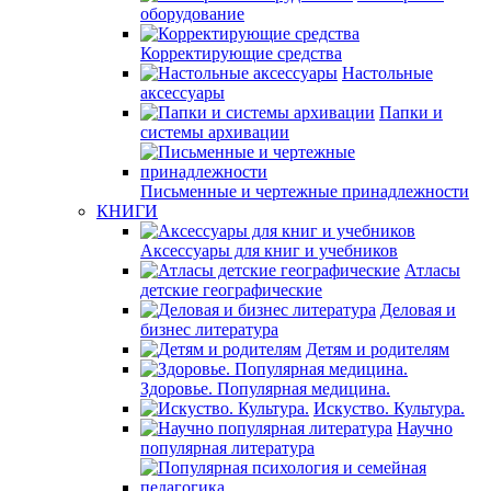
оборудование
Корректирующие средства
Настольные
аксессуары
Папки и
системы архивации
Письменные и чертежные принадлежности
КНИГИ
Аксессуары для книг и учебников
Атласы
детские географические
Деловая и
бизнес литература
Детям и родителям
Здоровье. Популярная медицина.
Искуство. Культура.
Научно
популярная литература