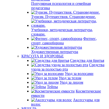
Популярная психология и семейная
педагогика
Туризм. Путешествия. Страноведение.
Учебники, методическая литература,
словари.
Фитнес,
спорт, самооборона
Художественная литература
КРАСОТА И ЗДОРОВЬЕ
Средства для бритья
Средства
ухода за полостью рта
Уход за волосами
Уход за телом
Уход за лицом
Тейпы
Косметические
емкости
Аксессуары для
волос
МЕБЕЛЬ