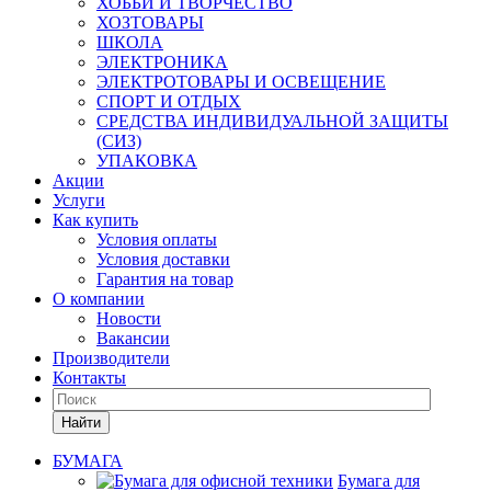
ХОББИ И ТВОРЧЕСТВО
ХОЗТОВАРЫ
ШКОЛА
ЭЛЕКТРОНИКА
ЭЛЕКТРОТОВАРЫ И ОСВЕЩЕНИЕ
СПОРТ И ОТДЫХ
СРЕДСТВА ИНДИВИДУАЛЬНОЙ ЗАЩИТЫ
(СИЗ)
УПАКОВКА
Акции
Услуги
Как купить
Условия оплаты
Условия доставки
Гарантия на товар
О компании
Новости
Вакансии
Производители
Контакты
Найти
БУМАГА
Бумага для