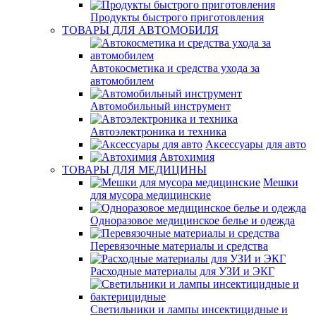
Продукты быстрого приготовления
ТОВАРЫ ДЛЯ АВТОМОБИЛЯ
Автокосметика и средства ухода за
автомобилем
Автомобильный инструмент
Автоэлектроника и техника
Аксессуары для авто
Автохимия
ТОВАРЫ ДЛЯ МЕДИЦИНЫ
Мешки
для мусора медицинские
Одноразовое медицинское белье и одежда
Перевязочные материалы и средства
Расходные материалы для УЗИ и ЭКГ
Светильники и лампы инсектицидные и