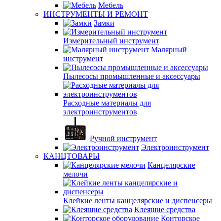
Мебель
ИНСТРУМЕНТЫ И РЕМОНТ
Замки
Измерительный инструмент
Малярный
инструмент
Пылесосы промышленные и аксессуары
Расходные материалы для
электроинструментов
Ручной инструмент
Электроинструмент
КАНЦТОВАРЫ
Канцелярские
мелочи
Клейкие ленты канцелярские и диспенсеры
Клеящие средства
Конторское