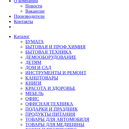
О компании
Новости
Вакансии
Производители
Контакты
Каталог
БУМАГА
БЫТОВАЯ И ПРОФ.ХИМИЯ
БЫТОВАЯ ТЕХНИКА
ДЕМООБОРУДОВАНИЕ
ДЕТЯМ
ДОМ И САД
ИНСТРУМЕНТЫ И РЕМОНТ
КАНЦТОВАРЫ
КНИГИ
КРАСОТА И ЗДОРОВЬЕ
МЕБЕЛЬ
ОФИС
ОФИСНАЯ ТЕХНИКА
ПОДАРКИ И ПРАЗДНИК
ПРОДУКТЫ ПИТАНИЯ
ТОВАРЫ ДЛЯ АВТОМОБИЛЯ
ТОВАРЫ ДЛЯ МЕДИЦИНЫ