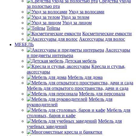
Средства ухода
за полостью рта
Уход за волосами
Уход за телом
Уход за лицом
Тейпы
Косметические емкости
Аксессуары для волос
МЕБЕЛЬ
Аксессуары
и предметы интерьера
Детская мебель
Кресла и стулья,
аксессуары
Мебель для дома
Мебель для открытого пространства, дачи и сада
Мебель для персонала
Мебель для
руководителей
Мебель для
столовых, баров и кафе
Мебель для
учебных заведений