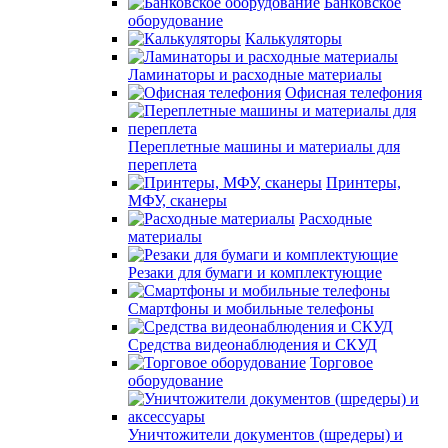
Банковское
оборудование
Калькуляторы
Ламинаторы и расходные материалы
Офисная телефония
Переплетные машины и материалы для
переплета
Принтеры,
МФУ, сканеры
Расходные
материалы
Резаки для бумаги и комплектующие
Смартфоны и мобильные телефоны
Средства видеонаблюдения и СКУД
Торговое
оборудование
Уничтожители документов (шредеры) и