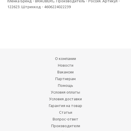
пленка Бренд - BRAUBERG. Производитель - Россия. Артикул -
122623. Штрихкод - 4606224022239
О компании
Новости
Вакансии
Партнерам
Помощь
Условия оплаты
Условия доставки
Гарантия на товар
Статьи
Вопрос-ответ
Производители