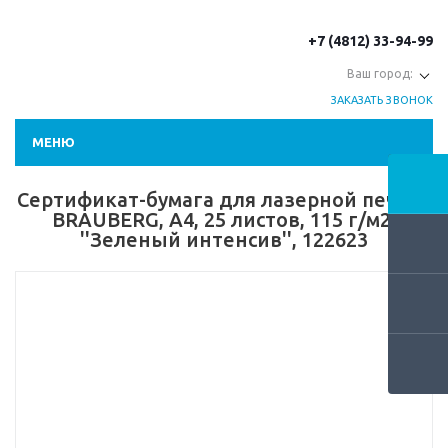
+7 (4812) 33-94-99
Ваш город:
ЗАКАЗАТЬ ЗВОНОК
МЕНЮ
Сертификат-бумага для лазерной печати
BRAUBERG, А4, 25 листов, 115 г/м2,
''Зеленый интенсив'', 122623