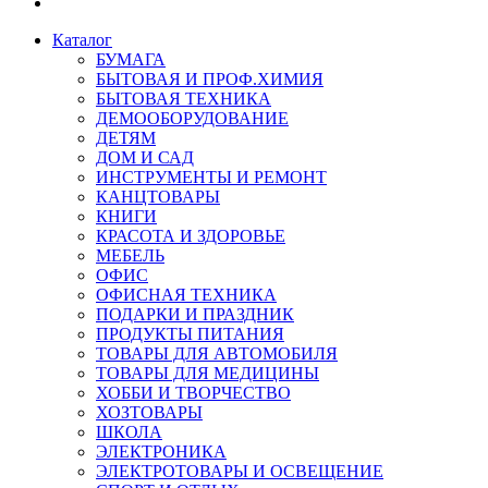
Каталог
БУМАГА
БЫТОВАЯ И ПРОФ.ХИМИЯ
БЫТОВАЯ ТЕХНИКА
ДЕМООБОРУДОВАНИЕ
ДЕТЯМ
ДОМ И САД
ИНСТРУМЕНТЫ И РЕМОНТ
КАНЦТОВАРЫ
КНИГИ
КРАСОТА И ЗДОРОВЬЕ
МЕБЕЛЬ
ОФИС
ОФИСНАЯ ТЕХНИКА
ПОДАРКИ И ПРАЗДНИК
ПРОДУКТЫ ПИТАНИЯ
ТОВАРЫ ДЛЯ АВТОМОБИЛЯ
ТОВАРЫ ДЛЯ МЕДИЦИНЫ
ХОББИ И ТВОРЧЕСТВО
ХОЗТОВАРЫ
ШКОЛА
ЭЛЕКТРОНИКА
ЭЛЕКТРОТОВАРЫ И ОСВЕЩЕНИЕ