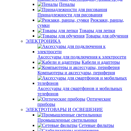
Пеналы
Принадлежности для рисования
Рюкзаки, ранцы,
сумки
Товары для лепки
Товары для обучения
ЭЛЕКТРОНИКА
Аксессуары для подключения к электросети
Кабели и адаптеры
Компьютеры и аксессуары, периферия
Аксессуары для смартфонов и мобильных
телефонов
Оптические
приборы
ЭЛЕКТРОТОВАРЫ И ОСВЕЩЕНИЕ
Промышленные светильники
Сетевые фильтры