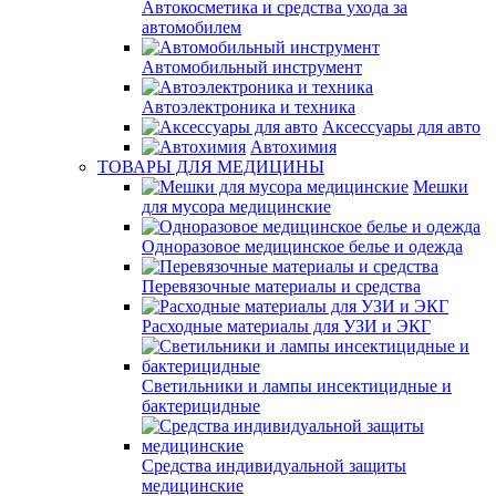
Автокосметика и средства ухода за
автомобилем
Автомобильный инструмент
Автоэлектроника и техника
Аксессуары для авто
Автохимия
ТОВАРЫ ДЛЯ МЕДИЦИНЫ
Мешки
для мусора медицинские
Одноразовое медицинское белье и одежда
Перевязочные материалы и средства
Расходные материалы для УЗИ и ЭКГ
Светильники и лампы инсектицидные и
бактерицидные
Средства индивидуальной защиты
медицинские