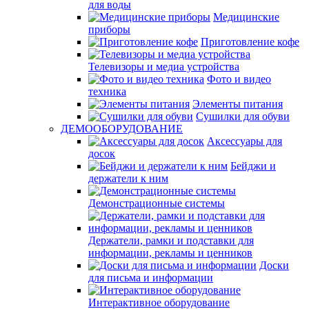
для воды
Медицинские
приборы
Приготовление кофе
Телевизоры и медиа устройства
Фото и видео
техника
Элементы питания
Сушилки для обуви
ДЕМООБОРУДОВАНИЕ
Аксессуары для
досок
Бейджи и
держатели к ним
Демонстрационные системы
Держатели, рамки и подставки для
информации, рекламы и ценников
Доски
для письма и информации
Интерактивное оборудование