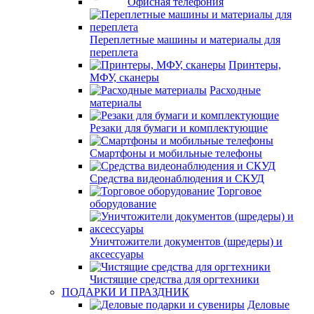
Офисная телефония
Переплетные машины и материалы для
переплета
Принтеры,
МФУ, сканеры
Расходные
материалы
Резаки для бумаги и комплектующие
Смартфоны и мобильные телефоны
Средства видеонаблюдения и СКУД
Торговое
оборудование
Уничтожители документов (шредеры) и
аксессуары
Чистящие средства для оргтехники
ПОДАРКИ И ПРАЗДНИК
Деловые