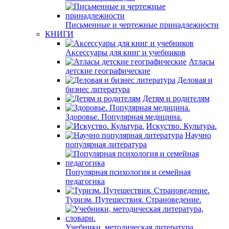
Письменные и чертежные принадлежности
КНИГИ
Аксессуары для книг и учебников
Атласы
детские географические
Деловая и
бизнес литература
Детям и родителям
Здоровье. Популярная медицина.
Искуство. Культура.
Научно
популярная литература
Популярная психология и семейная
педагогика
Туризм. Путешествия. Страноведение.
Учебники, методическая литература,