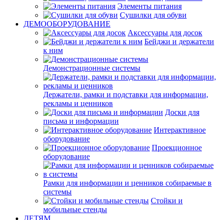
Элементы питания
Сушилки для обуви
ДЕМООБОРУДОВАНИЕ
Аксессуары для досок
Бейджи и держатели
к ним
Демонстрационные системы
Держатели, рамки и подставки для информации,
рекламы и ценников
Доски для
письма и информации
Интерактивное
оборудование
Проекционное
оборудование
Рамки для информации и ценников собираемые в
системы
Стойки и
мобильные стенды
ДЕТЯМ