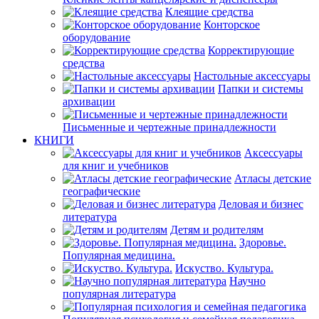
Клеящие средства
Конторское
оборудование
Корректирующие
средства
Настольные аксессуары
Папки и системы
архивации
Письменные и чертежные принадлежности
КНИГИ
Аксессуары
для книг и учебников
Атласы детские
географические
Деловая и бизнес
литература
Детям и родителям
Здоровье.
Популярная медицина.
Искуство. Культура.
Научно
популярная литература