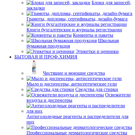
Блоки для записей,
закладки
Грамоты, дипломы, сертификаты, дизайн-бумага
Книги бухгалтерские и журналы регистрации
Конверты и пакеты
Школьная
бумажная продукция
Этикетки и ценники
БЫТОВАЯ И ПРОФ.ХИМИЯ
Чистящие и моющие средства
Мыло и диспенсеры, антисептические гели
Средства для стирки
Освежители
воздуха и диспенсеры
Антигололедные реагенты и распределители для
них
Профессиональные дерматологические средства