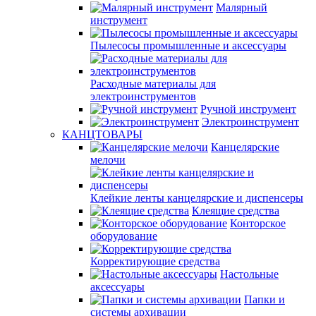
Малярный
инструмент
Пылесосы промышленные и аксессуары
Расходные материалы для
электроинструментов
Ручной инструмент
Электроинструмент
КАНЦТОВАРЫ
Канцелярские
мелочи
Клейкие ленты канцелярские и диспенсеры
Клеящие средства
Конторское
оборудование
Корректирующие средства
Настольные
аксессуары
Папки и
системы архивации