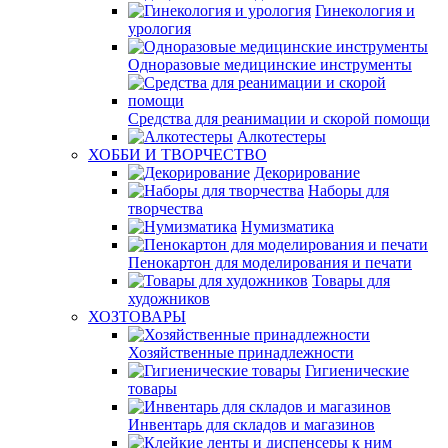
Гинекология и
урология
Одноразовые медицинские инструменты
Средства для реанимации и скорой помощи
Алкотестеры
ХОББИ И ТВОРЧЕСТВО
Декорирование
Наборы для
творчества
Нумизматика
Пенокартон для моделирования и печати
Товары для
художников
ХОЗТОВАРЫ
Хозяйственные принадлежности
Гигиенические
товары
Инвентарь для складов и магазинов