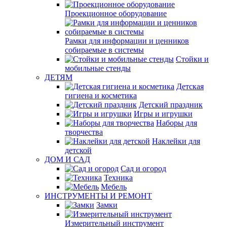
Проекционное оборудование
Рамки для информации и ценников
собираемые в системы
Стойки и
мобильные стенды
ДЕТЯМ
Детская
гигиена и косметика
Детский праздник
Игры и игрушки
Наборы для
творчества
Наклейки для
детской
ДОМ И САД
Сад и огород
Техника
Мебель
ИНСТРУМЕНТЫ И РЕМОНТ
Замки
Измерительный инструмент