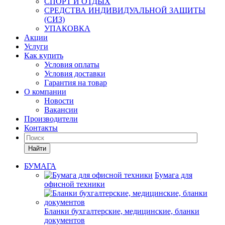
СПОРТ И ОТДЫХ
СРЕДСТВА ИНДИВИДУАЛЬНОЙ ЗАЩИТЫ
(СИЗ)
УПАКОВКА
Акции
Услуги
Как купить
Условия оплаты
Условия доставки
Гарантия на товар
О компании
Новости
Вакансии
Производители
Контакты
Найти
БУМАГА
Бумага для
офисной техники
Бланки бухгалтерские, медицинские, бланки
документов