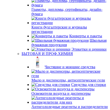
Грамоты, дипломы, сертификаты, дизайн-
бумага
Книги бухгалтерские и журналы
регистрации
Конверты и пакеты
Школьная
бумажная продукция
Этикетки и ценники
БЫТОВАЯ И ПРОФ.ХИМИЯ
Чистящие и моющие средства
Мыло и диспенсеры, антисептические гели
Средства для стирки
Освежители воздуха и диспенсеры
Антигололедные реагенты и распределители