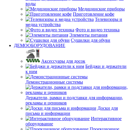
воды
Медицинские приборы
Приготовление кофе
Телевизоры и
медиа устройства
Фото и видео техника
Элементы питания
Сушилки для обуви
ДЕМООБОРУДОВАНИЕ
Аксессуары для досок
Бейджи и держатели
к ним
Демонстрационные системы
Держатели, рамки и подставки для информации,
рекламы и ценников
Доски для
письма и информации
Интерактивное
оборудование
Проекционное