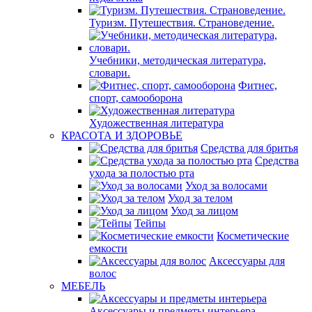
Туризм. Путешествия. Страноведение.
Учебники, методическая литература,
словари.
Фитнес,
спорт, самооборона
Художественная литература
КРАСОТА И ЗДОРОВЬЕ
Средства для бритья
Средства
ухода за полостью рта
Уход за волосами
Уход за телом
Уход за лицом
Тейпы
Косметические
емкости
Аксессуары для
волос
МЕБЕЛЬ
Аксессуары и предметы интерьера