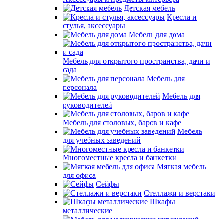
Детская мебель
Кресла и
стулья, аксессуары
Мебель для дома
Мебель для открытого пространства, дачи и
сада
Мебель для
персонала
Мебель для
руководителей
Мебель для столовых, баров и кафе
Мебель
для учебных заведений
Многоместные кресла и банкетки
Мягкая мебель
для офиса
Сейфы
Стеллажи и верстаки
Шкафы
металлические