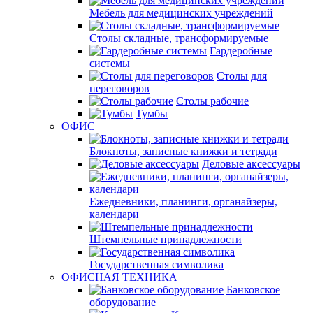
Мебель для медицинских учреждений
Столы складные, трансформируемые
Гардеробные
системы
Столы для
переговоров
Столы рабочие
Тумбы
ОФИС
Блокноты, записные книжки и тетради
Деловые аксессуары
Ежедневники, планинги, органайзеры,
календари
Штемпельные принадлежности
Государственная символика
ОФИСНАЯ ТЕХНИКА
Банковское
оборудование