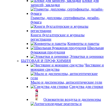
Блоки для
записей, закладки
Грамоты, дипломы, сертификаты, дизайн-
бумага
Книги бухгалтерские и журналы
регистрации
Конверты и пакеты
Школьная
бумажная продукция
Этикетки и ценники
БЫТОВАЯ И ПРОФ.ХИМИЯ
Чистящие и
моющие средства
Мыло и диспенсеры, антисептические гели
Средства для стирки
Освежители воздуха и диспенсеры