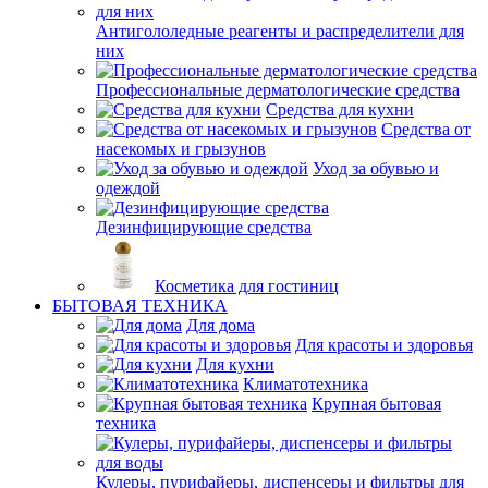
Антигололедные реагенты и распределители для
них
Профессиональные дерматологические средства
Средства для кухни
Средства от
насекомых и грызунов
Уход за обувью и
одеждой
Дезинфицирующие средства
Косметика для гостиниц
БЫТОВАЯ ТЕХНИКА
Для дома
Для красоты и здоровья
Для кухни
Климатотехника
Крупная бытовая
техника
Кулеры, пурифайеры, диспенсеры и фильтры для