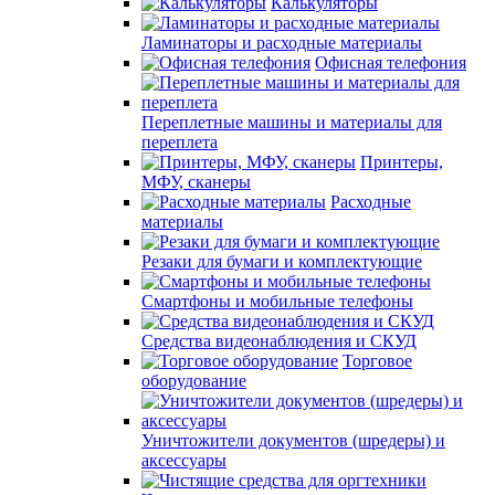
Калькуляторы
Ламинаторы и расходные материалы
Офисная телефония
Переплетные машины и материалы для
переплета
Принтеры,
МФУ, сканеры
Расходные
материалы
Резаки для бумаги и комплектующие
Смартфоны и мобильные телефоны
Средства видеонаблюдения и СКУД
Торговое
оборудование
Уничтожители документов (шредеры) и
аксессуары