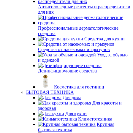
Антигололедные реагенты и распределители
для них
Профессиональные дерматологические
средства
Средства для кухни
Средства от насекомых и грызунов
Уход за обувью
и одеждой
Дезинфицирующие средства
Косметика для гостиниц
БЫТОВАЯ ТЕХНИКА
Для дома
Для красоты и
здоровья
Для кухни
Климатотехника
Крупная
бытовая техника