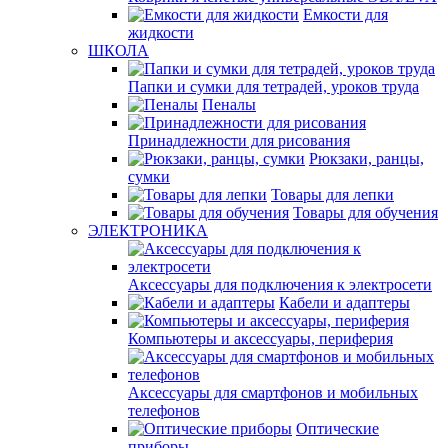
Емкости для
жидкости
ШКОЛА
Папки и сумки для тетрадей, уроков труда
Пеналы
Принадлежности для рисования
Рюкзаки, ранцы,
сумки
Товары для лепки
Товары для обучения
ЭЛЕКТРОНИКА
Аксессуары для подключения к электросети
Кабели и адаптеры
Компьютеры и аксессуары, периферия
Аксессуары для смартфонов и мобильных
телефонов
Оптические
приборы