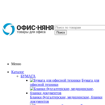
Меню
Каталог
БУМАГА
Бумага для
офисной техники
Бланки бухгалтерские, медицинские, бланки
документов