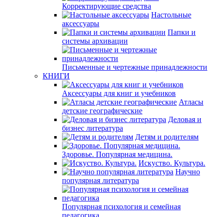
Корректирующие средства
Настольные
аксессуары
Папки и
системы архивации
Письменные и чертежные принадлежности
КНИГИ
Аксессуары для книг и учебников
Атласы
детские географические
Деловая и
бизнес литература
Детям и родителям
Здоровье. Популярная медицина.
Искуство. Культура.
Научно
популярная литература
Популярная психология и семейная
педагогика