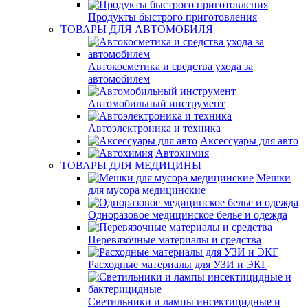
Продукты быстрого приготовления
ТОВАРЫ ДЛЯ АВТОМОБИЛЯ
Автокосметика и средства ухода за
автомобилем
Автомобильный инструмент
Автоэлектроника и техника
Аксессуары для авто
Автохимия
ТОВАРЫ ДЛЯ МЕДИЦИНЫ
Мешки
для мусора медицинские
Одноразовое медицинское белье и одежда
Перевязочные материалы и средства
Расходные материалы для УЗИ и ЭКГ
Светильники и лампы инсектицидные и