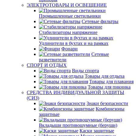
ЭЛЕКТРОТОВАРЫ И ОСВЕЩЕНИЕ
Промышленные светильники
Сетевые фильтры
Стабилизаторы напряжение
Удлинители в бухтах и на рамках
Фонари
Сетевые
разветвители
СПОРТ И ОТДЫХ
Виды спорта
Товары для отдыха
Товары для плавания
Товары для пикника
СРЕДСТВА ИНДИВИДУАЛЬНОЙ ЗАЩИТЫ
(СИЗ)
Знаки безопасности
Комбинезоны
защитные
Вкладыши противошумные (беруши)
Каски защитные