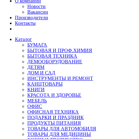
О компании
Новости
Вакансии
Производители
Контакты
Каталог
БУМАГА
БЫТОВАЯ И ПРОФ.ХИМИЯ
БЫТОВАЯ ТЕХНИКА
ДЕМООБОРУДОВАНИЕ
ДЕТЯМ
ДОМ И САД
ИНСТРУМЕНТЫ И РЕМОНТ
КАНЦТОВАРЫ
КНИГИ
КРАСОТА И ЗДОРОВЬЕ
МЕБЕЛЬ
ОФИС
ОФИСНАЯ ТЕХНИКА
ПОДАРКИ И ПРАЗДНИК
ПРОДУКТЫ ПИТАНИЯ
ТОВАРЫ ДЛЯ АВТОМОБИЛЯ
ТОВАРЫ ДЛЯ МЕДИЦИНЫ