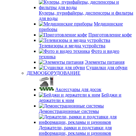
Кулеры, пурифайеры, диспенсеры и фильтры
для воды
Медицинские
приборы
Приготовление кофе
Телевизоры и медиа устройства
Фото и видео
техника
Элементы питания
Сушилки для обуви
ДЕМООБОРУДОВАНИЕ
Аксессуары для досок
Бейджи и
держатели к ним
Демонстрационные системы
Держатели, рамки и подставки для
информации, рекламы и ценников