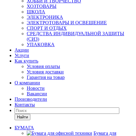
ХОББИ И ТВОРЧЕСТВО
ХОЗТОВАРЫ
ШКОЛА
ЭЛЕКТРОНИКА
ЭЛЕКТРОТОВАРЫ И ОСВЕЩЕНИЕ
СПОРТ И ОТДЫХ
СРЕДСТВА ИНДИВИДУАЛЬНОЙ ЗАЩИТЫ
(СИЗ)
УПАКОВКА
Акции
Услуги
Как купить
Условия оплаты
Условия доставки
Гарантия на товар
О компании
Новости
Вакансии
Производители
Контакты
Найти
БУМАГА
Бумага для