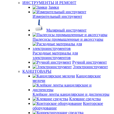
ИНСТРУМЕНТЫ И РЕМОНТ
Замки
Измерительный инструмент
Малярный инструмент
Пылесосы промышленные и аксессуары
Расходные материалы для
электроинструментов
Ручной инструмент
Электроинструмент
КАНЦТОВАРЫ
Канцелярские
мелочи
Клейкие ленты канцелярские и диспенсеры
Клеящие средства
Конторское
оборудование