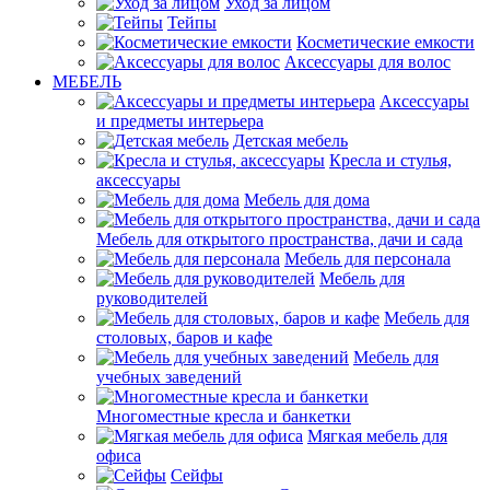
Уход за лицом
Тейпы
Косметические емкости
Аксессуары для волос
МЕБЕЛЬ
Аксессуары
и предметы интерьера
Детская мебель
Кресла и стулья,
аксессуары
Мебель для дома
Мебель для открытого пространства, дачи и сада
Мебель для персонала
Мебель для
руководителей
Мебель для
столовых, баров и кафе
Мебель для
учебных заведений
Многоместные кресла и банкетки
Мягкая мебель для
офиса
Сейфы