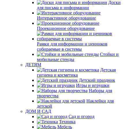
Доски
для письма и информации
Интерактивное оборудование
Проекционное оборудование
Рамки для информации и ценников
собираемые в системы
Стойки и
мобильные стенды
ДЕТЯМ
Детская
гигиена и косметика
Детский праздник
Игры и игрушки
Наборы для
творчества
Наклейки для
детской
ДОМ И САД
Сад и огород
Техника
Мебель