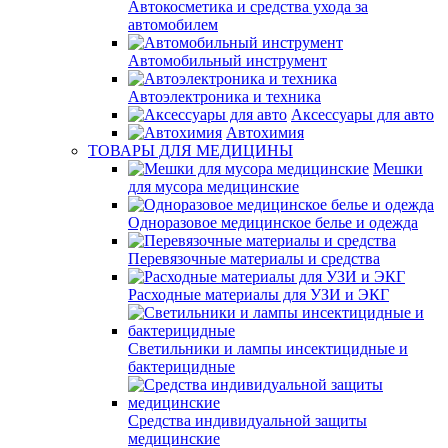
Автокосметика и средства ухода за
автомобилем
Автомобильный инструмент
Автоэлектроника и техника
Аксессуары для авто
Автохимия
ТОВАРЫ ДЛЯ МЕДИЦИНЫ
Мешки
для мусора медицинские
Одноразовое медицинское белье и одежда
Перевязочные материалы и средства
Расходные материалы для УЗИ и ЭКГ
Светильники и лампы инсектицидные и
бактерицидные
Средства индивидуальной защиты
медицинские