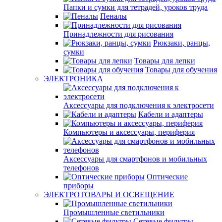
Папки и сумки для тетрадей, уроков труда
Пеналы
Принадлежности для рисования
Рюкзаки, ранцы,
сумки
Товары для лепки
Товары для обучения
ЭЛЕКТРОНИКА
Аксессуары для подключения к электросети
Кабели и адаптеры
Компьютеры и аксессуары, периферия
Аксессуары для смартфонов и мобильных
телефонов
Оптические
приборы
ЭЛЕКТРОТОВАРЫ И ОСВЕЩЕНИЕ
Промышленные светильники
Сетевые фильтры