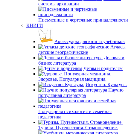
системы архивации
Письменные и чертежные принадлежности
КНИГИ
Аксессуары для книг и учебников
Атласы
детские географические
Деловая и
бизнес литература
Детям и родителям
Здоровье. Популярная медицина.
Искуство. Культура.
Научно
популярная литература
Популярная психология и семейная
педагогика
Туризм. Путешествия. Страноведение.