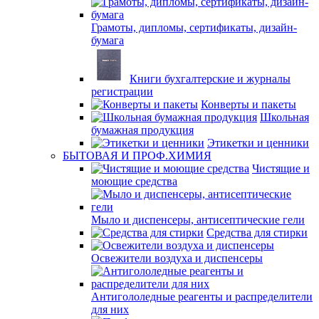
Грамоты, дипломы, сертификаты, дизайн-
бумага
Книги бухгалтерские и журналы
регистрации
Конверты и пакеты
Школьная
бумажная продукция
Этикетки и ценники
БЫТОВАЯ И ПРОФ.ХИМИЯ
Чистящие и
моющие средства
Мыло и диспенсеры, антисептические гели
Средства для стирки
Освежители воздуха и диспенсеры
Антигололедные реагенты и распределители
для них