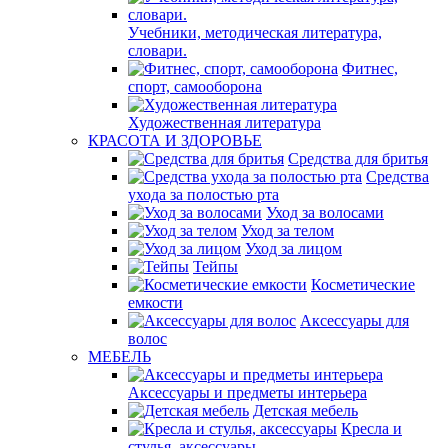
Учебники, методическая литература,
словари.
Фитнес,
спорт, самооборона
Художественная литература
КРАСОТА И ЗДОРОВЬЕ
Средства для бритья
Средства
ухода за полостью рта
Уход за волосами
Уход за телом
Уход за лицом
Тейпы
Косметические
емкости
Аксессуары для
волос
МЕБЕЛЬ
Аксессуары и предметы интерьера
Детская мебель
Кресла и
стулья, аксессуары