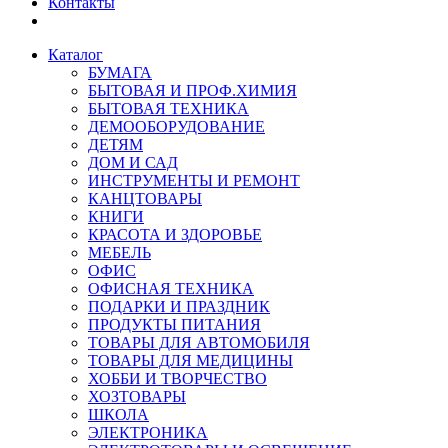
Контакты
Каталог
БУМАГА
БЫТОВАЯ И ПРОФ.ХИМИЯ
БЫТОВАЯ ТЕХНИКА
ДЕМООБОРУДОВАНИЕ
ДЕТЯМ
ДОМ И САД
ИНСТРУМЕНТЫ И РЕМОНТ
КАНЦТОВАРЫ
КНИГИ
КРАСОТА И ЗДОРОВЬЕ
МЕБЕЛЬ
ОФИС
ОФИСНАЯ ТЕХНИКА
ПОДАРКИ И ПРАЗДНИК
ПРОДУКТЫ ПИТАНИЯ
ТОВАРЫ ДЛЯ АВТОМОБИЛЯ
ТОВАРЫ ДЛЯ МЕДИЦИНЫ
ХОББИ И ТВОРЧЕСТВО
ХОЗТОВАРЫ
ШКОЛА
ЭЛЕКТРОНИКА