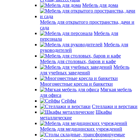
Мебель для дома
Мебель для открытого пространства, дачи и
сада
Мебель для
персонала
Мебель для
руководителей
Мебель для столовых, баров и кафе
Мебель
для учебных заведений
Многоместные кресла и банкетки
Мягкая мебель
для офиса
Сейфы
Стеллажи и верстаки
Шкафы
металлические
Мебель для медицинских учреждений