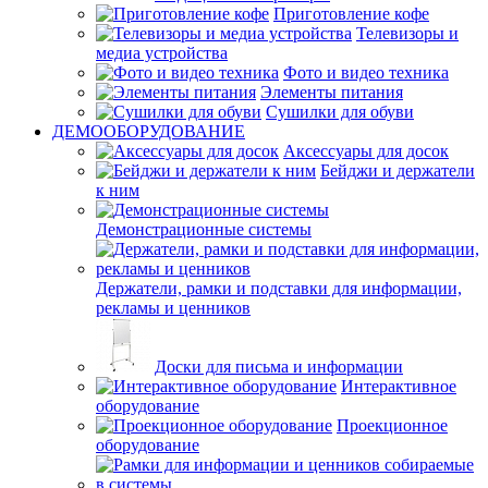
Приготовление кофе
Телевизоры и
медиа устройства
Фото и видео техника
Элементы питания
Сушилки для обуви
ДЕМООБОРУДОВАНИЕ
Аксессуары для досок
Бейджи и держатели
к ним
Демонстрационные системы
Держатели, рамки и подставки для информации,
рекламы и ценников
Доски для письма и информации
Интерактивное
оборудование
Проекционное
оборудование