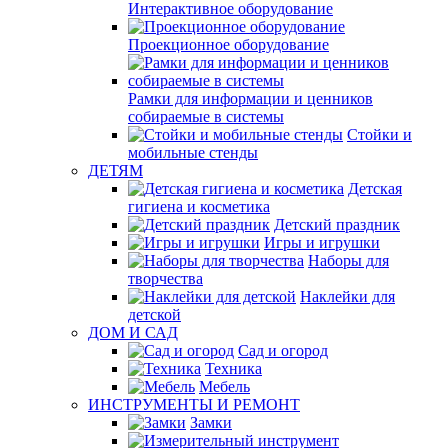
Интерактивное оборудование
Проекционное оборудование
Рамки для информации и ценников
собираемые в системы
Стойки и
мобильные стенды
ДЕТЯМ
Детская
гигиена и косметика
Детский праздник
Игры и игрушки
Наборы для
творчества
Наклейки для
детской
ДОМ И САД
Сад и огород
Техника
Мебель
ИНСТРУМЕНТЫ И РЕМОНТ
Замки