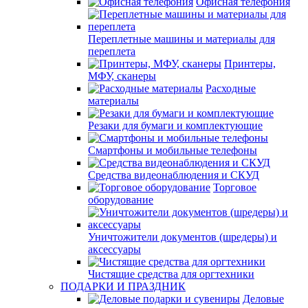
Офисная телефония
Переплетные машины и материалы для
переплета
Принтеры,
МФУ, сканеры
Расходные
материалы
Резаки для бумаги и комплектующие
Смартфоны и мобильные телефоны
Средства видеонаблюдения и СКУД
Торговое
оборудование
Уничтожители документов (шредеры) и
аксессуары
Чистящие средства для оргтехники
ПОДАРКИ И ПРАЗДНИК
Деловые