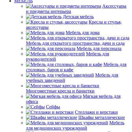
МЕБЕЛЬ
Аксессуары
и предметы интерьера
Детская мебель
Кресла и стулья,
аксессуары
Мебель для дома
Мебель для открытого пространства, дачи и сада
Мебель для персонала
Мебель для
руководителей
Мебель для
столовых, баров и кафе
Мебель для
учебных заведений
Многоместные кресла и банкетки
Мягкая мебель для
офиса
Сейфы
Стеллажи и верстаки
Шкафы металлические
Мебель
для медицинских учреждений