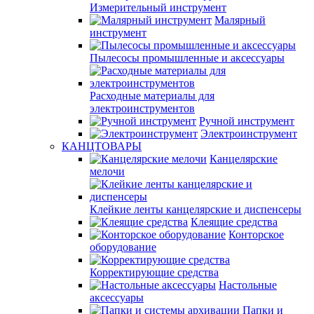
Измерительный инструмент
Малярный
инструмент
Пылесосы промышленные и аксессуары
Расходные материалы для
электроинструментов
Ручной инструмент
Электроинструмент
КАНЦТОВАРЫ
Канцелярские
мелочи
Клейкие ленты канцелярские и диспенсеры
Клеящие средства
Конторское
оборудование
Корректирующие средства
Настольные
аксессуары
Папки и