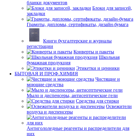
бланки документов
Блоки для записей,
закладки
Грамоты, дипломы, сертификаты, дизайн-бумага
Книги бухгалтерские и журналы
регистрации
Конверты и пакеты
Школьная
бумажная продукция
Этикетки и ценники
БЫТОВАЯ И ПРОФ.ХИМИЯ
Чистящие и
моющие средства
Мыло и диспенсеры, антисептические гели
Средства для стирки
Освежители
воздуха и диспенсеры
Антигололедные реагенты и распределители для
них