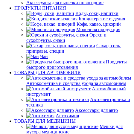
Аксессуары для выпечки новогодние
ПРОДУКТЫ ПИТАНИЯ
Воды, соки, напитки
Кондитерские изделия
Кофе, какао, цикорий
Молочная продукция
Орехи и
сухофрукты, снэки
Сахар, соль,
приправы, специи
Чай
Продукты
быстрого приготовления
ТОВАРЫ ДЛЯ АВТОМОБИЛЯ
Автокосметика и средства ухода за автомобилем
Автомобильный
инструмент
Автоэлектроника и
техника
Аксессуары для авто
Автохимия
ТОВАРЫ ДЛЯ МЕДИЦИНЫ
Мешки для
мусора медицинские