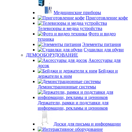
Медицинские приборы
Приготовление кофе
Телевизоры и медиа устройства
Фото и видео
техника
Элементы питания
Сушилки для обуви
ДЕМООБОРУДОВАНИЕ
Аксессуары для
досок
Бейджи и
держатели к ним
Демонстрационные системы
Держатели, рамки и подставки для
информации, рекламы и ценников
Доски для письма и информации