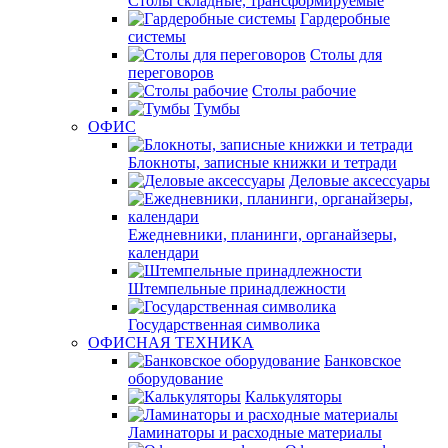
Столы складные, трансформируемые
Гардеробные
системы
Столы для
переговоров
Столы рабочие
Тумбы
ОФИС
Блокноты, записные книжки и тетради
Деловые аксессуары
Ежедневники, планинги, органайзеры,
календари
Штемпельные принадлежности
Государственная символика
ОФИСНАЯ ТЕХНИКА
Банковское
оборудование
Калькуляторы
Ламинаторы и расходные материалы