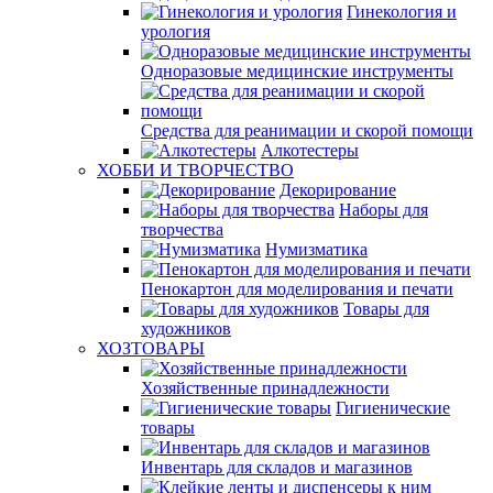
Гинекология и
урология
Одноразовые медицинские инструменты
Средства для реанимации и скорой помощи
Алкотестеры
ХОББИ И ТВОРЧЕСТВО
Декорирование
Наборы для
творчества
Нумизматика
Пенокартон для моделирования и печати
Товары для
художников
ХОЗТОВАРЫ
Хозяйственные принадлежности
Гигиенические
товары
Инвентарь для складов и магазинов