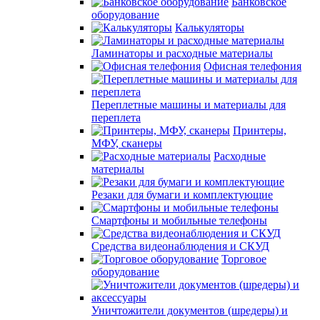
Банковское
оборудование
Калькуляторы
Ламинаторы и расходные материалы
Офисная телефония
Переплетные машины и материалы для
переплета
Принтеры,
МФУ, сканеры
Расходные
материалы
Резаки для бумаги и комплектующие
Смартфоны и мобильные телефоны
Средства видеонаблюдения и СКУД
Торговое
оборудование
Уничтожители документов (шредеры) и