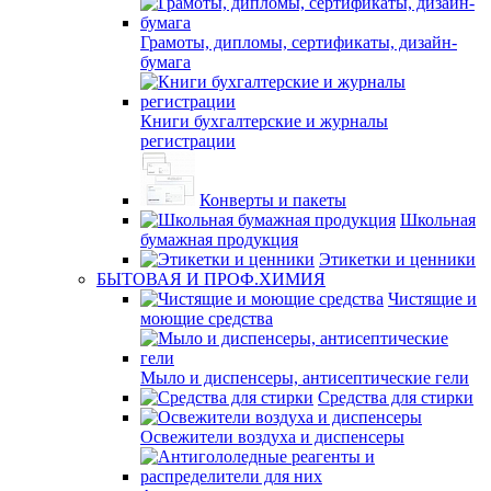
Грамоты, дипломы, сертификаты, дизайн-
бумага
Книги бухгалтерские и журналы
регистрации
Конверты и пакеты
Школьная
бумажная продукция
Этикетки и ценники
БЫТОВАЯ И ПРОФ.ХИМИЯ
Чистящие и
моющие средства
Мыло и диспенсеры, антисептические гели
Средства для стирки
Освежители воздуха и диспенсеры