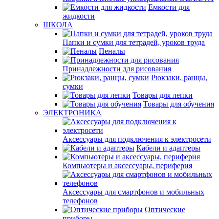
Емкости для
жидкости
ШКОЛА
Папки и сумки для тетрадей, уроков труда
Пеналы
Принадлежности для рисования
Рюкзаки, ранцы,
сумки
Товары для лепки
Товары для обучения
ЭЛЕКТРОНИКА
Аксессуары для подключения к электросети
Кабели и адаптеры
Компьютеры и аксессуары, периферия
Аксессуары для смартфонов и мобильных
телефонов
Оптические
приборы