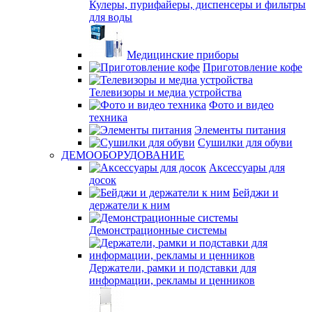
Кулеры, пурифайеры, диспенсеры и фильтры
для воды
Медицинские приборы
Приготовление кофе
Телевизоры и медиа устройства
Фото и видео
техника
Элементы питания
Сушилки для обуви
ДЕМООБОРУДОВАНИЕ
Аксессуары для
досок
Бейджи и
держатели к ним
Демонстрационные системы
Держатели, рамки и подставки для
информации, рекламы и ценников