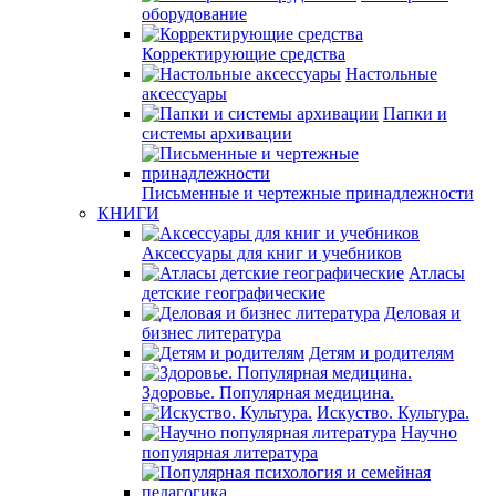
оборудование
Корректирующие средства
Настольные
аксессуары
Папки и
системы архивации
Письменные и чертежные принадлежности
КНИГИ
Аксессуары для книг и учебников
Атласы
детские географические
Деловая и
бизнес литература
Детям и родителям
Здоровье. Популярная медицина.
Искуство. Культура.
Научно
популярная литература