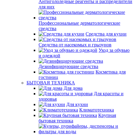
Антигололедные реагенты и распределители
для них
Профессиональные дерматологические
средства
Средства для кухни
Средства от насекомых и грызунов
Уход за обувью
и одеждой
Дезинфицирующие средства
Косметика для
гостиниц
БЫТОВАЯ ТЕХНИКА
Для дома
Для красоты и
здоровья
Для кухни
Климатотехника
Крупная
бытовая техника