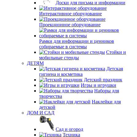
Доски для письма и информации
Интерактивное оборудование
Проекционное оборудование
Рамки для информации и ценников
собираемые в системы
Стойки и
мобильные стенды
ДЕТЯМ
Детская
гигиена и косметика
Детский праздник
Игры и игрушки
Наборы для
творчества
Наклейки для
детской
ДОМ И САД
Сад и огород
Техника