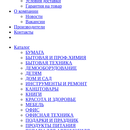
Условия доставки
Гарантия на товар
О компании
Новости
Вакансии
Производители
Контакты
Каталог
БУМАГА
БЫТОВАЯ И ПРОФ.ХИМИЯ
БЫТОВАЯ ТЕХНИКА
ДЕМООБОРУДОВАНИЕ
ДЕТЯМ
ДОМ И САД
ИНСТРУМЕНТЫ И РЕМОНТ
КАНЦТОВАРЫ
КНИГИ
КРАСОТА И ЗДОРОВЬЕ
МЕБЕЛЬ
ОФИС
ОФИСНАЯ ТЕХНИКА
ПОДАРКИ И ПРАЗДНИК
ПРОДУКТЫ ПИТАНИЯ