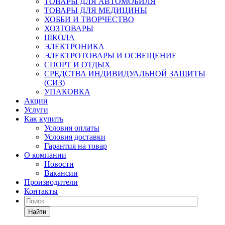
ТОВАРЫ ДЛЯ АВТОМОБИЛЯ
ТОВАРЫ ДЛЯ МЕДИЦИНЫ
ХОББИ И ТВОРЧЕСТВО
ХОЗТОВАРЫ
ШКОЛА
ЭЛЕКТРОНИКА
ЭЛЕКТРОТОВАРЫ И ОСВЕЩЕНИЕ
СПОРТ И ОТДЫХ
СРЕДСТВА ИНДИВИДУАЛЬНОЙ ЗАЩИТЫ
(СИЗ)
УПАКОВКА
Акции
Услуги
Как купить
Условия оплаты
Условия доставки
Гарантия на товар
О компании
Новости
Вакансии
Производители
Контакты
Найти