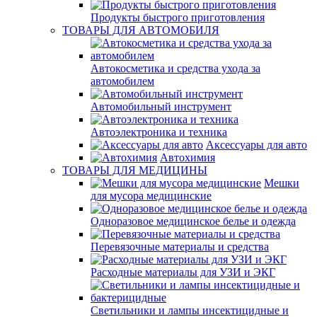
Продукты быстрого приготовления
ТОВАРЫ ДЛЯ АВТОМОБИЛЯ
Автокосметика и средства ухода за
автомобилем
Автомобильный инструмент
Автоэлектроника и техника
Аксессуары для авто
Автохимия
ТОВАРЫ ДЛЯ МЕДИЦИНЫ
Мешки
для мусора медицинские
Одноразовое медицинское белье и одежда
Перевязочные материалы и средства
Расходные материалы для УЗИ и ЭКГ
Светильники и лампы инсектицидные и