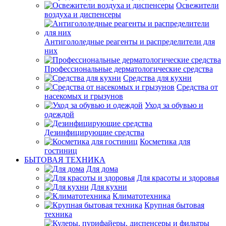
Освежители
воздуха и диспенсеры
Антигололедные реагенты и распределители для
них
Профессиональные дерматологические средства
Средства для кухни
Средства от
насекомых и грызунов
Уход за обувью и
одеждой
Дезинфицирующие средства
Косметика для
гостиниц
БЫТОВАЯ ТЕХНИКА
Для дома
Для красоты и здоровья
Для кухни
Климатотехника
Крупная бытовая
техника