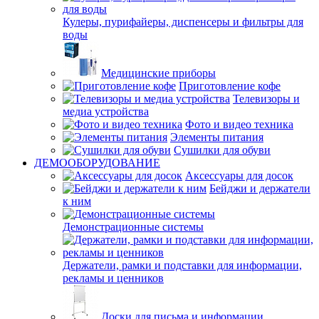
Кулеры, пурифайеры, диспенсеры и фильтры для
воды
Медицинские приборы
Приготовление кофе
Телевизоры и
медиа устройства
Фото и видео техника
Элементы питания
Сушилки для обуви
ДЕМООБОРУДОВАНИЕ
Аксессуары для досок
Бейджи и держатели
к ним
Демонстрационные системы
Держатели, рамки и подставки для информации,
рекламы и ценников
Доски для письма и информации