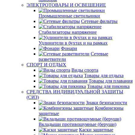
ЭЛЕКТРОТОВАРЫ И ОСВЕЩЕНИЕ
Промышленные светильники
Сетевые фильтры
Стабилизаторы напряжение
Удлинители в бухтах и на рамках
Фонари
Сетевые
разветвители
СПОРТ И ОТДЫХ
Виды спорта
Товары для отдыха
Товары для плавания
Товары для пикника
СРЕДСТВА ИНДИВИДУАЛЬНОЙ ЗАЩИТЫ
(СИЗ)
Знаки безопасности
Комбинезоны
защитные
Вкладыши противошумные (беруши)
Каски защитные