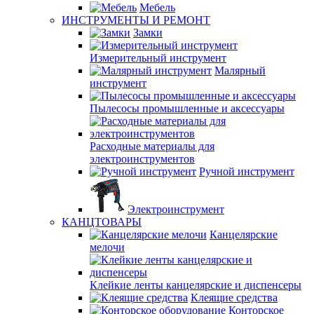
Мебель
ИНСТРУМЕНТЫ И РЕМОНТ
Замки
Измерительный инструмент
Малярный
инструмент
Пылесосы промышленные и аксессуары
Расходные материалы для
электроинструментов
Ручной инструмент
Электроинструмент
КАНЦТОВАРЫ
Канцелярские
мелочи
Клейкие ленты канцелярские и диспенсеры
Клеящие средства
Конторское