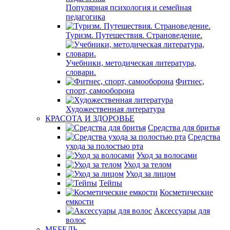
Популярная психология и семейная
педагогика
Туризм. Путешествия. Страноведение.
Учебники, методическая литература,
словари.
Фитнес,
спорт, самооборона
Художественная литература
КРАСОТА И ЗДОРОВЬЕ
Средства для бритья
Средства
ухода за полостью рта
Уход за волосами
Уход за телом
Уход за лицом
Тейпы
Косметические
емкости
Аксессуары для
волос
МЕБЕЛЬ