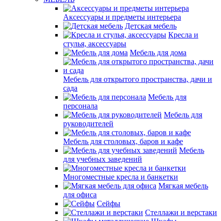
Аксессуары и предметы интерьера
Детская мебель
Кресла и
стулья, аксессуары
Мебель для дома
Мебель для открытого пространства, дачи и
сада
Мебель для
персонала
Мебель для
руководителей
Мебель для столовых, баров и кафе
Мебель
для учебных заведений
Многоместные кресла и банкетки
Мягкая мебель
для офиса
Сейфы
Стеллажи и верстаки